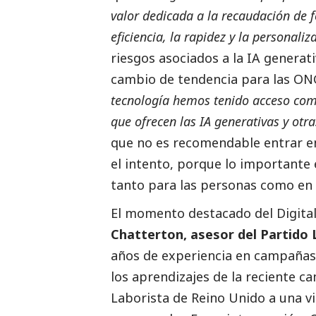
valor dedicada a la recaudación de 
eficiencia, la rapidez y la personal
riesgos asociados a la IA generat
cambio de tendencia para las ONG 
tecnología hemos tenido acceso comp
que ofrecen las IA generativas y otra
que no es recomendable entrar en
el intento, porque lo importante
tanto para las personas como en 
El momento
destacado
del Digita
Chatterton, asesor del Partido 
años de experiencia en campañas 
los aprendizajes de la reciente c
Laborista de Reino Unido a una vi