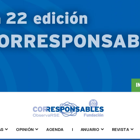
AS
OPINIÓN
AGENDA
|
ANUARIO
REVISTA