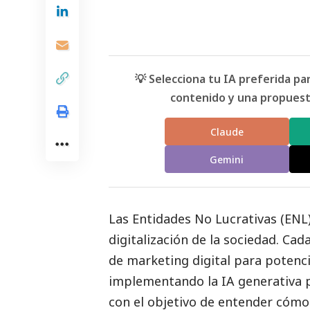
💡 Selecciona tu IA preferida p
contenido y una propuesta
Claude
Gemini
Las Entidades No Lucrativas (ENL
digitalización de la sociedad. Ca
de marketing digital para potenci
implementando la IA generativa p
con el objetivo de entender cómo