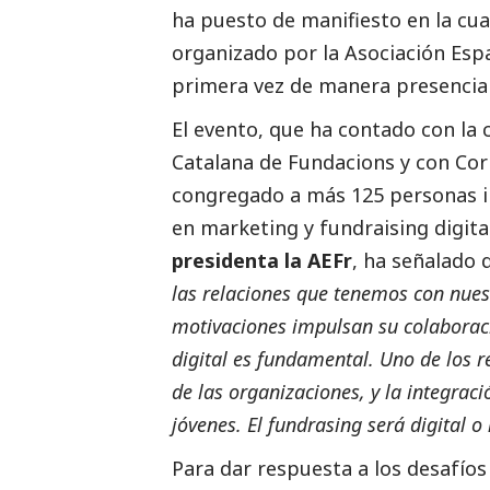
ha puesto de manifiesto en la cua
organizado por la
Asociación Esp
primera vez de manera presencial
El evento, que ha contado con la
Catalana de Fundacions y con
Cor
congregado a más 125 personas i
en marketing y fundraising digita
presidenta la AEFr
, ha señalado
las relaciones que tenemos con nues
motivaciones impulsan su colaboraci
digital es fundamental. Uno de los r
de las organizaciones, y la integraci
jóvenes. El fundrasing será digital o
Para dar respuesta a los desafíos