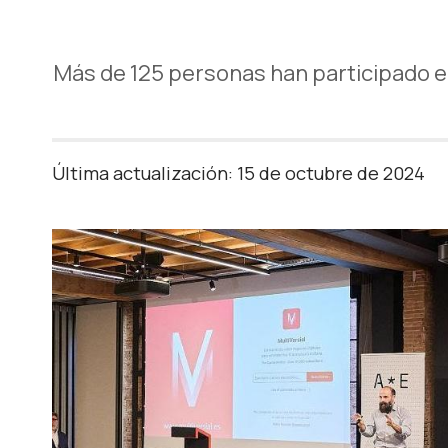
Más de 125 personas han participado en
Última actualización: 15 de octubre de 2024