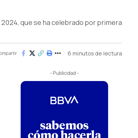
b 2024, que se ha celebrado por primera
6 minutos de lectura
ompartir
- Publicidad -