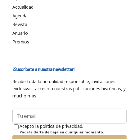
Actualidad
Agenda
Revista
Anuario
Premios
¡Suscríbete a nuestra newsletter!
Recibe toda la actualidad responsable, invitaciones
exclusivas, acceso a nuestras publicaciones históricas, y
mucho más…
Acepto la política de privacidad.
Podrás darte de baja en cualquier momento.