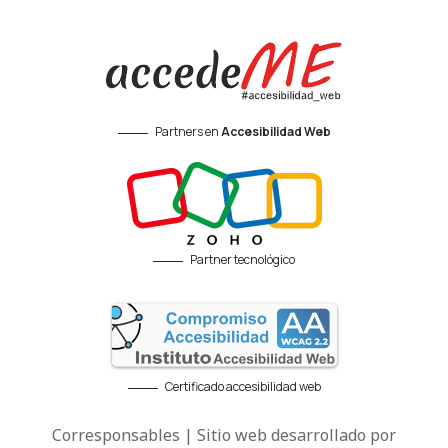
Partners en
Accesibilidad Web
Partner tecnológico
Certificado accesibilidad web
Corresponsables | Sitio web desarrollado por