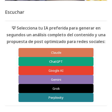
Escuchar
💡 Selecciona tu IA preferida para generar en
segundos un análisis completo del contenido y una
propuesta de post optimizado para redes sociales:
Claude
ChatGPT
Google AI
Gemini
Grok
Perplexity