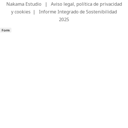
Nakama Estudio
|
Aviso legal, política de privacidad
y cookies
|
Informe Integrado de Sostenibilidad
2025
Form