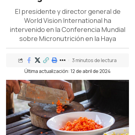
El presidente y director general de
World Vision International ha
intervenido en la
Conferencia Mundial
sobre Micronutrición en la Haya
3 minutos de lectura
Última actualización: 12 de abril de 2024