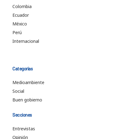
Colombia
Ecuador
México
Perú
Internacional
Categorías
Medioambiente
Social
Buen gobierno
Secciones
Entrevistas
Opinión