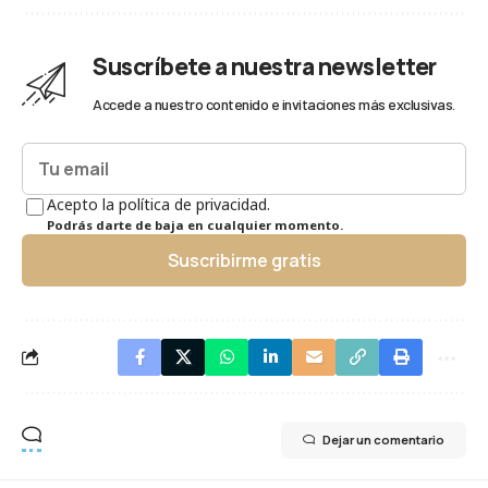
Suscríbete a nuestra newsletter
Accede a nuestro contenido e invitaciones más exclusivas.
Acepto la política de privacidad.
Podrás darte de baja en cualquier momento.
Suscribirme gratis
Dejar un comentario