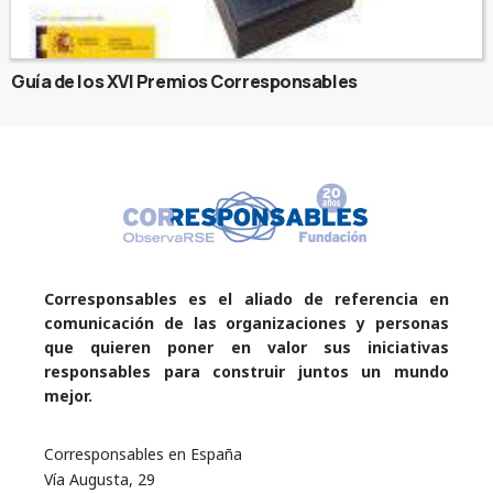
Guía de los XVI Premios Corresponsables
Corresponsables es el aliado de referencia en
comunicación de las organizaciones y personas
que quieren poner en valor sus iniciativas
responsables para construir juntos un mundo
mejor.
Corresponsables en España
Vía Augusta, 29