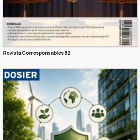
Revista Corresponsables 82