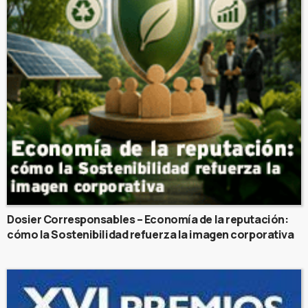
Dosier Corresponsables – Economía de la reputación:
cómo la Sostenibilidad refuerza la imagen corporativa