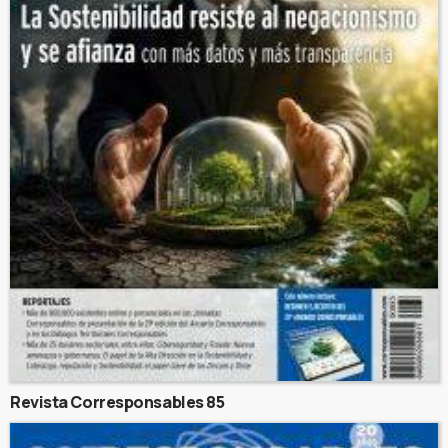
Revista Corresponsables 85