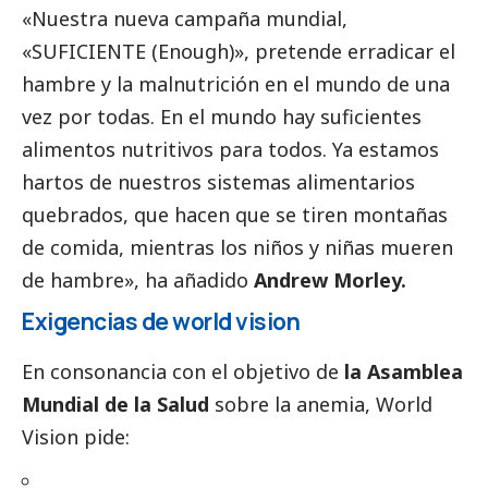
«Nuestra nueva campaña mundial,
«SUFICIENTE (Enough)», pretende erradicar el
hambre y la malnutrición en el mundo de una
vez por todas. En el mundo hay suficientes
alimentos nutritivos para todos. Ya estamos
hartos de nuestros sistemas alimentarios
quebrados, que hacen que se tiren montañas
de comida, mientras los niños y niñas mueren
de hambre», ha añadido
Andrew Morley.
Exigencias de world vision
En consonancia con el objetivo de
la Asamblea
Mundial de la Salud
sobre la anemia, World
Vision pide: