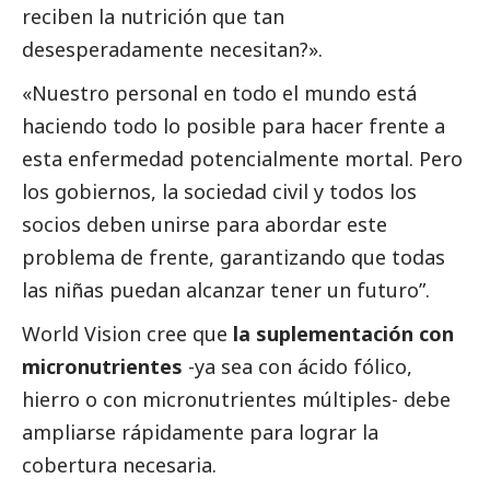
reciben la nutrición que tan
desesperadamente necesitan?».
«Nuestro personal en todo el mundo está
haciendo todo lo posible para hacer frente a
esta enfermedad potencialmente mortal. Pero
los gobiernos, la sociedad civil y todos los
socios deben unirse para abordar este
problema de frente, garantizando que todas
las niñas puedan alcanzar tener un futuro”.
World Vision cree que
la suplementación con
micronutrientes
-ya sea con ácido fólico,
hierro o con micronutrientes múltiples- debe
ampliarse rápidamente para lograr la
cobertura necesaria.