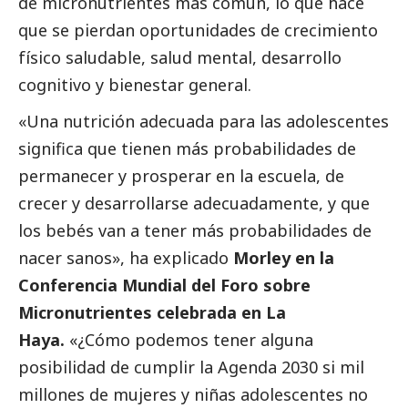
de micronutrientes más común, lo que hace
que se pierdan oportunidades de crecimiento
físico saludable, salud mental, desarrollo
cognitivo y bienestar general.
«Una nutrición adecuada para las adolescentes
significa que tienen más probabilidades de
permanecer y prosperar en la escuela, de
crecer y desarrollarse adecuadamente, y que
los bebés van a tener más probabilidades de
nacer sanos», ha explicado
Morley en la
Conferencia Mundial del Foro sobre
Micronutrientes celebrada en La
Haya.
«¿Cómo podemos tener alguna
posibilidad de cumplir la Agenda 2030 si mil
millones de mujeres y niñas adolescentes no