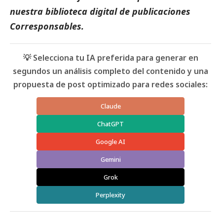
nuestra biblioteca digital de
publicaciones
Corresponsables
.
💡 Selecciona tu IA preferida para generar en
segundos un análisis completo del contenido y una
propuesta de post optimizado para redes sociales:
Claude
ChatGPT
Google AI
Gemini
Grok
Perplexity