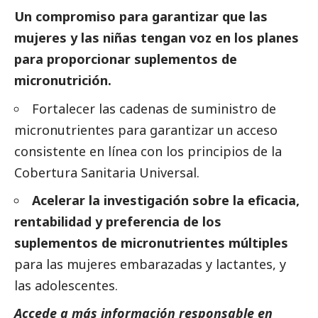
Un compromiso para garantizar que las
mujeres y las niñas tengan voz en los planes
para proporcionar suplementos de
micronutrición.
Fortalecer las cadenas de suministro de
micronutrientes para garantizar un acceso
consistente en línea con los principios de la
Cobertura Sanitaria Universal.
Acelerar la investigación sobre la eficacia,
rentabilidad y preferencia de los
suplementos de micronutrientes múltiples
para las mujeres embarazadas y lactantes, y
las adolescentes.
Accede a más información responsable en