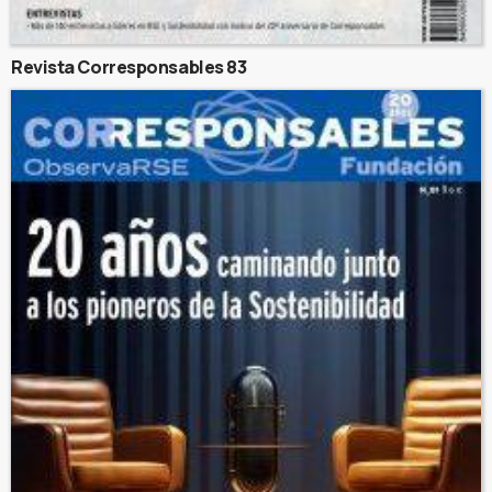
Revista Corresponsables 83