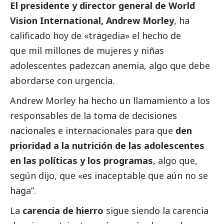
El presidente y director general de World
Vision International, Andrew Morley
, ha
calificado hoy de «tragedia» el hecho de
que mil millones de mujeres y niñas
adolescentes padezcan anemia, algo que debe
abordarse con urgencia.
Andrew Morley ha hecho un llamamiento a los
responsables de la toma de decisiones
nacionales e internacionales para que
den
prioridad a la nutrición de las adolescentes
en las políticas y los programas
, algo que,
según dijo, que «es inaceptable que aún no se
haga”.
La
carencia de hierro
sigue siendo la carencia