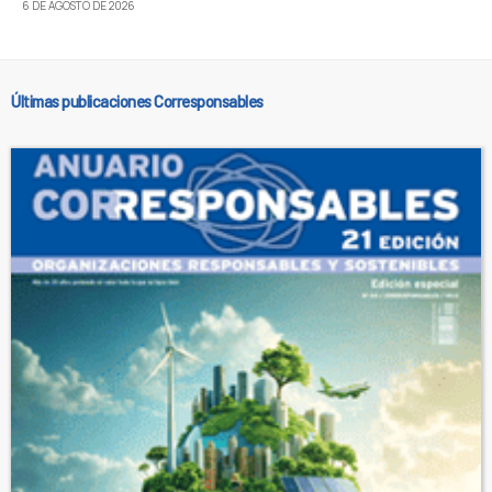
6 DE AGOSTO DE 2026
Últimas publicaciones Corresponsables