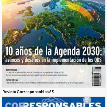
Revista Corresponsables 83