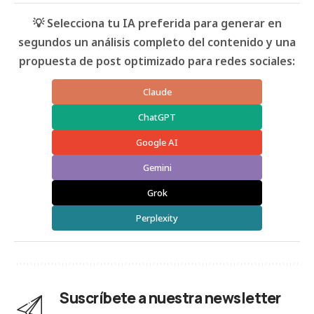
💡 Selecciona tu IA preferida para generar en
segundos un análisis completo del contenido y una
propuesta de post optimizado para redes sociales:
Claude
ChatGPT
Google AI
Gemini
Grok
Perplexity
Suscríbete a nuestra newsletter