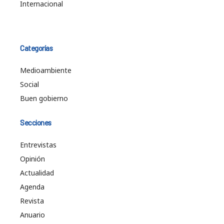
Internacional
Categorías
Medioambiente
Social
Buen gobierno
Secciones
Entrevistas
Opinión
Actualidad
Agenda
Revista
Anuario