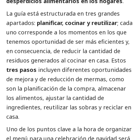
desperdicios alimentarios en los hogares
.
La guía está estructurada en tres grandes
apartados:
planificar, cocinar y reutilizar
; cada
uno corresponde a los momentos en los que
tenemos oportunidad de ser más eficientes y,
en consecuencia, de reducir la cantidad de
residuos generados al cocinar en casa. Estos
tres pasos
incluyen diferentes oportunidades
de mejora y de reducción de mermas, como
son la planificación de la compra, almacenar
los alimentos, ajustar la cantidad de
ingredientes, reutilizar las sobras y reciclar en
casa.
Uno de los puntos clave a la hora de organizar
el menú para una celebración de navidad será