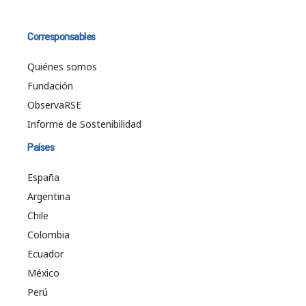
Corresponsables
Quiénes somos
Fundación
ObservaRSE
Informe de Sostenibilidad
Países
España
Argentina
Chile
Colombia
Ecuador
México
Perú