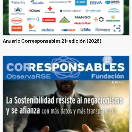
Anuario Corresponsables 21ª edición (2026)