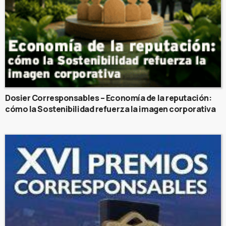
Dosier Corresponsables – Economía de la reputación:
cómo la Sostenibilidad refuerza la imagen corporativa