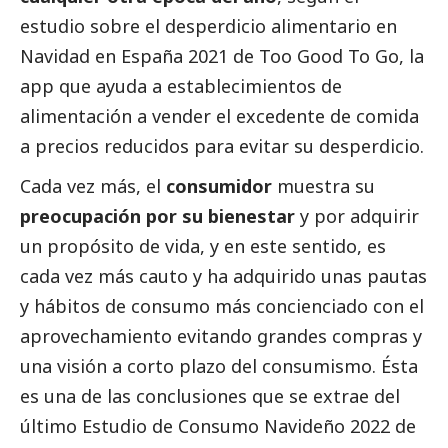
estudio sobre el desperdicio alimentario en
Navidad en España 2021
de Too Good To Go, la
app que ayuda a establecimientos de
alimentación a vender el excedente de comida
a precios reducidos para evitar su desperdicio.
Cada vez más, el
consumidor
muestra su
preocupación por su bienestar
y por adquirir
un propósito de vida, y en este sentido, es
cada vez más cauto y ha adquirido unas pautas
y hábitos de consumo más concienciado con el
aprovechamiento evitando grandes compras y
una visión a corto plazo del consumismo. Ésta
es una de las conclusiones que se extrae del
último
Estudio de Consumo Navideño 2022
de