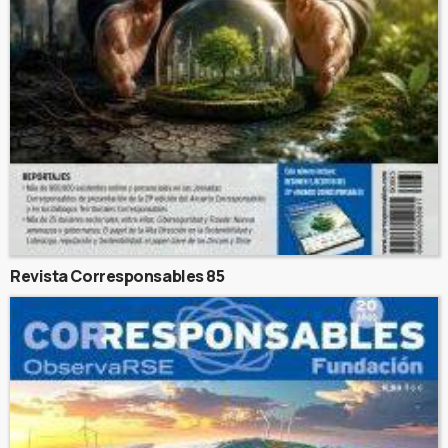
Revista Corresponsables 85