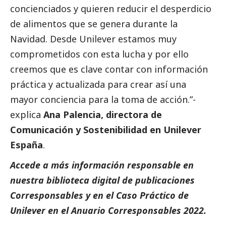
concienciados y quieren reducir el desperdicio
de alimentos que se genera durante la
Navidad. Desde Unilever estamos muy
comprometidos con esta lucha y por ello
creemos que es clave contar con información
práctica y actualizada para crear así una
mayor conciencia para la toma de acción.”-
explica
Ana Palencia, directora de
Comunicación y Sostenibilidad en Unilever
España
.
Accede a más información responsable en
nuestra biblioteca digital de
publicaciones
Corresponsables
y en el
Caso Práctico de
Unilever
en el
Anuario Corresponsables
2022.