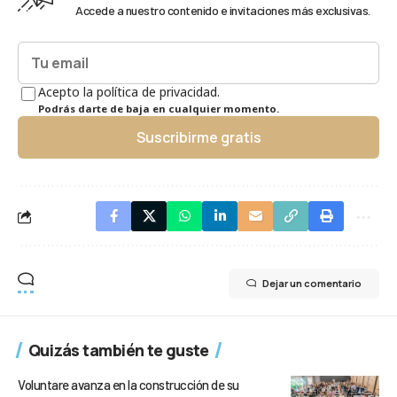
Accede a nuestro contenido e invitaciones más exclusivas.
Acepto la política de privacidad.
Podrás darte de baja en cualquier momento.
Suscribirme gratis
Dejar un comentario
Quizás también te guste
Voluntare avanza en la construcción de su