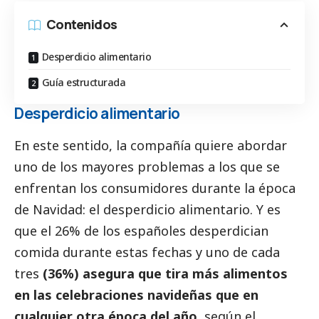
Contenidos
Desperdicio alimentario
Guía estructurada
Desperdicio alimentario
En este sentido, la compañía quiere abordar
uno de los mayores problemas a los que se
enfrentan los consumidores durante la época
de Navidad: el desperdicio alimentario. Y es
que el 26% de los españoles desperdician
comida durante estas fechas y uno de cada
tres
(36%) asegura que tira más alimentos
en las celebraciones navideñas que en
cualquier otra época del año
, según el