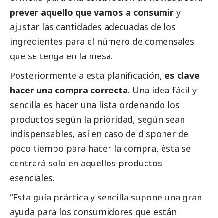
prever aquello que vamos a consumir
y
ajustar las cantidades adecuadas de los
ingredientes para el número de comensales
que se tenga en la mesa.
Posteriormente a esta planificación,
es clave
hacer una compra correcta
. Una idea fácil y
sencilla es hacer una lista ordenando los
productos según la prioridad, según sean
indispensables, así en caso de disponer de
poco tiempo para hacer la compra, ésta se
centrará solo en aquellos productos
esenciales.
“Esta guía práctica y sencilla supone una gran
ayuda para los consumidores que están