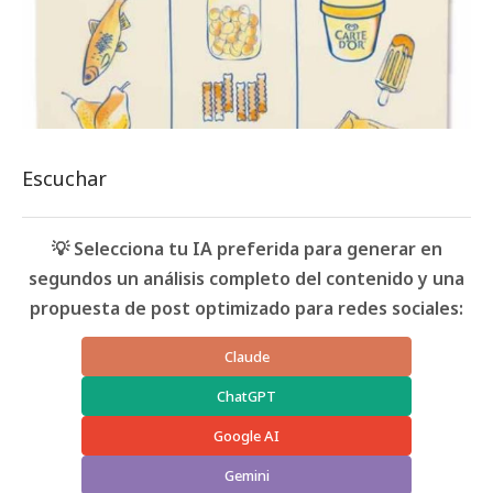
Escuchar
💡 Selecciona tu IA preferida para generar en
segundos un análisis completo del contenido y una
propuesta de post optimizado para redes sociales:
Claude
ChatGPT
Google AI
Gemini