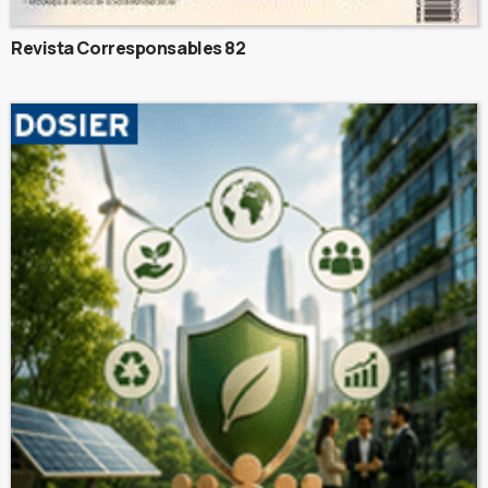
Revista Corresponsables 82