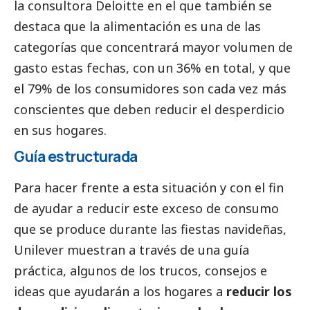
la consultora Deloitte en el que también se
destaca que la alimentación es una de las
categorías que concentrará mayor volumen de
gasto estas fechas, con un 36% en total, y que
el 79% de los consumidores son cada vez más
conscientes que deben reducir el desperdicio
en sus hogares.
Guía estructurada
Para hacer frente a esta situación y con el fin
de ayudar a reducir este exceso de consumo
que se produce durante las fiestas navideñas,
Unilever muestran a través de una
guía
práctica
, algunos de los trucos, consejos e
ideas que ayudarán a los hogares a
reducir los