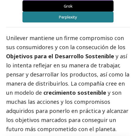
Grok
Perplexity
Unilever
mantiene un firme compromiso con
sus consumidores y con la consecución de los
Objetivos para el Desarrollo Sostenible
y así
lo intenta reflejar en su manera de trabajar,
pensar y desarrollar los productos, así como la
manera de distribuirlos. La compañía cree en
un modelo de
crecimiento sostenible
y son
muchas las acciones y los compromisos
adquiridos para ponerlo en práctica y alcanzar
los objetivos marcados para conseguir un
futuro más comprometido con el planeta.