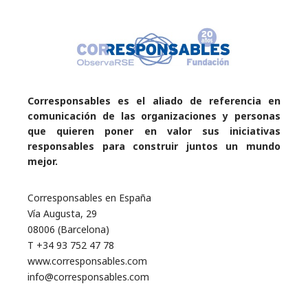
Corresponsables es el aliado de referencia en
comunicación de las organizaciones y personas
que quieren poner en valor sus iniciativas
responsables para construir juntos un mundo
mejor.
Corresponsables en España
Vía Augusta, 29
08006 (Barcelona)
T +34 93 752 47 78
www.corresponsables.com
info@corresponsables.com