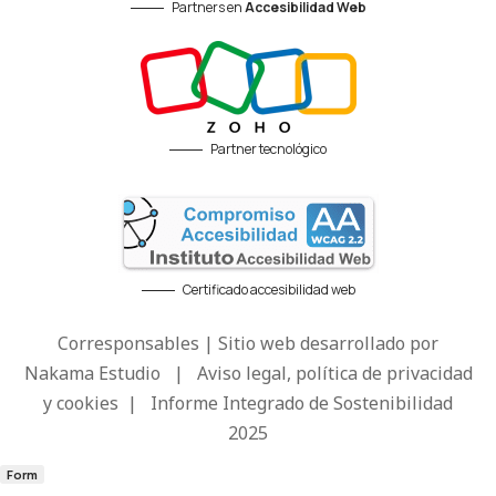
Partners en
Accesibilidad Web
Partner tecnológico
Certificado accesibilidad web
Corresponsables | Sitio web desarrollado por
Nakama Estudio
|
Aviso legal, política de privacidad
y cookies
|
Informe Integrado de Sostenibilidad
2025
Form