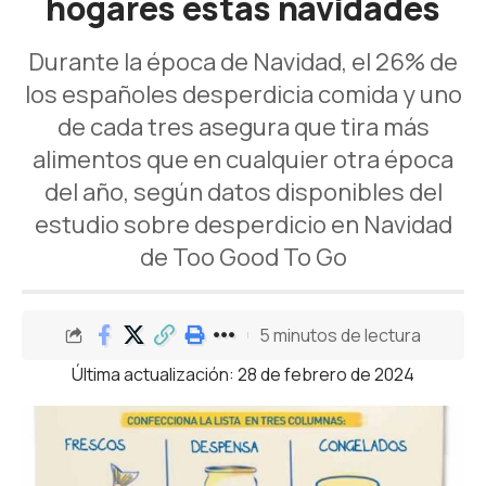
hogares estas navidades
Durante la época de Navidad, el 26% de
los españoles desperdicia comida y uno
de cada tres asegura que tira más
alimentos que en cualquier otra época
del año, según datos disponibles del
estudio sobre desperdicio en Navidad
de Too Good To Go
5 minutos de lectura
Última actualización: 28 de febrero de 2024