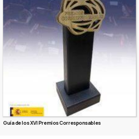
Guía de los XVI Premios Corresponsables