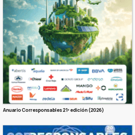
Anuario Corresponsables 21ª edición (2026)