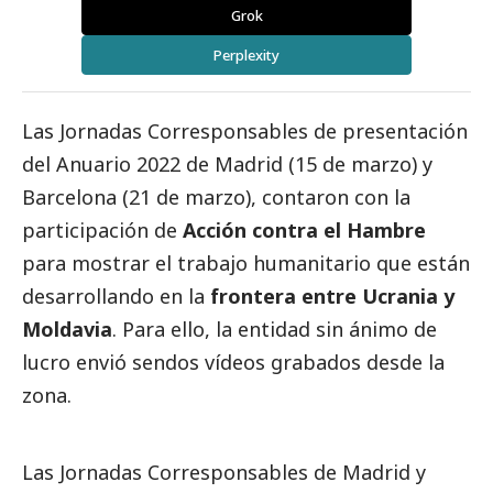
Grok
Perplexity
Las Jornadas
Corresponsables
de presentación
del Anuario 2022 de
Madrid
(15 de marzo) y
Barcelona
(21 de marzo), contaron con la
participación de
Acción contra el Hambre
para mostrar el trabajo humanitario que están
desarrollando en la
frontera entre Ucrania y
Moldavia
. Para ello, la entidad sin ánimo de
lucro envió sendos vídeos grabados desde la
zona.
Las Jornadas
Corresponsables
de Madrid y