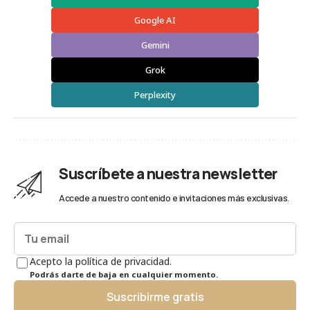
Google AI
Gemini
Grok
Perplexity
Suscríbete a nuestra newsletter
Accede a nuestro contenido e invitaciones más exclusivas.
Acepto la política de privacidad.
Podrás darte de baja en cualquier momento.
Suscribirme gratis