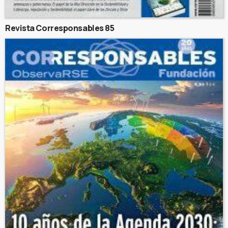
Revista Corresponsables 85