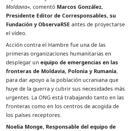
Moldavia
«, comentó
Marcos González,
Presidente Editor de
Corresponsables
, su
Fundación y ObservaRSE
antes de proyectarse
el vídeo.
Acción contra el Hambre fue una de las
primeras organizaciones humanitarias en
desplegar un
equipo de emergencias en las
fronteras de Moldavia, Polonia y Rumanía
,
para dar apoyo a la población ucraniana que
huye de la guerra y cubrir sus necesidades más
urgentes. La ONG está trabajando tanto en las
fronteras como en los centros de acogida de
los países receptores.
Noelia Monge, Responsable del equipo de