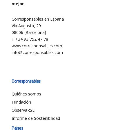
mejor.
Corresponsables en España
Vía Augusta, 29
08006 (Barcelona)
T +34 93 752 47 78
www.corresponsables.com
info@corresponsables.com
Corresponsables
Quiénes somos
Fundación
ObservaRSE
Informe de Sostenibilidad
Países