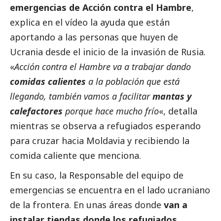
emergencias de Acción contra el Hambre
,
explica en el vídeo la ayuda que están
aportando a las personas que huyen de
Ucrania desde el inicio de la invasión de Rusia.
«
Acción contra el Hambre va a trabajar dando
comidas calientes
a la población que está
llegando, también vamos a facilitar
mantas y
calefactores
porque hace mucho frío
«, detalla
mientras se observa a refugiados esperando
para cruzar hacia Moldavia y recibiendo la
comida caliente que menciona.
En su caso, la Responsable del equipo de
emergencias se encuentra en el lado ucraniano
de la frontera. En unas áreas donde
van a
instalar tiendas donde los refugiados