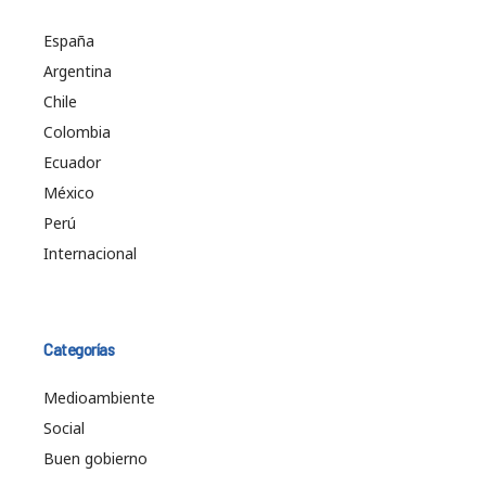
España
Argentina
Chile
Colombia
Ecuador
México
Perú
Internacional
Categorías
Medioambiente
Social
Buen gobierno