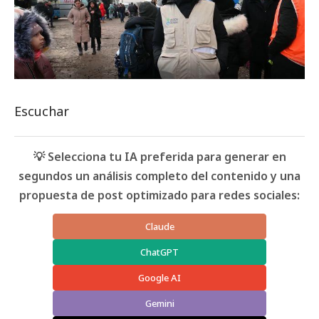
Escuchar
💡 Selecciona tu IA preferida para generar en
segundos un análisis completo del contenido y una
propuesta de post optimizado para redes sociales:
Claude
ChatGPT
Google AI
Gemini