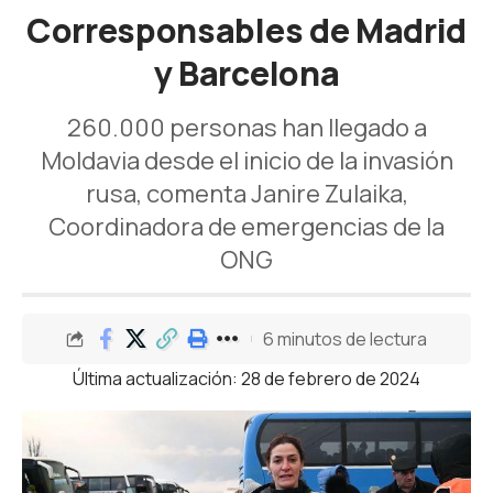
Corresponsables de Madrid
y Barcelona
260.000 personas han llegado a
Moldavia desde el inicio de la invasión
rusa, comenta Janire Zulaika,
Coordinadora de emergencias de la
ONG
6 minutos de lectura
Última actualización: 28 de febrero de 2024