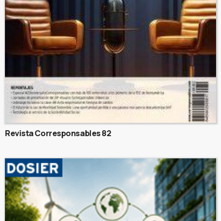
Revista Corresponsables 82