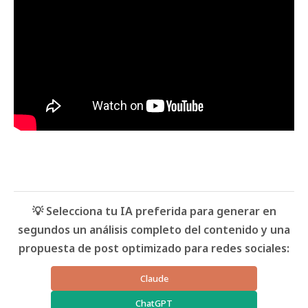
💡 Selecciona tu IA preferida para generar en
segundos un análisis completo del contenido y una
propuesta de post optimizado para redes sociales:
Claude
ChatGPT