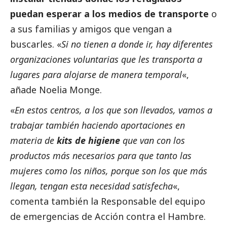
puedan esperar a los medios de transporte
o
a sus familias y amigos que vengan a
buscarles. «
Si no tienen a donde ir, hay diferentes
organizaciones voluntarias que les transporta a
lugares para alojarse de manera temporal
«,
añade Noelia Monge.
«
En estos centros, a los que son llevados, vamos a
trabajar también haciendo aportaciones en
materia de
kits de higiene
que van con los
productos más necesarios para que tanto las
mujeres como los niños, porque son los que más
llegan, tengan esta necesidad satisfecha
«,
comenta también la Responsable del equipo
de emergencias de Acción contra el Hambre.