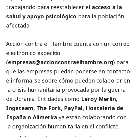
trabajando para reestablecer el
acceso a la
salud y apoyo psicológico
para la población
afectada.
Acción contra el Hambre cuenta con un correo
electrónico específico
(
empresas@accioncontraelhambre.org
) para
que las empresas puedan ponerse en contacto
e informarse sobre cómo pueden colaborar en
la crisis humanitaria provocada por la guerra
de Ucrania. Entidades como
Leroy Merlín,
Ingeteam, The Fork, PayPal, Hostelería de
España o Alimerka
ya están colaborando con
la organización humanitaria en el conflicto.