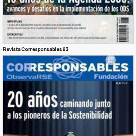
Revista Corresponsables 83