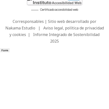
Certificado accesibilidad web
Corresponsables | Sitio web desarrollado por
Nakama Estudio
|
Aviso legal, política de privacidad
y cookies
|
Informe Integrado de Sostenibilidad
2025
Form