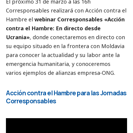
El próximo 31 de marzo a las 16h
Corresponsables
realizará con Acción contra el
Hambre el
webinar Corresponsables «Acción
contra el Hambre: En directo desde
Ucrania»
, donde conectaremos en directo con
su equipo situado en la frontera con Moldavia
para conocer la actualidad y su labor ante la
emergencia humanitaria, y conoceremos
varios ejemplos de alianzas empresa-ONG.
Acción contra el Hambre para las Jornadas
Corresponsables