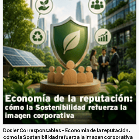
Dosier Corresponsables – Economía de la reputación:
cómo la Sostenibilidad refuerza la imagen corporativa