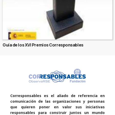
Guía de los XVI Premios Corresponsables
Corresponsables es el aliado de referencia en
comunicación de las organizaciones y personas
que quieren poner en valor sus iniciativas
responsables para construir juntos un mundo