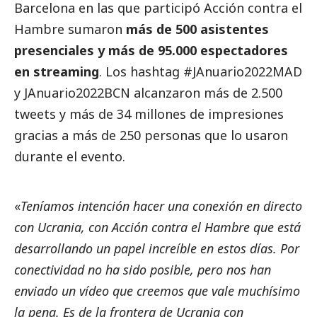
Barcelona en las que participó Acción contra el
Hambre sumaron
más de 500 asistentes
presenciales y más de 95.000 espectadores
en streaming
. Los hashtag #JAnuario2022MAD
y JAnuario2022BCN alcanzaron más de 2.500
tweets y más de 34 millones de impresiones
gracias a más de 250 personas que lo usaron
durante el evento.
«
Teníamos intención hacer una conexión en directo
con Ucrania, con Acción contra el Hambre que está
desarrollando un papel increíble en estos días. Por
conectividad no ha sido posible, pero nos han
enviado un vídeo que creemos que vale muchísimo
la pena. Es de la frontera de Ucrania con