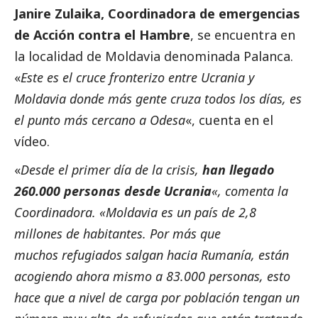
Janire Zulaika, Coordinadora de emergencias
de Acción contra el Hambre
, se encuentra en
la localidad de Moldavia denominada Palanca.
«
Este es el cruce fronterizo entre Ucrania y
Moldavia donde más gente cruza todos los días, es
el punto más cercano a Odesa
«, cuenta en el
vídeo.
«
Desde el primer día de la crisis,
han llegado
260.000 personas desde Ucrania
«, comenta la
Coordinadora. «Moldavia es un país de 2,8
millones de habitantes. Por más que
muchos refugiados salgan hacia Rumanía, están
acogiendo ahora mismo a 83.000 personas, esto
hace que a nivel de carga por población tengan un