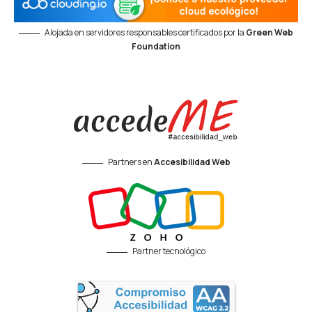
Alojada en servidores responsables certificados por la
Green Web
Foundation
Partners en
Accesibilidad Web
Partner tecnológico