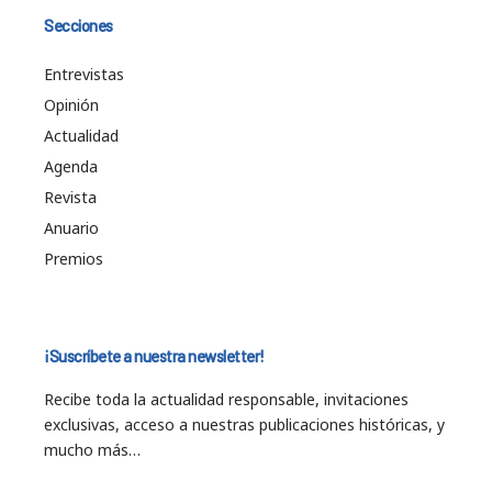
Secciones
Entrevistas
Opinión
Actualidad
Agenda
Revista
Anuario
Premios
¡Suscríbete a nuestra newsletter!
Recibe toda la actualidad responsable, invitaciones
exclusivas, acceso a nuestras publicaciones históricas, y
mucho más…