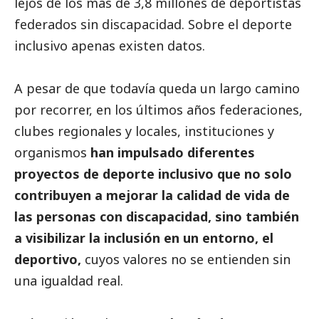
lejos de los más de 3,8 millones de deportistas
federados sin discapacidad. Sobre el deporte
inclusivo apenas existen datos.
A pesar de que todavía queda un largo camino
por recorrer, en los últimos años federaciones,
clubes regionales y locales, instituciones y
organismos
han impulsado diferentes
proyectos de deporte inclusivo que no solo
contribuyen a mejorar la calidad de vida de
las personas con discapacidad, sino también
a visibilizar la inclusión en un entorno, el
deportivo,
cuyos valores no se entienden sin
una igualdad real.