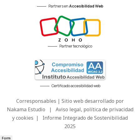
Partners en
Accesibilidad Web
Partner tecnológico
Certificado accesibilidad web
Corresponsables | Sitio web desarrollado por
Nakama Estudio
|
Aviso legal, política de privacidad
y cookies
|
Informe Integrado de Sostenibilidad
2025
Form