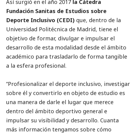
Así surgió en el año 2017
la Cátedra
Fundación Sanitas de Estudios sobre
Deporte Inclusivo (CEDI)
que, dentro de la
Universidad Politécnica de Madrid, tiene el
objetivo de formar, divulgar e impulsar el
desarrollo de esta modalidad desde el ámbito
académico para trasladarlo de forma tangible
a la esfera profesional.
“Profesionalizar el deporte inclusivo, investigar
sobre él y convertirlo en objeto de estudio es
una manera de darle el lugar que merece
dentro del ámbito deportivo general e
impulsar su visibilidad y desarrollo. Cuanta
más información tengamos sobre cómo