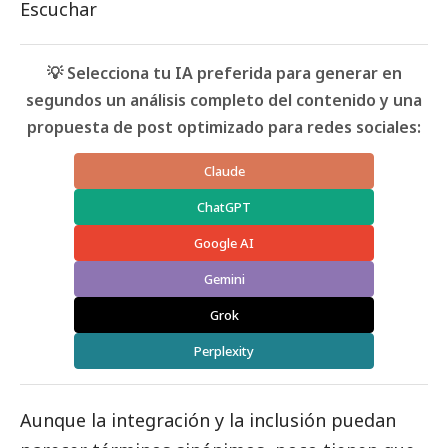
Escuchar
💡 Selecciona tu IA preferida para generar en
segundos un análisis completo del contenido y una
propuesta de post optimizado para redes sociales:
Claude
ChatGPT
Google AI
Gemini
Grok
Perplexity
Aunque la integración y la inclusión puedan