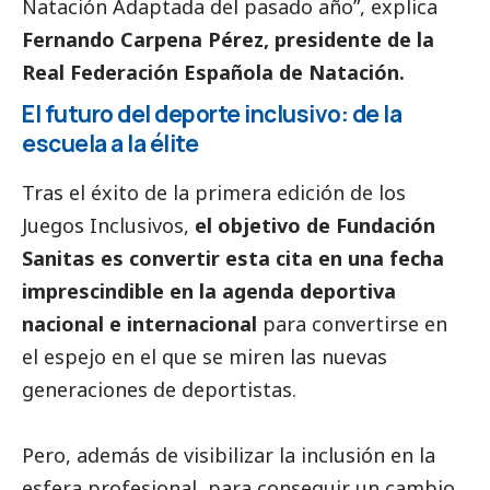
Natación Adaptada del pasado año”, explica
Fernando Carpena Pérez, presidente de la
Real Federación Española de Natación.
El futuro del deporte inclusivo: de la
escuela a la élite
Tras el éxito de la primera edición de los
Juegos Inclusivos,
el objetivo de Fundación
Sanitas es convertir esta cita en una fecha
imprescindible en la agenda deportiva
nacional e internacional
para convertirse en
el espejo en el que se miren las nuevas
generaciones de deportistas.
Pero, además de visibilizar la inclusión en la
esfera profesional, para conseguir un cambio