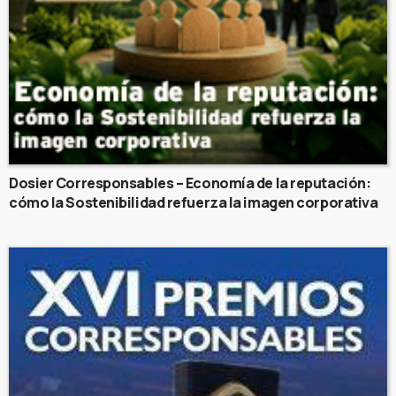
Dosier Corresponsables – Economía de la reputación:
cómo la Sostenibilidad refuerza la imagen corporativa