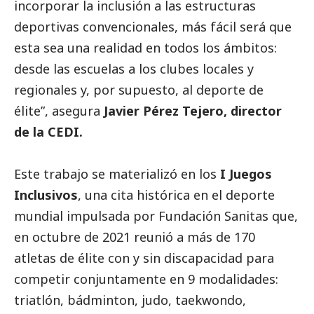
incorporar la inclusión a las estructuras
deportivas convencionales, más fácil será que
esta sea una realidad en todos los ámbitos:
desde las escuelas a los clubes locales y
regionales y, por supuesto, al deporte de
élite”, asegura
Javier Pérez Tejero, director
de la CEDI.
Este trabajo se materializó en los
I Juegos
Inclusivos
, una cita histórica en el deporte
mundial impulsada por Fundación Sanitas que,
en octubre de 2021 reunió a más de 170
atletas de élite con y sin discapacidad para
competir conjuntamente en 9 modalidades:
triatlón, bádminton, judo, taekwondo,