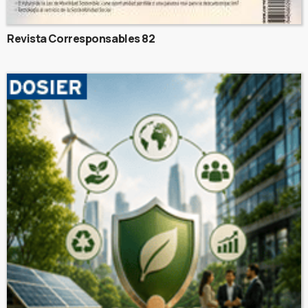
Revista Corresponsables 82