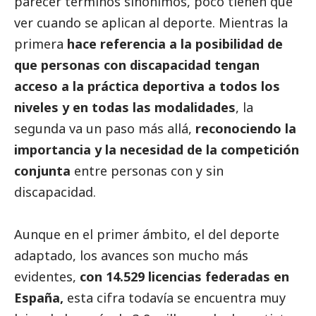
parecer términos sinónimos, poco tienen que
ver cuando se aplican al deporte. Mientras la
primera
hace referencia a la posibilidad de
que personas con discapacidad tengan
acceso a la práctica deportiva a todos los
niveles y en todas las modalidades
, la
segunda va un paso más allá,
reconociendo la
importancia y la necesidad de la competición
conjunta
entre personas con y sin
discapacidad.
Aunque en el primer ámbito, el del deporte
adaptado, los avances son mucho más
evidentes,
con
14.529 licencias federadas
en
España,
esta cifra todavía se encuentra muy