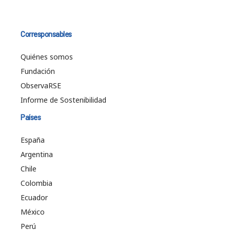
Corresponsables
Quiénes somos
Fundación
ObservaRSE
Informe de Sostenibilidad
Países
España
Argentina
Chile
Colombia
Ecuador
México
Perú