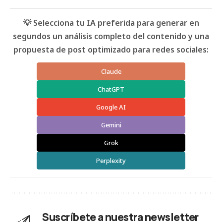
💡 Selecciona tu IA preferida para generar en
segundos un análisis completo del contenido y una
propuesta de post optimizado para redes sociales:
Claude
ChatGPT
Google AI
Gemini
Grok
Perplexity
Suscríbete a nuestra newsletter