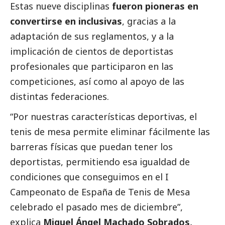
Estas nueve disciplinas
fueron pioneras en
convertirse en inclusivas
, gracias a la
adaptación de sus reglamentos, y a la
implicación de cientos de deportistas
profesionales que participaron en las
competiciones, así como al apoyo de las
distintas federaciones.
“Por nuestras características deportivas, el
tenis de mesa permite eliminar fácilmente las
barreras físicas que puedan tener los
deportistas, permitiendo esa igualdad de
condiciones que conseguimos en el I
Campeonato de España de Tenis de Mesa
celebrado el pasado mes de diciembre”,
explica
Miguel Ángel Machado Sobrados,