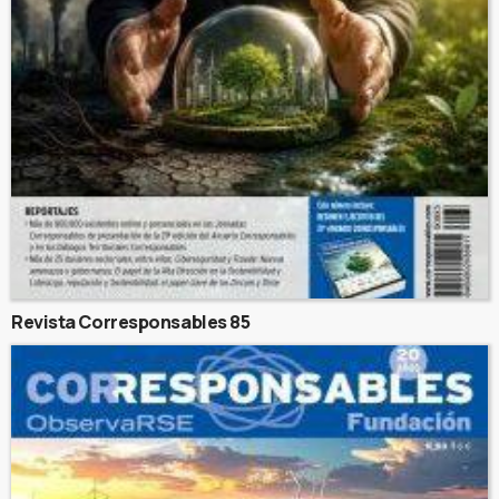
Revista Corresponsables 85