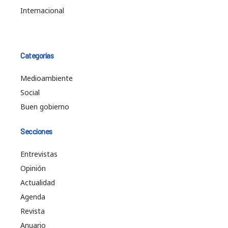
Internacional
Categorías
Medioambiente
Social
Buen gobierno
Secciones
Entrevistas
Opinión
Actualidad
Agenda
Revista
Anuario