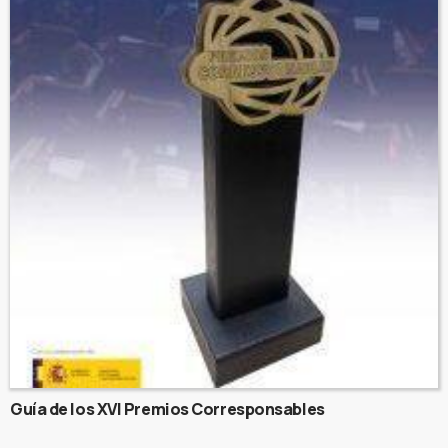
Guía de los XVI Premios Corresponsables