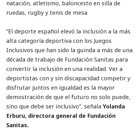
natación, atletismo, baloncesto en silla de
ruedas, rugby y tenis de mesa.
“El deporte español elevó la inclusión a la más
alta categoría deportiva con los Juegos
Inclusivos que han sido la guinda a más de una
década de trabajo de Fundación Sanitas para
convertir la inclusión en una realidad. Ver a
deportistas con y sin discapacidad competir y
disfrutar juntos en igualdad es la mayor
demostración de que el futuro no solo puede,
sino que debe ser inclusivo”, señala
Yolanda
Erburu, directora general de Fundación
Sanitas.