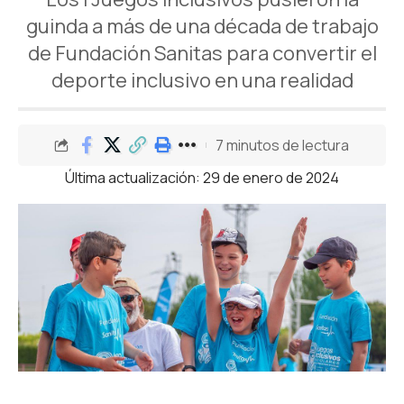
guinda a más de una década de trabajo
de Fundación Sanitas para convertir el
deporte inclusivo en una realidad
7 minutos de lectura
Última actualización: 29 de enero de 2024