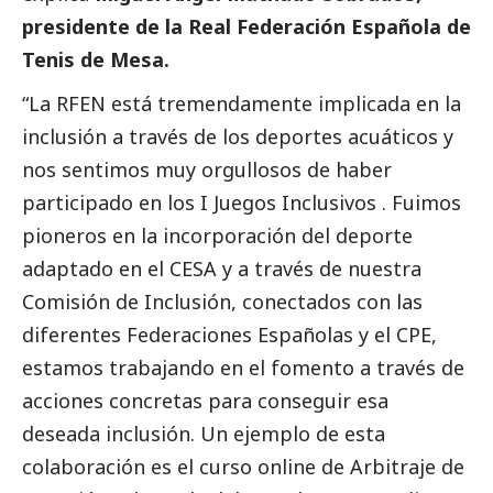
presidente de la Real Federación Española de
Tenis de Mesa.
“La RFEN está tremendamente implicada en la
inclusión a través de los deportes acuáticos y
nos sentimos muy orgullosos de haber
participado en los I Juegos Inclusivos . Fuimos
pioneros en la incorporación del deporte
adaptado en el CESA y a través de nuestra
Comisión de Inclusión, conectados con las
diferentes Federaciones Españolas y el CPE,
estamos trabajando en el fomento a través de
acciones concretas para conseguir esa
deseada inclusión. Un ejemplo de esta
colaboración es el curso online de Arbitraje de