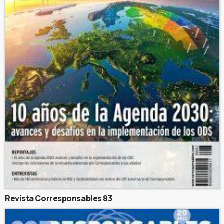
Revista Corresponsables 83