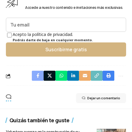
Accede a nuestro contenido e invitaciones más exclusivas.
Acepto la política de privacidad.
Podrás darte de baja en cualquier momento.
Suscribirme gratis
Dejar un comentario
Quizás también te guste
Voluntare avanza en la construcción de su