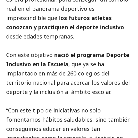
real en el panorama deportivo es
imprescindible que l
os futuros atletas
conozcan y practiquen el deporte inclusivo
desde edades tempranas.
Con este objetivo
nació el programa Deporte
Inclusivo en la Escuela,
que ya se ha
implantado en más de 260 colegios del
territorio nacional para acercar los valores del
deporte y la inclusión al ámbito escolar.
“Con este tipo de iniciativas no solo
fomentamos hábitos saludables, sino también
conseguimos educar en valores tan