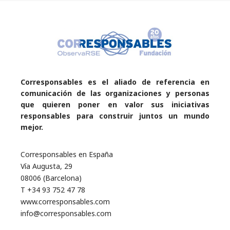
Corresponsables es el aliado de referencia en
comunicación de las organizaciones y personas
que quieren poner en valor sus iniciativas
responsables para construir juntos un mundo
mejor.
Corresponsables en España
Vía Augusta, 29
08006 (Barcelona)
T +34 93 752 47 78
www.corresponsables.com
info@corresponsables.com