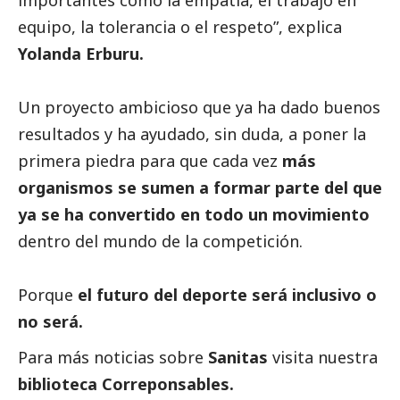
importantes como la empatía, el trabajo en
equipo, la tolerancia o el respeto”, explica
Yolanda Erburu.
Un proyecto ambicioso que ya ha dado buenos
resultados y ha ayudado, sin duda, a poner la
primera piedra para que cada vez
más
organismos se sumen a formar parte del que
ya se ha convertido en todo un movimiento
dentro del mundo de la competición.
Porque
el futuro del deporte será inclusivo o
no será.
Para más
noticias
sobre
Sanitas
visita nuestra
biblioteca Correponsables.