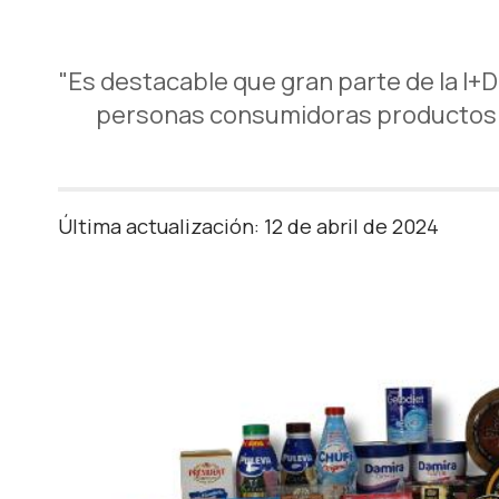
"Es destacable que gran parte de la I+D
personas consumidoras productos c
Última actualización: 12 de abril de 2024