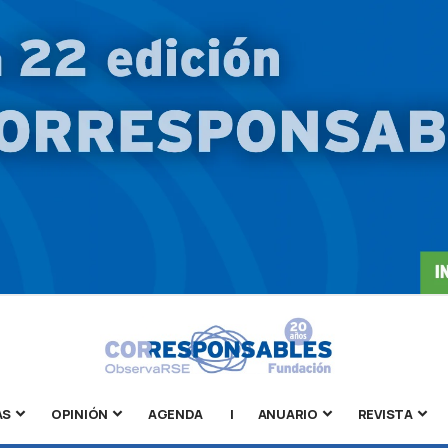
AS
OPINIÓN
AGENDA
|
ANUARIO
REVISTA