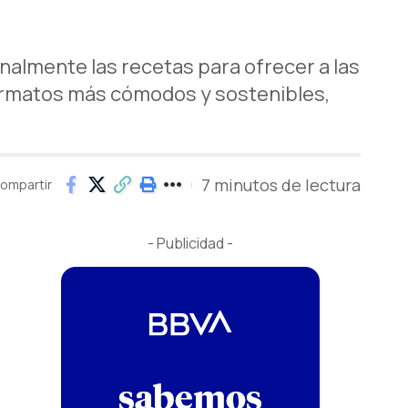
onalmente las recetas para ofrecer a las
ormatos más cómodos y sostenibles,
7 minutos de lectura
ompartir
- Publicidad -