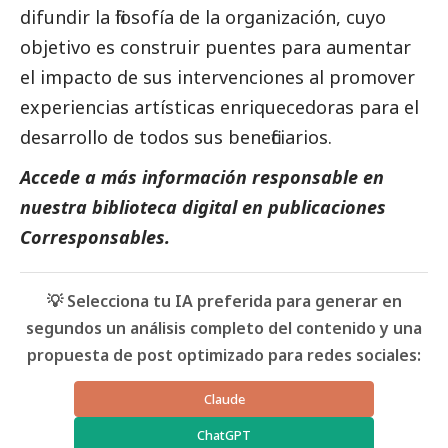
difundir la filosofía de la organización, cuyo
objetivo es construir puentes para aumentar
el impacto de sus intervenciones al promover
experiencias artísticas enriquecedoras para el
desarrollo de todos sus beneficiarios.
Accede a más información responsable en
nuestra biblioteca digital en
publicaciones
Corresponsables.
💡 Selecciona tu IA preferida para generar en
segundos un análisis completo del contenido y una
propuesta de post optimizado para redes sociales:
Claude
ChatGPT