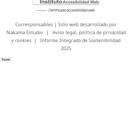
Certificado accesibilidad web
Corresponsables | Sitio web desarrollado por
Nakama Estudio
|
Aviso legal, política de privacidad
y cookies
|
Informe Integrado de Sostenibilidad
2025
Form