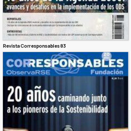
Revista Corresponsables 83