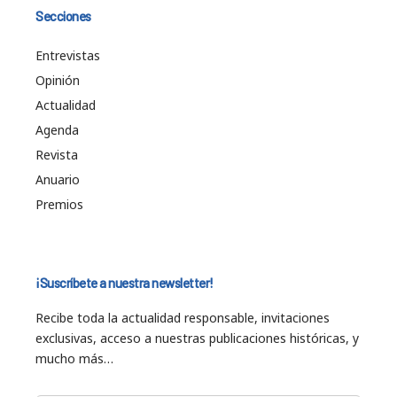
Secciones
Entrevistas
Opinión
Actualidad
Agenda
Revista
Anuario
Premios
¡Suscríbete a nuestra newsletter!
Recibe toda la actualidad responsable, invitaciones
exclusivas, acceso a nuestras publicaciones históricas, y
mucho más…