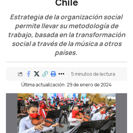
Chile
E
strategia de la organización social
permite llevar su metodología de
trabajo, basada en la transformación
social a través de la música a otros
países.
5 minutos de lectura
Última actualización: 29 de enero de 2024