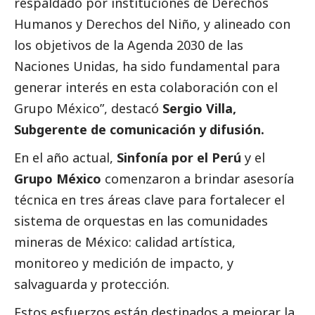
respaldado por instituciones de Derechos
Humanos y Derechos del Niño, y alineado con
los objetivos de la Agenda 2030 de las
Naciones Unidas, ha sido fundamental para
generar interés en esta colaboración con el
Grupo México”, destacó
Sergio Villa,
Subgerente de comunicación y difusión.
En el año actual,
Sinfonía por el Perú
y el
Grupo México
comenzaron a brindar asesoría
técnica en tres áreas clave para fortalecer el
sistema de orquestas en las comunidades
mineras de México: calidad artística,
monitoreo y medición de impacto, y
salvaguarda y protección.
Estos esfuerzos están destinados a mejorar la