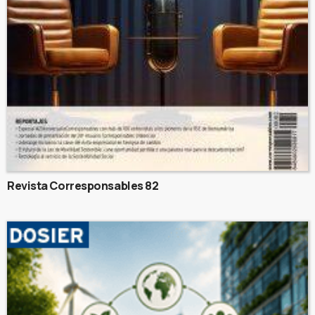
Revista Corresponsables 82