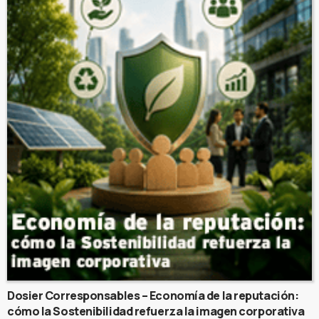
Dosier Corresponsables – Economía de la reputación:
cómo la Sostenibilidad refuerza la imagen corporativa