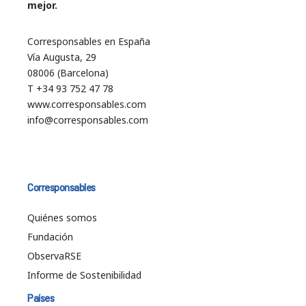
mejor.
Corresponsables en España
Vía Augusta, 29
08006 (Barcelona)
T +34 93 752 47 78
www.corresponsables.com
info@corresponsables.com
Corresponsables
Quiénes somos
Fundación
ObservaRSE
Informe de Sostenibilidad
Países