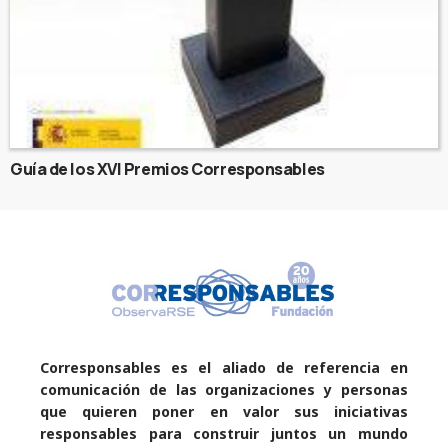
Guía de los XVI Premios Corresponsables
Corresponsables es el aliado de referencia en
comunicación de las organizaciones y personas
que quieren poner en valor sus iniciativas
responsables para construir juntos un mundo