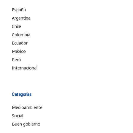
España
Argentina
Chile
Colombia
Ecuador
México
Perú
Internacional
Categorías
Medioambiente
Social
Buen gobierno