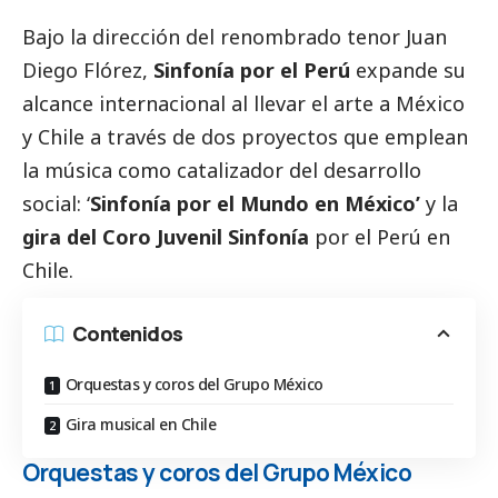
Bajo la dirección del renombrado tenor Juan
Diego Flórez,
Sinfonía por el Perú
expande su
alcance internacional al llevar el arte a México
y Chile a través de dos proyectos que emplean
la música como catalizador del desarrollo
social
: ‘
Sinfonía por el Mundo en México’
y la
gira del Coro Juvenil Sinfonía
por el Perú en
Chile.
Contenidos
Orquestas y coros del Grupo México
Gira musical en Chile
Orquestas y coros del Grupo México