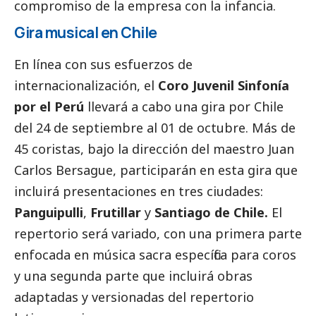
compromiso de la empresa con la infancia.
Gira musical en Chile
En línea con sus esfuerzos de
internacionalización, el
Coro Juvenil Sinfonía
por el Perú
llevará a cabo una gira por Chile
del 24 de septiembre al 01 de octubre. Más de
45 coristas, bajo la dirección del maestro Juan
Carlos Bersague, participarán en esta gira que
incluirá presentaciones en tres ciudades:
Panguipulli
,
Frutillar
y
Santiago de Chile.
El
repertorio será variado, con una primera parte
enfocada en música sacra específica para coros
y una segunda parte que incluirá obras
adaptadas y versionadas del repertorio