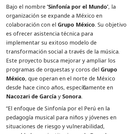
Bajo el nombre
‘Sinfonía por el Mundo’
, la
organización se expande a México en
colaboración con el
Grupo México
. Su objetivo
es ofrecer asistencia técnica para
implementar su exitoso modelo de
transformación
social
a través de la música.
Este proyecto busca mejorar y ampliar los
programas de orquestas y coros del
Grupo
México
, que operan en el norte de México
desde hace cinco años, específicamente en
Nacozari de García
y
Sonora
.
“El enfoque de Sinfonía por el Perú en la
pedagogía musical para niños y jóvenes en
situaciones de riesgo y vulnerabilidad,