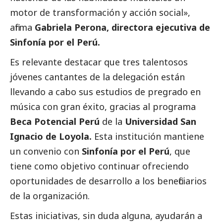
motor de transformación y acción
social
»,
afirma
Gabriela Perona, directora ejecutiva de
Sinfonía por el Perú.
Es relevante destacar que tres talentosos
jóvenes cantantes de la delegación están
llevando a cabo sus estudios de pregrado en
música con gran éxito, gracias al programa
Beca Potencial Perú
de la
Universidad San
Ignacio de Loyola.
Esta institución mantiene
un convenio con
Sinfonía por el Perú
, que
tiene como objetivo continuar ofreciendo
oportunidades de desarrollo a los beneficiarios
de la organización.
Estas iniciativas, sin duda alguna, ayudarán a