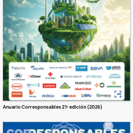
Anuario Corresponsables 21ª edición (2026)