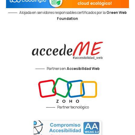
Alojada en servidores responsables certificados por la
Green Web
Foundation
Partners en
Accesibilidad Web
Partner tecnológico