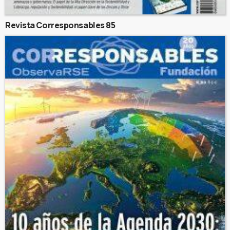
Revista Corresponsables 85