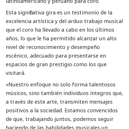
latinoamericano y peruano para coro.
Esta significativa gira es un testimonio de la
excelencia artística y del arduo trabajo musical
que el coro ha llevado a cabo en los últimos
años, lo que le ha permitido alcanzar un alto
nivel de reconocimiento y desempeño
escénico, adecuado para presentarse en
espacios de gran prestigio como los que
visitará.
«Nuestro enfoque no solo forma talentosos
músicos, sino también individuos íntegros que,
a través de este arte, transmiten mensajes
positivos a la sociedad. Estamos convencidos
de que, trabajando juntos, podemos seguir
haciendo de las habilidades musicales un