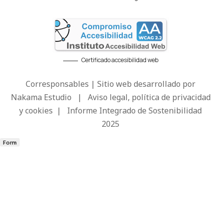
Certificado accesibilidad web
Corresponsables | Sitio web desarrollado por
Nakama Estudio
|
Aviso legal, política de privacidad
y cookies
|
Informe Integrado de Sostenibilidad
2025
Form