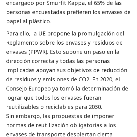
encargado por Smurfit Kappa, el 65% de las
personas encuestadas prefieren los envases de
papel al plástico.
Para ello, la UE propone la promulgación del
Reglamento sobre los envases y residuos de
envases (PPWR). Esto supone un paso en la
dirección correcta y todas las personas
implicadas apoyan sus objetivos de reducción
de residuos y emisiones de CO2. En 2020, el
Consejo Europeo ya tomó la determinación de
lograr que todos los envases fueran
reutilizables o reciclables para 2030.
Sin embargo, las propuestas de imponer
normas de reutilización obligatorias a los
envases de transporte despiertan cierta