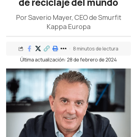
de reciclaje del mundo
Por Saverio Mayer, CEO de Smurfit
Kappa Europa
8 minutos de lectura
Última actualización: 28 de febrero de 2024