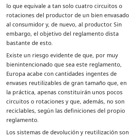
lo que equivale a tan solo cuatro circuitos o
rotaciones del productor de un bien envasado
al consumidor y, de nuevo, al productor. Sin
embargo, el objetivo del reglamento dista
bastante de esto.
Existe un riesgo evidente de que, por muy
bienintencionado que sea este reglamento,
Europa acabe con cantidades ingentes de
envases reutilizables de gran tamaño que, en
la práctica, apenas constituirán unos pocos
circuitos o rotaciones y que, además, no son
reciclables, según las definiciones del propio
reglamento.
Los sistemas de devolución y reutilización son