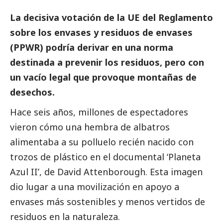
La decisiva votación de la UE del Reglamento
sobre los envases y residuos de envases
(PPWR) podría derivar en una norma
destinada a prevenir los residuos, pero con
un vacío legal que provoque montañas de
desechos.
Hace seis años, millones de espectadores
vieron cómo una hembra de albatros
alimentaba a su polluelo recién nacido con
trozos de plástico en el documental ‘Planeta
Azul II’, de David Attenborough. Esta imagen
dio lugar a una movilización en apoyo a
envases más sostenibles y menos vertidos de
residuos en la naturaleza.