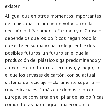
existen.
Al igual que en otros momentos importantes
de la historia, la inminente votación en la
decisión del Parlamento Europeo y el Consejo
depende de que los políticos hagan todo lo
que esté en su mano para elegir entre dos
posibles futuros: un futuro en el que la
producción del plástico siga predominando y
aumente; o un futuro alternativo, y mejor, en
el que los envases de cartón, con su actual
sistema de reciclaje —claramente superior—
cuya eficacia está más que demostrada en
Europa, se convierta en el pilar de las políticas
comunitarias para lograr una economía