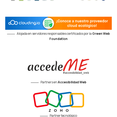
Alojada en servidores responsables certificados por la
Green Web
Foundation
Partners en
Accesibilidad Web
Partner tecnológico