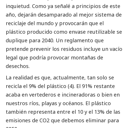
inquietud. Como ya señalé a principios de este
año, dejarán desamparado al mejor sistema de
reciclaje del mundo y provocarán que el
plástico producido como envase reutilizable se
duplique para 2040. Un reglamento que
pretende prevenir los residuos incluye un vacío
legal que podría provocar montañas de
desechos.
La realidad es que, actualmente, tan solo se
recicla el 9% del plástico (4). El 91% restante
acaba en vertederos e incineradoras o bien en
nuestros ríos, playas y océanos. El plástico
también representa entre el 10 y el 13% de las
emisiones de CO2 que debemos eliminar para