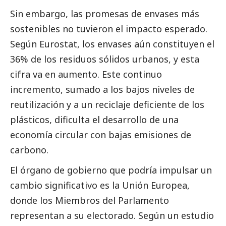
Sin embargo, las promesas de envases más
sostenibles no tuvieron el impacto esperado.
Según Eurostat, los envases aún constituyen el
36% de los residuos sólidos urbanos, y esta
cifra va en aumento. Este continuo
incremento, sumado a los bajos niveles de
reutilización y a un reciclaje deficiente de los
plásticos, dificulta el desarrollo de una
economía circular con bajas emisiones de
carbono.
El órgano de gobierno que podría impulsar un
cambio significativo es la Unión Europea,
donde los Miembros del Parlamento
representan a su electorado. Según un estudio