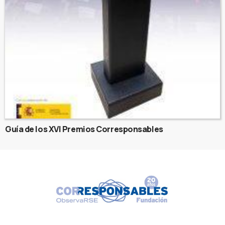
Guía de los XVI Premios Corresponsables