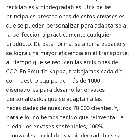
reciclables y biodegradables. Una de las
principales prestaciones de estos envases es
que se pueden personalizar para adaptarse a
la perfección a prácticamente cualquier
producto. De esta forma, se ahorra espacio y
se logra una mayor eficiencia en el transporte,
al tiempo que se reducen las emisiones de
CO2. En Smurfit Kappa, trabajamos cada día
con nuestro equipo de más de 1000
diseñadores para desarrollar envases
personalizados que se adaptan a las
necesidades de nuestros 70 000 clientes. Y,
para ello, no hemos tenido que reinventar la
rueda: los envases sostenibles, 100%
renovables, reciclables y biodegradables ya