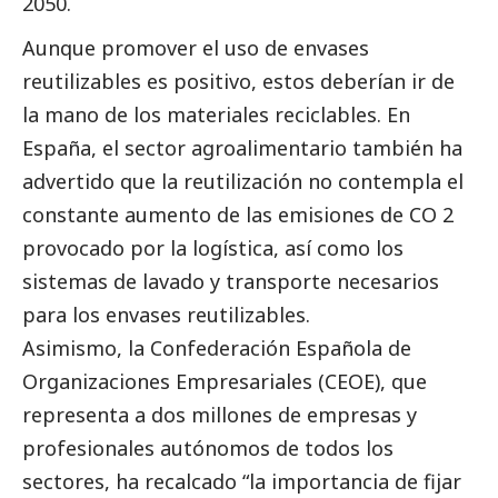
2050.
Aunque promover el uso de envases
reutilizables es positivo, estos deberían ir de
la mano de los materiales reciclables. En
España, el sector agroalimentario también ha
advertido que la reutilización no contempla el
constante aumento de las emisiones de CO 2
provocado por la logística, así como los
sistemas de lavado y transporte necesarios
para los envases reutilizables.
Asimismo, la Confederación Española de
Organizaciones Empresariales (CEOE), que
representa a dos millones de empresas y
profesionales autónomos de todos los
sectores, ha recalcado “la importancia de fijar