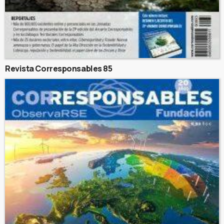
Revista Corresponsables 85