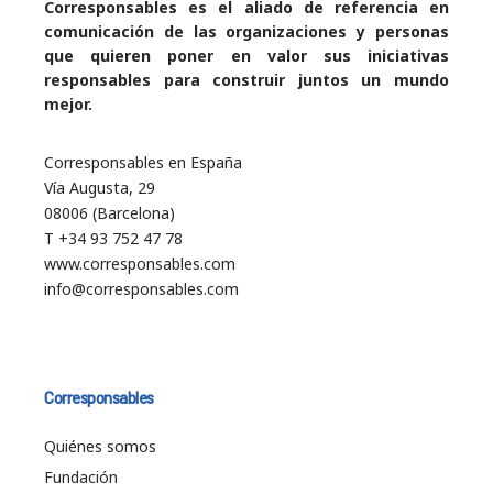
Corresponsables es el aliado de referencia en
comunicación de las organizaciones y personas
que quieren poner en valor sus iniciativas
responsables para construir juntos un mundo
mejor.
Corresponsables en España
Vía Augusta, 29
08006 (Barcelona)
T +34 93 752 47 78
www.corresponsables.com
info@corresponsables.com
Corresponsables
Quiénes somos
Fundación