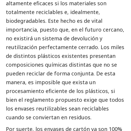
altamente eficaces si los materiales son
totalmente reciclables e, idealmente,
biodegradables. Este hecho es de vital
importancia, puesto que, en el futuro cercano,
no existirá un sistema de devolución y
reutilización perfectamente cerrado. Los miles
de distintos plásticos existentes presentan
composiciones químicas distintas que no se
pueden reciclar de forma conjunta. De esta
manera, es imposible que exista un
procesamiento eficiente de los plásticos, si
bien el reglamento propuesto exige que todos
los envases reutilizables sean reciclables
cuando se conviertan en residuos.
Por suerte, los envases de cartón ya son 100%