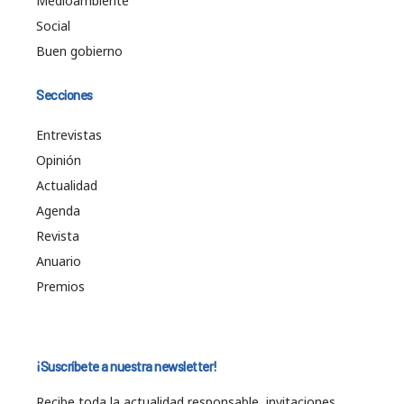
Medioambiente
Social
Buen gobierno
Secciones
Entrevistas
Opinión
Actualidad
Agenda
Revista
Anuario
Premios
¡Suscríbete a nuestra newsletter!
Recibe toda la actualidad responsable, invitaciones