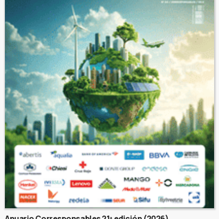
Anuario Corresponsables 21ª edición (2026)