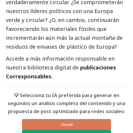
verdaderamente circular. ¿Se comprometerán
nuestros líderes políticos con una Europa
verde y circular? ¿O, en cambio, continuarán
favoreciendo los materiales fósiles que
incrementarán aún más la actual montaña de
residuos de envases de plástico de Europa?
Accede a más información responsable en
nuestra biblioteca digital de
publicaciones
Corresponsables
.
💡 Selecciona tu IA preferida para generar en
segundos un análisis completo del contenido y una
propuesta de post optimizado para redes sociales:
Claude