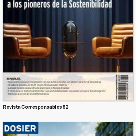
Revista Corresponsables 82