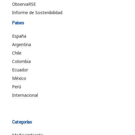
ObservaRSE
Informe de Sostenibilidad
Países
España
Argentina
Chile
Colombia
Ecuador
México
Perú
Internacional
Categorías