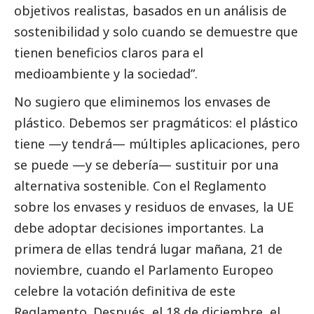
objetivos realistas, basados en un análisis de
sostenibilidad y solo cuando se demuestre que
tienen beneficios claros para el
medioambiente
y la sociedad”.
No sugiero que eliminemos los envases de
plástico. Debemos ser pragmáticos: el plástico
tiene —y tendrá— múltiples aplicaciones, pero
se puede —y se debería— sustituir por una
alternativa sostenible. Con el Reglamento
sobre los envases y residuos de envases, la UE
debe adoptar decisiones importantes. La
primera de ellas tendrá lugar mañana, 21 de
noviembre, cuando el Parlamento Europeo
celebre la votación definitiva de este
Reglamento. Después, el 18 de diciembre, el