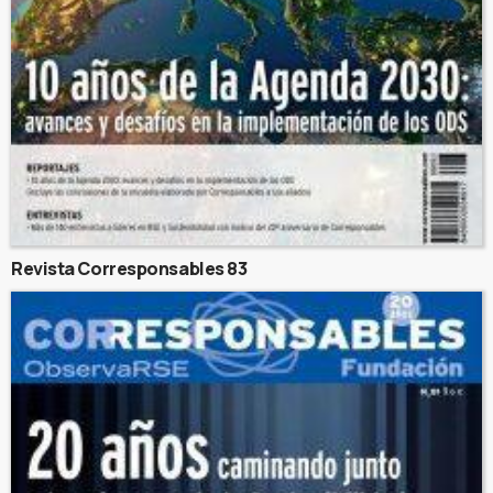
Revista Corresponsables 83