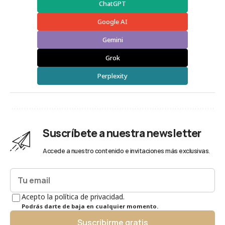
ChatGPT
Google AI
Gemini
Grok
Perplexity
Suscríbete a nuestra newsletter
Accede a nuestro contenido e invitaciones más exclusivas.
Acepto la política de privacidad.
Podrás darte de baja en cualquier momento.
Suscribirme gratis