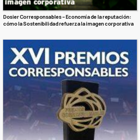
Dosier Corresponsables – Economía de la reputación:
cómo la Sostenibilidad refuerza la imagen corporativa