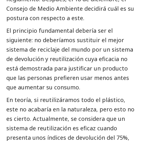
Consejo de Medio Ambiente decidirá cuál es su
postura con respecto a este.
El principio fundamental debería ser el
siguiente: no deberíamos sustituir el mejor
sistema de reciclaje del mundo por un sistema
de devolución y reutilización cuya eficacia no
está demostrada para justificar un producto
que las personas prefieren usar menos antes
que aumentar su consumo.
En teoría, si reutilizáramos todo el plástico,
este no acabaría en la naturaleza, pero esto no
es cierto. Actualmente, se considera que un
sistema de reutilización es eficaz cuando
presenta unos índices de devolución del 75%,