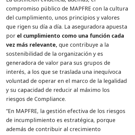
compromiso público de MAPFRE con la cultura
del cumplimiento, unos principios y valores
que rigen su día a día. La aseguradora apuesta
por
el cumplimiento como una función cada
vez más relevante,
que contribuye a la
sostenibilidad de la organización y es
generadora de valor para sus grupos de
interés, a los que se traslada una inequívoca
voluntad de operar en el marco de la legalidad
y su capacidad de reducir al máximo los
riesgos de Compliance.
“En MAPFRE, la gestión efectiva de los riesgos
de incumplimiento es estratégica, porque
además de contribuir al crecimiento