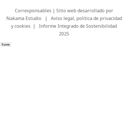
Corresponsables | Sitio web desarrollado por
Nakama Estudio
|
Aviso legal, política de privacidad
y cookies
|
Informe Integrado de Sostenibilidad
2025
Form