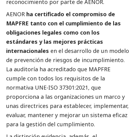
reconocimiento por parte de AENOR.
AENOR
ha certificado el compromiso de
MAPFRE tanto con el cumplimiento de las
obligaciones legales como con los
estándares y las mejores prácticas
internacionales
en el desarrollo de un modelo
de prevención de riesgos de incumplimiento.
La auditoría ha acreditado que MAPFRE
cumple con todos los requisitos de la
normativa UNE-ISO 37301:2021, que
proporciona a las organizaciones un marco y
unas directrices para establecer, implementar,
evaluar, mantener y mejorar un sistema eficaz
para la gestión del cumplimiento.
La distinción evidencia, además, el