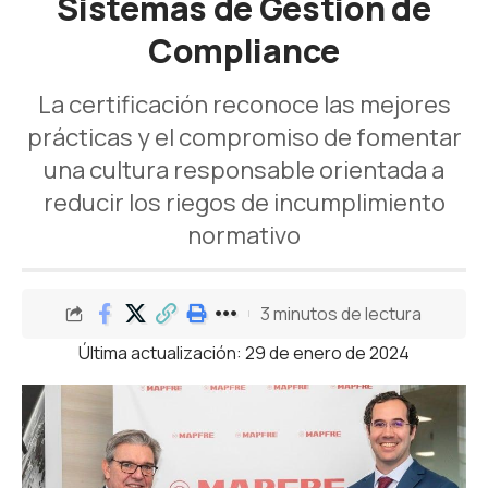
Sistemas de Gestión de
Compliance
La certificación reconoce las mejores
prácticas y el compromiso de fomentar
una cultura responsable orientada a
reducir los riegos de incumplimiento
normativo
3 minutos de lectura
Última actualización: 29 de enero de 2024