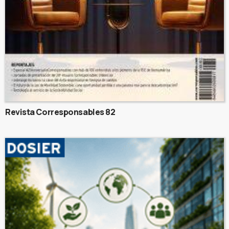
Revista Corresponsables 82