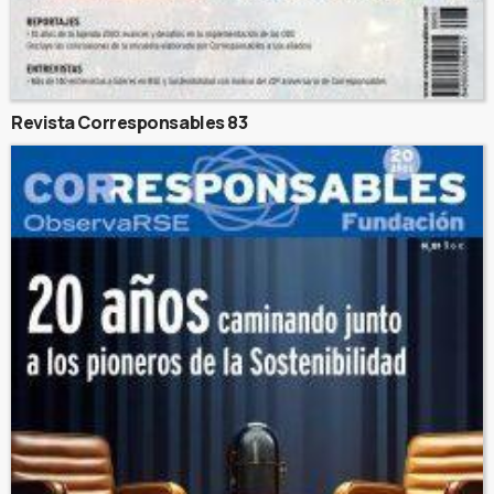
Revista Corresponsables 83