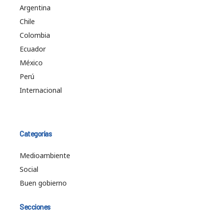
Argentina
Chile
Colombia
Ecuador
México
Perú
Internacional
Categorías
Medioambiente
Social
Buen gobierno
Secciones