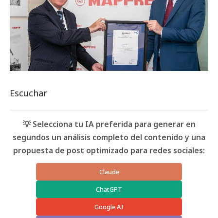
Escuchar
💡 Selecciona tu IA preferida para generar en
segundos un análisis completo del contenido y una
propuesta de post optimizado para redes sociales:
Claude
ChatGPT
Google AI