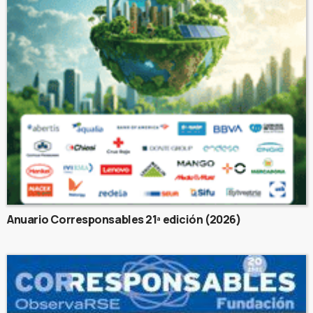
Anuario Corresponsables 21ª edición (2026)