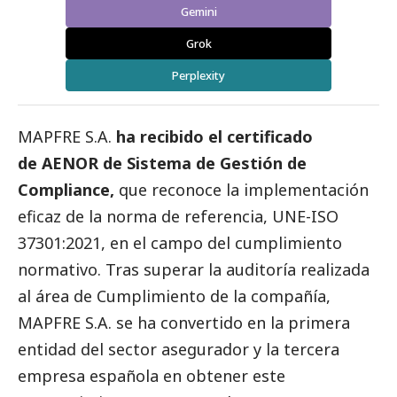
Gemini
Grok
Perplexity
MAPFRE S.A.
ha recibido el certificado
de AENOR de Sistema de Gestión de
Compliance,
que reconoce la implementación
eficaz de la norma de referencia, UNE-ISO
37301:2021, en el campo del cumplimiento
normativo. Tras superar la auditoría realizada
al área de Cumplimiento de la compañía,
MAPFRE S.A. se ha convertido en la primera
entidad del sector asegurador y la tercera
empresa española en obtener este