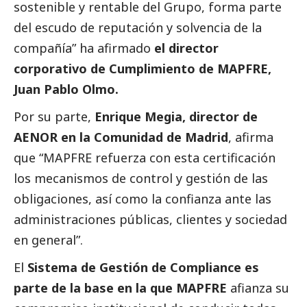
sostenible y rentable del Grupo, forma parte
del escudo de reputación y solvencia de la
compañía” ha afirmado
el director
corporativo de Cumplimiento de MAPFRE,
Juan Pablo Olmo.
Por su parte,
Enrique Megia, director de
AENOR en la Comunidad de Madrid
, afirma
que “MAPFRE refuerza con esta certificación
los mecanismos de control y gestión de las
obligaciones, así como la confianza ante las
administraciones públicas, clientes y sociedad
en general”.
El
Sistema de Gestión de Compliance es
parte de la base en la que MAPFRE
afianza su