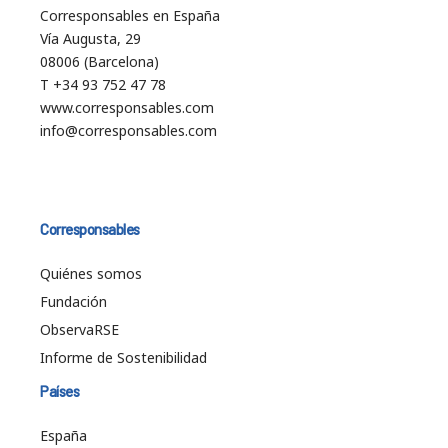
Corresponsables en España
Vía Augusta, 29
08006 (Barcelona)
T +34 93 752 47 78
www.corresponsables.com
info@corresponsables.com
Corresponsables
Quiénes somos
Fundación
ObservaRSE
Informe de Sostenibilidad
Países
España