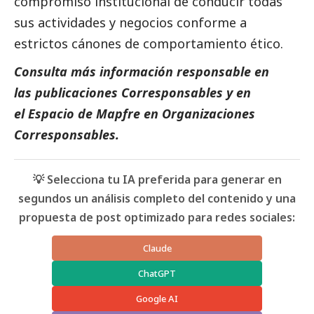
compromiso institucional de conducir todas
sus actividades y negocios conforme a
estrictos cánones de comportamiento ético.
Consulta más información responsable en
las
publicaciones Corresponsables
y en
el
Es
pacio de Mapfre
en
Organizaciones
Corresponsables.
💡 Selecciona tu IA preferida para generar en
segundos un análisis completo del contenido y una
propuesta de post optimizado para redes sociales:
Claude
ChatGPT
Google AI