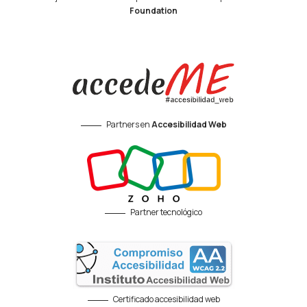
Foundation
Partners en
Accesibilidad Web
Partner tecnológico
Certificado accesibilidad web