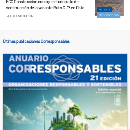
FCC Construcción consigue el contrato de
construcción de la variante Ruta C-17 en Chile
NOTICIAS
BUEN GOBIERNO
5 DE AGOSTO DE 2026
Últimas publicaciones Corresponsables