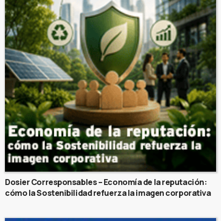
Dosier Corresponsables – Economía de la reputación:
cómo la Sostenibilidad refuerza la imagen corporativa