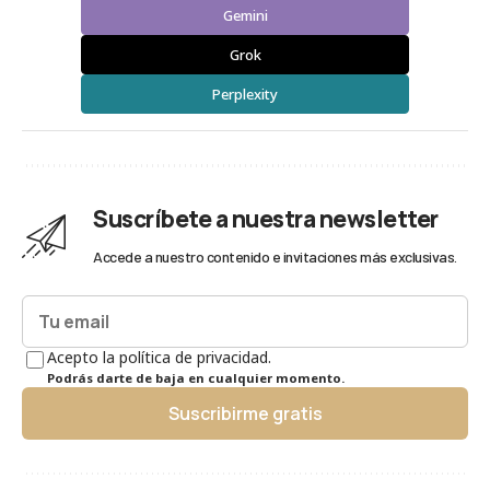
Gemini
Grok
Perplexity
Suscríbete a nuestra newsletter
Accede a nuestro contenido e invitaciones más exclusivas.
Acepto la política de privacidad.
Podrás darte de baja en cualquier momento.
Suscribirme gratis