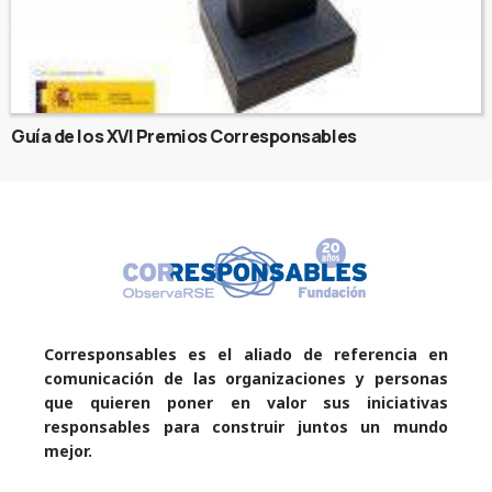
Guía de los XVI Premios Corresponsables
Corresponsables es el aliado de referencia en
comunicación de las organizaciones y personas
que quieren poner en valor sus iniciativas
responsables para construir juntos un mundo
mejor.