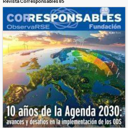
Revista Corresponsables 85