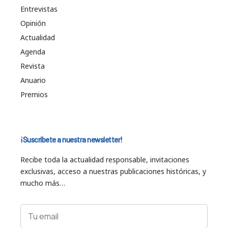
Entrevistas
Opinión
Actualidad
Agenda
Revista
Anuario
Premios
¡Suscríbete a nuestra newsletter!
Recibe toda la actualidad responsable, invitaciones
exclusivas, acceso a nuestras publicaciones históricas, y
mucho más…