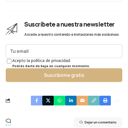
Suscríbete a nuestra newsletter
Accede a nuestro contenido e invitaciones más exclusivas.
Acepto la política de privacidad.
Podrás darte de baja en cualquier momento.
Suscribirme gratis
Dejar un comentario