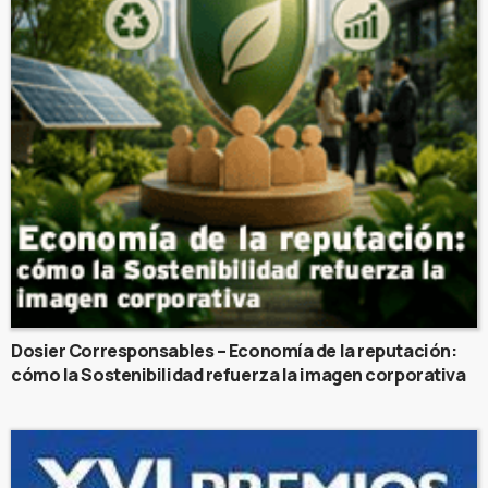
Dosier Corresponsables – Economía de la reputación:
cómo la Sostenibilidad refuerza la imagen corporativa