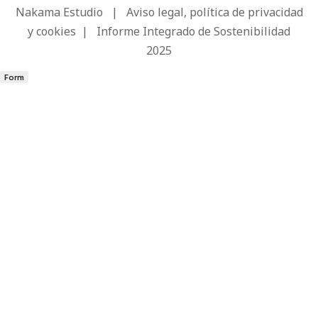
Nakama Estudio
|
Aviso legal, política de privacidad
y cookies
|
Informe Integrado de Sostenibilidad
2025
Form