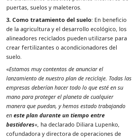
puertas, suelos y maleteros.
3. Como tratamiento del suelo
: En beneficio
de la agricultura y el desarrollo ecológico, los
alineadores reciclados pueden utilizarse para
crear fertilizantes o acondicionadores del
suelo.
«
Estamos muy contentos de anunciar el
lanzamiento de nuestro plan de reciclaje. Todas las
empresas deberían hacer todo lo que esté en su
mano para proteger el planeta de cualquier
manera que puedan, y hemos estado trabajando
en
este plan durante un tiempo entre
bastidores
«, ha declarado Diliara Lupenko,
cofundadora y directora de operaciones de