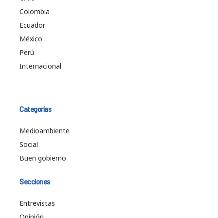
Colombia
Ecuador
México
Perú
Internacional
Categorías
Medioambiente
Social
Buen gobierno
Secciones
Entrevistas
Opinión