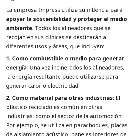
La empresa Impress utiliza su influencia para
apoyar la sostenibilidad y proteger el medio
ambiente
. Todos los alineadores que se
recojan en sus clínicas se destinarán a
diferentes usos y áreas, que incluyen:
1. Como combustible o medio para generar
energía
: Una vez incinerados los alineadores,
la energía resultante puede utilizarse para
generar calor o electricidad.
2. Como material para otras industrias
: El
plástico reciclado es común en otras
industrias, como el sector de la automoción.
Por ejemplo, se utiliza en parachoques, placas
de aislamiento acústico, paneles interiores de