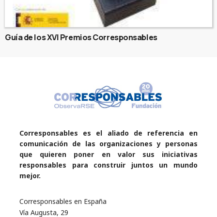
Guía de los XVI Premios Corresponsables
Corresponsables es el aliado de referencia en
comunicación de las organizaciones y personas
que quieren poner en valor sus iniciativas
responsables para construir juntos un mundo
mejor.
Corresponsables en España
Vía Augusta, 29