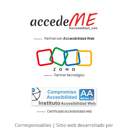
Partners en
Accesibilidad Web
Partner tecnológico
Certificado accesibilidad web
Corresponsables | Sitio web desarrollado por