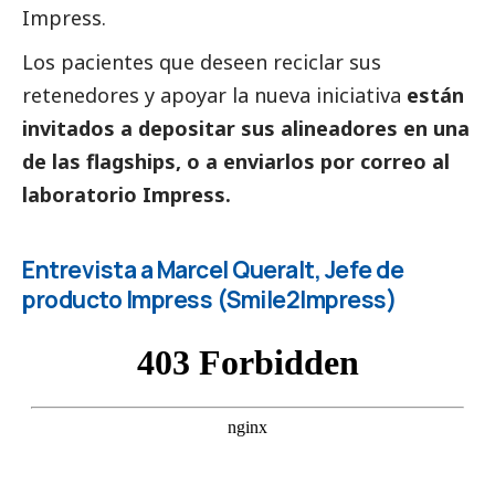
Impress.
Los pacientes que deseen reciclar sus
retenedores y apoyar la nueva iniciativa
están
invitados a depositar sus alineadores en una
de las flagships, o a enviarlos por correo al
laboratorio Impress.
Entrevista a Marcel Queralt, Jefe de
producto Impress (Smile2Impress)