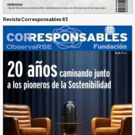
Revista Corresponsables 83