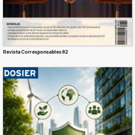
Revista Corresponsables 82