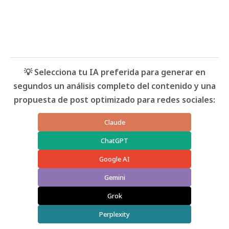
💡 Selecciona tu IA preferida para generar en
segundos un análisis completo del contenido y una
propuesta de post optimizado para redes sociales:
Claude
ChatGPT
Google AI
Gemini
Grok
Perplexity