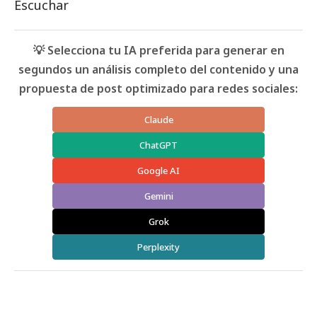
Escuchar
💡 Selecciona tu IA preferida para generar en
segundos un análisis completo del contenido y una
propuesta de post optimizado para redes sociales:
Claude
ChatGPT
Google AI
Gemini
Grok
Perplexity