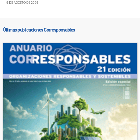
6 DE AGOSTO DE 2026
Últimas publicaciones Corresponsables