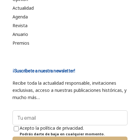
Actualidad
Agenda
Revista
Anuario
Premios
¡Suscríbete a nuestra newsletter!
Recibe toda la actualidad responsable, invitaciones
exclusivas, acceso a nuestras publicaciones históricas, y
mucho más…
Acepto la política de privacidad.
Podrás darte de baja en cualquier momento.