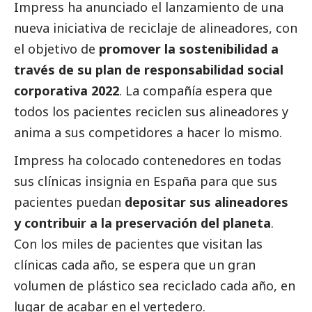
Impress
ha anunciado el lanzamiento de una
nueva iniciativa de reciclaje de alineadores, con
el objetivo de
promover la sostenibilidad a
través de su plan de responsabilidad
social
corporativa 2022
. La compañía espera que
todos los pacientes reciclen sus alineadores y
anima a sus competidores a hacer lo mismo.
Impress ha colocado contenedores en todas
sus clínicas insignia en España para que sus
pacientes puedan
depositar sus alineadores
y contribuir a la preservación del planeta
.
Con los miles de pacientes que visitan las
clínicas cada año, se espera que un gran
volumen de plástico sea reciclado cada año, en
lugar de acabar en el vertedero.