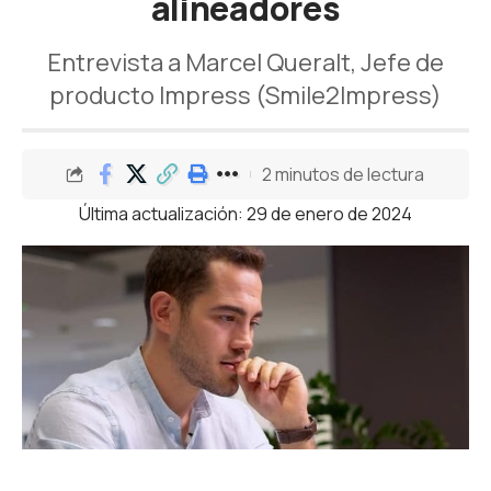
alineadores
Entrevista a Marcel Queralt, Jefe de
producto Impress (Smile2Impress)
2 minutos de lectura
Última actualización: 29 de enero de 2024