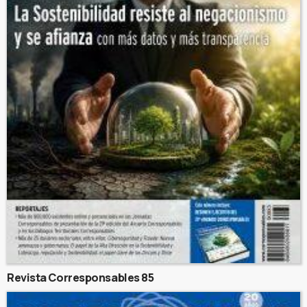
Revista Corresponsables 85