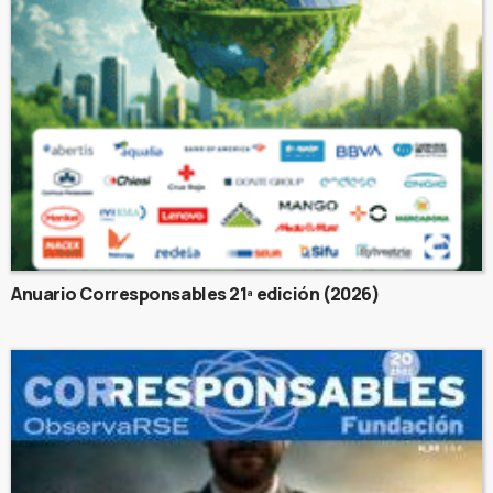
Anuario Corresponsables 21ª edición (2026)