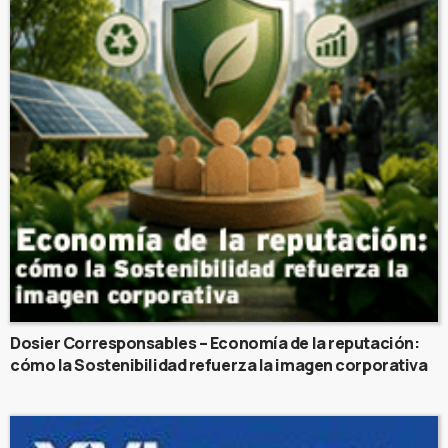
Dosier Corresponsables – Economía de la reputación:
cómo la Sostenibilidad refuerza la imagen corporativa