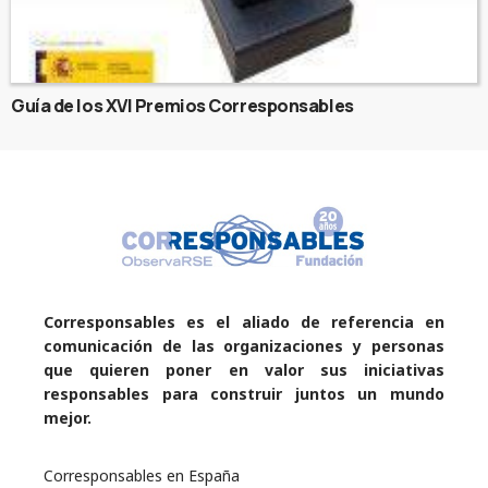
Guía de los XVI Premios Corresponsables
Corresponsables es el aliado de referencia en
comunicación de las organizaciones y personas
que quieren poner en valor sus iniciativas
responsables para construir juntos un mundo
mejor.
Corresponsables en España