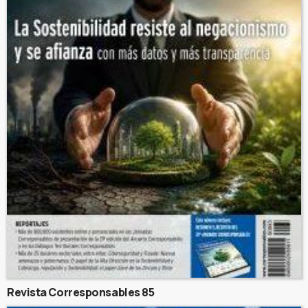
Revista Corresponsables 85