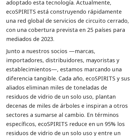
adoptado esta tecnología. Actualmente,
ecoSPIRITS está construyendo rápidamente
una red global de servicios de circuito cerrado,
con una cobertura prevista en 25 países para
mediados de 2023.
Junto a nuestros socios —marcas,
importadores, distribuidores, mayoristas y
establecimientos—, estamos marcando una
diferencia tangible. Cada año, ecoSPIRITS y sus
aliados eliminan miles de toneladas de
residuos de vidrio de un solo uso, plantan
decenas de miles de árboles e inspiran a otros
sectores a sumarse al cambio. En términos
específicos, ecoSPIRITS reduce en un 95% los
residuos de vidrio de un solo uso y entre un