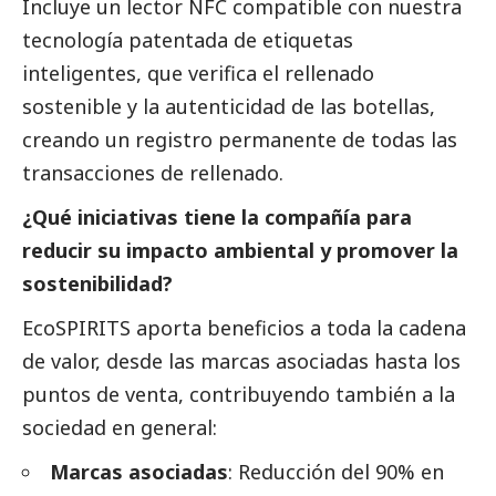
Incluye un lector NFC compatible con nuestra
tecnología patentada de etiquetas
inteligentes, que verifica el rellenado
sostenible y la autenticidad de las botellas,
creando un registro permanente de todas las
transacciones de rellenado.
¿Qué iniciativas tiene la compañía para
reducir su impacto ambiental y promover la
sostenibilidad?
EcoSPIRITS aporta beneficios a toda la cadena
de valor, desde las marcas asociadas hasta los
puntos de venta, contribuyendo también a la
sociedad en general:
Marcas asociadas
: Reducción del 90% en