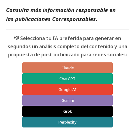
Consulta más información responsable en
las
publicaciones
Corresponsables
.
💡 Selecciona tu IA preferida para generar en
segundos un análisis completo del contenido y una
propuesta de post optimizado para redes sociales:
Claude
ChatGPT
Google AI
Gemini
Grok
Perplexity