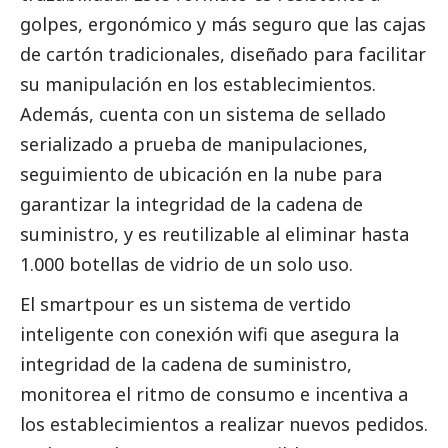
golpes, ergonómico y más seguro que las cajas
de cartón tradicionales, diseñado para facilitar
su manipulación en los establecimientos.
Además, cuenta con un sistema de sellado
serializado a prueba de manipulaciones,
seguimiento de ubicación en la nube para
garantizar la integridad de la cadena de
suministro, y es reutilizable al eliminar hasta
1.000 botellas de vidrio de un solo uso.
El smartpour es un sistema de vertido
inteligente con conexión wifi que asegura la
integridad de la cadena de suministro,
monitorea el ritmo de consumo e incentiva a
los establecimientos a realizar nuevos pedidos.