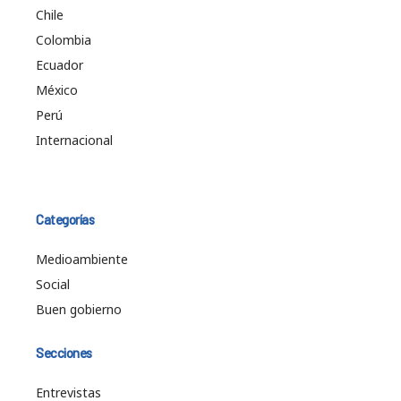
Chile
Colombia
Ecuador
México
Perú
Internacional
Categorías
Medioambiente
Social
Buen gobierno
Secciones
Entrevistas