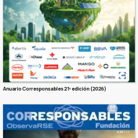
Anuario Corresponsables 21ª edición (2026)