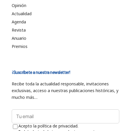
Opinión
Actualidad
Agenda
Revista
Anuario
Premios
¡Suscríbete a nuestra newsletter!
Recibe toda la actualidad responsable, invitaciones
exclusivas, acceso a nuestras publicaciones históricas, y
mucho más…
Acepto la política de privacidad.