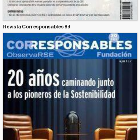
Revista Corresponsables 83