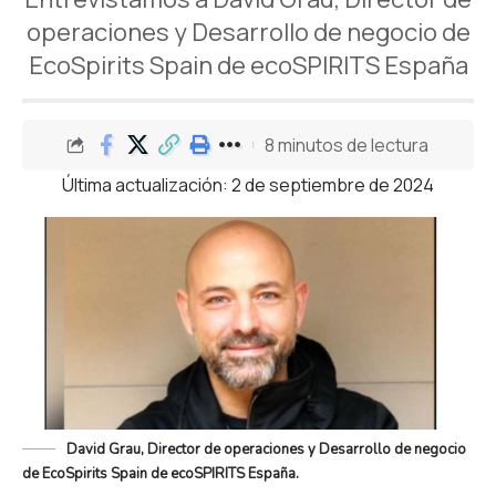
operaciones y Desarrollo de negocio de
EcoSpirits Spain de ecoSPIRITS España
8 minutos de lectura
Última actualización: 2 de septiembre de 2024
David Grau, Director de operaciones y Desarrollo de negocio
de EcoSpirits Spain de ecoSPIRITS España.