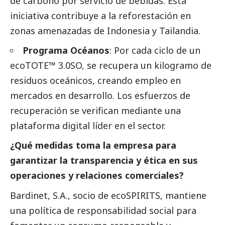
de carbono por servicio de bebidas. Esta
iniciativa contribuye a la reforestación en
zonas amenazadas de Indonesia y Tailandia.
Programa Océanos
: Por cada ciclo de un
ecoTOTE™ 3.0SO, se recupera un kilogramo de
residuos oceánicos, creando empleo en
mercados en desarrollo. Los esfuerzos de
recuperación se verifican mediante una
plataforma digital líder en el sector.
¿Qué medidas toma la empresa para
garantizar la transparencia y ética en sus
operaciones y relaciones comerciales?
Bardinet, S.A., socio de ecoSPIRITS, mantiene
una política de responsabilidad
social
para