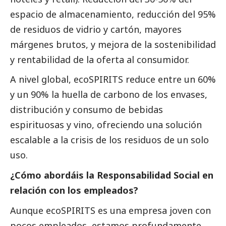
espacio de almacenamiento, reducción del 95%
de residuos de vidrio y cartón, mayores
márgenes brutos, y mejora de la sostenibilidad
y rentabilidad de la oferta al consumidor.
A nivel global, ecoSPIRITS reduce entre un 60%
y un 90% la huella de carbono de los envases,
distribución y consumo de bebidas
espirituosas y vino, ofreciendo una solución
escalable a la crisis de los residuos de un solo
uso.
¿Cómo abordáis la Responsabilidad
Social
en
relación con los empleados?
Aunque ecoSPIRITS es una empresa joven con
pocos empleados, estamos profundamente