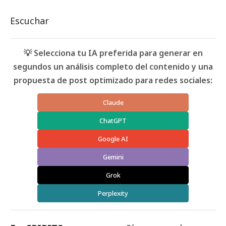
Escuchar
💡 Selecciona tu IA preferida para generar en
segundos un análisis completo del contenido y una
propuesta de post optimizado para redes sociales:
Claude
ChatGPT
Google AI
Gemini
Grok
Perplexity