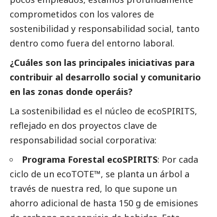
comprometidos con los valores de
sostenibilidad y responsabilidad
social
, tanto
dentro como fuera del entorno laboral.
¿Cuáles son las principales iniciativas para
contribuir al desarrollo
social
y comunitario
en las zonas donde operáis?
La sostenibilidad es el núcleo de ecoSPIRITS,
reflejado en dos proyectos clave de
responsabilidad
social
corporativa:
Programa Forestal ecoSPIRITS
: Por cada
ciclo de un ecoTOTE™, se planta un árbol a
través de nuestra red, lo que supone un
ahorro adicional de hasta 150 g de emisiones