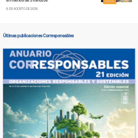
SOCIAL
6 DE AGOSTO DE 2026
Últimas publicaciones Corresponsables