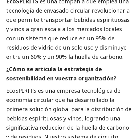
EcoSPIRITS
es una compañía que emplea una
tecnología de envasado circular revolucionaria
que permite transportar bebidas espirituosas
y vinos a gran escala a los mercados locales
con un sistema que reduce en un 95% de
residuos de vidrio de un solo uso y disminuye
entre un 60% y un 90% la huella de carbono.
¿Cómo se articula la estrategia de
sostenibilidad en vuestra organización?
EcoSPIRITS es una empresa tecnológica de
economía circular que ha desarrollado la
primera solución global para la distribución de
bebidas espirituosas y vinos, logrando una
significativa reducción de la huella de carbono
y de residuos. Nuestro sistema de circuito