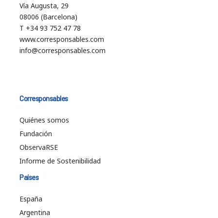
Vía Augusta, 29
08006 (Barcelona)
T +34 93 752 47 78
www.corresponsables.com
info@corresponsables.com
Corresponsables
Quiénes somos
Fundación
ObservaRSE
Informe de Sostenibilidad
Países
España
Argentina