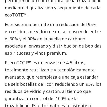
permitiendo un control total de la trazabilidad
mediante digitalización y seguimiento de cada
ecoTOTE™.
Este sistema permite una reducción del 95%
en residuos de vidrio de un solo uso y de entre
el 60% y el 90% en la huella de carbono
asociada al envasado y distribución de bebidas
espirituosas y vinos premium.
El ecoTOTE™ es un envase de 4,5 litros,
totalmente reutilizable y tecnológicamente
avanzado, que reemplaza a una caja estándar
de seis botellas de licor, reduciendo un 95% los
residuos de vidrio y cartón, al tiempo que
garantiza un control del 100% de la
trazabilidad. Este formato es resistente a