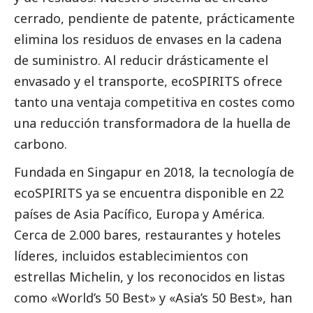
cerrado, pendiente de patente, prácticamente
elimina los residuos de envases en la cadena
de suministro. Al reducir drásticamente el
envasado y el transporte, ecoSPIRITS ofrece
tanto una ventaja competitiva en costes como
una reducción transformadora de la huella de
carbono.
Fundada en Singapur en 2018, la tecnología de
ecoSPIRITS ya se encuentra disponible en 22
países de Asia Pacífico, Europa y América.
Cerca de 2.000 bares, restaurantes y hoteles
líderes, incluidos establecimientos con
estrellas Michelin, y los reconocidos en listas
como «World’s 50 Best» y «Asia’s 50 Best», han