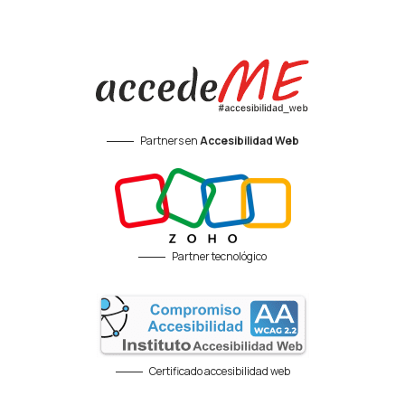
Partners en
Accesibilidad Web
Partner tecnológico
Certificado accesibilidad web