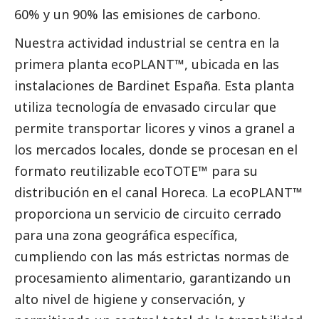
60% y un 90% las emisiones de carbono.
Nuestra actividad industrial se centra en la
primera planta ecoPLANT™, ubicada en las
instalaciones de Bardinet España. Esta planta
utiliza tecnología de envasado circular que
permite transportar licores y vinos a granel a
los mercados locales, donde se procesan en el
formato reutilizable ecoTOTE™ para su
distribución en el canal Horeca. La ecoPLANT™
proporciona un servicio de circuito cerrado
para una zona geográfica específica,
cumpliendo con las más estrictas normas de
procesamiento alimentario, garantizando un
alto nivel de higiene y conservación, y