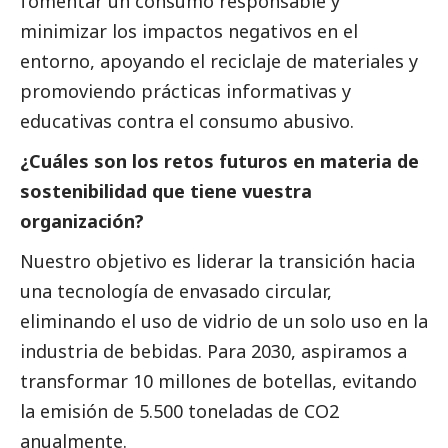
fomentar un consumo responsable y
minimizar los impactos negativos en el
entorno, apoyando el reciclaje de materiales y
promoviendo prácticas informativas y
educativas contra el consumo abusivo.
¿Cuáles son los retos futuros en materia de
sostenibilidad que tiene vuestra
organización?
Nuestro objetivo es liderar la transición hacia
una tecnología de envasado circular,
eliminando el uso de vidrio de un solo uso en la
industria de bebidas. Para 2030, aspiramos a
transformar 10 millones de botellas, evitando
la emisión de 5.500 toneladas de CO2
anualmente.