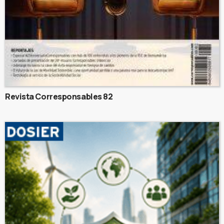
Revista Corresponsables 82