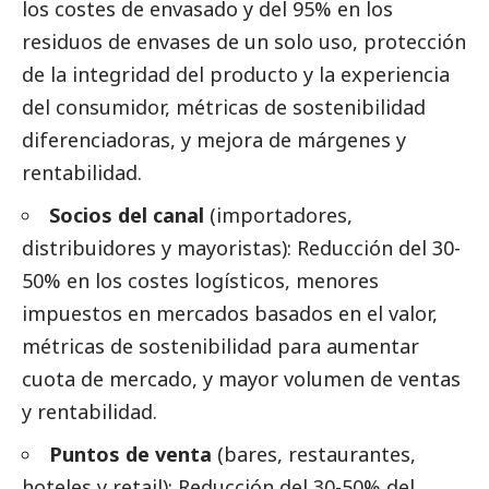
los costes de envasado y del 95% en los
residuos de envases de un solo uso, protección
de la integridad del producto y la experiencia
del consumidor, métricas de sostenibilidad
diferenciadoras, y mejora de márgenes y
rentabilidad.
Socios del canal
(importadores,
distribuidores y mayoristas): Reducción del 30-
50% en los costes logísticos, menores
impuestos en mercados basados en el valor,
métricas de sostenibilidad para aumentar
cuota de mercado, y mayor volumen de ventas
y rentabilidad.
Puntos de venta
(bares, restaurantes,
hoteles y retail): Reducción del 30-50% del