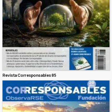
Revista Corresponsables 85