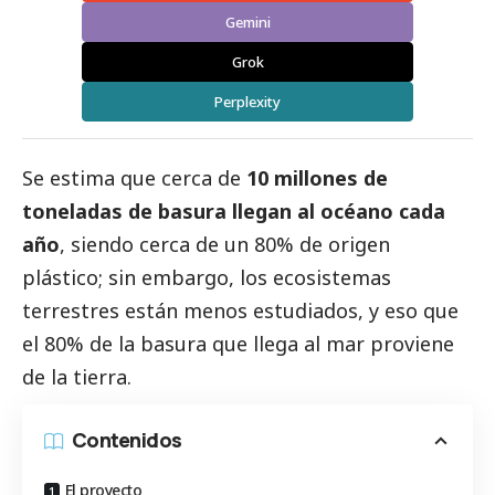
Gemini
Grok
Perplexity
Se estima que cerca de
10 millones de
toneladas de basura llegan al océano cada
año
, siendo cerca de un 80% de origen
plástico; sin embargo, los ecosistemas
terrestres están menos estudiados, y eso que
el 80% de la basura que llega al mar proviene
de la tierra.
Contenidos
El proyecto