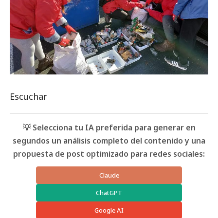
Escuchar
💡 Selecciona tu IA preferida para generar en
segundos un análisis completo del contenido y una
propuesta de post optimizado para redes sociales:
Claude
ChatGPT
Google AI