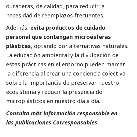
duraderas, de calidad, para reducir la
necesidad de reemplazos frecuentes.
Además,
evita productos de cuidado
personal que contengan microesferas
plásticas
, optando por alternativas naturales.
La educación ambiental y la divulgación de
estas prácticas en el entorno pueden marcar
la diferencia al crear una conciencia colectiva
sobre la importancia de preservar nuestro
ecosistema y reducir la presencia de
microplásticos en nuestro día a día.
Consulta más información responsable en
las
publicaciones Corresponsables