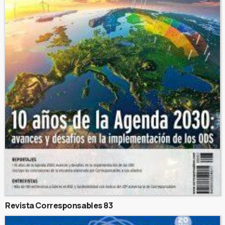
Revista Corresponsables 83