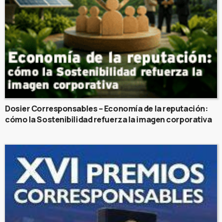
Dosier Corresponsables – Economía de la reputación:
cómo la Sostenibilidad refuerza la imagen corporativa