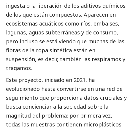
ingesta o la liberación de los aditivos químicos
de los que están compuestos. Aparecen en
ecosistemas acuáticos como ríos, embalses,
lagunas, aguas subterráneas y de consumo,
pero incluso se está viendo que muchas de las
fibras de la ropa sintética están en
suspensión, es decir, también las respiramos y
tragamos.
Este proyecto, iniciado en 2021, ha
evolucionado hasta convertirse en una red de
seguimiento que proporciona datos cruciales y
busca concienciar a la sociedad sobre la
magnitud del problema; por primera vez,
todas las muestras contienen microplásticos.