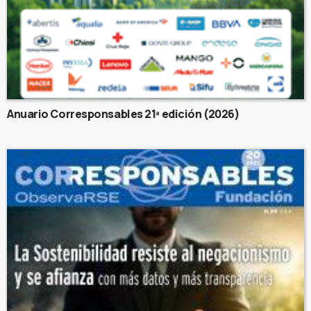
Anuario Corresponsables 21ª edición (2026)