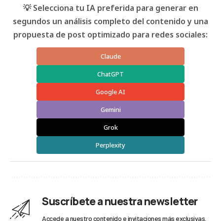
💡 Selecciona tu IA preferida para generar en
segundos un análisis completo del contenido y una
propuesta de post optimizado para redes sociales:
Claude
ChatGPT
Google AI
Gemini
Grok
Perplexity
Suscríbete a nuestra newsletter
Accede a nuestro contenido e invitaciones más exclusivas.