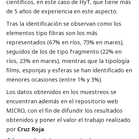
científicos, en este caso de HyT, que tiene más
de 5 años de experiencia en este aspecto.
Tras la identificación se observan como los
elementos tipo fibras son los más
representados (67% en ríos, 73% en mares),
seguidos de los de tipo fragmento (22% en
ríos, 23% en mares), mientras que la tipología
films, esponjas y esferas se han identificado en
menores ocasiones (entre 1% y 3%).
Los datos obtenidos en los muestreos se
encuentran además en el repositorio web
MICRO, con el fin de difundir los resultados
obtenidos y poner el valor el trabajo realizado
por
Cruz Roja
.