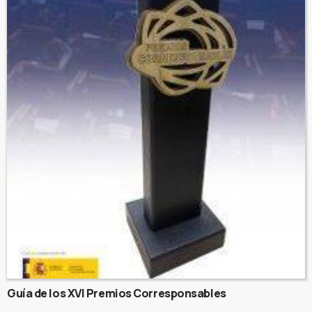
Guía de los XVI Premios Corresponsables