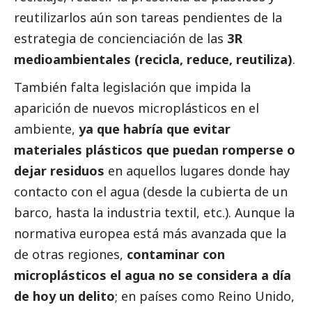
reutilizarlos aún son tareas pendientes de la
estrategia de concienciación de las
3R
medioambientales (recicla, reduce, reutiliza)
.
También falta legislación que impida la
aparición de nuevos microplásticos en el
ambiente,
ya que habría que evitar
materiales plásticos que puedan romperse o
dejar residuos
en aquellos lugares donde hay
contacto con el agua (desde la cubierta de un
barco, hasta la industria textil, etc.). Aunque la
normativa europea está más avanzada que la
de otras regiones,
contaminar con
microplásticos el agua no se considera a día
de hoy un delito
; en países como Reino Unido,