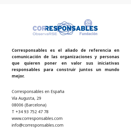
Corresponsables es el aliado de referencia en
comunicación de las organizaciones y personas
que quieren poner en valor sus iniciativas
responsables para construir juntos un mundo
mejor.
Corresponsables en España
Vía Augusta, 29
08006 (Barcelona)
T +34 93 752 47 78
www.corresponsables.com
info@corresponsables.com