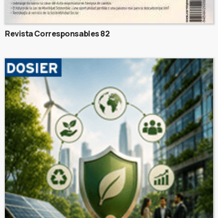
Revista Corresponsables 82