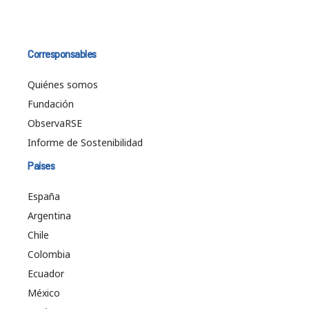
Corresponsables
Quiénes somos
Fundación
ObservaRSE
Informe de Sostenibilidad
Países
España
Argentina
Chile
Colombia
Ecuador
México