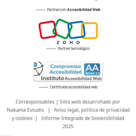
Partners en
Accesibilidad Web
Partner tecnológico
Certificado accesibilidad web
Corresponsables | Sitio web desarrollado por
Nakama Estudio
|
Aviso legal, política de privacidad
y cookies
|
Informe Integrado de Sostenibilidad
2025