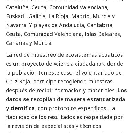
Cataluña, Ceuta, Comunidad Valenciana,
Euskadi, Galicia, La Rioja, Madrid, Murcia y
Navarra. Y playas de Andalucía, Cantabria,
Ceuta, Comunidad Valenciana, Islas Baleares,
Canarias y Murcia.
La red de muestreo de ecosistemas acuáticos
es un proyecto de «ciencia ciudadana», donde
la población (en este caso, el voluntariado de
Cruz Roja) participa recogiendo muestras
después de recibir formación y materiales.
Los
datos se recopilan de manera estandarizada
y científica
, con protocolos específicos. La
fiabilidad de los resultados es respaldada por
la revisión de especialistas y técnicos