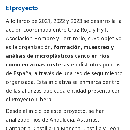
El proyecto
A lo largo de 2021, 2022 y 2023 se desarrolla la
acción coordinada entre Cruz Roja y HyT,
Asociación Hombre y Territorio, cuyo objetivo
es la organización,
formación, muestreo y
análisis de microplásticos tanto en ríos
como en zonas costeras
en distintos puntos
de España, a través de una red de seguimiento
organizada. Esta iniciativa se enmarca dentro
de las alianzas que cada entidad presenta con
el Proyecto Libera.
Desde el inicio de este proyecto, se han
analizado ríos de Andalucía, Asturias,
Cantabria, Castilla-La Mancha, Castilla y León,