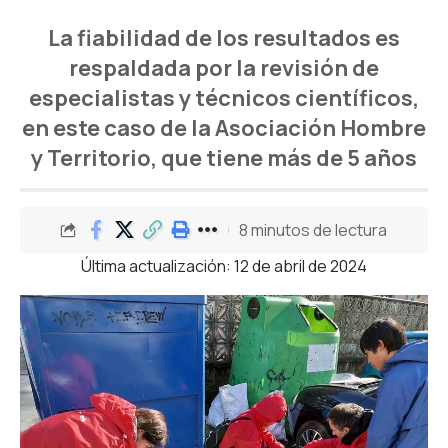
La fiabilidad de los resultados es
respaldada por la revisión de
especialistas y técnicos científicos,
en este caso de la Asociación Hombre
y Territorio, que tiene más de 5 años
8 minutos de lectura
Última actualización: 12 de abril de 2024