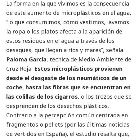
La forma en la que vivimos es la consecuencia
de este aumento de microplásticos en el agua,
“lo que consumimos, cómo vestimos, lavamos
la ropa o los platos afecta a la aparición de
estos residuos en el agua a través de los
desagües, que llegan a ríos y mares”, señala
Paloma García
, técnica de Medio Ambiente de
Cruz Roja.
Estos microplásticos provienen
desde el desgaste de los neumáticos de un
coche, hasta las fibras que se encuentran en
las colillas de los cigarros
, o los trozos que se
desprenden de los desechos plásticos.
Contrario a la percepción común centrada en
fragmentos o pellets (por las últimas
noticias
de vertidos en España), el estudio resalta que,