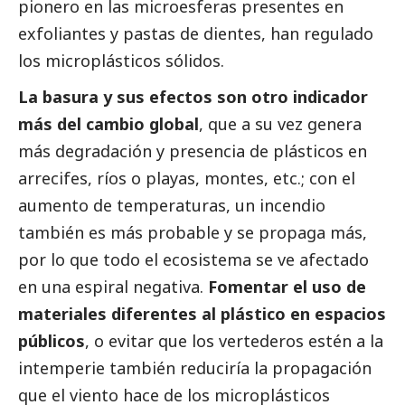
pionero en las microesferas presentes en
exfoliantes y pastas de dientes, han regulado
los microplásticos sólidos.
La basura y sus efectos son otro indicador
más del cambio global
, que a su vez genera
más degradación y presencia de plásticos en
arrecifes, ríos o playas, montes, etc.; con el
aumento de temperaturas, un incendio
también es más probable y se propaga más,
por lo que todo el ecosistema se ve afectado
en una espiral negativa.
Fomentar el uso de
materiales diferentes al plástico en espacios
públicos
, o evitar que los vertederos estén a la
intemperie también reduciría la propagación
que el viento hace de los microplásticos