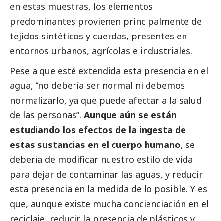
en estas muestras, los elementos
predominantes provienen principalmente de
tejidos sintéticos y cuerdas, presentes en
entornos urbanos, agrícolas e industriales.
Pese a que esté extendida esta presencia en el
agua, “no debería ser normal ni debemos
normalizarlo, ya que puede afectar a la salud
de las personas”.
Aunque aún se están
estudiando los efectos de la ingesta de
estas sustancias en el cuerpo humano
, se
debería de modificar nuestro estilo de vida
para dejar de contaminar las aguas, y reducir
esta presencia en la medida de lo posible. Y es
que, aunque existe mucha concienciación en el
reciclaje, reducir la presencia de plásticos y