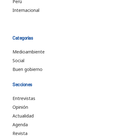
Perú
Internacional
Categorías
Medioambiente
Social
Buen gobierno
Secciones
Entrevistas
Opinión
Actualidad
Agenda
Revista