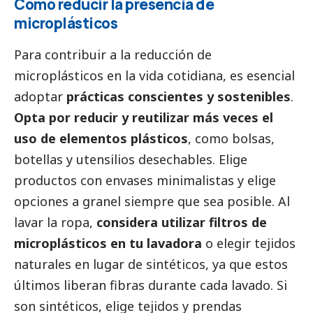
Cómo reducir la presencia de
microplásticos
Para contribuir a la reducción de
microplásticos en la vida cotidiana, es esencial
adoptar
prácticas conscientes y sostenibles
.
Opta por reducir y reutilizar más veces el
uso de elementos plásticos
, como bolsas,
botellas y utensilios desechables. Elige
productos con envases minimalistas y elige
opciones a granel siempre que sea posible. Al
lavar la ropa,
considera utilizar filtros de
microplásticos en tu lavadora
o elegir tejidos
naturales en lugar de sintéticos, ya que estos
últimos liberan fibras durante cada lavado. Si
son sintéticos, elige tejidos y prendas