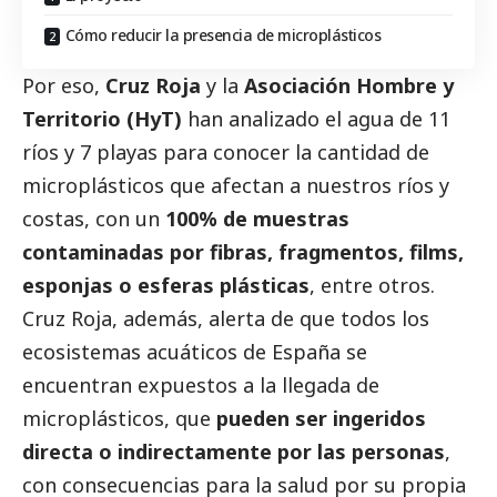
Cómo reducir la presencia de microplásticos
Por eso,
Cruz Roja
y la
Asociación Hombre y
Territorio (HyT)
han analizado el agua de 11
ríos y 7 playas para conocer la cantidad de
microplásticos que afectan a nuestros ríos y
costas, con un
100% de muestras
contaminadas por fibras, fragmentos, films,
esponjas o esferas plásticas
, entre otros.
Cruz Roja, además, alerta de que todos los
ecosistemas acuáticos de España se
encuentran expuestos a la llegada de
microplásticos, que
pueden ser ingeridos
directa o indirectamente por las personas
,
con consecuencias para la salud por su propia