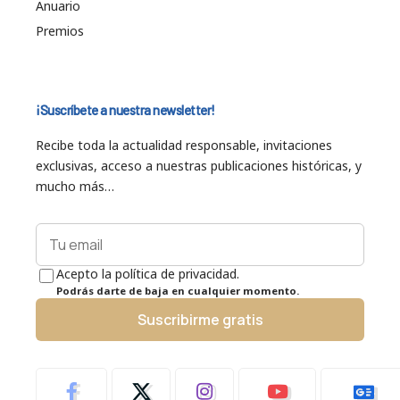
Anuario
Premios
¡Suscríbete a nuestra newsletter!
Recibe toda la actualidad responsable, invitaciones
exclusivas, acceso a nuestras publicaciones históricas, y
mucho más…
Acepto la política de privacidad.
Podrás darte de baja en cualquier momento.
Suscribirme gratis