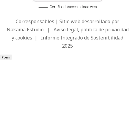
Certificado accesibilidad web
Corresponsables | Sitio web desarrollado por
Nakama Estudio
|
Aviso legal, política de privacidad
y cookies
|
Informe Integrado de Sostenibilidad
2025
Form