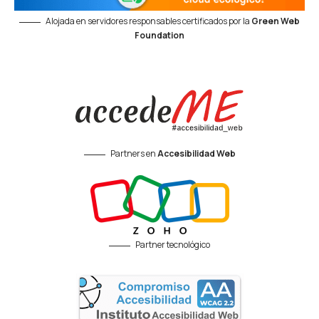
Alojada en servidores responsables certificados por la
Green Web
Foundation
Partners en
Accesibilidad Web
Partner tecnológico