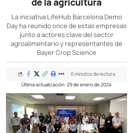
de la agricultura
La iniciativa LifeHub Barcelona Demo
Day ha reunido once de estas empresas
junto a actores clave del sector
agroalimentario y representantes de
Bayer Crop Science
6 minutos de lectura
Última actualización: 29 de enero de 2024