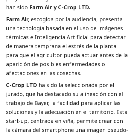
han sido
Farm Air y C-Crop LTD.
Farm Air,
escogida por la audiencia, presenta
una tecnología basada en el uso de imágenes
térmicas e Inteligencia Artificial para detectar
de manera temprana el estrés de la planta
para que el agricultor pueda actuar antes de la
aparición de posibles enfermedades o
afectaciones en las cosechas.
C-Crop LTD
ha sido la seleccionada por el
jurado, que ha
destacado
su alineación con el
trabajo de Bayer, la facilidad para aplicar las
soluciones y la adecuación en el territorio. Esta
start-up, centrada en viña, permite crear con
la cámara del smartphone una imagen pseudo-