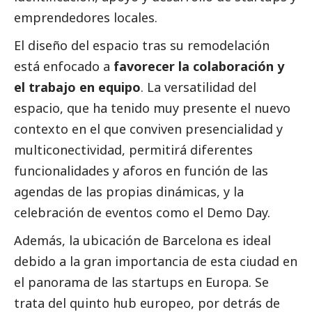
emprendedores locales.
El diseño del espacio tras su remodelación
está enfocado a
favorecer la colaboración y
el trabajo en equipo
. La versatilidad del
espacio, que ha tenido muy presente el nuevo
contexto en el que conviven presencialidad y
multiconectividad, permitirá diferentes
funcionalidades y aforos en función de las
agendas de las propias dinámicas, y la
celebración de eventos como el Demo Day.
Además, la ubicación de Barcelona es ideal
debido a la gran importancia de esta ciudad en
el panorama de las startups en Europa. Se
trata del quinto hub europeo, por detrás de