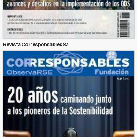
Revista Corresponsables 83