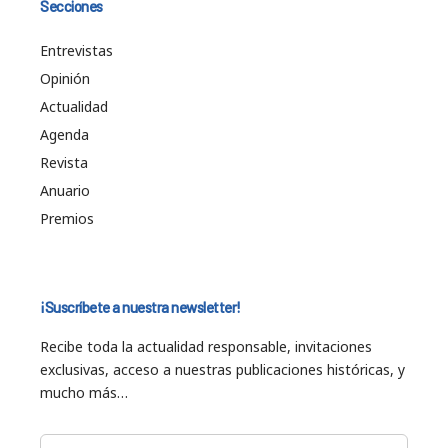
Secciones
Entrevistas
Opinión
Actualidad
Agenda
Revista
Anuario
Premios
¡Suscríbete a nuestra newsletter!
Recibe toda la actualidad responsable, invitaciones
exclusivas, acceso a nuestras publicaciones históricas, y
mucho más…