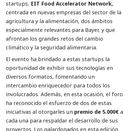
startups,
EIT Food Accelerator Network,
centrada en nuevas empresas del sector de la
agricultura y la alimentación, dos ámbitos
especialmente relevantes para Bayer, y que
afrontan los grandes retos del cambio
climático y la seguridad alimentaria.
El evento ha brindado a estas startups la
oportunidad de exhibir sus tecnologías en
diversos formatos, fomentando un
intercambio enriquecedor para todos los
involucrados. Además, en esta ocasión, el foro
ha reconocido el esfuerzo de dos de estas
iniciativas al otorgarles un
premio de 5.000€
a
cada una para respaldar el desarrollo de sus
proyectos. Los galardonados en esta edición