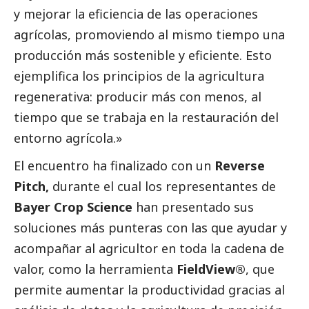
y mejorar la eficiencia de las operaciones
agrícolas, promoviendo al mismo tiempo una
producción más sostenible y eficiente. Esto
ejemplifica los principios de la agricultura
regenerativa: producir más con menos, al
tiempo que se trabaja en la restauración del
entorno agrícola.»
El encuentro ha finalizado con un
Reverse
Pitch,
durante el cual los representantes de
Bayer Crop Science
han presentado sus
soluciones más punteras con las que ayudar y
acompañar al agricultor en toda la cadena de
valor, como la herramienta
FieldView®
, que
permite aumentar la productividad gracias al