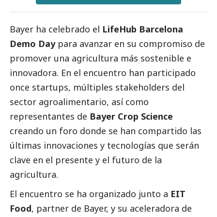
Bayer ha celebrado el
LifeHub Barcelona
Demo Day
para avanzar en su compromiso de
promover una agricultura más sostenible e
innovadora. En el encuentro han participado
once startups, múltiples stakeholders del
sector agroalimentario, así como
representantes de
Bayer Crop Science
creando un foro donde se han compartido las
últimas innovaciones y tecnologías que serán
clave en el presente y el futuro de la
agricultura.
El encuentro se ha organizado junto a
EIT
Food
, partner de Bayer, y su aceleradora de