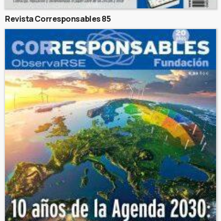
Revista Corresponsables 85