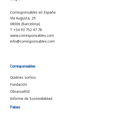
Corresponsables en España
Vía Augusta, 29
08006 (Barcelona)
T +34 93 752 47 78
www.corresponsables.com
info@corresponsables.com
Corresponsables
Quiénes somos
Fundación
ObservaRSE
Informe de Sostenibilidad
Países