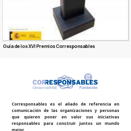
Guía de los XVI Premios Corresponsables
Corresponsables es el aliado de referencia en
comunicación de las organizaciones y personas
que quieren poner en valor sus iniciativas
responsables para construir juntos un mundo
mejor.