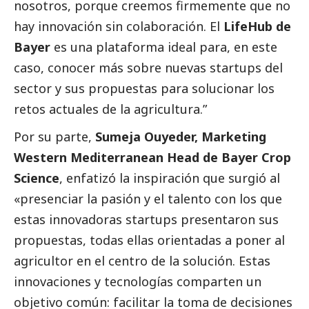
nosotros, porque creemos firmemente que no
hay innovación sin colaboración. El
LifeHub de
Bayer
es una plataforma ideal para, en este
caso, conocer más sobre nuevas startups del
sector y sus propuestas para solucionar los
retos actuales de la agricultura.”
Por su parte,
Sumeja Ouyeder, Marketing
Western Mediterranean Head de Bayer Crop
Science
, enfatizó la inspiración que surgió al
«presenciar la pasión y el talento con los que
estas innovadoras startups presentaron sus
propuestas, todas ellas orientadas a poner al
agricultor en el centro de la solución. Estas
innovaciones y tecnologías comparten un
objetivo común: facilitar la toma de decisiones