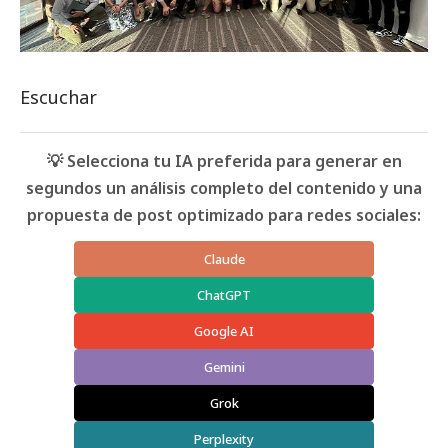
Escuchar
💡 Selecciona tu IA preferida para generar en
segundos un análisis completo del contenido y una
propuesta de post optimizado para redes sociales:
Claude
ChatGPT
Google AI
Gemini
Grok
Perplexity