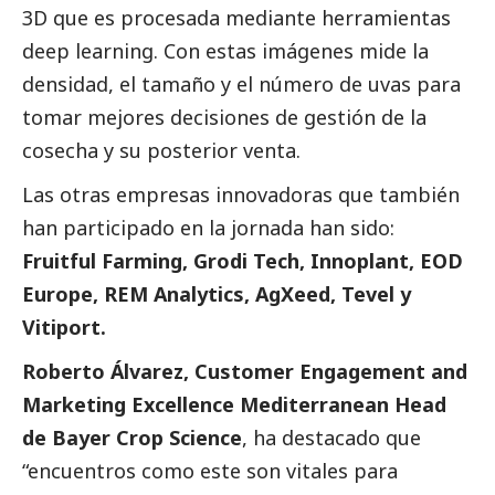
3D que es procesada mediante herramientas
deep learning. Con estas imágenes mide la
densidad, el tamaño y el número de uvas para
tomar mejores decisiones de gestión de la
cosecha y su posterior venta.
Las otras empresas innovadoras que también
han participado en la jornada han sido:
Fruitful Farming, Grodi Tech, Innoplant, EOD
Europe, REM Analytics, AgXeed, Tevel y
Vitiport.
Roberto Álvarez, Customer Engagement and
Marketing Excellence Mediterranean Head
de Bayer Crop Science
, ha
destacado
que
“encuentros como este son vitales para