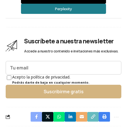
Perplexity
Suscríbete a nuestra newsletter
Accede a nuestro contenido e invitaciones más exclusivas.
Acepto la política de privacidad.
Podrás darte de baja en cualquier momento.
Suscribirme gratis