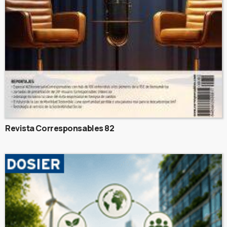
Revista Corresponsables 82