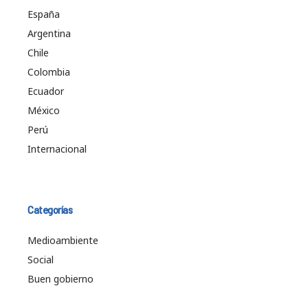
España
Argentina
Chile
Colombia
Ecuador
México
Perú
Internacional
Categorías
Medioambiente
Social
Buen gobierno