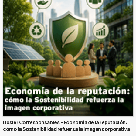
Dosier Corresponsables – Economía de la reputación:
cómo la Sostenibilidad refuerza la imagen corporativa