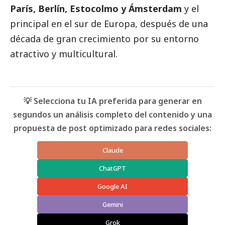
París, Berlín, Estocolmo y Ámsterdam
y el
principal en el sur de Europa, después de una
década de gran crecimiento por su entorno
atractivo y multicultural.
💡 Selecciona tu IA preferida para generar en
segundos un análisis completo del contenido y una
propuesta de post optimizado para redes sociales:
Claude
ChatGPT
Google AI
Gemini
Grok