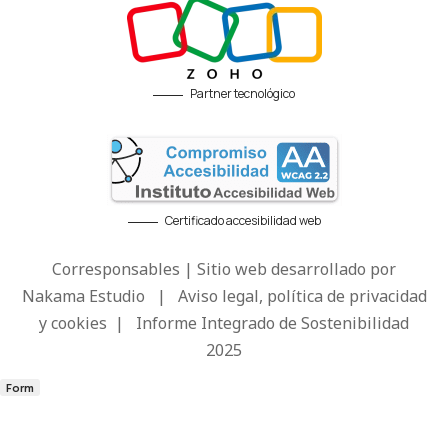
Partner tecnológico
Certificado accesibilidad web
Corresponsables | Sitio web desarrollado por
Nakama Estudio
|
Aviso legal, política de privacidad
y cookies
|
Informe Integrado de Sostenibilidad
2025
Form