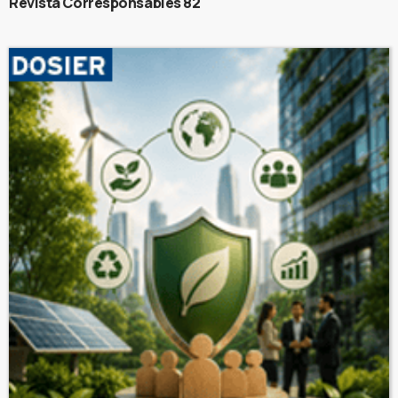
Revista Corresponsables 82