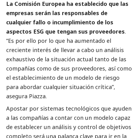
La Comisión Europea ha establecido que las
empresas serán las responsables de
cualquier fallo o incumplimiento de los
aspectos ESG que tengan sus proveedores
.
“Es por ello por lo que ha aumentado el
creciente interés de llevar a cabo un análisis
exhaustivo de la situación actual tanto de las
compañías como de sus proveedores, así como
el establecimiento de un modelo de riesgo
para abordar cualquier situación crítica”,
asegura Piazza.
Apostar por sistemas tecnológicos que ayuden
a las compañías a contar con un modelo capaz
de establecer un análisis y control de objetivos
completo será una palanca clave para ir en la