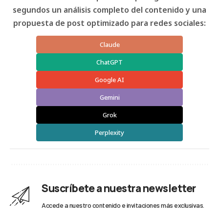
segundos un análisis completo del contenido y una
propuesta de post optimizado para redes sociales:
Claude
ChatGPT
Google AI
Gemini
Grok
Perplexity
Suscríbete a nuestra newsletter
Accede a nuestro contenido e invitaciones más exclusivas.