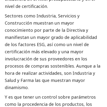
nivel de certificación.
Sectores como Industria, Servicios y
Construcción muestran un mayor
conocimiento por parte de la Directiva y
manifiestan un mayor grado de aplicabilidad
de los factores ESG, así como un nivel de
certificación más elevado y una mayor
involucración de sus proveedores en los
procesos de compras sostenibles. Aunque a la
hora de realizar actividades, son Industria y
Salud y Farma las que muestran mayor
dinamismo.
Y es que tener un control sobre parámetros
como la procedencia de los productos, los