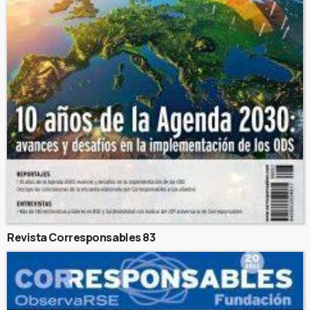
Revista Corresponsables 83