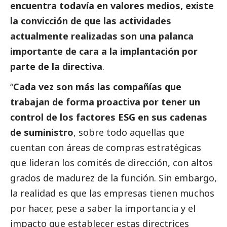
encuentra todavía en valores medios, existe
la convicción de que las actividades
actualmente realizadas son una palanca
importante de cara a la implantación por
parte de la directiva
.
“
Cada vez son más las compañías que
trabajan de forma proactiva por tener un
control de los factores ESG en sus cadenas
de suministro
, sobre todo aquellas que
cuentan con áreas de compras estratégicas
que lideran los comités de dirección, con altos
grados de madurez de la función. Sin embargo,
la realidad es que las empresas tienen muchos
por hacer, pese a saber la importancia y el
impacto que establecer estas directrices