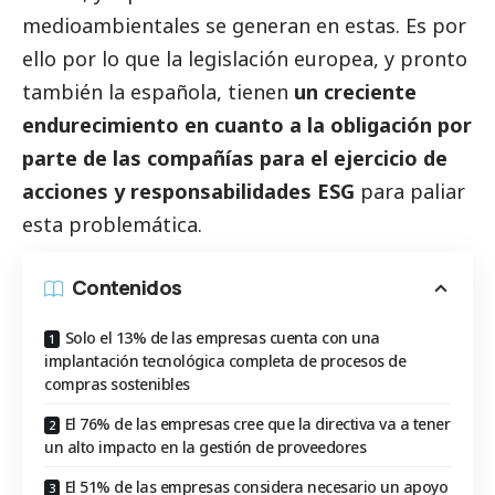
medioambientales se generan en estas. Es por
ello por lo que la legislación europea, y pronto
también la española, tienen
un creciente
endurecimiento en cuanto a la obligación por
parte de las compañías para el ejercicio de
acciones y responsabilidades ESG
para paliar
esta problemática.
Contenidos
Solo el 13% de las empresas cuenta con una
implantación tecnológica completa de procesos de
compras sostenibles
El 76% de las empresas cree que la directiva va a tener
un alto impacto en la gestión de proveedores
El 51% de las empresas considera necesario un apoyo