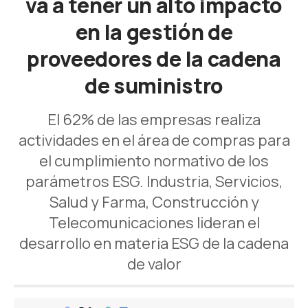
va a tener un alto impacto
en la gestión de
proveedores de la cadena
de suministro
El 62% de las empresas realiza
actividades en el área de compras para
el cumplimiento normativo de los
parámetros ESG. Industria, Servicios,
Salud y Farma, Construcción y
Telecomunicaciones lideran el
desarrollo en materia ESG de la cadena
de valor