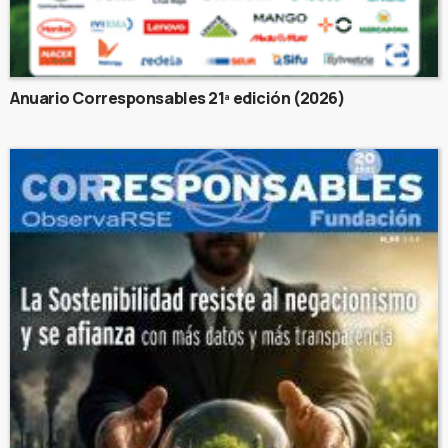
Anuario Corresponsables 21ª edición (2026)