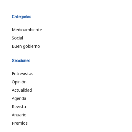
Categorías
Medioambiente
Social
Buen gobierno
Secciones
Entrevistas
Opinión
Actualidad
Agenda
Revista
Anuario
Premios