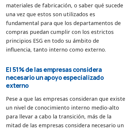
materiales de fabricación, o saber qué sucede
una vez que estos son utilizados es
fundamental para que los departamentos de
compras puedan cumplir con los estrictos
principios ESG en todo su ámbito de
influencia, tanto interno como externo.
El 51% de las empresas considera
necesario un apoyo especializado
externo
Pese a que las empresas consideran que existe
un nivel de conocimiento interno medio-alto
para llevar a cabo la transición, más de la
mitad de las empresas considera necesario un