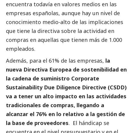
encuentra todavía en valores medios en las
empresas españolas, aunque hay un nivel de
conocimiento medio-alto de las implicaciones
que tiene la directiva sobre la actividad en
compras en aquellas que tienen más de 1.000
empleados.
Además, para el 61% de las empresas,
la
nueva Directiva Europea de sostenibilidad en
la cadena de suministro Corporate
Sustainability Due Diligence Directive (CSDD)
va a tener un alto impacto en las actividades
tradicionales de compras, llegando a
alcanzar el 76% en lo relativo a la gestión de
la base de proveedores
. El hándicap se
encuentra en el nivel presupuestario y en el