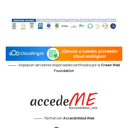
Alojada en servidores responsables certificados por la
Green Web
Foundation
Partners en
Accesibilidad Web