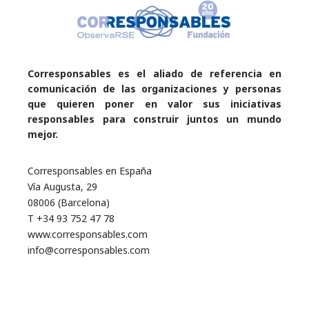
Corresponsables es el aliado de referencia en
comunicación de las organizaciones y personas
que quieren poner en valor sus iniciativas
responsables para construir juntos un mundo
mejor.
Corresponsables en España
Vía Augusta, 29
08006 (Barcelona)
T +34 93 752 47 78
www.corresponsables.com
info@corresponsables.com