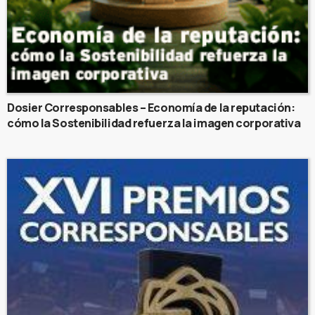
Dosier Corresponsables – Economía de la reputación:
cómo la Sostenibilidad refuerza la imagen corporativa