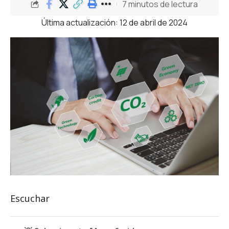
7 minutos de lectura
Última actualización: 12 de abril de 2024
Escuchar