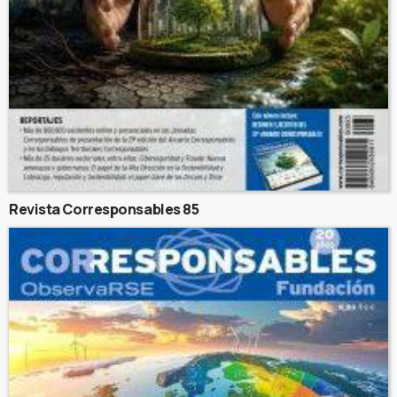
Revista Corresponsables 85