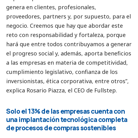
genera en clientes, profesionales,
proveedores, partners y, por supuesto, para el
negocio. Creemos que hay que abordar este
reto con responsabilidad y fortaleza, porque
hará que entre todos contribuyamos a generar
el progreso
social
y, además, aporta beneficios
a las empresas en materia de competitividad,
cumplimiento legislativo, confianza de los
inversionistas, ética corporativa, entre otros”,
explica Rosario Piazza, el CEO de Fullstep.
Solo el 13% de las empresas cuenta con
una implantación tecnológica completa
de procesos de compras sostenibles