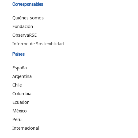
Corresponsables
Quiénes somos
Fundación
ObservaRSE
Informe de Sostenibilidad
Países
España
Argentina
Chile
Colombia
Ecuador
México
Perú
Internacional