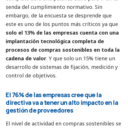
senda del cumplimiento normativo. Sin
embargo, de la encuesta se desprende que
este es uno de los puntos más críticos ya que
solo el 13% de las empresas cuenta con una
implantación tecnológica completa de
procesos de compras sostenibles en toda la
cadena de valor
. Y que solo un 15% tiene un
desarrollo de sistemas de fijación, medición y
control de objetivos.
El 76% de las empresas cree que la
directiva va a tener un alto impacto en la
gestión de proveedores
El nivel de actividad en compras sostenibles se