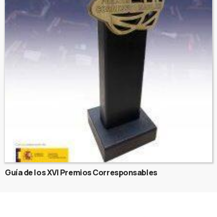
Guía de los XVI Premios Corresponsables