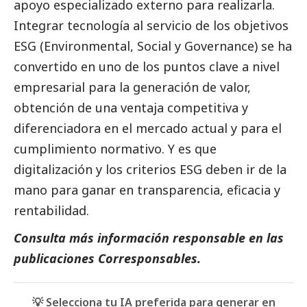
apoyo especializado externo para realizarla.
Integrar tecnología al servicio de los objetivos
ESG (Environmental,
Social
y Governance) se ha
convertido en uno de los puntos clave a nivel
empresarial para la generación de valor,
obtención de una ventaja competitiva y
diferenciadora en el mercado actual y para el
cumplimiento normativo. Y es que
digitalización y los criterios ESG deben ir de la
mano para ganar en transparencia, eficacia y
rentabilidad.
Consulta más información responsable en las
publicaciones Corresponsables
.
💡 Selecciona tu IA preferida para generar en