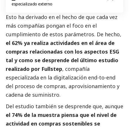
especializado externo
Esto ha derivado en el hecho de que cada vez
más compañías pongan el foco en el
cumplimiento de estos parámetros. De hecho,
el 62% ya realiza actividades en el área de
compras relacionadas con los aspectos ESG
tal y como se desprende del último estudio
realizado por
Fullstep
, compañía
especializada en la digitalización end-to-end
del proceso de compras, aprovisionamiento y
cadena de suministro.
Del estudio también se desprende que, aunque
el 74% de la muestra piensa que el nivel de
actividad en compras sostenibles se