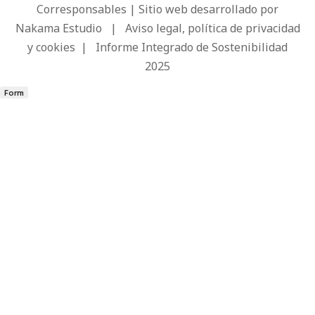
Corresponsables | Sitio web desarrollado por
Nakama Estudio
|
Aviso legal, política de privacidad
y cookies
|
Informe Integrado de Sostenibilidad
2025
Form