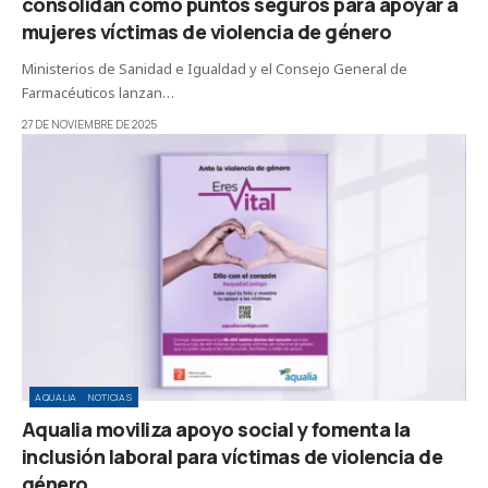
consolidan como puntos seguros para apoyar a
mujeres víctimas de violencia de género
Ministerios de Sanidad e Igualdad y el Consejo General de
Farmacéuticos lanzan…
27 DE NOVIEMBRE DE 2025
AQUALIA
NOTICIAS
Aqualia moviliza apoyo social y fomenta la
inclusión laboral para víctimas de violencia de
género