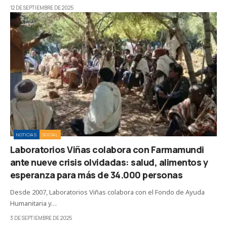
12 DE SEPTIEMBRE DE 2025
NOTICIAS
SOCIAL
Laboratorios Viñas colabora con Farmamundi
ante nueve crisis olvidadas: salud, alimentos y
esperanza para más de 34.000 personas
Desde 2007, Laboratorios Viñas colabora con el Fondo de Ayuda
Humanitaria y…
3 DE SEPTIEMBRE DE 2025