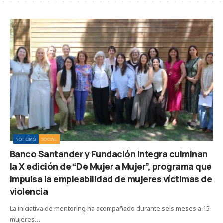
NOTICIAS
SOCIAL
Banco Santander y Fundación Integra culminan
la X edición de “De Mujer a Mujer”, programa que
impulsa la empleabilidad de mujeres víctimas de
violencia
La iniciativa de mentoring ha acompañado durante seis meses a 15
mujeres…