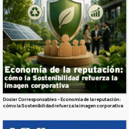
Dosier Corresponsables – Economía de la reputación:
cómo la Sostenibilidad refuerza la imagen corporativa