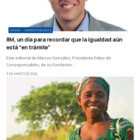
OPINIÓN
CORRESPONSABLES
8M, un día para recordar que la igualdad aún
está “en trámite”
Este editorial de Marcos González, Presidente Editor de
Corresponsables, de su Fundación…
9 DE MARZO DE 2026