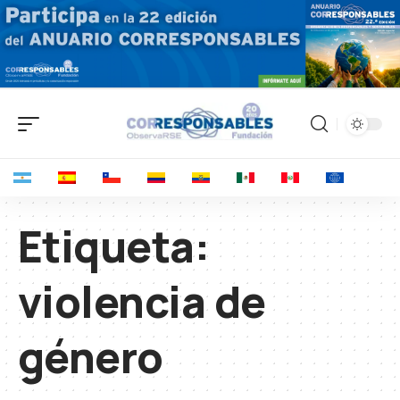
Etiqueta:
violencia de
género