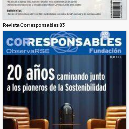
Revista Corresponsables 83