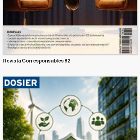
Revista Corresponsables 82