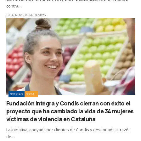
contra…
19 DE NOVIEMBRE DE 2025
NOTICIAS
SOCIAL
Fundación Integra y Condis cierran con éxito el
proyecto que ha cambiado la vida de 34 mujeres
víctimas de violencia en Cataluña
La iniciativa, apoyada por clientes de Condis y gestionada a través
de…