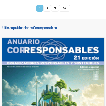
1
2
3
Últimas publicaciones Corresponsables