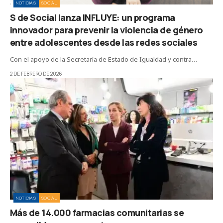
NOTICIAS
SOCIAL
S de Social lanza INFLUYE: un programa
innovador para prevenir la violencia de género
entre adolescentes desde las redes sociales
Con el apoyo de la Secretaría de Estado de Igualdad y contra…
2 DE FEBRERO DE 2026
NOTICIAS
SOCIAL
Más de 14.000 farmacias comunitarias se