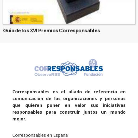
Guía de los XVI Premios Corresponsables
Corresponsables es el aliado de referencia en
comunicación de las organizaciones y personas
que quieren poner en valor sus iniciativas
responsables para construir juntos un mundo
mejor.
Corresponsables en España