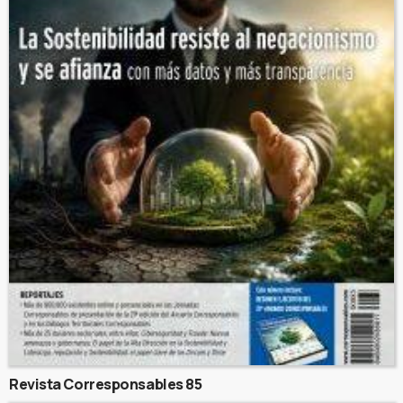
Revista Corresponsables 85