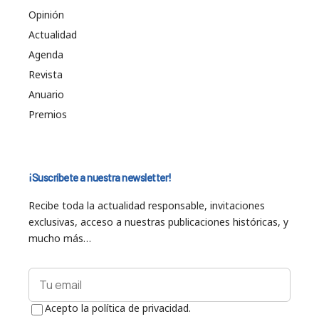
Opinión
Actualidad
Agenda
Revista
Anuario
Premios
¡Suscríbete a nuestra newsletter!
Recibe toda la actualidad responsable, invitaciones
exclusivas, acceso a nuestras publicaciones históricas, y
mucho más…
Acepto la política de privacidad.