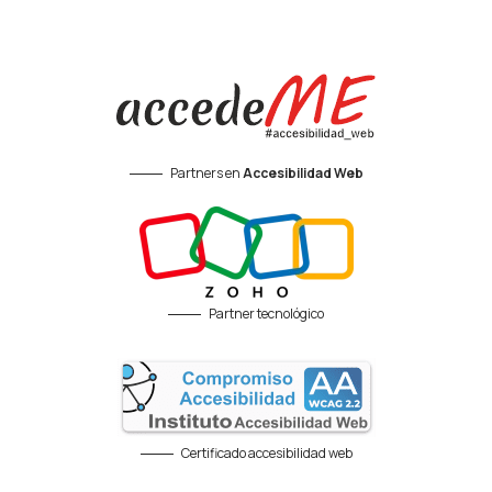
Partners en
Accesibilidad Web
Partner tecnológico
Certificado accesibilidad web