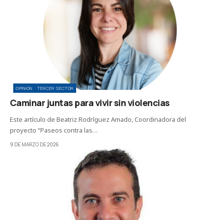
OPINIÓN
TERCER SECTOR
Caminar juntas para vivir sin violencias
Este artículo de Beatriz Rodríguez Amado, Coordinadora del
proyecto “Paseos contra las…
9 DE MARZO DE 2026