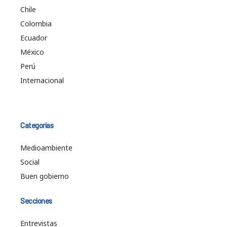
Chile
Colombia
Ecuador
México
Perú
Internacional
Categorías
Medioambiente
Social
Buen gobierno
Secciones
Entrevistas