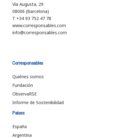
Vía Augusta, 29
08006 (Barcelona)
T +34 93 752 47 78
www.corresponsables.com
info@corresponsables.com
Corresponsables
Quiénes somos
Fundación
ObservaRSE
Informe de Sostenibilidad
Países
España
Argentina