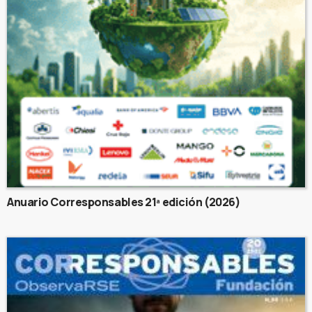
Anuario Corresponsables 21ª edición (2026)