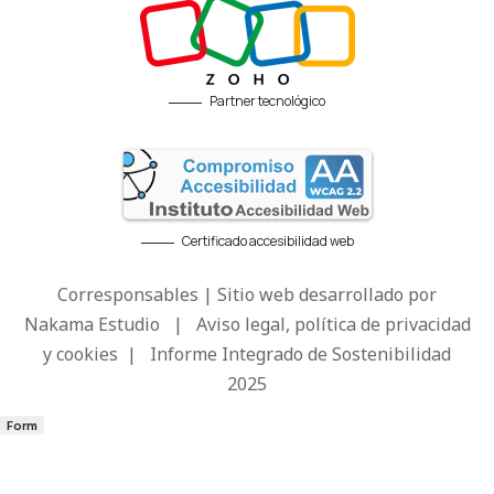
Partner tecnológico
Certificado accesibilidad web
Corresponsables | Sitio web desarrollado por
Nakama Estudio
|
Aviso legal, política de privacidad
y cookies
|
Informe Integrado de Sostenibilidad
2025
Form