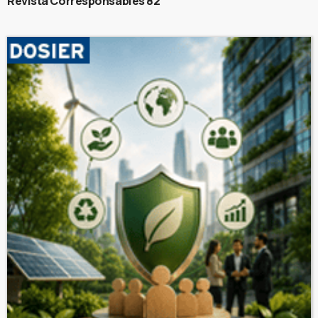
Revista Corresponsables 82