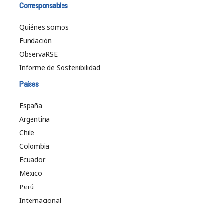
Corresponsables
Quiénes somos
Fundación
ObservaRSE
Informe de Sostenibilidad
Países
España
Argentina
Chile
Colombia
Ecuador
México
Perú
Internacional