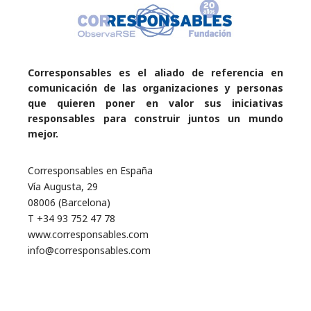
Corresponsables es el aliado de referencia en
comunicación de las organizaciones y personas
que quieren poner en valor sus iniciativas
responsables para construir juntos un mundo
mejor.
Corresponsables en España
Vía Augusta, 29
08006 (Barcelona)
T +34 93 752 47 78
www.corresponsables.com
info@corresponsables.com