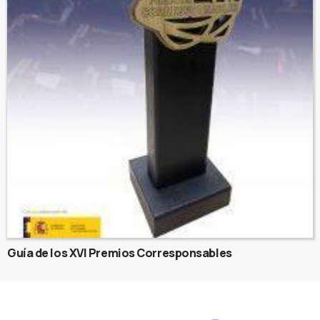
Guía de los XVI Premios Corresponsables