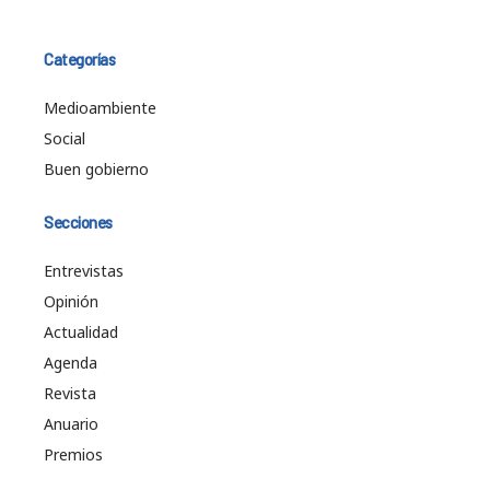
Categorías
Medioambiente
Social
Buen gobierno
Secciones
Entrevistas
Opinión
Actualidad
Agenda
Revista
Anuario
Premios