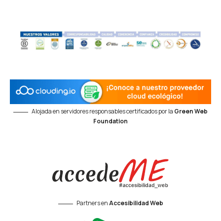
Alojada en servidores responsables certificados por la
Green Web
Foundation
Partners en
Accesibilidad Web