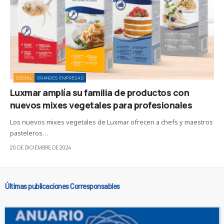
SOCIAL
GRANDES EMPRESAS
Luxmar amplía su familia de productos con
nuevos mixes vegetales para profesionales
Los nuevos mixes vegetales de Luxmar ofrecen a chefs y maestros
pasteleros…
20 DE DICIEMBRE DE 2024
Últimas publicaciones Corresponsables