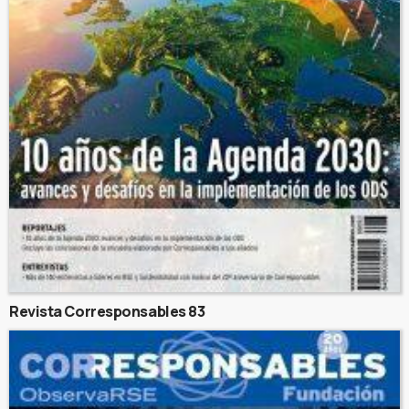
Revista Corresponsables 83