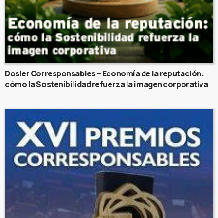
Dosier Corresponsables – Economía de la reputación:
cómo la Sostenibilidad refuerza la imagen corporativa