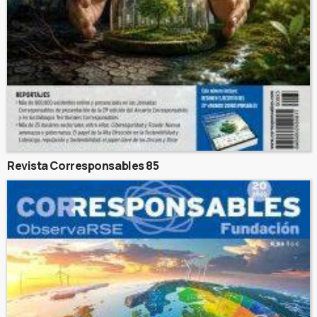
Revista Corresponsables 85