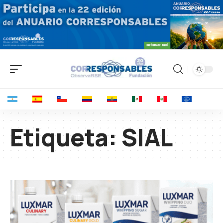
Etiqueta:
SIAL