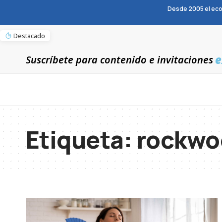
Desde 2005 el eco
Destacado
e
Suscríbete para contenido e invitaciones
Etiqueta:
rockwo