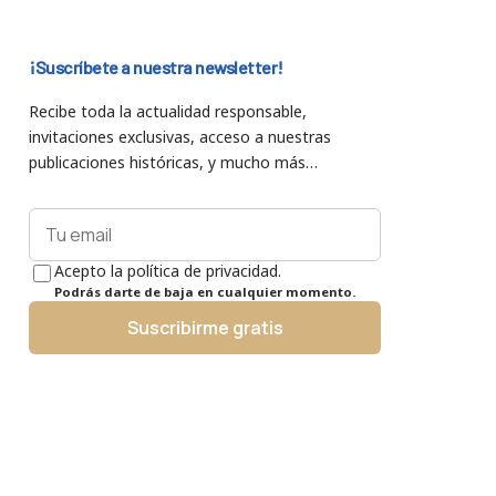
¡Suscríbete a nuestra newsletter!
Recibe toda la actualidad responsable,
invitaciones exclusivas, acceso a nuestras
publicaciones históricas, y mucho más…
Acepto la política de privacidad.
Podrás darte de baja en cualquier momento.
Suscribirme gratis