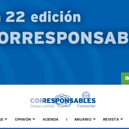
AS
OPINIÓN
AGENDA
|
ANUARIO
REVISTA