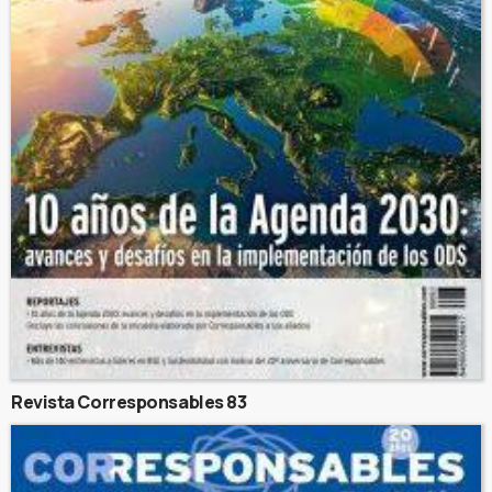
Revista Corresponsables 83