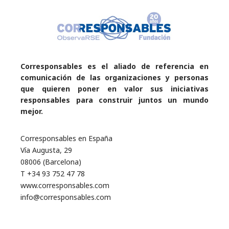
Corresponsables es el aliado de referencia en
comunicación de las organizaciones y personas
que quieren poner en valor sus iniciativas
responsables para construir juntos un mundo
mejor.
Corresponsables en España
Vía Augusta, 29
08006 (Barcelona)
T +34 93 752 47 78
www.corresponsables.com
info@corresponsables.com