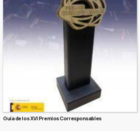
Guía de los XVI Premios Corresponsables