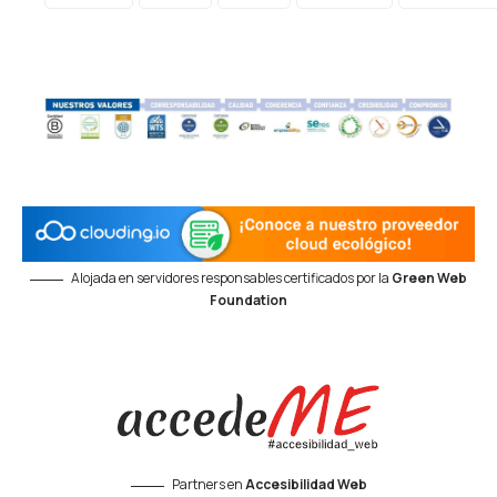
Alojada en servidores responsables certificados por la
Green Web
Foundation
Partners en
Accesibilidad Web