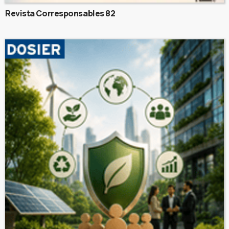
Revista Corresponsables 82