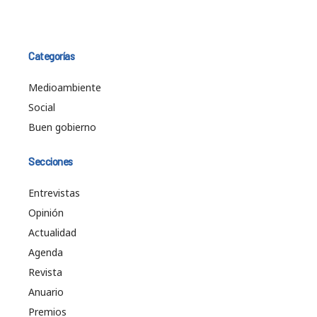
Categorías
Medioambiente
Social
Buen gobierno
Secciones
Entrevistas
Opinión
Actualidad
Agenda
Revista
Anuario
Premios