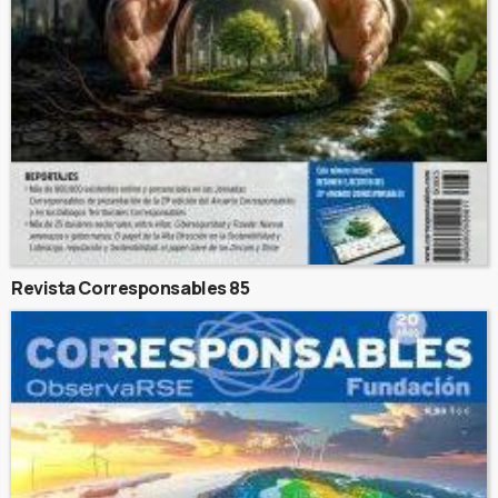
Revista Corresponsables 85