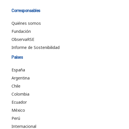
Corresponsables
Quiénes somos
Fundación
ObservaRSE
Informe de Sostenibilidad
Países
España
Argentina
Chile
Colombia
Ecuador
México
Perú
Internacional