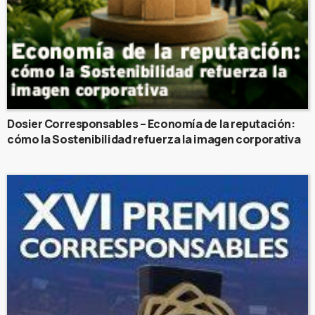
Dosier Corresponsables – Economía de la reputación:
cómo la Sostenibilidad refuerza la imagen corporativa