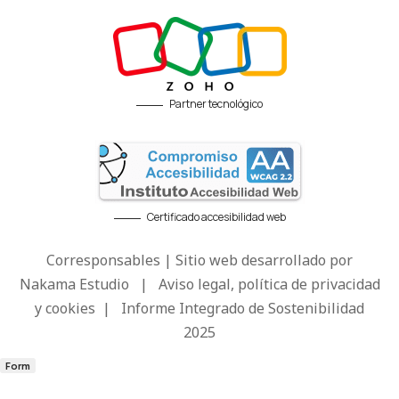
Partner tecnológico
Certificado accesibilidad web
Corresponsables | Sitio web desarrollado por
Nakama Estudio
|
Aviso legal, política de privacidad
y cookies
|
Informe Integrado de Sostenibilidad
2025
Form