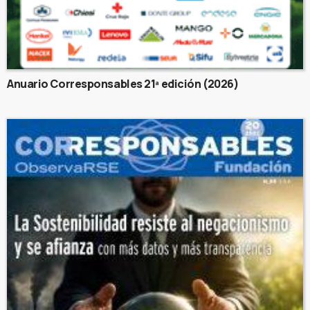
Anuario Corresponsables 21ª edición (2026)