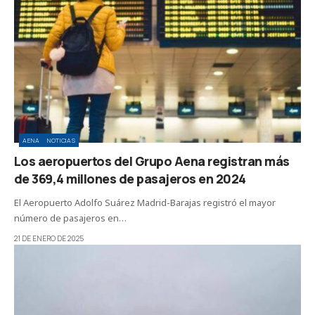
AENA
NOTICIAS
Los aeropuertos del Grupo Aena registran más
de 369,4 millones de pasajeros en 2024
El Aeropuerto Adolfo Suárez Madrid-Barajas registró el mayor
número de pasajeros en…
21 DE ENERO DE 2025