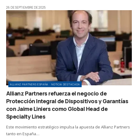
26 DE SEPTIEMBRE DE 2025
ALLIANZ PARTNERS ESPAÑA
NOTICIA DESTACADA
Allianz Partners refuerza el negocio de
Protección Integral de Dispositivos y Garantías
con Jaime Liniers como Global Head de
Specialty Lines
Este movimiento estratégico impulsa la apuesta de Allianz Partners
tanto en España…