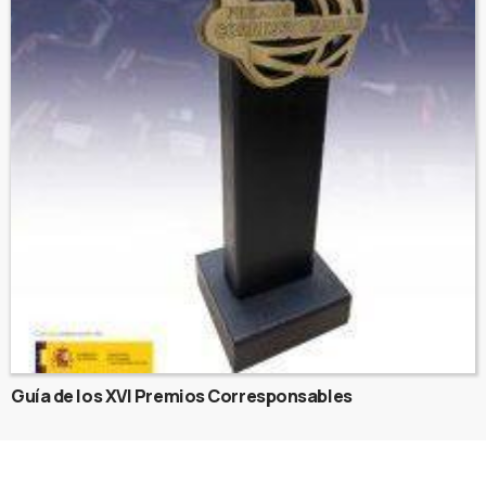
Guía de los XVI Premios Corresponsables