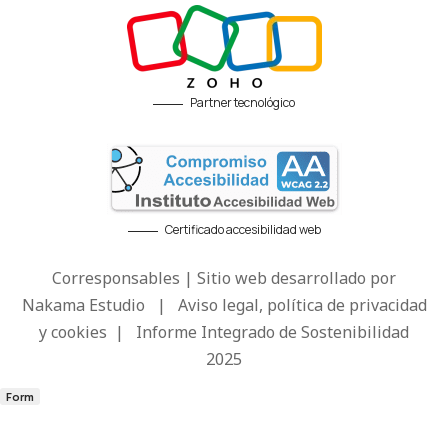
Partner tecnológico
Certificado accesibilidad web
Corresponsables | Sitio web desarrollado por
Nakama Estudio
|
Aviso legal, política de privacidad
y cookies
|
Informe Integrado de Sostenibilidad
2025
Form