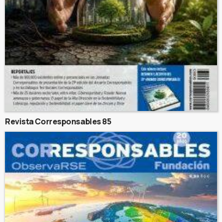
Revista Corresponsables 85