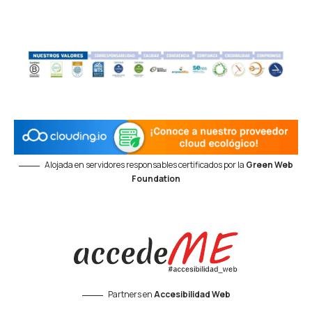
Alojada en servidores responsables certificados por la
Green Web
Foundation
Partners en
Accesibilidad Web