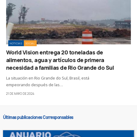
NOTICIAS
SOCIAL
World Vision entrega 20 toneladas de
alimentos, agua y artículos de primera
necesidad a familias de Rio Grande do Sul
La situación en Rio Grande do Sul, Brasil, está
empeorando después de las…
21 DE MAYO DE 2024
Últimas publicaciones Corresponsables