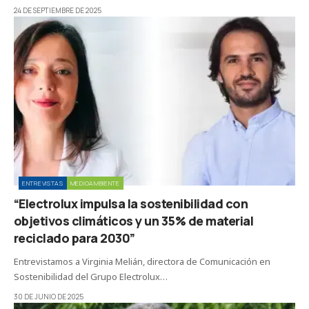
24 DE SEPTIEMBRE DE 2025
ENTREVISTAS
MEDIOAMBIENTE
“Electrolux impulsa la sostenibilidad con
objetivos climáticos y un 35% de material
reciclado para 2030”
Entrevistamos a Virginia Melián, directora de Comunicación en
Sostenibilidad del Grupo Electrolux…
30 DE JUNIO DE 2025