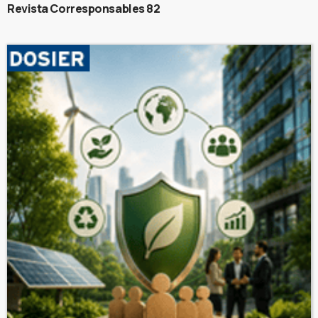
Revista Corresponsables 82