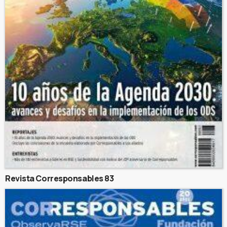
Revista Corresponsables 83