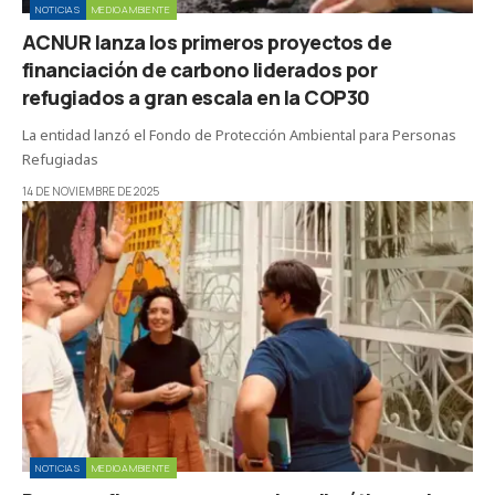
NOTICIAS
MEDIOAMBIENTE
ACNUR lanza los primeros proyectos de
financiación de carbono liderados por
refugiados a gran escala en la COP30
La entidad lanzó el Fondo de Protección Ambiental para Personas
Refugiadas
14 DE NOVIEMBRE DE 2025
NOTICIAS
MEDIOAMBIENTE