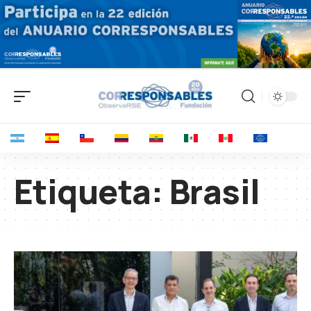
Etiqueta:
Brasil