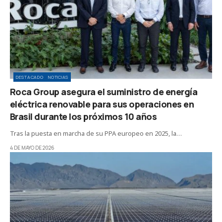
DESTACADO
NOTICIAS
Roca Group asegura el suministro de energía
eléctrica renovable para sus operaciones en
Brasil durante los próximos 10 años
Tras la puesta en marcha de su PPA europeo en 2025, la…
4 DE MAYO DE 2026