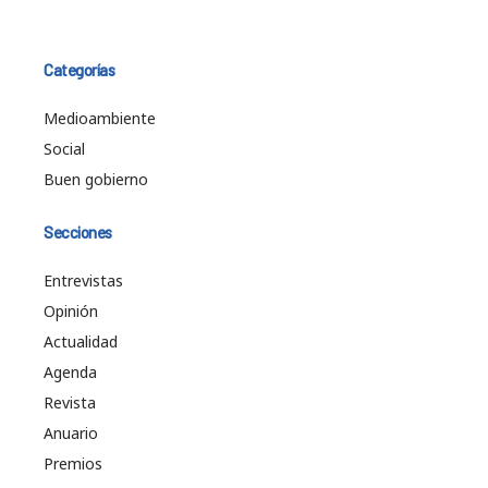
Categorías
Medioambiente
Social
Buen gobierno
Secciones
Entrevistas
Opinión
Actualidad
Agenda
Revista
Anuario
Premios