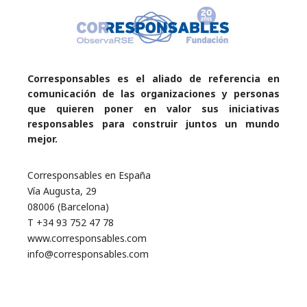
Corresponsables es el aliado de referencia en
comunicación de las organizaciones y personas
que quieren poner en valor sus iniciativas
responsables para construir juntos un mundo
mejor.
Corresponsables en España
Vía Augusta, 29
08006 (Barcelona)
T +34 93 752 47 78
www.corresponsables.com
info@corresponsables.com