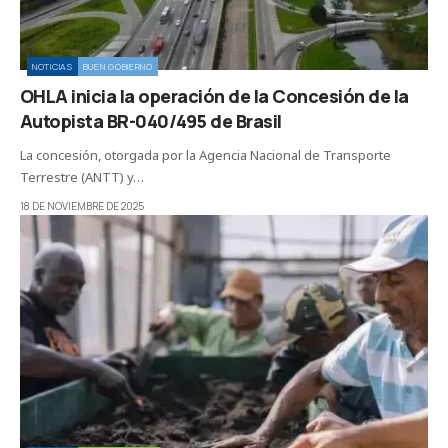
NOTICIAS
BUEN GOBIERNO
OHLA inicia la operación de la Concesión de la
Autopista BR-040/495 de Brasil
La concesión, otorgada por la Agencia Nacional de Transporte
Terrestre (ANTT) y…
18 DE NOVIEMBRE DE 2025