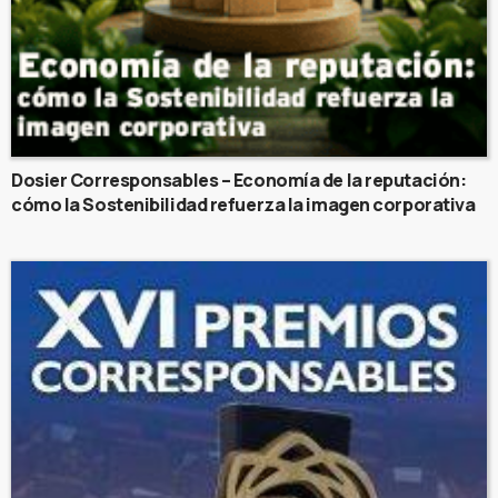
Dosier Corresponsables – Economía de la reputación:
cómo la Sostenibilidad refuerza la imagen corporativa