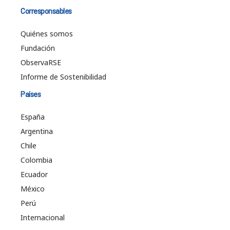
Corresponsables
Quiénes somos
Fundación
ObservaRSE
Informe de Sostenibilidad
Países
España
Argentina
Chile
Colombia
Ecuador
México
Perú
Internacional