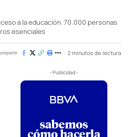
cceso a la educación. 70.000 personas
ros esenciales
2 minutos de lectura
ompartir
- Publicidad -