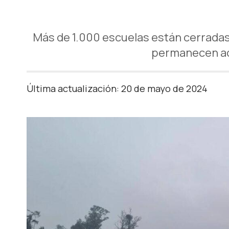
Más de 1.000 escuelas están cerradas
permanecen ac
Última actualización: 20 de mayo de 2024