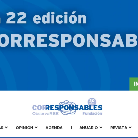
AS
OPINIÓN
AGENDA
|
ANUARIO
REVISTA