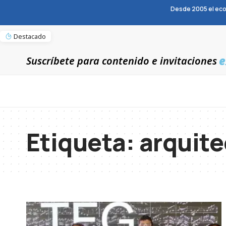
Desde 2005 el eco
Destacado
e
Suscríbete para contenido e invitaciones
Etiqueta:
arquite