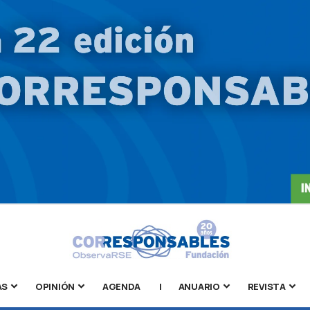
AS
OPINIÓN
AGENDA
|
ANUARIO
REVISTA