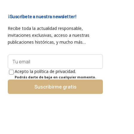
¡Suscríbete a nuestra newsletter!
Recibe toda la actualidad responsable,
invitaciones exclusivas, acceso a nuestras
publicaciones históricas, y mucho más…
Acepto la política de privacidad.
Podrás darte de baja en cualquier momento.
Suscribirme gratis