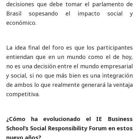
decisiones que debe tomar el parlamento de
Brasil sopesando el impacto
social
y
económico.
La idea final del foro es que los participantes
entiendan que en un mundo como el de hoy,
no es una decisión entre el mundo empresarial
y
social
, si no que más bien es una integración
de ambos lo que realmente generará la ventaja
competitiva.
¿Cómo ha evolucionado el IE Business
School’s
Social
Responsibility Forum en estos
nuevo años?