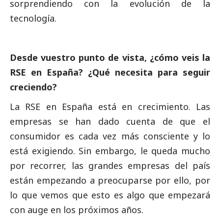
sorprendiendo con la evolución de la
tecnología.
Desde vuestro punto de vista, ¿cómo veis la
RSE en España? ¿Qué necesita para seguir
creciendo?
La RSE en España está en crecimiento. Las
empresas se han dado cuenta de que el
consumidor es cada vez más consciente y lo
está exigiendo. Sin embargo, le queda mucho
por recorrer, las
grandes empresas
del país
están empezando a preocuparse por ello, por
lo que vemos que esto es algo que empezará
con auge en los próximos años.