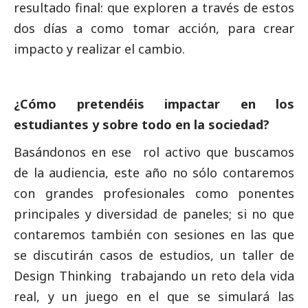
resultado final: que exploren a través de estos
dos días a como tomar acción, para crear
impacto y realizar el cambio.
¿Cómo pretendéis impactar en los
estudiantes y sobre todo en la sociedad?
Basándonos en ese rol activo que buscamos
de la audiencia, este año no sólo contaremos
con grandes profesionales como ponentes
principales y diversidad de paneles; si no que
contaremos también con sesiones en las que
se discutirán casos de estudios, un taller de
Design Thinking trabajando un reto dela vida
real, y un juego en el que se simulará las