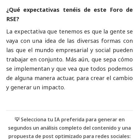
¿Qué expectativas tenéis de este Foro de
RSE?
La expectativa que tenemos es que la gente se
vaya con una idea de las diversas formas con
las que el mundo empresarial y
social
pueden
trabajar en conjunto. Más aún, que sepa cómo
se implementan y que vea que todos podemos
de alguna manera actuar, para crear el cambio
y generar un impacto.
💡 Selecciona tu IA preferida para generar en
segundos un análisis completo del contenido y una
propuesta de post optimizado para redes sociales: