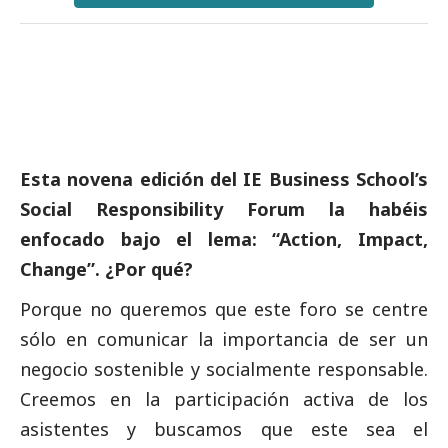
Esta novena edición del IE Business School’s
Social
Responsibility Forum la habéis
enfocado bajo el lema: “Action, Impact,
Change”. ¿Por qué?
Porque no queremos que este foro se centre
sólo en comunicar la importancia de ser un
negocio sostenible y socialmente responsable.
Creemos en la participación activa de los
asistentes y buscamos que este sea el