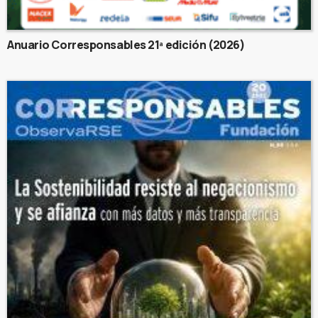
Anuario Corresponsables 21ª edición (2026)