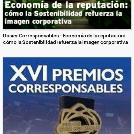
Dosier Corresponsables – Economía de la reputación:
cómo la Sostenibilidad refuerza la imagen corporativa