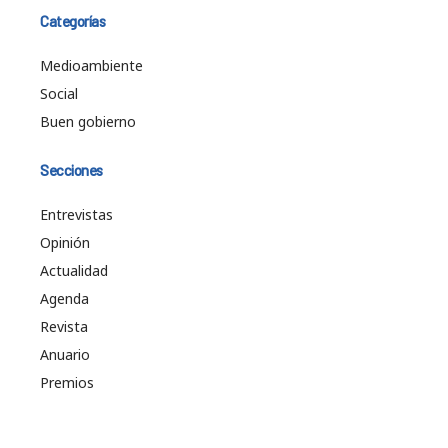
Categorías
Medioambiente
Social
Buen gobierno
Secciones
Entrevistas
Opinión
Actualidad
Agenda
Revista
Anuario
Premios