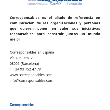
Corresponsables es el aliado de referencia en
comunicación de las organizaciones y personas
que quieren poner en valor sus iniciativas
responsables para construir juntos un mundo
mejor.
Corresponsables en España
Vía Augusta, 29
08006 (Barcelona)
T +34 93 752 47 78
www.corresponsables.com
info@corresponsables.com
Corresponsables