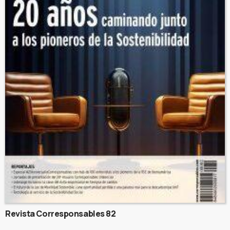
Revista Corresponsables 82