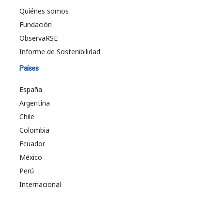
Quiénes somos
Fundación
ObservaRSE
Informe de Sostenibilidad
Países
España
Argentina
Chile
Colombia
Ecuador
México
Perú
Internacional