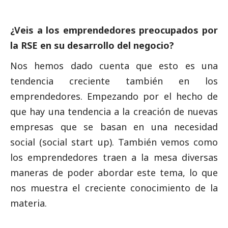
¿Veis a los emprendedores preocupados por
la RSE en su desarrollo del negocio?
Nos hemos dado cuenta que esto es una
tendencia creciente también en los
emprendedores. Empezando por el hecho de
que hay una tendencia a la creación de nuevas
empresas que se basan en una necesidad
social
(social start up). También vemos como
los emprendedores traen a la mesa diversas
maneras de poder abordar este tema, lo que
nos muestra el creciente conocimiento de la
materia.