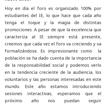
Hoy en día el foro es organizado 100% por
estudiantes del IE, lo que hace que cada año
tenga el toque y la magia de distintas
promociones. A pesar de que la excelencia que
caracteriza al IE siempre está presente,
creemos que cada vez el foro va creciendo y va
formalizándose. Es impresionante como la
población se ha dado cuenta de la importancia
de la responsabilidad
social
y podemos verlo
en la tendencia creciente de la audiencia, los
voluntarios y las personas interesadas en este
mundo. Este año estamos introduciendo
sesiones interactivas, esperamos que el
próximo año nos puedan seguir