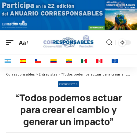
Aa
Corresponsables > Entrevistas > “Todos podemos actuar para crear el cambio y generar un impacto”
ENTREVISTAS
“Todos podemos actuar
para crear el cambio y
generar un impacto”