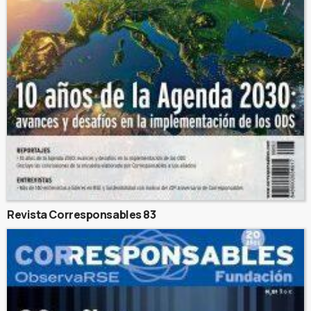
Revista Corresponsables 83