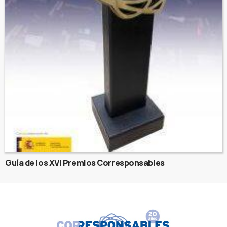
Guía de los XVI Premios Corresponsables