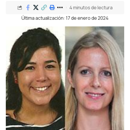
4 minutos de lectura
Última actualización: 17 de enero de 2024