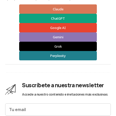
Claude
ChatGPT
Google AI
Gemini
Grok
Perplexity
Suscríbete a nuestra newsletter
Accede a nuestro contenido e invitaciones más exclusivas.