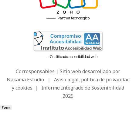
Partner tecnológico
Certificado accesibilidad web
Corresponsables | Sitio web desarrollado por
Nakama Estudio
|
Aviso legal, política de privacidad
y cookies
|
Informe Integrado de Sostenibilidad
2025
Form