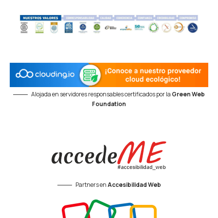
Alojada en servidores responsables certificados por la
Green Web
Foundation
Partners en
Accesibilidad Web