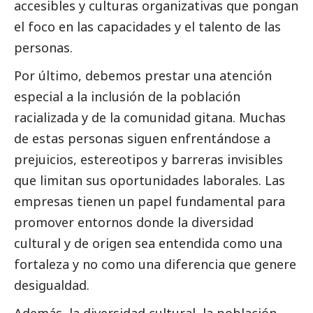
accesibles y culturas organizativas que pongan
el foco en las capacidades y el talento de las
personas.
Por último, debemos prestar una atención
especial a la inclusión de la población
racializada y de la comunidad gitana. Muchas
de estas personas siguen enfrentándose a
prejuicios, estereotipos y barreras invisibles
que limitan sus oportunidades laborales. Las
empresas tienen un papel fundamental para
promover entornos donde la diversidad
cultural y de origen sea entendida como una
fortaleza y no como una diferencia que genere
desigualdad.
Además, la diversidad cultural, la población