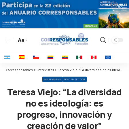
Aa
Corresponsables > Entrevistas > Teresa Viejo: “La diversidad no es ideología: es progreso, innovación y creación de valor”
ENTREVISTAS
TERCER SECTOR
Teresa Viejo: “La diversidad
no es ideología: es
progreso, innovación y
creación de valor”