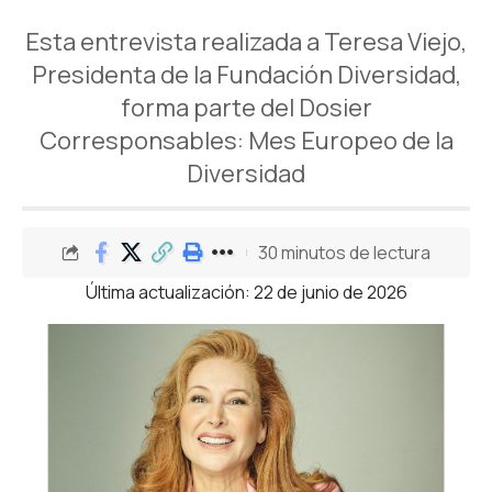
Esta entrevista realizada a Teresa Viejo,
Presidenta de la Fundación Diversidad,
forma parte del Dosier
Corresponsables: Mes Europeo de la
Diversidad
30 minutos de lectura
Última actualización: 22 de junio de 2026