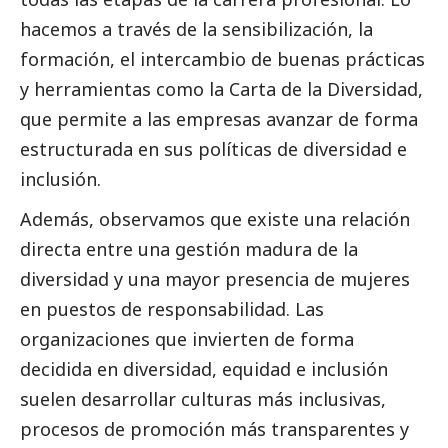
hacemos a través de la sensibilización, la
formación, el intercambio de buenas prácticas
y herramientas como la Carta de la Diversidad,
que permite a las empresas avanzar de forma
estructurada en sus políticas de diversidad e
inclusión.
Además, observamos que existe una relación
directa entre una gestión madura de la
diversidad y una mayor presencia de mujeres
en puestos de responsabilidad. Las
organizaciones que invierten de forma
decidida en diversidad, equidad e inclusión
suelen desarrollar culturas más inclusivas,
procesos de promoción más transparentes y