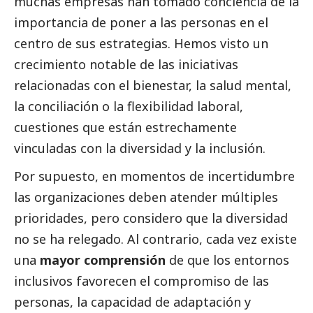
muchas empresas han tomado conciencia de la
importancia de poner a las personas en el
centro de sus estrategias. Hemos visto un
crecimiento notable de las iniciativas
relacionadas con el bienestar, la salud mental,
la conciliación o la flexibilidad laboral,
cuestiones que están estrechamente
vinculadas con la diversidad y la inclusión.
Por supuesto, en momentos de incertidumbre
las organizaciones deben atender múltiples
prioridades, pero considero que la diversidad
no se ha relegado. Al contrario, cada vez existe
una
mayor comprensión
de que los entornos
inclusivos favorecen el compromiso de las
personas, la capacidad de adaptación y