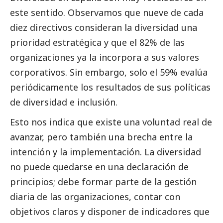
este sentido. Observamos que nueve de cada
diez directivos consideran la diversidad una
prioridad estratégica y que el 82% de las
organizaciones ya la incorpora a sus valores
corporativos. Sin embargo, solo el 59% evalúa
periódicamente los resultados de sus políticas
de diversidad e inclusión.
Esto nos indica que existe una voluntad real de
avanzar, pero también una brecha entre la
intención y la implementación. La diversidad
no puede quedarse en una declaración de
principios; debe formar parte de la gestión
diaria de las organizaciones, contar con
objetivos claros y disponer de indicadores que