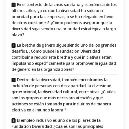
En el contexto de la crisis sanitaria y económica de los
últimos años, ¿cree que la diversidad ha sido una
prioridad para las empresas, o se ha relegado en favor
de otras cuestiones? ¿Cómo podemos asegurar que la
diversidad siga siendo una prioridad estratégica a largo
plazo?
La brecha de género sigue siendo uno de los grandes
desafíos. ¿Cómo puede la Fundación Diversidad
contribuir a reducir esta brecha y qué iniciativas están
impulsando específicamente para promover la igualdad
de género en las organizaciones?
Dentro de la diversidad, también encontramos la
inclusión de personas con discapacidad, la diversidad
generacional, la diversidad cultural, entre otras. ¿Cuáles
son los grupos que más necesitan atención y qué
acciones se están tomando para incluirlos de manera
efectiva en el mundo laboral?
El empleo inclusivo es uno de los pilares de la
Fundación Diversidad. ¿Cuáles son las principales