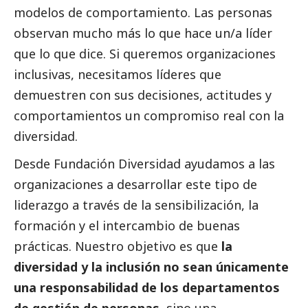
modelos de comportamiento. Las personas
observan mucho más lo que hace un/a líder
que lo que dice. Si queremos organizaciones
inclusivas, necesitamos líderes que
demuestren con sus decisiones, actitudes y
comportamientos un compromiso real con la
diversidad.
Desde Fundación Diversidad ayudamos a las
organizaciones a desarrollar este tipo de
liderazgo a través de la sensibilización, la
formación y el intercambio de buenas
prácticas. Nuestro objetivo es que
la
diversidad y la inclusión no sean únicamente
una responsabilidad de los departamentos