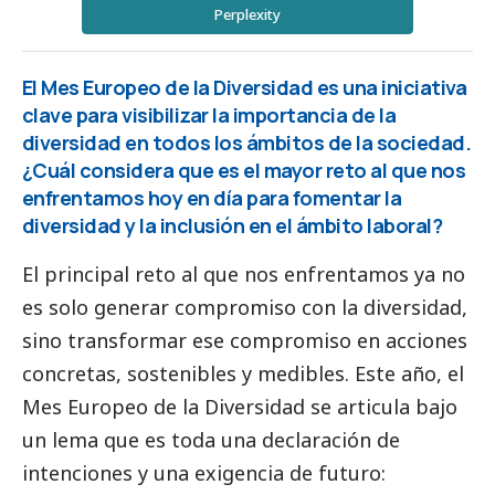
Perplexity
El Mes Europeo de la Diversidad es una iniciativa
clave para visibilizar la importancia de la
diversidad en todos los ámbitos de la sociedad.
¿Cuál considera que es el mayor reto al que nos
enfrentamos hoy en día para fomentar la
diversidad y la inclusión en el ámbito laboral?
El principal reto al que nos enfrentamos ya no
es solo generar compromiso con la diversidad,
sino transformar ese compromiso en acciones
concretas, sostenibles y medibles. Este año, el
Mes Europeo de la Diversidad se articula bajo
un lema que es toda una declaración de
intenciones y una exigencia de futuro: