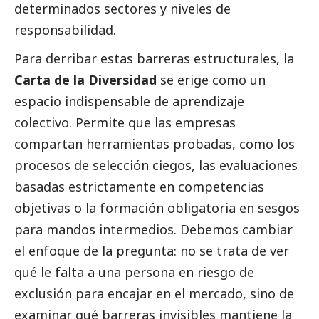
determinados sectores y niveles de
responsabilidad.
Para derribar estas barreras estructurales, la
Carta de la Diversidad
se erige como un
espacio indispensable de aprendizaje
colectivo. Permite que las empresas
compartan herramientas probadas, como los
procesos de selección ciegos, las evaluaciones
basadas estrictamente en competencias
objetivas o la formación obligatoria en sesgos
para mandos intermedios. Debemos cambiar
el enfoque de la pregunta: no se trata de ver
qué le falta a una persona en riesgo de
exclusión para encajar en el mercado, sino de
examinar qué barreras invisibles mantiene la