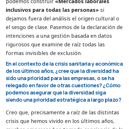
podemos construir
«Mercados laborales
inclusivos para todas las personas»
si
dejamos fuera del análisis el origen cultural o
el sesgo de clase. Pasemos de la declaración de
intenciones a una gestión basada en datos
rigurosos que examine de raíz todas las
formas invisibles de exclusión.
En el contexto de la crisis sanitaria y económica
de los últimos años, ¿cree que la diversidad ha
sido una prioridad para las empresas, o se ha
relegado en favor de otras cuestiones? ¿Cómo
podemos asegurar que la diversidad siga
siendo una prioridad estratégica a largo plazo?
Creo que, precisamente a raíz de las distintas
crisis que hemos vivido en los últimos años,