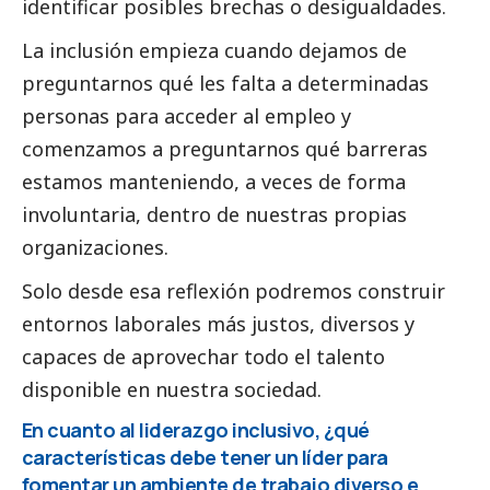
identificar posibles brechas o desigualdades.
La inclusión empieza cuando dejamos de
preguntarnos qué les falta a determinadas
personas para acceder al empleo y
comenzamos a preguntarnos qué barreras
estamos manteniendo, a veces de forma
involuntaria, dentro de nuestras propias
organizaciones.
Solo desde esa reflexión podremos construir
entornos laborales más justos, diversos y
capaces de aprovechar todo el talento
disponible en nuestra sociedad.
En cuanto al liderazgo inclusivo, ¿qué
características debe tener un líder para
fomentar un ambiente de trabajo diverso e