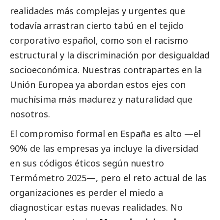
realidades más complejas y urgentes que
todavía arrastran cierto tabú en el tejido
corporativo español, como son el racismo
estructural y la discriminación por desigualdad
socioeconómica. Nuestras contrapartes en la
Unión Europea ya abordan estos ejes con
muchísima más madurez y naturalidad que
nosotros.
El compromiso formal en España es alto —el
90% de las empresas ya incluye la diversidad
en sus códigos éticos según nuestro
Termómetro 2025—, pero el reto actual de las
organizaciones es perder el miedo a
diagnosticar estas nuevas realidades. No