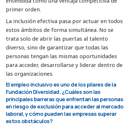
entendida como una ventaja competitiva de
primer orden.
La inclusión efectiva pasa por actuar en todos
estos ámbitos de forma simultánea. No se
trata solo de abrir las puertas al talento
diverso, sino de garantizar que todas las
personas tengan las mismas oportunidades
para acceder, desarrollarse y liderar dentro de
las organizaciones.
El empleo inclusivo es uno de los pilares de la
Fundación Diversidad. ¿Cuáles son las
principales barreras que enfrentan las personas
en riesgo de exclusión para acceder al mercado
laboral, y cómo pueden las empresas superar
estos obstáculos?