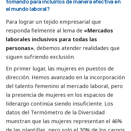
tomando para incluirlos de manera efectiva en
el mundo laboral?
Para lograr un tejido empresarial que
responda fielmente al lema de
«Mercados
laborales inclusivos para todas las
personas»
, debemos atender realidades que
siguen sufriendo exclusión.
En primer lugar, las mujeres en puestos de
dirección. Hemos avanzado en la incorporación
del talento femenino al mercado laboral, pero
la presencia de mujeres en los espacios de
liderazgo continúa siendo insuficiente. Los
datos del Termómetro de la Diversidad
muestran que las mujeres representan el 46%
de las plantillas, pero solo el 30% de los cargos