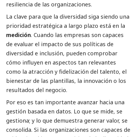
resiliencia de las organizaciones.
La clave para que la diversidad siga siendo una
prioridad estratégica a largo plazo está en la
medición
. Cuando las empresas son capaces
de evaluar el impacto de sus políticas de
diversidad e inclusión, pueden comprobar
cómo influyen en aspectos tan relevantes
como la atracción y fidelización del talento, el
bienestar de las plantillas, la innovación o los
resultados del negocio.
Por eso es tan importante avanzar hacia una
gestión basada en datos. Lo que se mide, se
gestiona; y lo que demuestra generar valor, se
consolida. Si las organizaciones son capaces de