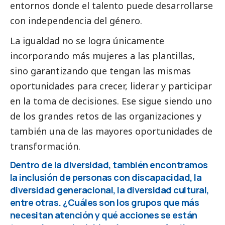
entornos donde el talento puede desarrollarse
con independencia del género.
La igualdad no se logra únicamente
incorporando más mujeres a las plantillas,
sino garantizando que tengan las mismas
oportunidades para crecer, liderar y participar
en la toma de decisiones. Ese sigue siendo uno
de los grandes retos de las organizaciones y
también una de las mayores oportunidades de
transformación.
Dentro de la diversidad, también encontramos
la inclusión de personas con discapacidad, la
diversidad generacional, la diversidad cultural,
entre otras. ¿Cuáles son los grupos que más
necesitan atención y qué acciones se están