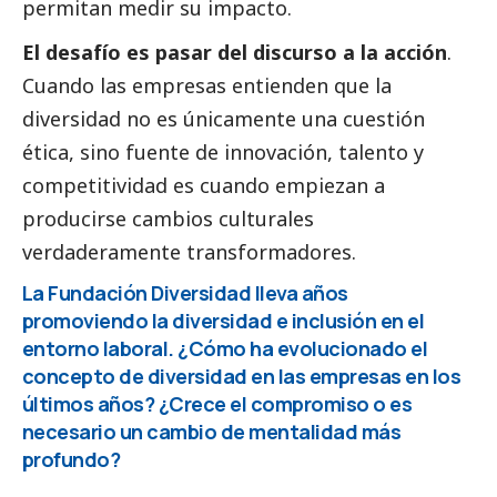
permitan medir su impacto.
El desafío es pasar del discurso a la acción
.
Cuando las empresas entienden que la
diversidad no es únicamente una cuestión
ética, sino fuente de innovación, talento y
competitividad es cuando empiezan a
producirse cambios culturales
verdaderamente transformadores.
La Fundación Diversidad lleva años
promoviendo la diversidad e inclusión en el
entorno laboral. ¿Cómo ha evolucionado el
concepto de diversidad en las empresas en los
últimos años? ¿Crece el compromiso o es
necesario un cambio de mentalidad más
profundo?