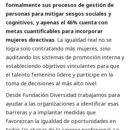
formalmente sus procesos de gestión de
personas para mitigar sesgos sociales y
cognitivos, y apenas el 46% cuenta con
metas cuantificables para incorporar
mujeres directivas
. La igualdad real no se
logra solo contratando más mujeres, sino
auditando los sistemas de promoción interna y
estableciendo objetivos vinculantes para que
el talento femenino lidere y participe en la
toma de decisiones al más alto nivel.
Desde Fundación Diversidad trabajamos para
ayudar a las organizaciones a identificar esas
barreras y a implantar medidas que
favorezcan la igualdad de oportunidades en
todas las etapas de la carrera profesional. Lo