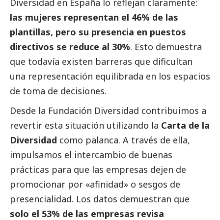
Diversidad en España lo reflejan claramente:
las mujeres representan el 46% de las
plantillas, pero su presencia en puestos
directivos se reduce al 30%
. Esto demuestra
que todavía existen barreras que dificultan
una representación equilibrada en los espacios
de toma de decisiones.
Desde la Fundación Diversidad contribuimos a
revertir esta situación utilizando la
Carta de la
Diversidad
como palanca. A través de ella,
impulsamos el intercambio de buenas
prácticas para que las empresas dejen de
promocionar por «afinidad» o sesgos de
presencialidad. Los datos demuestran que
solo el 53% de las empresas revisa