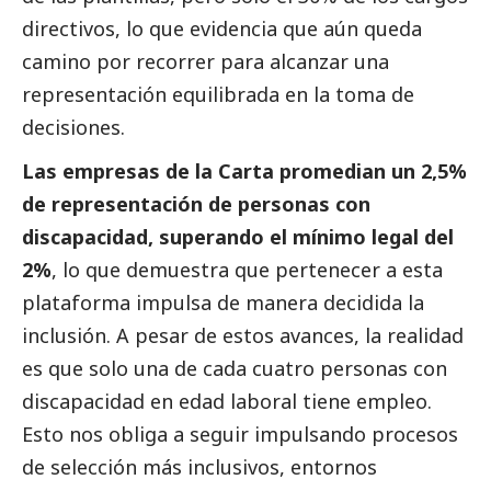
directivos, lo que evidencia que aún queda
camino por recorrer para alcanzar una
representación equilibrada en la toma de
decisiones.
Las empresas de la Carta promedian un 2,5%
de representación de personas con
discapacidad, superando el mínimo legal del
2%
, lo que demuestra que pertenecer a esta
plataforma impulsa de manera decidida la
inclusión. A pesar de estos avances, la realidad
es que solo una de cada cuatro personas con
discapacidad en edad laboral tiene empleo.
Esto nos obliga a seguir impulsando procesos
de selección más inclusivos, entornos