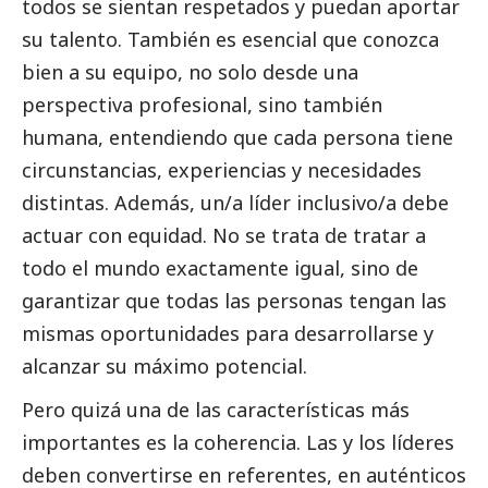
todos se sientan respetados y puedan aportar
su talento. También es esencial que conozca
bien a su equipo, no solo desde una
perspectiva profesional, sino también
humana, entendiendo que cada persona tiene
circunstancias, experiencias y necesidades
distintas. Además, un/a líder inclusivo/a debe
actuar con equidad. No se trata de tratar a
todo el mundo exactamente igual, sino de
garantizar que todas las personas tengan las
mismas oportunidades para desarrollarse y
alcanzar su máximo potencial.
Pero quizá una de las características más
importantes es la coherencia. Las y los líderes
deben convertirse en referentes, en auténticos