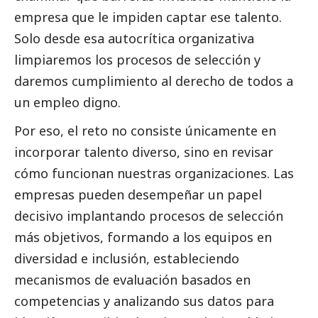
empresa que le impiden captar ese talento.
Solo desde esa autocrítica organizativa
limpiaremos los procesos de selección y
daremos cumplimiento al derecho de todos a
un empleo digno.
Por eso, el reto no consiste únicamente en
incorporar talento diverso, sino en revisar
cómo funcionan nuestras organizaciones. Las
empresas pueden desempeñar un papel
decisivo implantando procesos de selección
más objetivos, formando a los equipos en
diversidad e inclusión, estableciendo
mecanismos de evaluación basados en
competencias y analizando sus datos para