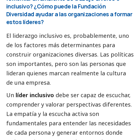
inclusivo? ¿Cómo puede la Fundación
Diversidad ayudar a las organizaciones a formar
estos líderes?
El liderazgo inclusivo es, probablemente, uno
de los factores más determinantes para
construir organizaciones diversas. Las políticas
son importantes, pero son las personas que
lideran quienes marcan realmente la cultura
de una empresa.
Un
líder inclusivo
debe ser capaz de escuchar,
comprender y valorar perspectivas diferentes.
La empatía y la escucha activa son
fundamentales para entender las necesidades
de cada persona y generar entornos donde