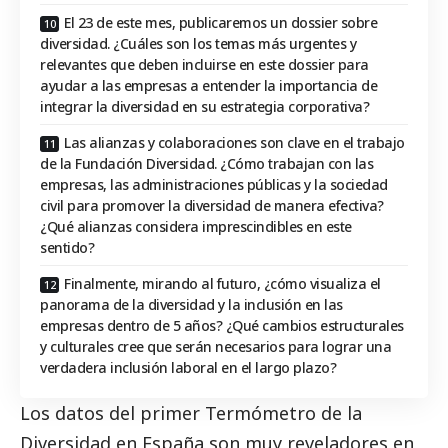
El 23 de este mes, publicaremos un dossier sobre
diversidad. ¿Cuáles son los temas más urgentes y
relevantes que deben incluirse en este dossier para
ayudar a las empresas a entender la importancia de
integrar la diversidad en su estrategia corporativa?
Las alianzas y colaboraciones son clave en el trabajo
de la Fundación Diversidad. ¿Cómo trabajan con las
empresas, las administraciones públicas y la sociedad
civil para promover la diversidad de manera efectiva?
¿Qué alianzas considera imprescindibles en este
sentido?
Finalmente, mirando al futuro, ¿cómo visualiza el
panorama de la diversidad y la inclusión en las
empresas dentro de 5 años? ¿Qué cambios estructurales
y culturales cree que serán necesarios para lograr una
verdadera inclusión laboral en el largo plazo?
Los datos del primer Termómetro de la
Diversidad en España son muy reveladores en