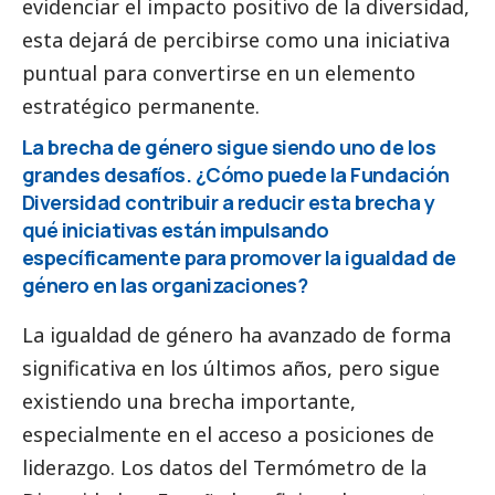
evidenciar el impacto positivo de la diversidad,
esta dejará de percibirse como una iniciativa
puntual para convertirse en un elemento
estratégico permanente.
La brecha de género sigue siendo uno de los
grandes desafíos. ¿Cómo puede la Fundación
Diversidad contribuir a reducir esta brecha y
qué iniciativas están impulsando
específicamente para promover la igualdad de
género en las organizaciones?
La igualdad de género ha avanzado de forma
significativa en los últimos años, pero sigue
existiendo una brecha importante,
especialmente en el acceso a posiciones de
liderazgo. Los datos del Termómetro de la