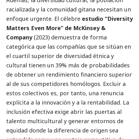
racializada y la comunidad gitana necesitan un
enfoque urgente. El célebre
estudio “Diversity
Matters Even More” de McKinsey &
Company
(2023) demuestra de forma
categórica que las compañías que se sitúan en
el cuartil superior de diversidad étnica y
cultural tienen un 39% más de probabilidades
de obtener un rendimiento financiero superior
al de sus competidores homólogos. Excluir a
estos colectivos es, por tanto, una renuncia
explícita a la innovación y a la rentabilidad. La
inclusión efectiva exige abrir las puertas al
talento multicultural y generar entornos de
equidad donde la diferencia de origen sea