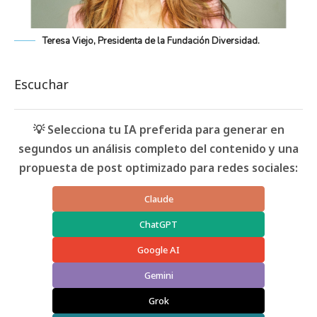
Teresa Viejo, Presidenta de la Fundación Diversidad.
Escuchar
💡 Selecciona tu IA preferida para generar en
segundos un análisis completo del contenido y una
propuesta de post optimizado para redes sociales:
Claude
ChatGPT
Google AI
Gemini
Grok