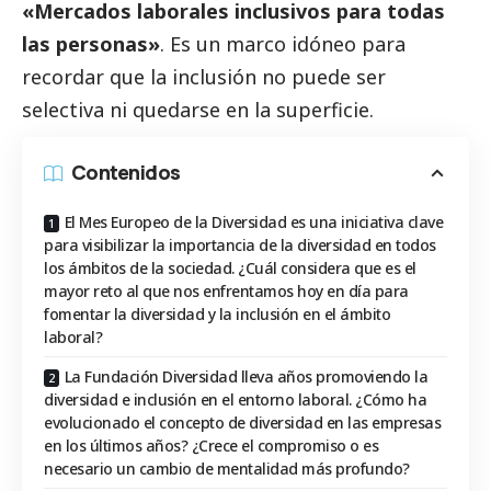
«Mercados laborales inclusivos para todas
las personas»
. Es un marco idóneo para
recordar que la inclusión no puede ser
selectiva ni quedarse en la superficie.
Contenidos
El Mes Europeo de la Diversidad es una iniciativa clave
para visibilizar la importancia de la diversidad en todos
los ámbitos de la sociedad. ¿Cuál considera que es el
mayor reto al que nos enfrentamos hoy en día para
fomentar la diversidad y la inclusión en el ámbito
laboral?
La Fundación Diversidad lleva años promoviendo la
diversidad e inclusión en el entorno laboral. ¿Cómo ha
evolucionado el concepto de diversidad en las empresas
en los últimos años? ¿Crece el compromiso o es
necesario un cambio de mentalidad más profundo?