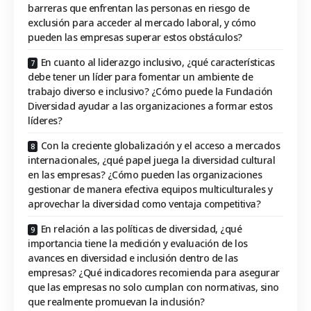
barreras que enfrentan las personas en riesgo de
exclusión para acceder al mercado laboral, y cómo
pueden las empresas superar estos obstáculos?
En cuanto al liderazgo inclusivo, ¿qué características
debe tener un líder para fomentar un ambiente de
trabajo diverso e inclusivo? ¿Cómo puede la Fundación
Diversidad ayudar a las organizaciones a formar estos
líderes?
Con la creciente globalización y el acceso a mercados
internacionales, ¿qué papel juega la diversidad cultural
en las empresas? ¿Cómo pueden las organizaciones
gestionar de manera efectiva equipos multiculturales y
aprovechar la diversidad como ventaja competitiva?
En relación a las políticas de diversidad, ¿qué
importancia tiene la medición y evaluación de los
avances en diversidad e inclusión dentro de las
empresas? ¿Qué indicadores recomienda para asegurar
que las empresas no solo cumplan con normativas, sino
que realmente promuevan la inclusión?