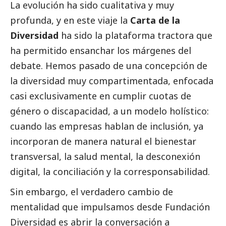
La evolución ha sido cualitativa y muy
profunda, y en este viaje la
Carta de la
Diversidad
ha sido la plataforma tractora que
ha permitido ensanchar los márgenes del
debate. Hemos pasado de una concepción de
la diversidad muy compartimentada, enfocada
casi exclusivamente en cumplir cuotas de
género o discapacidad, a un modelo holístico:
cuando las empresas hablan de inclusión, ya
incorporan de manera natural el bienestar
transversal, la salud mental, la desconexión
digital, la conciliación y la corresponsabilidad.
Sin embargo, el verdadero cambio de
mentalidad que impulsamos desde Fundación
Diversidad es abrir la conversación a