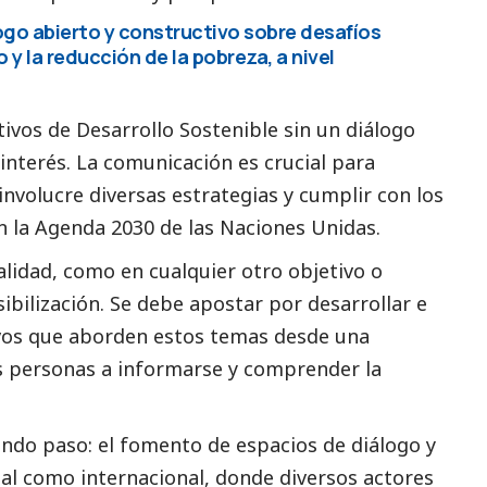
o abierto y constructivo sobre desafíos
 y la reducción de la pobreza, a nivel
ivos de Desarrollo Sostenible sin un diálogo
interés. La comunicación es crucial para
nvolucre diversas estrategias y cumplir con los
n la Agenda 2030 de las Naciones Unidas.
lidad, como en cualquier otro objetivo o
sibilización. Se debe apostar por desarrollar e
os que aborden estos temas desde una
as personas a informarse y comprender la
undo paso: el fomento de espacios de diálogo y
nal como internacional, donde diversos actores