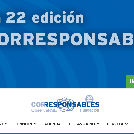
AS
OPINIÓN
AGENDA
|
ANUARIO
REVISTA