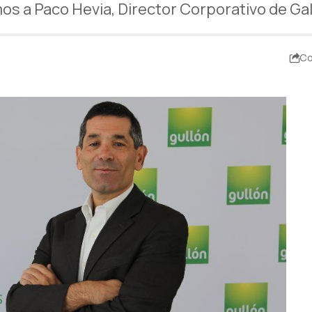
os a Paco Hevia, Director Corporativo de Gal
Co