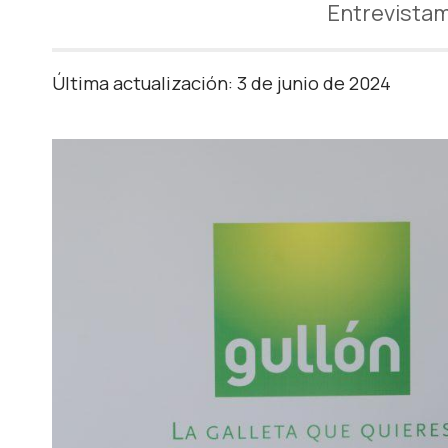
Entrevistam
Última actualización: 3 de junio de 2024