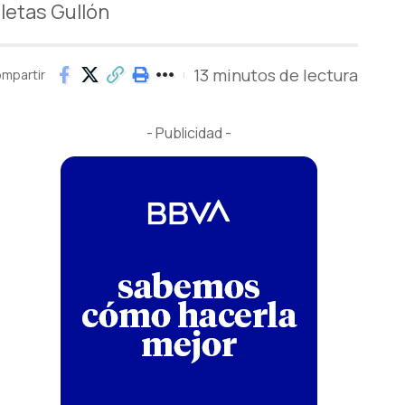
letas Gullón
13 minutos de lectura
mpartir
- Publicidad -