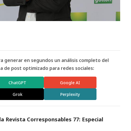
ara generar en segundos un análisis completo del
 de post optimizado para redes sociales:
ChatGPT
Google AI
Grok
Perplexity
 la
Revista Corresponsables 77: Especial