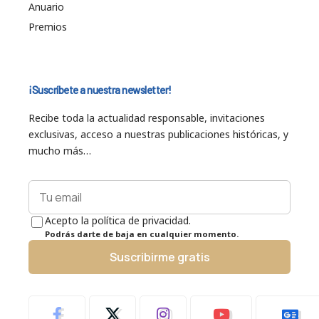
Anuario
Premios
¡Suscríbete a nuestra newsletter!
Recibe toda la actualidad responsable, invitaciones
exclusivas, acceso a nuestras publicaciones históricas, y
mucho más…
Acepto la política de privacidad.
Podrás darte de baja en cualquier momento.
Suscribirme gratis