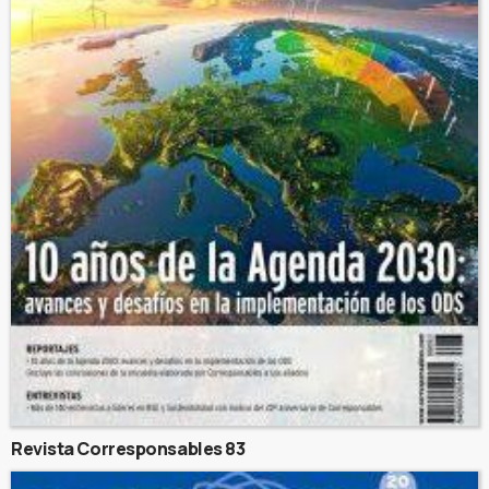
Revista Corresponsables 83