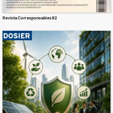
Revista Corresponsables 82