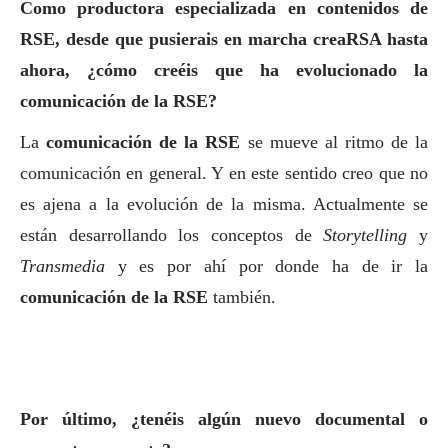
Como productora especializada en contenidos de
RSE, desde que pusierais en marcha creaRSA hasta
ahora, ¿cómo creéis que ha evolucionado la
comunicación de la RSE?
La
comunicación de la RSE
se mueve al ritmo de la
comunicación en general. Y en este sentido creo que no
es ajena a la evolución de la misma. Actualmente se
están desarrollando los conceptos de
Storytelling
y
Transmedia
y es por ahí por donde ha de ir la
comunicación de la RSE
también.
Por último, ¿tenéis algún nuevo documental o