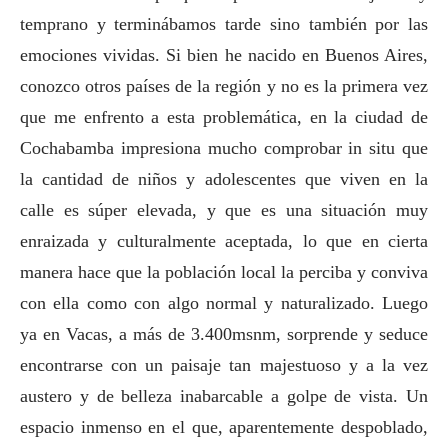
temprano y terminábamos tarde sino también por las
emociones vividas. Si bien he nacido en Buenos Aires,
conozco otros países de la región y no es la primera vez
que me enfrento a esta problemática, en la ciudad de
Cochabamba impresiona mucho comprobar in situ que
la cantidad de niños y adolescentes que viven en la
calle es súper elevada, y que es una situación muy
enraizada y culturalmente aceptada, lo que en cierta
manera hace que la población local la perciba y conviva
con ella como con algo normal y naturalizado.
Luego
ya en Vacas, a más de 3.400msnm, sorprende y seduce
encontrarse con un paisaje tan majestuoso y a la vez
austero y de belleza inabarcable a golpe de vista. Un
espacio inmenso en el que, aparentemente despoblado,