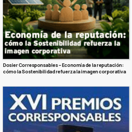
Dosier Corresponsables – Economía de la reputación:
cómo la Sostenibilidad refuerza la imagen corporativa