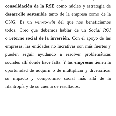
consolidación de la RSE
como núcleo y estrategia de
desarrollo sostenible
tanto de la empresa como de la
ONG. Es un
win-to-win
del que nos beneficiamos
todos. Creo que debemos hablar de un
Social ROI
o
retorno
social
de la inversión
. Con el apoyo de las
empresas, las entidades no lucrativas son más fuertes y
pueden seguir ayudando a resolver problemáticas
sociales allí donde hace falta. Y las
empresas
tienen la
oportunidad de adquirir o de multiplicar y diversificar
su impacto y compromiso
social
más allá de la
filantropía y de su cuenta de resultados.