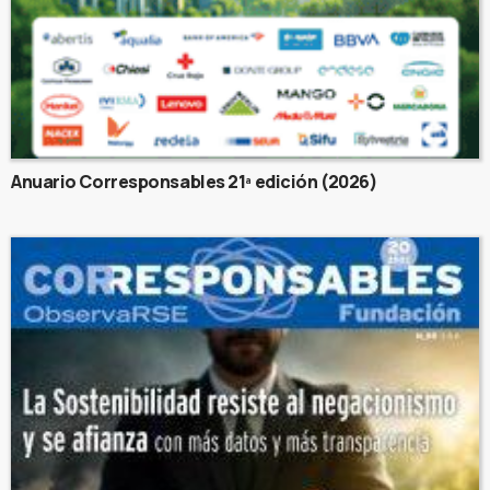
Anuario Corresponsables 21ª edición (2026)