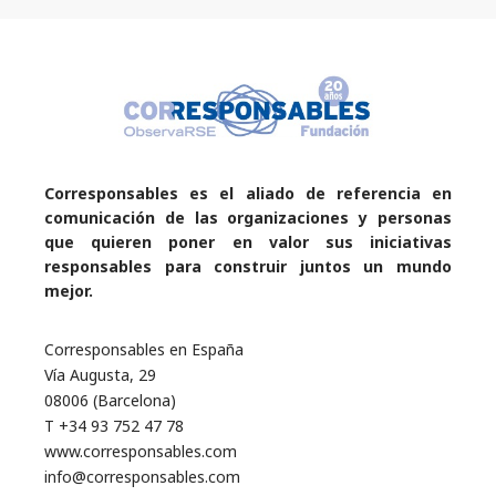
Corresponsables es el aliado de referencia en
comunicación de las organizaciones y personas
que quieren poner en valor sus iniciativas
responsables para construir juntos un mundo
mejor.
Corresponsables en España
Vía Augusta, 29
08006 (Barcelona)
T +34 93 752 47 78
www.corresponsables.com
info@corresponsables.com