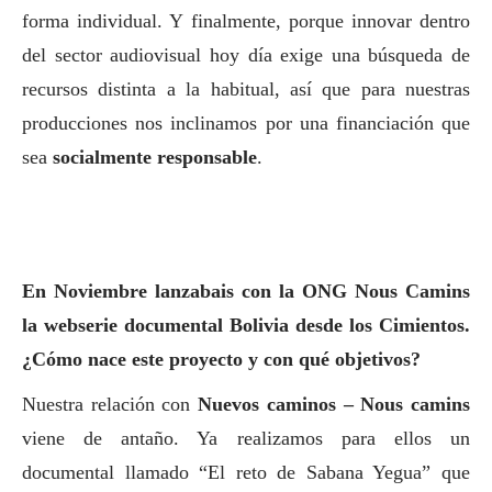
forma individual. Y finalmente, porque innovar dentro
del sector audiovisual hoy día exige una búsqueda de
recursos distinta a la habitual, así que para nuestras
producciones nos inclinamos por una financiación que
sea
socialmente responsable
.
En Noviembre
lanzabais con la ONG Nous Camins
la webserie documental Bolivia desde los Cimientos
.
¿Cómo nace este proyecto y con qué objetivos?
Nuestra relación con
Nuevos caminos – Nous camins
viene de antaño. Ya realizamos para ellos un
documental llamado “El reto de Sabana Yegua” que