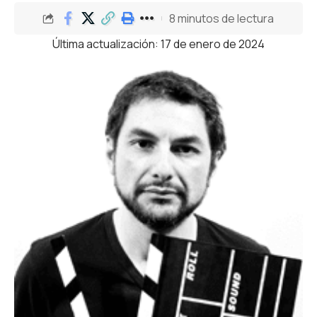
8 minutos de lectura
Última actualización: 17 de enero de 2024