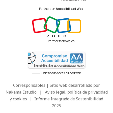
Partners en
Accesibilidad Web
Partner tecnológico
Certificado accesibilidad web
Corresponsables | Sitio web desarrollado por
Nakama Estudio
|
Aviso legal, política de privacidad
y cookies
|
Informe Integrado de Sostenibilidad
2025