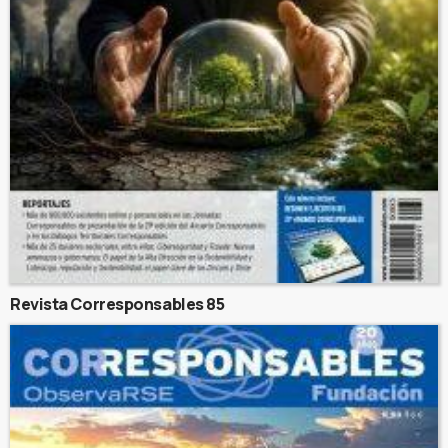
Revista Corresponsables 85