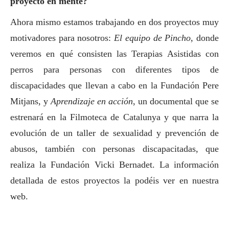
proyecto en mente?
Ahora mismo estamos trabajando en dos proyectos muy
motivadores para nosotros:
El equipo de Pincho
, donde
veremos en qué consisten las Terapias Asistidas con
perros para personas con diferentes tipos de
discapacidades que llevan a cabo en la Fundación Pere
Mitjans, y
Aprendizaje en acción
, un documental que se
estrenará en la Filmoteca de Catalunya y que narra la
evolución de un taller de sexualidad y prevención de
abusos, también con personas discapacitadas, que
realiza la Fundación Vicki Bernadet. La información
detallada de estos proyectos la podéis ver en
nuestra
web
.