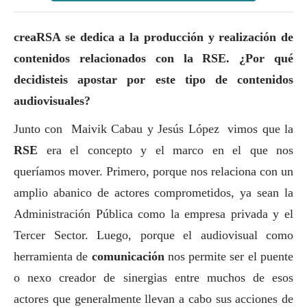
creaRSA
se dedica a la producción y realización de
contenidos relacionados con la RSE. ¿Por qué
decidisteis apostar por este tipo de contenidos
audiovisuales?
Junto con Maivik Cabau y Jesús López vimos que la
RSE
era el concepto y el marco en el que nos
queríamos mover. Primero, porque nos relaciona con un
amplio abanico de actores comprometidos, ya sean la
Administración Pública como la empresa privada y el
Tercer Sector
. Luego, porque el audiovisual como
herramienta de
comunicación
nos permite ser el puente
o nexo creador de sinergias entre muchos de esos
actores que generalmente llevan a cabo sus acciones de