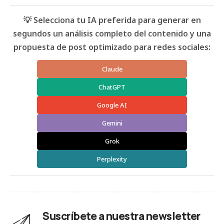
💡 Selecciona tu IA preferida para generar en
segundos un análisis completo del contenido y una
propuesta de post optimizado para redes sociales:
Claude
ChatGPT
Google AI
Gemini
Grok
Perplexity
Suscríbete a nuestra newsletter