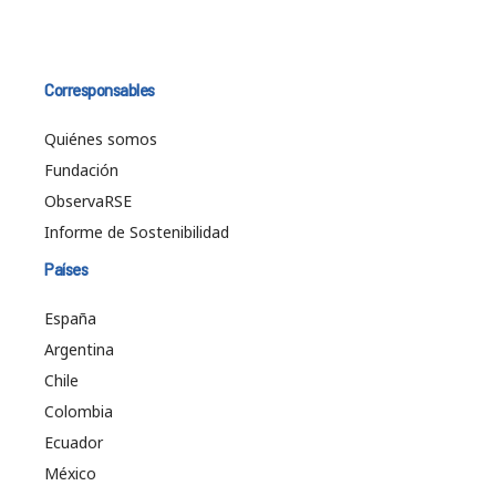
Corresponsables
Quiénes somos
Fundación
ObservaRSE
Informe de Sostenibilidad
Países
España
Argentina
Chile
Colombia
Ecuador
México