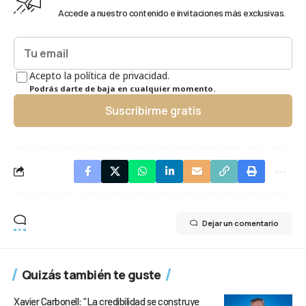
Accede a nuestro contenido e invitaciones más exclusivas.
Acepto la política de privacidad.
Podrás darte de baja en cualquier momento.
Suscribirme gratis
Dejar un comentario
Quizás también te guste
Xavier Carbonell: “La credibilidad se construye