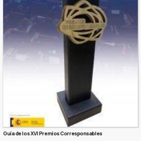
Guía de los XVI Premios Corresponsables