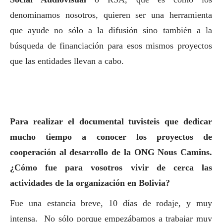
denominamos nosotros, quieren ser una herramienta
que ayude no sólo a la difusión sino también a la
búsqueda de financiación para esos mismos proyectos
que las entidades llevan a cabo.
Para realizar el documental tuvisteis que dedicar
mucho tiempo a conocer los proyectos de
cooperación al desarrollo de la ONG Nous Camins.
¿Cómo fue para vosotros vivir de cerca las
actividades de la organización en Bolivia?
Fue una estancia breve, 10 días de rodaje, y muy
intensa. No sólo porque empezábamos a trabajar muy