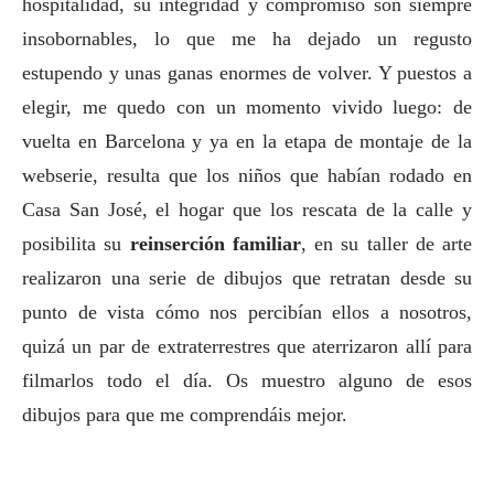
hospitalidad, su integridad y compromiso son siempre
insobornables, lo que me ha dejado un regusto
estupendo y unas ganas enormes de volver. Y puestos a
elegir, me quedo con un momento vivido luego: de
vuelta en Barcelona y ya en la etapa de montaje de la
webserie, resulta que los niños que habían rodado en
Casa San José, el hogar que los rescata de la calle y
posibilita su
reinserción familiar
, en su taller de arte
realizaron una serie de dibujos que retratan desde su
punto de vista cómo nos percibían ellos a nosotros,
quizá un par de extraterrestres que aterrizaron allí para
filmarlos todo el día. Os muestro alguno de esos
dibujos para que me comprendáis mejor.