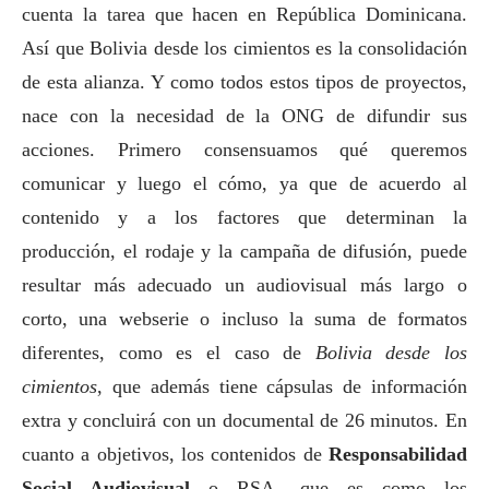
cuenta la tarea que hacen en República Dominicana.
Así que Bolivia desde los cimientos es la consolidación
de esta alianza. Y como todos estos tipos de proyectos,
nace con la necesidad de la ONG de difundir sus
acciones. Primero consensuamos qué queremos
comunicar y luego el cómo, ya que de acuerdo al
contenido y a los factores que determinan la
producción, el rodaje y la campaña de difusión, puede
resultar más adecuado un audiovisual más largo o
corto, una webserie o incluso la suma de formatos
diferentes, como es el caso de
Bolivia desde los
cimientos
, que además tiene cápsulas de información
extra y concluirá con un documental de 26 minutos. En
cuanto a objetivos, los contenidos de
Responsabilidad
Social
Audiovisual
o RSA, que es como los