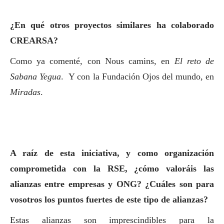
¿En qué otros proyectos similares ha colaborado
CREARSA?
Como ya comenté, con Nous camins, en
El reto de
Sabana Yegua
. Y con la Fundación Ojos del mundo, en
Miradas
.
A raíz de esta iniciativa, y como organización
comprometida con la RSE, ¿cómo valoráis las
alianzas entre empresas y ONG? ¿Cuáles son para
vosotros los puntos fuertes de este tipo de alianzas?
Estas alianzas son imprescindibles para la