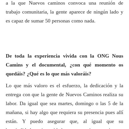
a la que Nuevos caminos convoca una reunión de
trabajo comunitaria, la gente aparece de ningún lado y
es capaz de sumar 50 personas como nada.
De toda la experiencia vivida con la ONG Nous
Camins y el documental, ¿con qué momento os
quedáis? ¿Qué es lo que más valoráis?
Lo que más valoro es el esfuerzo, la dedicación y la
entrega con que la gente de Nuevos Caminos realiza su
labor. Da igual que sea martes, domingo o las 5 de la
mañana, si hay algo que requiera su presencia pues allí
están. Y puedo asegurar que, al igual que su