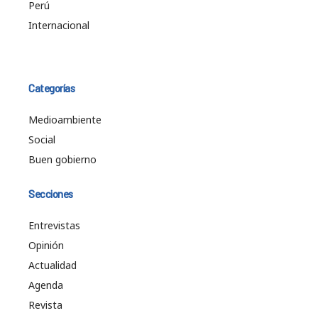
Perú
Internacional
Categorías
Medioambiente
Social
Buen gobierno
Secciones
Entrevistas
Opinión
Actualidad
Agenda
Revista