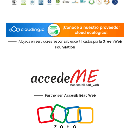
Alojada en servidores responsables certificados por la
Green Web
Foundation
Partners en
Accesibilidad Web