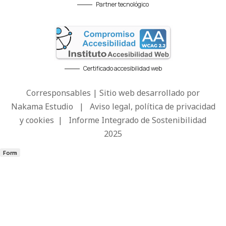
Partner tecnológico
Certificado accesibilidad web
Corresponsables | Sitio web desarrollado por
Nakama Estudio
|
Aviso legal, política de privacidad
y cookies
|
Informe Integrado de Sostenibilidad
2025
Form