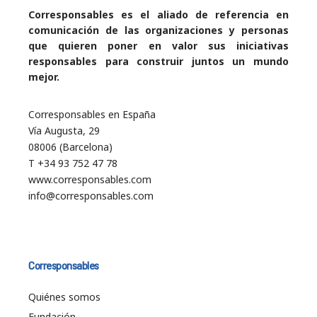
Corresponsables es el aliado de referencia en
comunicación de las organizaciones y personas
que quieren poner en valor sus iniciativas
responsables para construir juntos un mundo
mejor.
Corresponsables en España
Vía Augusta, 29
08006 (Barcelona)
T +34 93 752 47 78
www.corresponsables.com
info@corresponsables.com
Corresponsables
Quiénes somos
Fundación