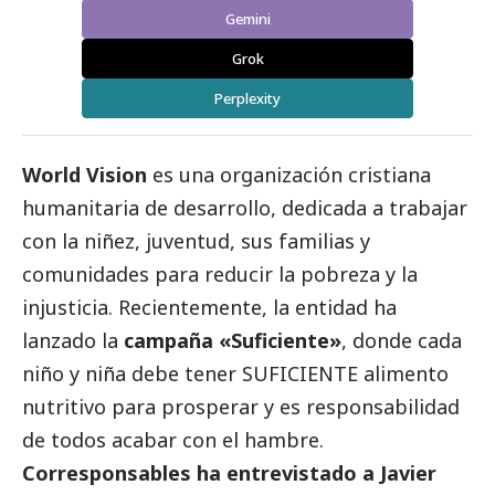
Gemini
Grok
Perplexity
World Vision
es una organización cristiana
humanitaria de desarrollo, dedicada a trabajar
con la niñez, juventud, sus familias y
comunidades para reducir la pobreza y la
injusticia. Recientemente, la entidad ha
lanzado la
campaña «Suficiente»
, donde cada
niño y niña debe tener SUFICIENTE alimento
nutritivo para prosperar y es responsabilidad
de todos acabar con el hambre.
Corresponsables ha entrevistado a Javier