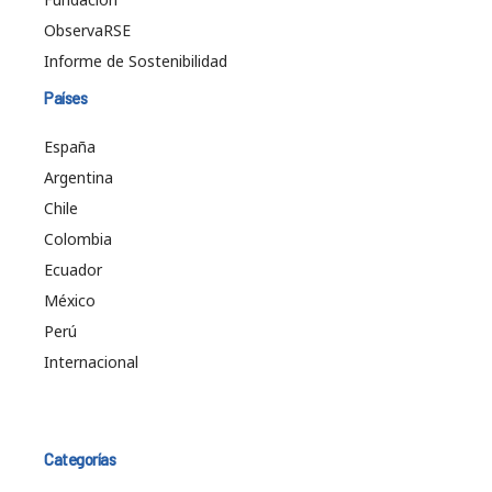
ObservaRSE
Informe de Sostenibilidad
Países
España
Argentina
Chile
Colombia
Ecuador
México
Perú
Internacional
Categorías