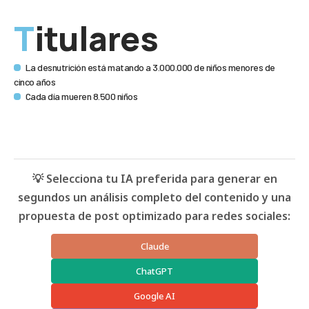
Titulares
La desnutrición está matando a 3.000.000 de niños menores de
cinco años
Cada día mueren 8.500 niños
💡 Selecciona tu IA preferida para generar en
segundos un análisis completo del contenido y una
propuesta de post optimizado para redes sociales:
Claude
ChatGPT
Google AI