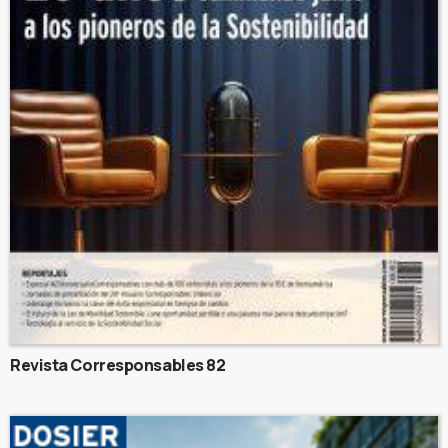
Revista Corresponsables 82