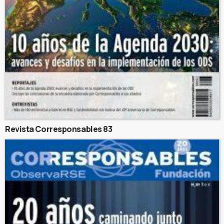
Revista Corresponsables 83