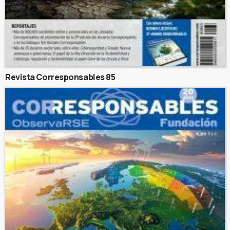
Revista Corresponsables 85