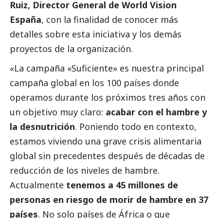
Ruiz, Director General de World Vision
España
, con la finalidad de conocer más
detalles sobre esta iniciativa y los demás
proyectos de la organización.
«La
campaña «Suficiente»
es nuestra principal
campaña global en los 100 países donde
operamos durante los próximos tres años con
un objetivo muy claro:
acabar con el hambre y
la desnutrición
. Poniendo todo en contexto,
estamos viviendo una grave crisis alimentaria
global sin precedentes después de décadas de
reducción de los niveles de hambre.
Actualmente
tenemos a 45 millones de
personas en riesgo de morir de hambre en 37
países
. No solo países de África o que