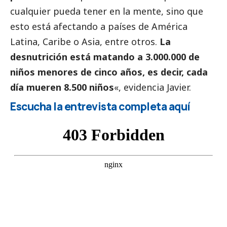
cualquier pueda tener en la mente, sino que
esto está afectando a países de América
Latina, Caribe o Asia, entre otros.
La
desnutrición está matando a 3.000.000 de
niños menores de cinco años, es decir, cada
día mueren 8.500 niños
«, evidencia Javier.
Escucha la entrevista completa aquí