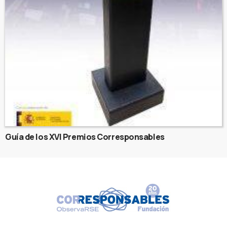
Guía de los XVI Premios Corresponsables