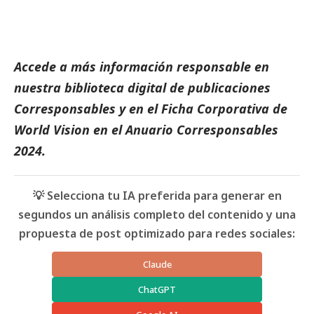
Accede a más información responsable en
nuestra biblioteca digital de
publicaciones
Corresponsables
y en el
Ficha Corporativa de
World Vision
en el
Anuario Corresponsables
2024.
💡 Selecciona tu IA preferida para generar en
segundos un análisis completo del contenido y una
propuesta de post optimizado para redes sociales:
Claude
ChatGPT