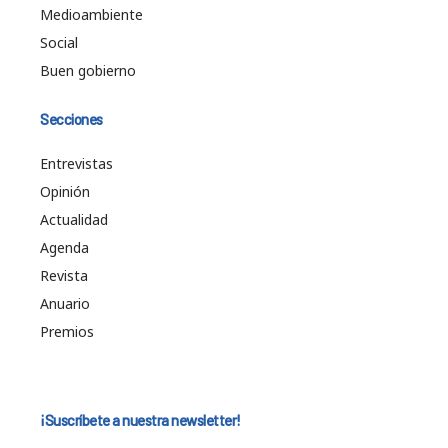
Medioambiente
Social
Buen gobierno
Secciones
Entrevistas
Opinión
Actualidad
Agenda
Revista
Anuario
Premios
¡Suscríbete a nuestra newsletter!