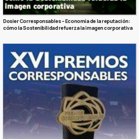
Dosier Corresponsables – Economía de la reputación:
cómo la Sostenibilidad refuerza la imagen corporativa