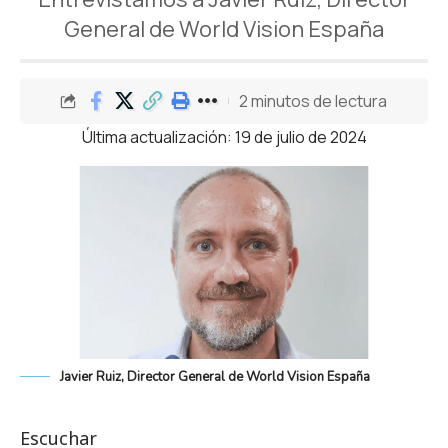
General de World Vision España
2 minutos de lectura
Última actualización: 19 de julio de 2024
Javier Ruiz, Director General de World Vision España
Escuchar