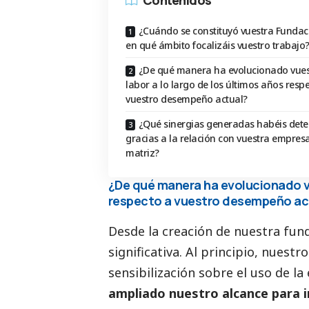
¿Cuándo se constituyó vuestra Fundac
en qué ámbito focalizáis vuestro trabajo
¿De qué manera ha evolucionado vues
labor a lo largo de los últimos años resp
vuestro desempeño actual?
¿Qué sinergias generadas habéis det
gracias a la relación con vuestra empres
matriz?
¿De qué manera ha evolucionado vu
respecto a vuestro desempeño ac
Desde la creación de nuestra fu
significativa. Al principio, nues
sensibilización sobre el uso de la
ampliado nuestro alcance para i