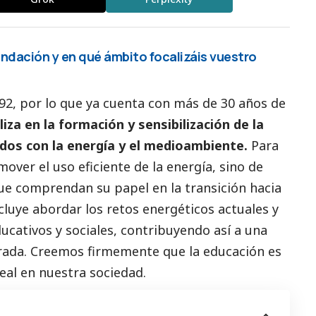
ndación y en qué ámbito focalizáis vuestro
92, por lo que ya cuenta con más de 30 años de
liza en la formación y sensibilización de la
dos con la energía y el
medioambiente
.
Para
over el uso eficiente de la energía, sino de
e comprendan su papel en la transición hacia
cluye abordar los retos energéticos actuales y
cativos y sociales, contribuyendo así a una
rada. Creemos firmemente que la educación es
eal en nuestra sociedad.