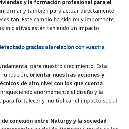
viviendas y la formación profesional para el
informar y también para actuar directamente
cesitan. Este cambio ha sido muy importante,
as iniciativas están teniendo un impacto
etectado gracias a la relación con vuestra
fundamental para nuestro crecimiento. Esta
 Fundación,
orientar nuestras acciones y
écnicos de alto nivel con los que cuenta
nriqueciendo enormemente el diseño y la
 para fortalecer y multiplicar el impacto
social
l de conexión entre Naturgy y la sociedad