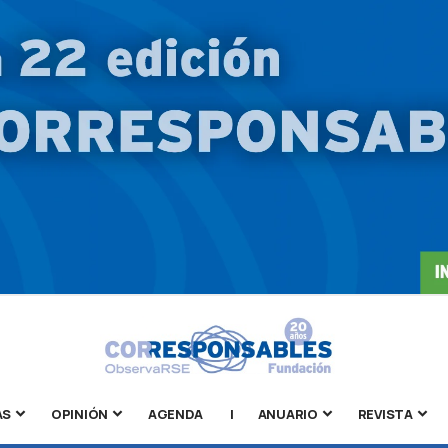
AS
OPINIÓN
AGENDA
|
ANUARIO
REVISTA