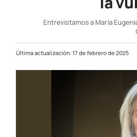
la vu
Entrevistamos a María Eugenia
Última actualización: 17 de febrero de 2025