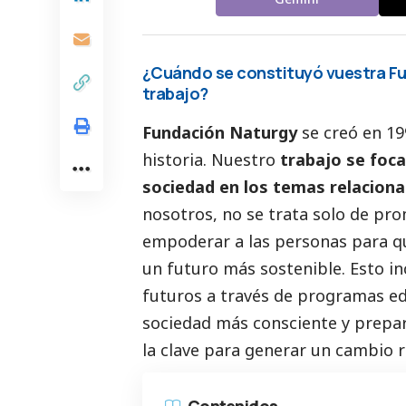
¿Cuándo se constituyó vuestra Fu
trabajo?
Fundación Naturgy
se creó en 19
historia. Nuestro
trabajo se foca
sociedad en los temas relaciona
nosotros, no se trata solo de prom
empoderar a las personas para qu
un futuro más sostenible. Esto in
futuros a través de programas edu
sociedad más consciente y prepa
la clave para generar un cambio r
Contenidos