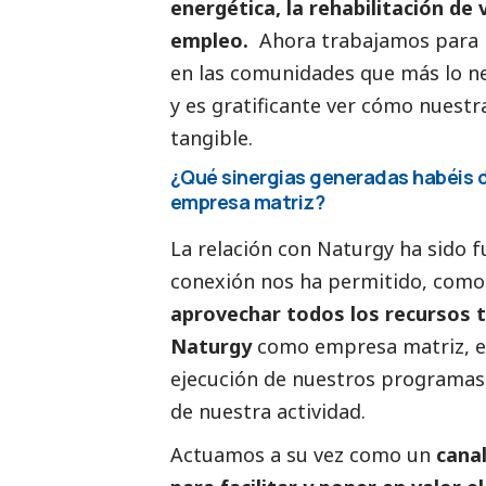
energética, la rehabilitación de 
empleo.
Ahora trabajamos para 
en las comunidades que más lo ne
y es gratificante ver cómo nuestr
tangible.
¿Qué sinergias generadas habéis d
empresa matriz?
La relación con Naturgy ha sido 
conexión nos ha permitido, como
aprovechar todos los recursos t
Naturgy
como empresa matriz, e
ejecución de nuestros programas,
de nuestra actividad.
Actuamos a su vez como un
cana