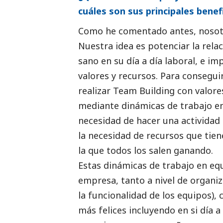
cuáles son sus principales benef
Como he comentado antes, nosotr
Nuestra idea es potenciar la rel
sano en su día a día laboral, e i
valores y recursos. Para consegui
realizar Team Building con valore
mediante dinámicas de trabajo e
necesidad de hacer una actividad
la necesidad de recursos que tie
la que todos los salen ganando.
Estas dinámicas de trabajo en equ
empresa, tanto a nivel de organi
la funcionalidad de los equipos), 
más felices incluyendo en si día a