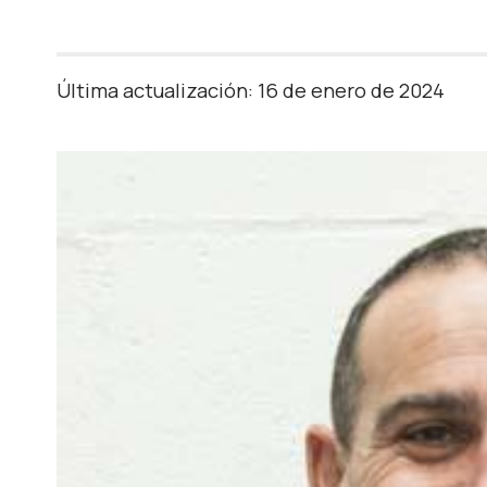
Última actualización: 16 de enero de 2024