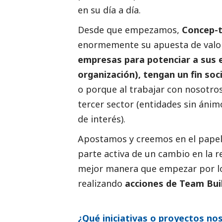
en su día a día.
Desde que empezamos,
Concep-
enormemente su apuesta de valo
empresas para potenciar a sus 
organización), tengan un fin
soci
o porque al trabajar con nosotros
tercer sector
(entidades sin ánimo
de interés).
Apostamos y creemos en el papel
parte activa de un cambio en la r
mejor manera que empezar por lo
realizando
acciones de Team Bui
¿Qué iniciativas o proyectos nos