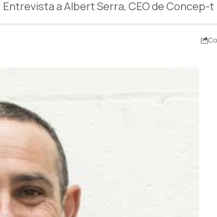
Entrevista a Albert Serra, CEO de Concep-t
Co