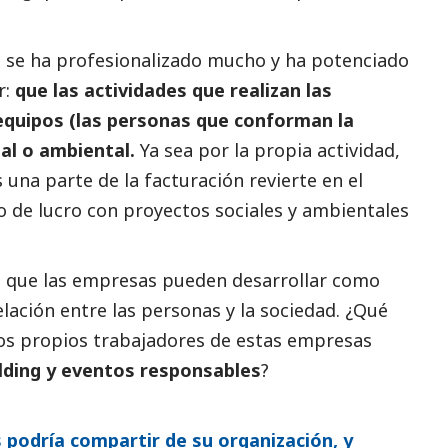
t
se ha profesionalizado mucho y ha potenciado
r:
que las actividades que realizan las
equipos (las personas que conforman la
al
o ambiental.
Ya sea por la propia actividad,
 una parte de la facturación revierte en el
 de lucro con proyectos sociales y ambientales
 que las empresas pueden desarrollar como
elación entre las personas y la sociedad. ¿Qué
s propios trabajadores de estas empresas
lding y eventos responsables
?
 podría compartir de su organización, y