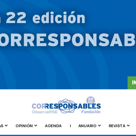
AS
OPINIÓN
AGENDA
|
ANUARIO
REVISTA