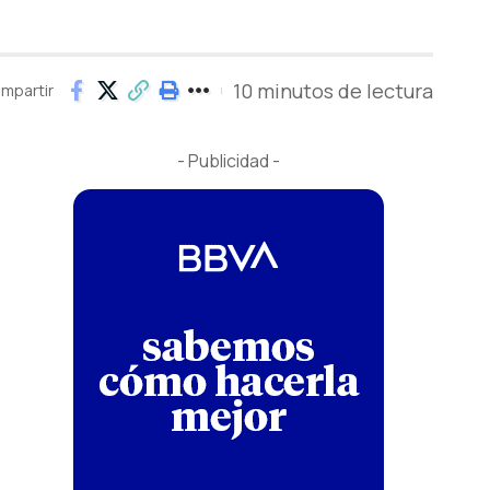
10 minutos de lectura
mpartir
- Publicidad -