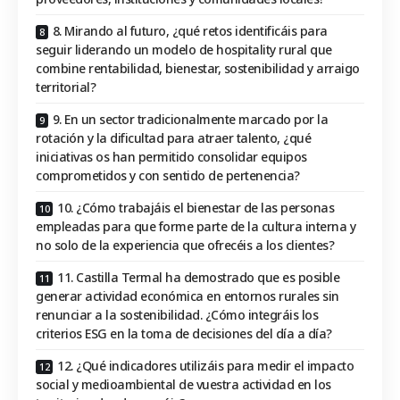
8. Mirando al futuro, ¿qué retos identificáis para
seguir liderando un modelo de hospitality rural que
combine rentabilidad, bienestar, sostenibilidad y arraigo
territorial?
9. En un sector tradicionalmente marcado por la
rotación y la dificultad para atraer talento, ¿qué
iniciativas os han permitido consolidar equipos
comprometidos y con sentido de pertenencia?
10. ¿Cómo trabajáis el bienestar de las personas
empleadas para que forme parte de la cultura interna y
no solo de la experiencia que ofrecéis a los clientes?
11. Castilla Termal ha demostrado que es posible
generar actividad económica en entornos rurales sin
renunciar a la sostenibilidad. ¿Cómo integráis los
criterios ESG en la toma de decisiones del día a día?
12. ¿Qué indicadores utilizáis para medir el impacto
social y medioambiental de vuestra actividad en los