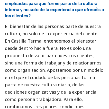
empleadas para que forme parte de la cultura
interna y no solo de la experiencia que ofrecéis a
los clientes?
El bienestar de las personas parte de nuestra
cultura, no solo de la experiencia del cliente.
En Castilla Termal entendemos el bienestar
desde dentro hacia fuera. No es solo una
propuesta de valor para nuestros clientes,
sino una forma de trabajar y de relacionarnos
como organización. Apostamos por un modelo
en el que el cuidado de las personas forma
parte de nuestra cultura diaria, de las
decisiones organizativas y de la experiencia
como persona trabajadora. Para ello,
combinamos tres pilares: condiciones