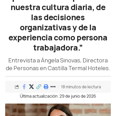
nuestra cultura diaria, de
las decisiones
organizativas y de la
experiencia como persona
trabajadora.”
Entrevista a Ángela Sinovas, Directora
de Personas en Castilla Termal Hoteles.
18 minutos de lectura
Última actualización: 29 de junio de 2026