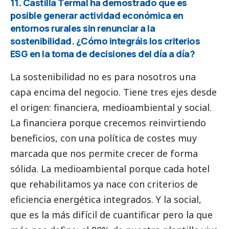
11. Castilla Termal ha demostrado que es
posible generar actividad económica en
entornos rurales sin renunciar a la
sostenibilidad. ¿Cómo integráis los criterios
ESG en la toma de decisiones del día a día?
La sostenibilidad no es para nosotros una
capa encima del negocio. Tiene tres ejes desde
el origen: financiera, medioambiental y
social
.
La financiera porque crecemos reinvirtiendo
beneficios, con una política de costes muy
marcada que nos permite crecer de forma
sólida. La medioambiental porque cada hotel
que rehabilitamos ya nace con criterios de
eficiencia energética integrados. Y la
social
,
que es la más difícil de cuantificar pero la que