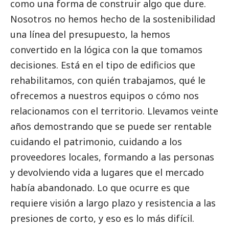
como una forma de construir algo que dure.
Nosotros no hemos hecho de la sostenibilidad
una línea del presupuesto, la hemos
convertido en la lógica con la que tomamos
decisiones. Está en el tipo de edificios que
rehabilitamos, con quién trabajamos, qué le
ofrecemos a nuestros equipos o cómo nos
relacionamos con el territorio. Llevamos veinte
años demostrando que se puede ser rentable
cuidando el patrimonio, cuidando a los
proveedores locales, formando a las personas
y devolviendo vida a lugares que el mercado
había abandonado. Lo que ocurre es que
requiere visión a largo plazo y resistencia a las
presiones de corto, y eso es lo más difícil.