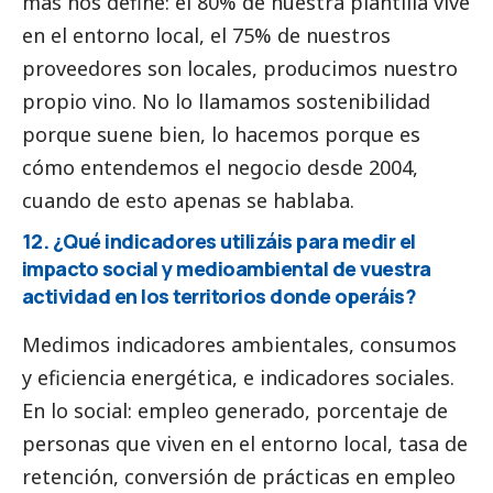
más nos define: el 80% de nuestra plantilla vive
en el entorno local, el 75% de nuestros
proveedores son locales, producimos nuestro
propio vino. No lo llamamos sostenibilidad
porque suene bien, lo hacemos porque es
cómo entendemos el negocio desde 2004,
cuando de esto apenas se hablaba.
12. ¿Qué indicadores utilizáis para medir el
impacto
social
y medioambiental de vuestra
actividad en los territorios donde operáis?
Medimos indicadores ambientales, consumos
y eficiencia energética, e indicadores sociales.
En lo
social
: empleo generado, porcentaje de
personas que viven en el entorno local, tasa de
retención, conversión de prácticas en empleo