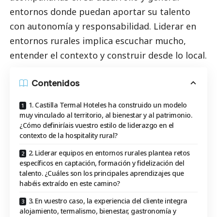
entornos donde puedan aportar su talento
con autonomía y responsabilidad. Liderar en
entornos rurales implica escuchar mucho,
entender el contexto y construir desde lo local.
Contenidos
1. Castilla Termal Hoteles ha construido un modelo
muy vinculado al territorio, al bienestar y al patrimonio.
¿Cómo definiríais vuestro estilo de liderazgo en el
contexto de la hospitality rural?
2. Liderar equipos en entornos rurales plantea retos
específicos en captación, formación y fidelización del
talento. ¿Cuáles son los principales aprendizajes que
habéis extraído en este camino?
3. En vuestro caso, la experiencia del cliente integra
alojamiento, termalismo, bienestar, gastronomía y