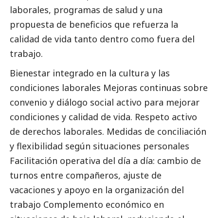
laborales, programas de salud y una
propuesta de beneficios que refuerza la
calidad de vida tanto dentro como fuera del
trabajo.
Bienestar integrado en la cultura y las
condiciones laborales Mejoras continuas sobre
convenio y diálogo
social
activo para mejorar
condiciones y calidad de vida. Respeto activo
de derechos laborales. Medidas de conciliación
y flexibilidad según situaciones personales
Facilitación operativa del día a día: cambio de
turnos entre compañeros, ajuste de
vacaciones y apoyo en la organización del
trabajo Complemento económico en