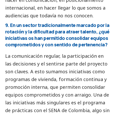
hacer en comunicación, en posicionamiento
internacional, en hacer llegar lo que somos a
audiencias que todavía no nos conocen.
9. En un sector tradicionalmente marcado por la
rotación y la dificultad para atraer talento, ¿qué
iniciativas os han permitido consolidar equipos
comprometidos y con sentido de pertenencia?
La comunicación regular, la participación en
las decisiones y el sentirse parte del proyecto
son claves. A esto sumamos iniciativas como
programas de vivienda, formación continua y
promoción interna, que permiten consolidar
equipos comprometidos y con arraigo. Una de
las iniciativas más singulares es el programa
de prácticas con el SENA de Colombia, algo sin