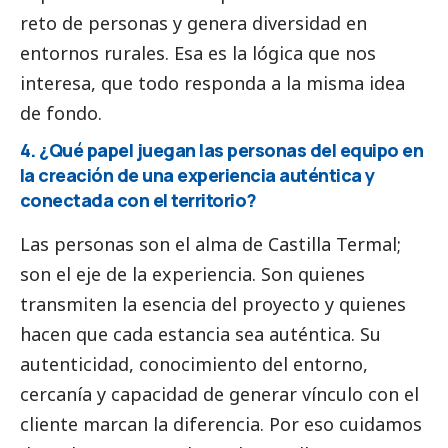
reto de personas y genera diversidad en
entornos rurales. Esa es la lógica que nos
interesa, que todo responda a la misma idea
de fondo.
4. ¿Qué papel juegan las personas del equipo en
la creación de una experiencia auténtica y
conectada con el territorio?
Las personas son el alma de Castilla Termal;
son el eje de la experiencia. Son quienes
transmiten la esencia del proyecto y quienes
hacen que cada estancia sea auténtica. Su
autenticidad, conocimiento del entorno,
cercanía y capacidad de generar vínculo con el
cliente marcan la diferencia. Por eso cuidamos