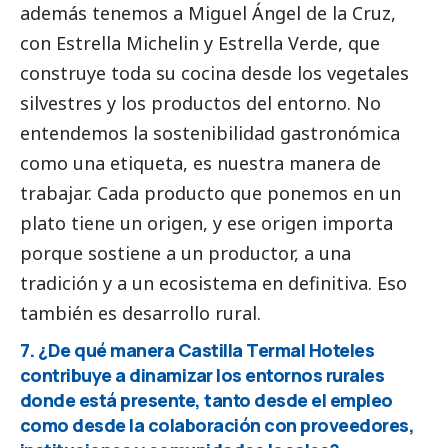
además tenemos a Miguel Ángel de la Cruz,
con Estrella Michelin y Estrella Verde, que
construye toda su cocina desde los vegetales
silvestres y los productos del entorno. No
entendemos la sostenibilidad gastronómica
como una etiqueta, es nuestra manera de
trabajar. Cada producto que ponemos en un
plato tiene un origen, y ese origen importa
porque sostiene a un productor, a una
tradición y a un ecosistema en definitiva. Eso
también es desarrollo rural.
7. ¿De qué manera Castilla Termal Hoteles
contribuye a dinamizar los entornos rurales
donde está presente, tanto desde el empleo
como desde la colaboración con proveedores,