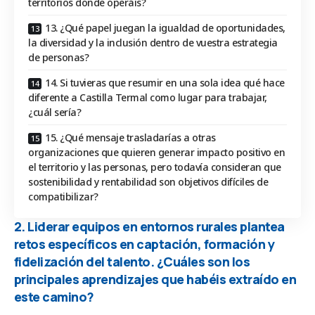
territorios donde operáis?
13. ¿Qué papel juegan la igualdad de oportunidades,
la diversidad y la inclusión dentro de vuestra estrategia
de personas?
14. Si tuvieras que resumir en una sola idea qué hace
diferente a Castilla Termal como lugar para trabajar,
¿cuál sería?
15. ¿Qué mensaje trasladarías a otras
organizaciones que quieren generar impacto positivo en
el territorio y las personas, pero todavía consideran que
sostenibilidad y rentabilidad son objetivos difíciles de
compatibilizar?
2. Liderar equipos en entornos rurales plantea
retos específicos en captación, formación y
fidelización del talento. ¿Cuáles son los
principales aprendizajes que habéis extraído en
este camino?