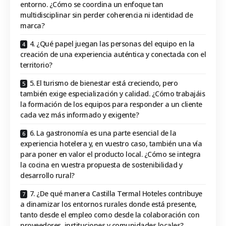
entorno. ¿Cómo se coordina un enfoque tan
multidisciplinar sin perder coherencia ni identidad de
marca?
4. ¿Qué papel juegan las personas del equipo en la
creación de una experiencia auténtica y conectada con el
territorio?
5. El turismo de bienestar está creciendo, pero
también exige especialización y calidad. ¿Cómo trabajáis
la formación de los equipos para responder a un cliente
cada vez más informado y exigente?
6. La gastronomía es una parte esencial de la
experiencia hotelera y, en vuestro caso, también una vía
para poner en valor el producto local. ¿Cómo se integra
la cocina en vuestra propuesta de sostenibilidad y
desarrollo rural?
7. ¿De qué manera Castilla Termal Hoteles contribuye
a dinamizar los entornos rurales donde está presente,
tanto desde el empleo como desde la colaboración con
proveedores, instituciones y comunidades locales?