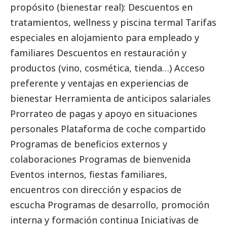
propósito (bienestar real): Descuentos en
tratamientos, wellness y piscina termal Tarifas
especiales en alojamiento para empleado y
familiares Descuentos en restauración y
productos (vino, cosmética, tienda…) Acceso
preferente y ventajas en experiencias de
bienestar Herramienta de anticipos salariales
Prorrateo de pagas y apoyo en situaciones
personales Plataforma de coche compartido
Programas de beneficios externos y
colaboraciones Programas de bienvenida
Eventos internos, fiestas familiares,
encuentros con dirección y espacios de
escucha Programas de desarrollo, promoción
interna y formación continua Iniciativas de