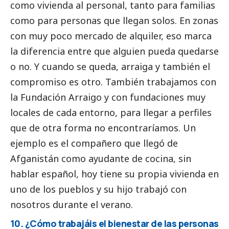
como vivienda al personal, tanto para familias
como para personas que llegan solos. En zonas
con muy poco mercado de alquiler, eso marca
la diferencia entre que alguien pueda quedarse
o no. Y cuando se queda, arraiga y también el
compromiso es otro. También trabajamos con
la Fundación Arraigo y con fundaciones muy
locales de cada entorno, para llegar a perfiles
que de otra forma no encontraríamos. Un
ejemplo es el compañero que llegó de
Afganistán como ayudante de cocina, sin
hablar español, hoy tiene su propia vivienda en
uno de los pueblos y su hijo trabajó con
nosotros durante el verano.
10. ¿Cómo trabajáis el bienestar de las personas