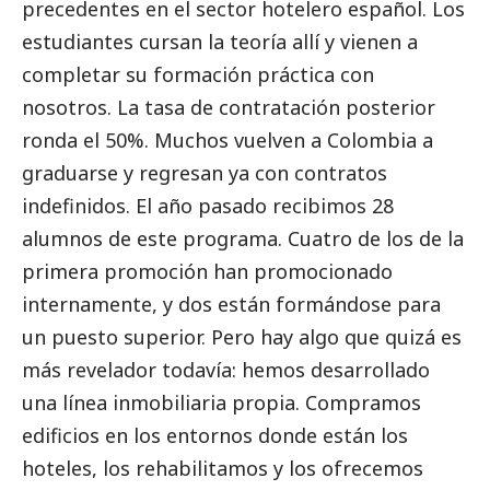
precedentes en el sector hotelero español. Los
estudiantes cursan la teoría allí y vienen a
completar su formación práctica con
nosotros. La tasa de contratación posterior
ronda el 50%. Muchos vuelven a Colombia a
graduarse y regresan ya con contratos
indefinidos. El año pasado recibimos 28
alumnos de este programa. Cuatro de los de la
primera promoción han promocionado
internamente, y dos están formándose para
un puesto superior. Pero hay algo que quizá es
más revelador todavía: hemos desarrollado
una línea inmobiliaria propia. Compramos
edificios en los entornos donde están los
hoteles, los rehabilitamos y los ofrecemos