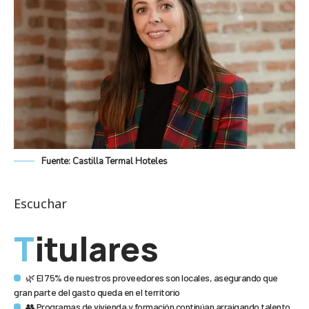
Fuente: Castilla Termal Hoteles
Escuchar
Titulares
🌿 El 75% de nuestros proveedores son locales, asegurando que
gran parte del gasto queda en el territorio
👥 Programas de vivienda y formación continúan arraigando talento