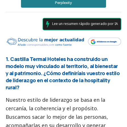
Perplexity
Lee un resumen rápido generado por IA
1. Castilla Termal Hoteles ha construido un
modelo muy vinculado al territorio, al bienestar
y al patrimonio. ¿Cómo definiríais vuestro estilo
de liderazgo en el contexto de la hospitality
rural?
Nuestro estilo de liderazgo se basa en la
cercanía, la coherencia y el propósito.
Buscamos sacar lo mejor de las personas,
acompañarlas en su desarrollo y generar