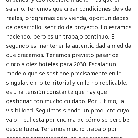
salario. Tenemos que crear condiciones de vida
reales, programas de vivienda, oportunidades
de desarrollo, sentido de proyecto. Lo estamos
haciendo, pero es un trabajo continuo. El
segundo es mantener la autenticidad a medida
que crecemos. Tenemos previsto pasar de
cinco a diez hoteles para 2030. Escalar un
modelo que se sostiene precisamente en lo
singular, en lo territorial y en lo no replicable,
es una tensión constante que hay que
gestionar con mucho cuidado. Por último, la
visibilidad. Seguimos siendo un producto cuyo
valor real está por encima de cómo se percibe
desde fuera. Tenemos mucho trabajo por