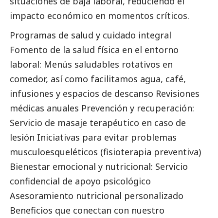
situaciones de baja laboral, reduciendo el
impacto económico en momentos críticos.
Programas de salud y cuidado integral
Fomento de la salud física en el entorno
laboral: Menús saludables rotativos en
comedor, así como facilitamos agua, café,
infusiones y espacios de descanso Revisiones
médicas anuales Prevención y recuperación:
Servicio de masaje terapéutico en caso de
lesión Iniciativas para evitar problemas
musculoesqueléticos (fisioterapia preventiva)
Bienestar emocional y nutricional: Servicio
confidencial de apoyo psicológico
Asesoramiento nutricional personalizado
Beneficios que conectan con nuestro