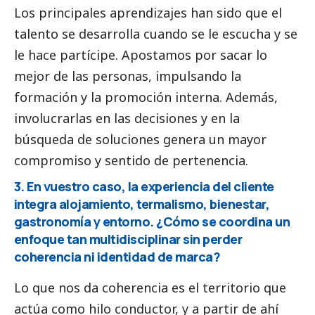
Los principales aprendizajes han sido que el
talento se desarrolla cuando se le escucha y se
le hace partícipe. Apostamos por sacar lo
mejor de las personas, impulsando la
formación y la promoción interna. Además,
involucrarlas en las decisiones y en la
búsqueda de soluciones genera un mayor
compromiso y sentido de pertenencia.
3. En vuestro caso, la experiencia del cliente
integra alojamiento, termalismo, bienestar,
gastronomía y entorno. ¿Cómo se coordina un
enfoque tan multidisciplinar sin perder
coherencia ni identidad de marca?
Lo que nos da coherencia es el territorio que
actúa como hilo conductor, y a partir de ahí