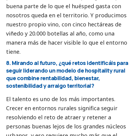
buena parte de lo que el huésped gasta con
nosotros queda en el territorio. Y producimos
nuestro propio vino, con cinco hectáreas de
viñedo y 20.000 botellas al año, como una
manera más de hacer visible lo que el entorno
tiene.
8. Mirando al futuro, ¿qué retos identificáis para
seguir liderando un modelo de hospitality rural
que combine rentabilidad, bienestar,
sostenibilidad y arraigo territorial?
El talento es uno de los más importantes.
Crecer en entornos rurales significa seguir
resolviendo el reto de atraer y retener a
personas buenas lejos de los grandes núcleos
urbanos, y eso requiere mucho más que el