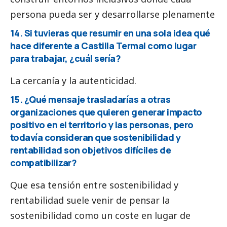
persona pueda ser y desarrollarse plenamente
14. Si tuvieras que resumir en una sola idea qué
hace diferente a Castilla Termal como lugar
para trabajar, ¿cuál sería?
La cercanía y la autenticidad.
15. ¿Qué mensaje trasladarías a otras
organizaciones que quieren generar impacto
positivo en el territorio y las personas, pero
todavía consideran que sostenibilidad y
rentabilidad son objetivos difíciles de
compatibilizar?
Que esa tensión entre sostenibilidad y
rentabilidad suele venir de pensar la
sostenibilidad como un coste en lugar de