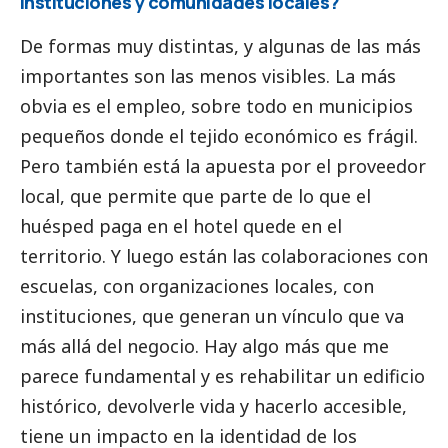
instituciones y comunidades locales?
De formas muy distintas, y algunas de las más
importantes son las menos visibles. La más
obvia es el empleo, sobre todo en municipios
pequeños donde el tejido económico es frágil.
Pero también está la apuesta por el proveedor
local, que permite que parte de lo que el
huésped paga en el hotel quede en el
territorio. Y luego están las colaboraciones con
escuelas, con organizaciones locales, con
instituciones, que generan un vínculo que va
más allá del negocio. Hay algo más que me
parece fundamental y es rehabilitar un edificio
histórico, devolverle vida y hacerlo accesible,
tiene un impacto en la identidad de los