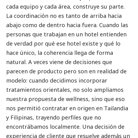
cada equipo y cada área, construye su parte.
La coordinación no es tanto de arriba hacia
abajo como de dentro hacia fuera. Cuando las
personas que trabajan en un hotel entienden
de verdad por qué ese hotel existe y qué lo
hace único, la coherencia llega de forma
natural. A veces viene de decisiones que
parecen de producto pero son en realidad de
modelo: cuando decidimos incorporar
tratamientos orientales, no solo ampliamos
nuestra propuesta de wellness, sino que eso
nos permitió contratar en origen en Tailandia
y Filipinas, trayendo perfiles que no
encontrábamos localmente. Una decisión de
experiencia de cliente que resuelve además un