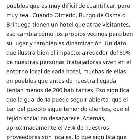
pueblos que es muy difícil de cuantificar, pero
muy real. Cuando Olmedo, Burgo de Osma o
Brihuega tienen un hotel que atrae visitantes,
eso cambia cómo los propios vecinos perciben
su lugar y también es dinamización. Un dato
que ilustra bien el impacto: alrededor del 80%
de nuestras personas trabajadoras viven en el
entorno local de cada hotel, muchas de ellas
en pueblos que antes de nuestra llegada
tenían menos de 200 habitantes. Eso significa
que la guardería puede seguir abierta, que el
bar del pueblo sigue teniendo clientes, que el
tejido
social
no desaparece. Además,
aproximadamente el 75% de nuestros
proveedores son locales, lo que significa que