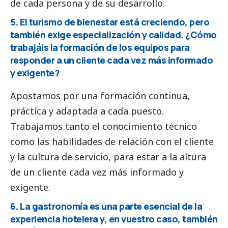
de cada persona y de su desarrollo.
5. El turismo de bienestar está creciendo, pero
también exige especialización y calidad. ¿Cómo
trabajáis la formación de los equipos para
responder a un cliente cada vez más informado
y exigente?
Apostamos por una formación continua,
práctica y adaptada a cada puesto.
Trabajamos tanto el conocimiento técnico
como las habilidades de relación con el cliente
y la cultura de servicio, para estar a la altura
de un cliente cada vez más informado y
exigente.
6. La gastronomía es una parte esencial de la
experiencia hotelera y, en vuestro caso, también