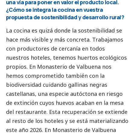
una vía para poner en valor el producto local.
¿Cómo se integra la cocina en vuestra
propuesta de sostenibilidad y desarrollo rural?
La cocina es quizá donde la sostenibilidad se
hace más visible y más concreta. Trabajamos
con productores de cercanía en todos
nuestros hoteles, tenemos huertos ecológicos
propios. En Monasterio de Valbuena nos
hemos comprometido también con la
biodiversidad cuidando gallinas negras
castellanas, una especie autóctona en riesgo
de extinción cuyos huevos acaban en la mesa
del restaurante. Esta recuperación se extiende
al resto de los hoteles y se está materializando
este año 2026. En Monasterio de Valbuena