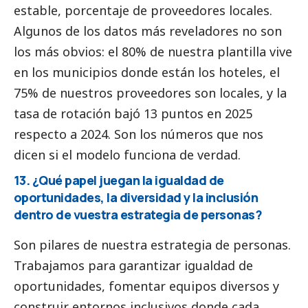
estable, porcentaje de proveedores locales.
Algunos de los datos más reveladores no son
los más obvios: el 80% de nuestra plantilla vive
en los municipios donde están los hoteles, el
75% de nuestros proveedores son locales, y la
tasa de rotación bajó 13 puntos en 2025
respecto a 2024. Son los números que nos
dicen si el modelo funciona de verdad.
13. ¿Qué papel juegan la igualdad de
oportunidades, la diversidad y la inclusión
dentro de vuestra estrategia de personas?
Son pilares de nuestra estrategia de personas.
Trabajamos para garantizar igualdad de
oportunidades, fomentar equipos diversos y
construir entornos inclusivos donde cada