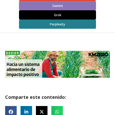
Gemini
Grok
Perplexity
Comparte este contenido: