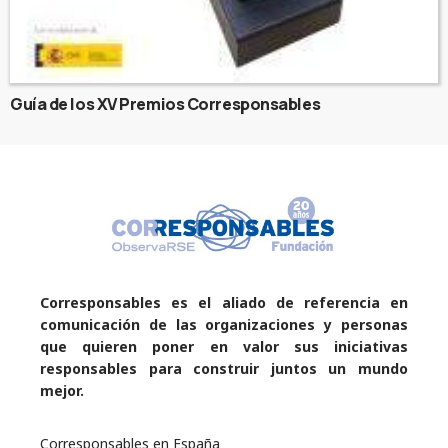
Guía de los XV Premios Corresponsables
Corresponsables es el aliado de referencia en
comunicación de las organizaciones y personas
que quieren poner en valor sus iniciativas
responsables para construir juntos un mundo
mejor.
Corresponsables en España