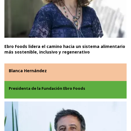
Ebro Foods lidera el camino hacia un sistema alimentario
más sostenible, inclusivo y regenerativo
Blanca Hernández
Presidenta de la Fundación Ebro Foods