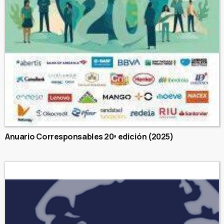
Anuario Corresponsables 20ª edición (2025)