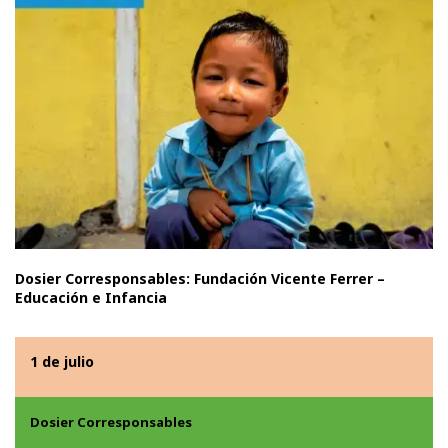
Dosier Corresponsables: Fundación Vicente Ferrer –
Educación e Infancia
1 de julio
Dosier Corresponsables