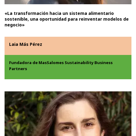
«La transformación hacia un sistema alimentario
sostenible, una oportunidad para reinventar modelos de
negocio»
Laia Más Pérez
Fundadora de MasSalomes Sustainability Business
Partners