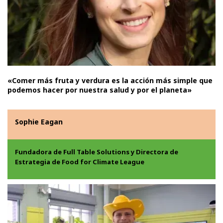
«Comer más fruta y verdura es la acción más simple que
podemos hacer por nuestra salud y por el planeta»
Sophie Eagan
Fundadora de Full Table Solutions y Directora de
Estrategia de Food for Climate League