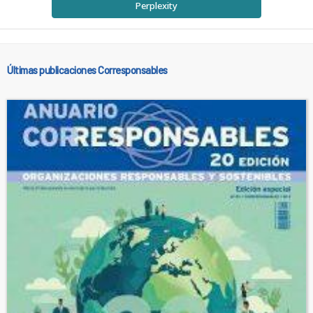
Perplexity
Últimas publicaciones Corresponsables