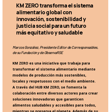
KM ZERO transforma el sistema
alimentario global con
innovación, sostenibilidad y
justicia social para un futuro
más equitativo y saludable
Marcos González, Presidente Editor de Corresponsables,
de su Fundación y de ObservaRSE
KM ZERO es una iniciativa que trabaja para
transformar el sistema alimentario mediante
modelos de producción más sostenibles,
locales y respetuosos con el medio ambiente.
A través del HUB KM ZERO, se fomenta la
colaboración entre diversos actores para crear
soluciones innovadoras que garanticen
alimentos saludables y accesibles para todos,
mientras se preserva el planeta. Además de su