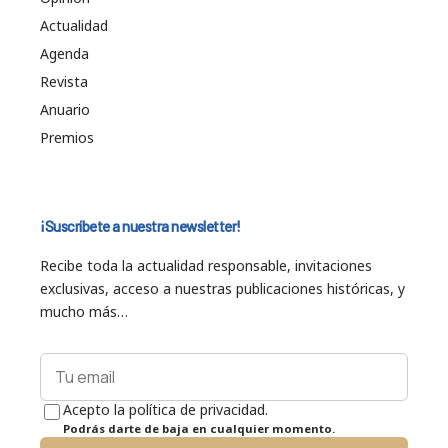
Actualidad
Agenda
Revista
Anuario
Premios
¡Suscríbete a nuestra newsletter!
Recibe toda la actualidad responsable, invitaciones
exclusivas, acceso a nuestras publicaciones históricas, y
mucho más…
Acepto la política de privacidad.
Podrás darte de baja en cualquier momento.