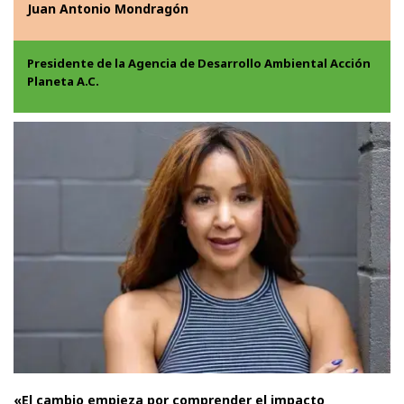
Juan Antonio Mondragón
Presidente de la Agencia de Desarrollo Ambiental Acción
Planeta A.C.
«El cambio empieza por comprender el impacto