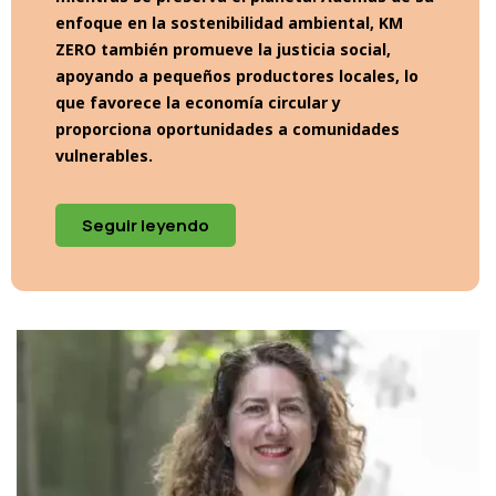
enfoque en la sostenibilidad ambiental, KM
ZERO también promueve la justicia social,
apoyando a pequeños productores locales, lo
que favorece la economía circular y
proporciona oportunidades a comunidades
vulnerables.
Seguir leyendo