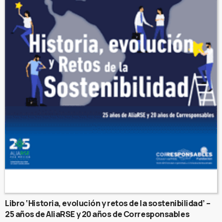
Libro ‘Historia, evolución y retos de la sostenibilidad’ –
25 años de AliaRSE y 20 años de Corresponsables