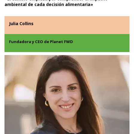
ambiental de cada decisión alimentaria»
Julia Collins
Fundadora y CEO de Planet FWD