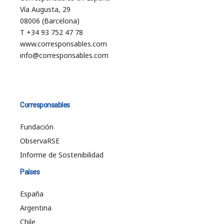
Vía Augusta, 29
08006 (Barcelona)
T +34 93 752 47 78
www.corresponsables.com
info@corresponsables.com
Corresponsables
Fundación
ObservaRSE
Informe de Sostenibilidad
Países
España
Argentina
Chile