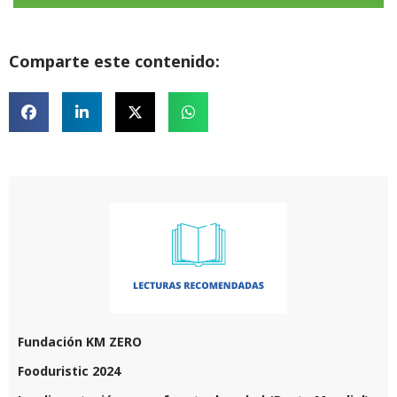
Comparte este contenido:
Fundación KM ZERO
Fooduristic 2024