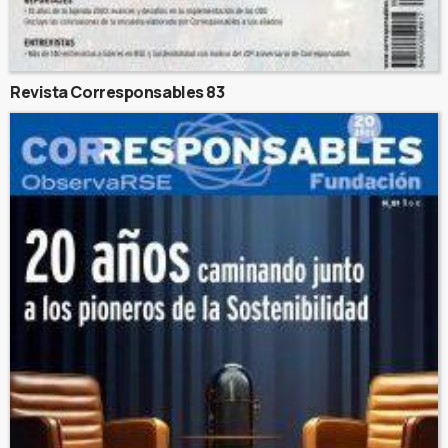
Revista Corresponsables 83