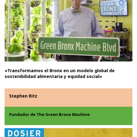
«Transformamos el Bronx en un modelo global de
sostenibilidad alimentaria y equidad social»
Stephen Ritz
Fundador de The Green Bronx Machine