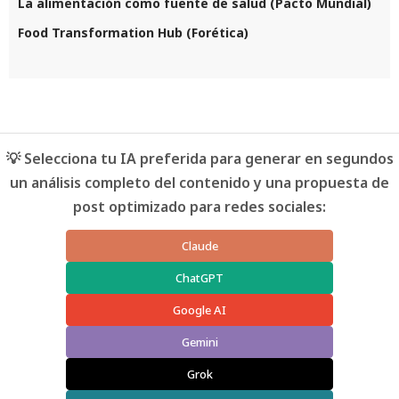
La alimentación como fuente de salud (Pacto Mundial)
Food Transformation Hub (Forética)
💡 Selecciona tu IA preferida para generar en segundos
un análisis completo del contenido y una propuesta de
post optimizado para redes sociales:
Claude
ChatGPT
Google AI
Gemini
Grok