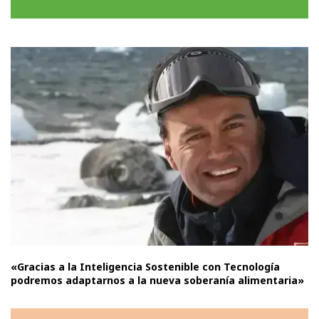
«Gracias a la Inteligencia Sostenible con Tecnología
podremos adaptarnos a la nueva soberanía alimentaria»