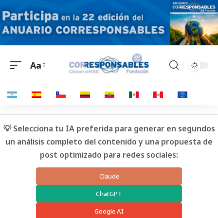
Aa
💡 Selecciona tu IA preferida para generar en segundos
un análisis completo del contenido y una propuesta de
post optimizado para redes sociales:
Claude
ChatGPT
Google AI