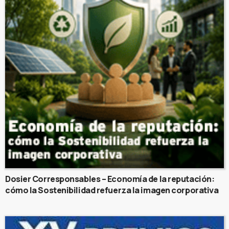
Dosier Corresponsables – Economía de la reputación:
cómo la Sostenibilidad refuerza la imagen corporativa