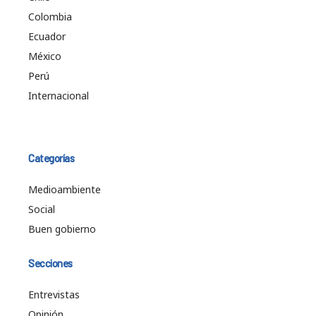
Colombia
Ecuador
México
Perú
Internacional
Categorías
Medioambiente
Social
Buen gobierno
Secciones
Entrevistas
Opinión