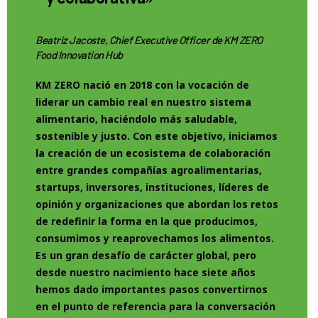
Beatriz Jacoste, Chief Executive Officer de KM ZERO
Food Innovation Hub
KM ZERO nació en 2018 con la vocación de
liderar un cambio real en nuestro sistema
alimentario, haciéndolo más saludable,
sostenible y justo. Con este objetivo, iniciamos
la creación de un ecosistema de colaboración
entre grandes compañías agroalimentarias,
startups, inversores, instituciones, líderes de
opinión y organizaciones que abordan los retos
de redefinir la forma en la que producimos,
consumimos y reaprovechamos los alimentos.
Es un gran desafío de carácter global, pero
desde nuestro nacimiento hace siete años
hemos dado importantes pasos convertirnos
en el punto de referencia para la conversación