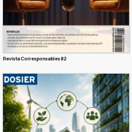
Revista Corresponsables 82