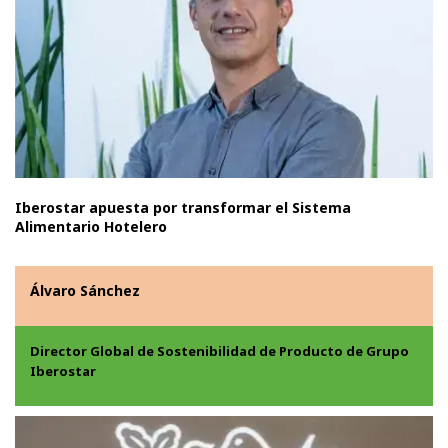
Iberostar apuesta por transformar el Sistema
Alimentario Hotelero
Álvaro Sánchez
Director Global de Sostenibilidad de Producto de Grupo
Iberostar