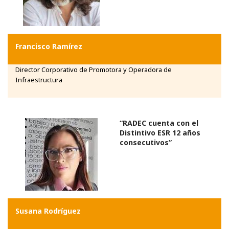
Francisco Ramírez
Director Corporativo de Promotora y Operadora de
Infraestructura
“RADEC cuenta con el
Distintivo ESR 12 años
consecutivos”
Susana Rodríguez