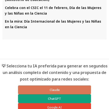
Celebra con el CSIC el 11 de febrero, Día de las Mujeres
y las Niñas en la Ciencia
En la mira: Día Internacional de las Mujeres y las Niñas
en la Ciencia
💡 Selecciona tu IA preferida para generar en segundos
un análisis completo del contenido y una propuesta de
post optimizado para redes sociales:
Claude
ChatGPT
Google AI