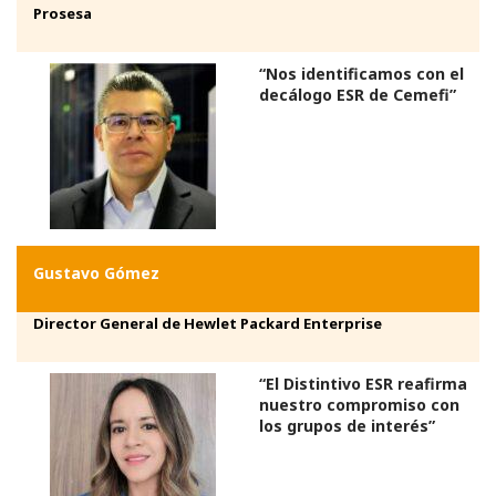
Prosesa
“Nos identificamos con el
decálogo ESR de Cemefi”
Gustavo Gómez
Director General de Hewlet Packard Enterprise
“El Distintivo ESR reafirma
nuestro compromiso con
los grupos de interés”