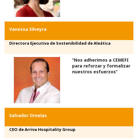
Vanessa Silveyra
Directora Ejecutiva de Sostenibilidad de Aleática
“Nos adherimos a CEMEFI
para reforzar y formalizar
nuestros esfuerzos”
Salvador Ornelas
CEO de Arriva Hospitality Group