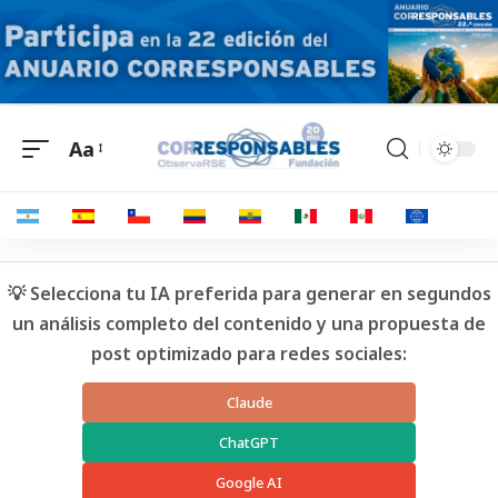
Aa
💡 Selecciona tu IA preferida para generar en segundos
un análisis completo del contenido y una propuesta de
post optimizado para redes sociales:
Claude
ChatGPT
Google AI