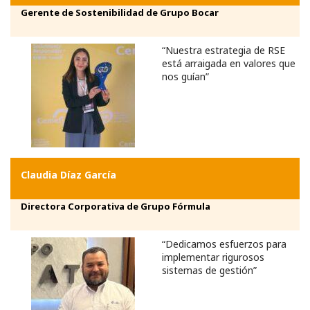
Gerente de Sostenibilidad de Grupo Bocar
“Nuestra estrategia de RSE
está arraigada en valores que
nos guían”
Claudia Díaz García
Directora Corporativa de Grupo Fórmula
“Dedicamos esfuerzos para
implementar rigurosos
sistemas de gestión”