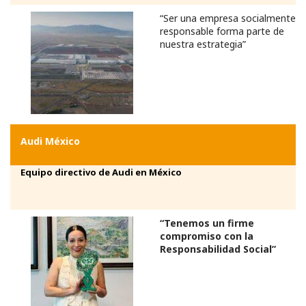
“Ser una empresa socialmente
responsable forma parte de
nuestra estrategia”
Audi México
Equipo directivo de Audi en México
“Tenemos un firme
compromiso con la
Responsabilidad Social”