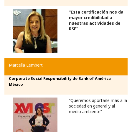
“Esta certificación nos da
mayor credibilidad a
nuestras actividades de
RSE”
Marcella Lembert
Corporate Social Responsibility de
Bank of América
México
“Queremos aportarle más a la
sociedad en general y al
medio ambiente”