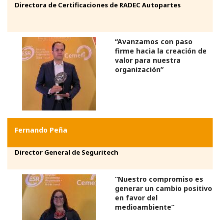
Directora de Certificaciones de RADEC Autopartes
“Avanzamos con paso
firme hacia la creación de
valor para nuestra
organización”
Fernando Peña
Director General de Seguritech
“Nuestro compromiso es
generar un cambio positivo
en favor del
medioambiente”