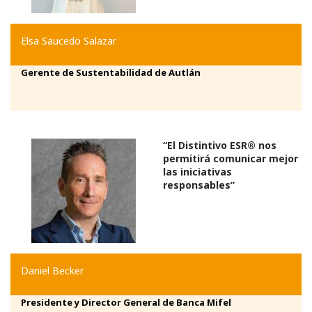
Elsa Saucedo Salazar
Gerente de Sustentabilidad de Autlán
“El Distintivo ESR® nos
permitirá comunicar mejor
las iniciativas
responsables”
Daniel Becker
Presidente y Director General de Banca Mifel