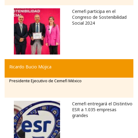
Cemefi participa en el
Congreso de Sostenibilidad
Social 2024
Ricardo Bucio Mújica
Presidente Ejecutivo de Cemefi México
Cemefi entregará el Distintivo
ESR a 1.035 empresas
grandes