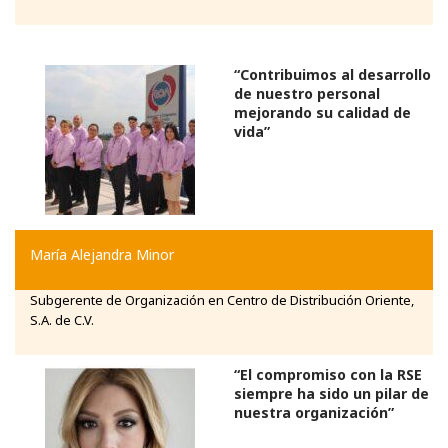
“Contribuimos al desarrollo
de nuestro personal
mejorando su calidad de
vida”
María Alejandra Minor
Subgerente de Organización en Centro de Distribución Oriente,
S.A. de C.V.
“El compromiso con la RSE
siempre ha sido un pilar de
nuestra organización”