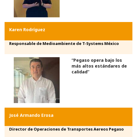
Karen Rodríguez
Responsable de Medioambiente de T-Systems México
“Pegaso opera bajo los
más altos estándares de
calidad”
José Armando Erosa
Director de Operaciones de Transportes Aereos Pegaso