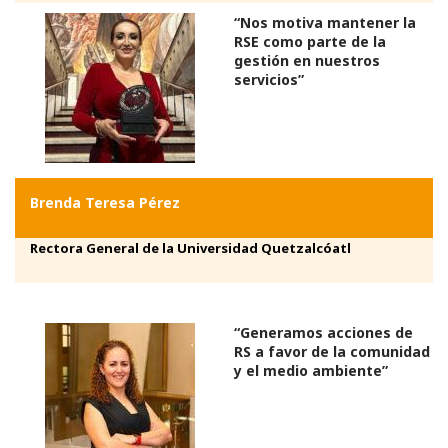
“Nos motiva mantener la
RSE como parte de la
gestión en nuestros
servicios”
Brenda Teresa Pérez
Rectora General de la Universidad Quetzalcóatl
“Generamos acciones de
RS a favor de la comunidad
y el medio ambiente”