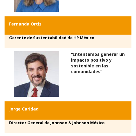
Fernanda Ortiz
Gerente de Sustentabilidad de HP México
“Intentamos generar un
impacto positivo y
sostenible en las
comunidades”
Jorge Caridad
Director General de Johnson & Johnson México