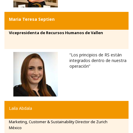
Maria Teresa Septien
Vicepresidenta de Recursos Humanos de Vallen
“Los principios de RS están
integrados dentro de nuestra
operación”
Laila Abdala
Marketing, Customer & Sustainability Director de Zurich
México