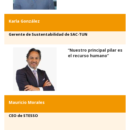
Karla González
Gerente de Sustentabilidad de SAC-TUN
“Nuestro principal pilar es
el recurso humano”
Mauricio Morales
CEO de STESSO