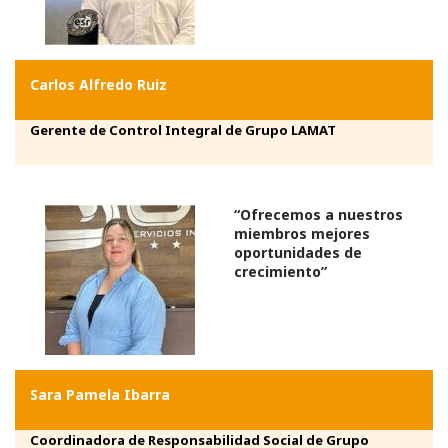
Carlos Alfredo Ruiz
Gerente de Control Integral de Grupo LAMAT
“Ofrecemos a nuestros
miembros mejores
oportunidades de
crecimiento”
Sara Pamela Ibarra
Coordinadora de Responsabilidad Social de Grupo