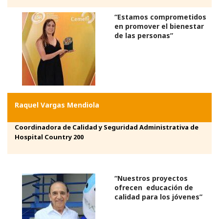
“Estamos comprometidos
en promover el bienestar
de las personas”
Raquel Vargas Mendiola
Coordinadora de Calidad y Seguridad Administrativa de
Hospital Country 200
“Nuestros proyectos
ofrecen educación de
calidad para los jóvenes”