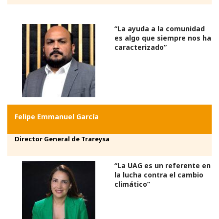
“La ayuda a la comunidad
es algo que siempre nos ha
caracterizado”
Felipe Emmanuel García
Director General de Trareysa
“La UAG es un referente en
la lucha contra el cambio
climático”