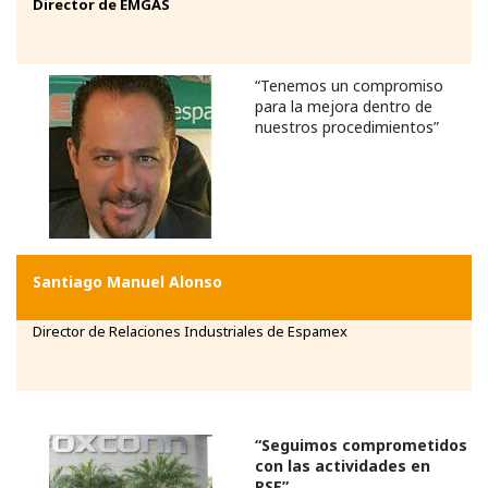
Director de EMGAS
“Tenemos un compromiso
para la mejora dentro de
nuestros procedimientos”
Santiago Manuel Alonso
Director de Relaciones Industriales de Espamex
“Seguimos comprometidos
con las actividades en
RSE”