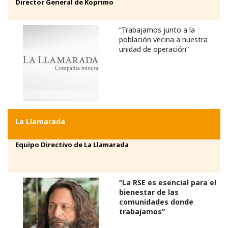
Director General de Koprimo
“Trabajamos junto a la
población vecina a nuestra
unidad de operación”
La Llamarada
Equipo Directivo de La Llamarada
“La RSE es esencial para el
bienestar de las
comunidades donde
trabajamos”