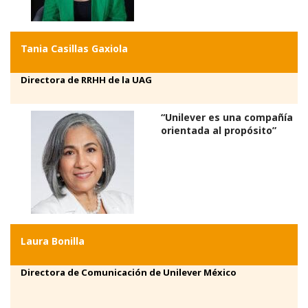
Tania Casillas Gaxiola
Directora de RRHH de la UAG
“Unilever es una compañía
orientada al propósito”
Laura Bonilla
Directora de Comunicación de Unilever México