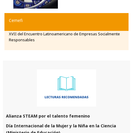
Cemefi
XVII del Encuentro Latinoamericano de Empresas Socialmente
Responsables
Alianza STEAM por el talento femenino
Día Internacional de la Mujer y la Niña en la Ciencia
(Ministerio de Educación)