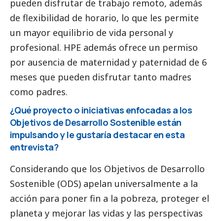
pueden disfrutar de trabajo remoto, además
de flexibilidad de horario, lo que les permite
un mayor equilibrio de vida personal y
profesional. HPE además ofrece un permiso
por ausencia de maternidad y paternidad de 6
meses que pueden disfrutar tanto madres
como padres.
¿Qué proyecto o iniciativas enfocadas a los
Objetivos de Desarrollo Sostenible están
impulsando y le gustaría destacar en esta
entrevista?
Considerando que los Objetivos de Desarrollo
Sostenible (ODS) apelan universalmente a la
acción para poner fin a la pobreza, proteger el
planeta y mejorar las vidas y las perspectivas