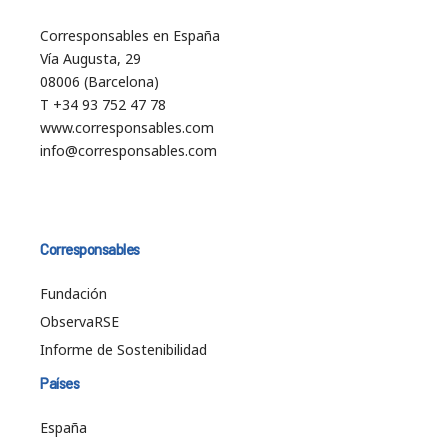
Corresponsables en España
Vía Augusta, 29
08006 (Barcelona)
T +34 93 752 47 78
www.corresponsables.com
info@corresponsables.com
Corresponsables
Fundación
ObservaRSE
Informe de Sostenibilidad
Países
España