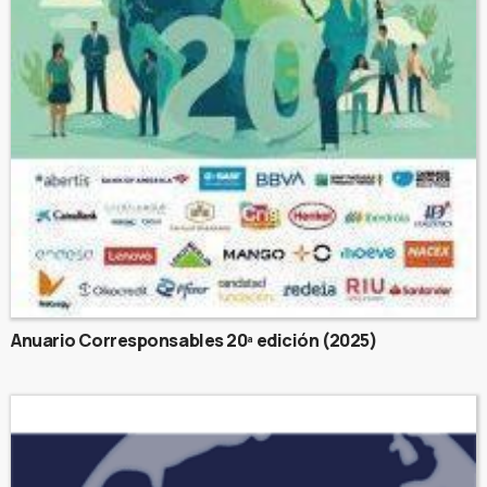
Anuario Corresponsables 20ª edición (2025)