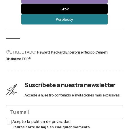
Grok
Perplexity
ETIQUETADO:
Hewlett Packard Enterprise México
Cemefi
Distintivo ESR®
Suscríbete a nuestra newsletter
Accede a nuestro contenido e invitaciones más exclusivas.
Acepto la política de privacidad.
Podrás darte de baja en cualquier momento.