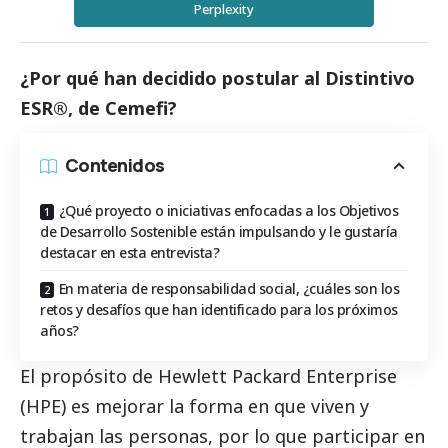
Perplexity
¿Por qué han decidido postular al Distintivo
ESR®, de Cemefi?
Contenidos
¿Qué proyecto o iniciativas enfocadas a los Objetivos
de Desarrollo Sostenible están impulsando y le gustaría
destacar en esta entrevista?
En materia de responsabilidad social, ¿cuáles son los
retos y desafíos que han identificado para los próximos
años?
El propósito de Hewlett Packard Enterprise
(HPE) es mejorar la forma en que viven y
trabajan las personas, por lo que participar en