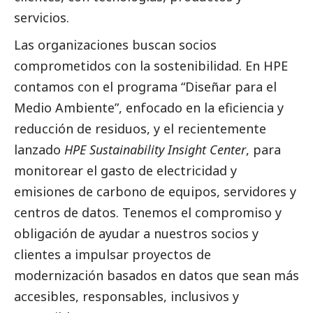
servicios.
Las organizaciones buscan socios
comprometidos con la sostenibilidad. En HPE
contamos con el programa “Diseñar para el
Medio Ambiente”, enfocado en la eficiencia y
reducción de residuos, y el recientemente
lanzado
HPE Sustainability Insight Center
, para
monitorear el gasto de electricidad y
emisiones de carbono de equipos, servidores y
centros de datos. Tenemos el compromiso y
obligación de ayudar a nuestros socios y
clientes a impulsar proyectos de
modernización basados en datos que sean más
accesibles, responsables, inclusivos y