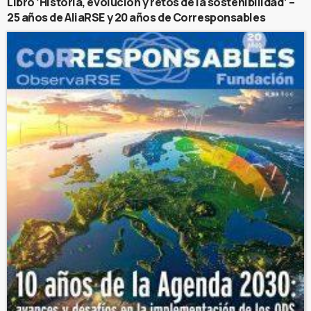
Libro ‘Historia, evolución y retos de la sostenibilidad’ –
25 años de AliaRSE y 20 años de Corresponsables