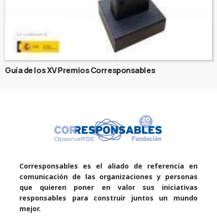
Guía de los XV Premios Corresponsables
Corresponsables es el aliado de referencia en
comunicación de las organizaciones y personas
que quieren poner en valor sus iniciativas
responsables para construir juntos un mundo
mejor.