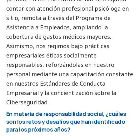
contar con atención profesional psicóloga en
sitio, remota a través del Programa de
Asistencia a Empleados, ampliando la
cobertura de gastos médicos mayores.
Asimismo, nos regimos bajo prácticas
empresariales éticas socialmente
responsables, reforzándolas en nuestro
personal mediante una capacitación constante
en nuestros Estándares de Conducta
Empresarial y la concientización sobre la
Ciberseguridad.
En materia de responsabilidad
social
, ¿cuáles
son los retos y desafíos que han identificado
para los próximos años?