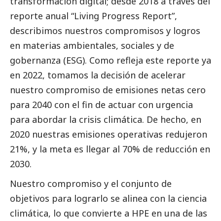
transformación digital; desde 2018 a través del
reporte anual “Living Progress Report”,
describimos nuestros compromisos y logros
en materias ambientales, sociales y de
gobernanza (ESG). Como refleja este reporte ya
en 2022, tomamos la decisión de acelerar
nuestro compromiso de emisiones netas cero
para 2040 con el fin de actuar con urgencia
para abordar la crisis climática. De hecho, en
2020 nuestras emisiones operativas redujeron
21%, y la meta es llegar al 70% de reducción en
2030.
Nuestro compromiso y el conjunto de
objetivos para lograrlo se alinea con la ciencia
climática, lo que convierte a HPE en una de las