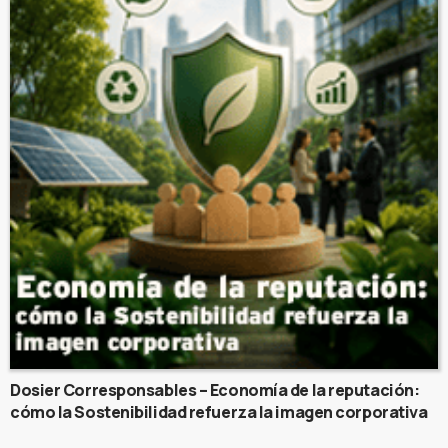
Dosier Corresponsables – Economía de la reputación:
cómo la Sostenibilidad refuerza la imagen corporativa