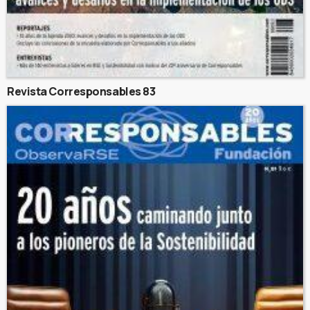
Revista Corresponsables 83