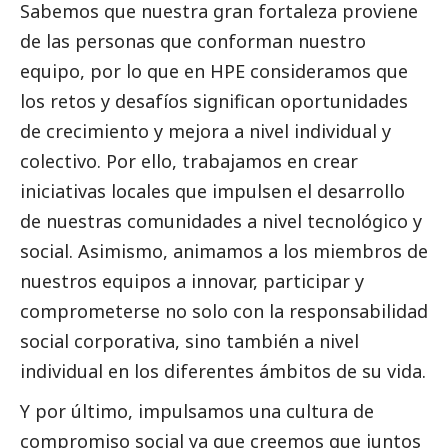
Sabemos que nuestra gran fortaleza proviene
de las personas que conforman nuestro
equipo, por lo que en HPE consideramos que
los retos y desafíos significan oportunidades
de crecimiento y mejora a nivel individual y
colectivo. Por ello, trabajamos en crear
iniciativas locales que impulsen el desarrollo
de nuestras comunidades a nivel tecnológico y
social
. Asimismo, animamos a los miembros de
nuestros equipos a innovar, participar y
comprometerse no solo con la responsabilidad
social
corporativa, sino también a nivel
individual en los diferentes ámbitos de su vida.
Y por último, impulsamos una cultura de
compromiso
social
ya que creemos que juntos