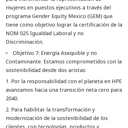
mujeres en puestos ejecutivos a través del
programa Gender Equity Mexico (GEM) que
tiene como objetivo lograr la certificación de la
NOM 025 Igualdad Laboral y no
Discriminación.
Objetivo 7: Energía Asequible y no
Contaminante. Estamos comprometidos con la
sostenibilidad desde dos aristas:
Por la responsabilidad con el planeta en HPE
avanzamos hacia una transición neta cero para
2040.
Para habilitar la transformación y
modernización de la sostenibilidad de los
clientes, con tecnologías, productos y