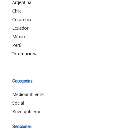
Argentina
Chile
Colombia
Ecuador
México
Perú
Internacional
Categorías
Medioambiente
Social
Buen gobierno
Secciones