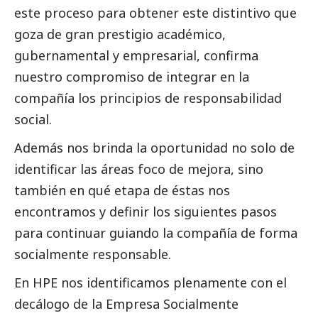
este proceso para obtener este distintivo que
goza de gran prestigio académico,
gubernamental y empresarial, confirma
nuestro compromiso de integrar en la
compañía los principios de responsabilidad
social
.
Además nos brinda la oportunidad no solo de
identificar las áreas foco de mejora, sino
también en qué etapa de éstas nos
encontramos y definir los siguientes pasos
para continuar guiando la compañía de forma
socialmente responsable.
En HPE nos identificamos plenamente con el
decálogo de la Empresa Socialmente