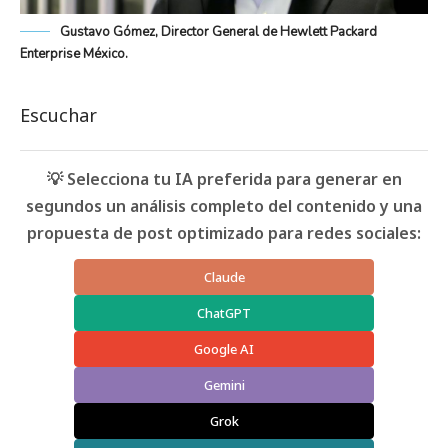
Gustavo Gómez, Director General de Hewlett Packard
Enterprise México.
Escuchar
💡 Selecciona tu IA preferida para generar en
segundos un análisis completo del contenido y una
propuesta de post optimizado para redes sociales:
Claude
ChatGPT
Google AI
Gemini
Grok