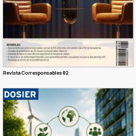
Revista Corresponsables 82