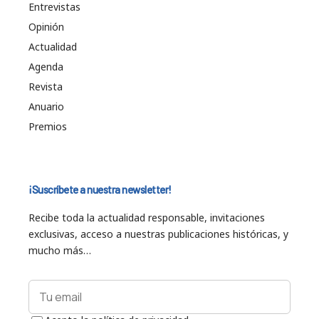
Entrevistas
Opinión
Actualidad
Agenda
Revista
Anuario
Premios
¡Suscríbete a nuestra newsletter!
Recibe toda la actualidad responsable, invitaciones
exclusivas, acceso a nuestras publicaciones históricas, y
mucho más…