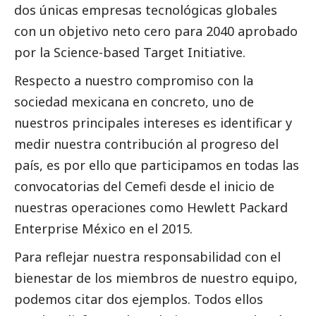
dos únicas empresas tecnológicas globales
con un objetivo neto cero para 2040 aprobado
por la Science-based Target Initiative.
Respecto a nuestro compromiso con la
sociedad mexicana en concreto, uno de
nuestros principales intereses es identificar y
medir nuestra contribución al progreso del
país, es por ello que participamos en todas las
convocatorias del Cemefi desde el inicio de
nuestras operaciones como Hewlett Packard
Enterprise México en el 2015.
Para reflejar nuestra responsabilidad con el
bienestar de los miembros de nuestro equipo,
podemos citar dos ejemplos. Todos ellos