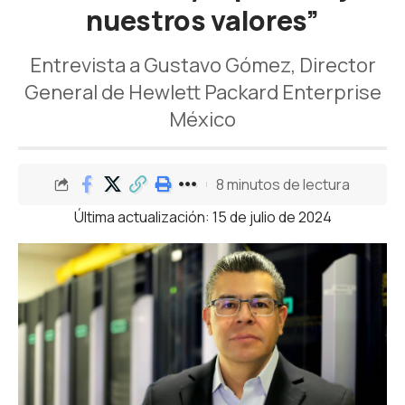
nuestros valores”
Entrevista a Gustavo Gómez, Director
General de Hewlett Packard Enterprise
México
8 minutos de lectura
Última actualización: 15 de julio de 2024