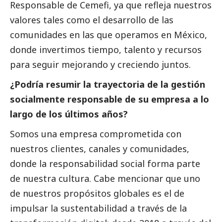
Responsable de Cemefi, ya que refleja nuestros
valores tales como el desarrollo de las
comunidades en las que operamos en México,
donde invertimos tiempo, talento y recursos
para seguir mejorando y creciendo juntos.
¿Podría resumir la trayectoria de la gestión
socialmente responsable de su empresa a lo
largo de los últimos años?
Somos una empresa comprometida con
nuestros clientes, canales y comunidades,
donde la responsabilidad
social
forma parte
de nuestra cultura. Cabe mencionar que uno
de nuestros propósitos globales es el de
impulsar la sustentabilidad a través de la