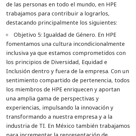
de las personas en todo el mundo, en HPE
trabajamos para contribuir a lograrlos,
destacando principalmente los siguientes:
Objetivo 5: Igualdad de Género. En HPE
fomentamos una cultura incondicionalmente
inclusiva ya que estamos comprometidos con
los principios de Diversidad, Equidad e
Inclusión dentro y fuera de la empresa. Con un
sentimiento compartido de pertenencia, todos
los miembros de HPE enriquecen y aportan
una amplia gama de perspectivas y
experiencias, impulsando la innovación y
transformando a nuestra empresa y a la
industria de TI. En México también trabajamos
para incrementar la representación de