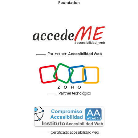
Foundation
Partners en
Accesibilidad Web
Partner tecnológico
Certificado accesibilidad web