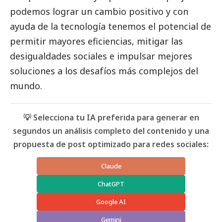
podemos lograr un cambio positivo y con
ayuda de la tecnología tenemos el potencial de
permitir mayores eficiencias, mitigar las
desigualdades sociales e impulsar mejores
soluciones a los desafíos más complejos del
mundo.
💡 Selecciona tu IA preferida para generar en
segundos un análisis completo del contenido y una
propuesta de post optimizado para redes sociales:
Claude
ChatGPT
Google AI
Gemini