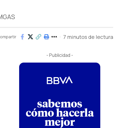
EMGAS
7 minutos de lectura
ompartir
- Publicidad -