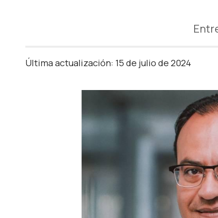
Entr
Última actualización: 15 de julio de 2024