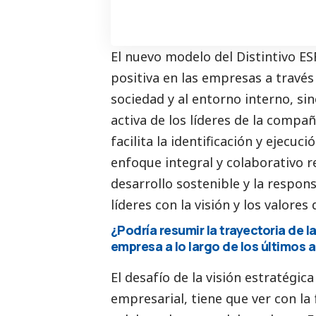
El nuevo modelo del Distintivo E
positiva en las empresas a través
sociedad y al entorno interno, s
activa de los líderes de la compañ
facilita la identificación y ejecuc
enfoque integral y colaborativo r
desarrollo sostenible y la respon
líderes con la visión y los valores 
¿Podría resumir la trayectoria de 
empresa a lo largo de los últimos 
El desafío de la visión estratégi
empresarial, tiene que ver con la