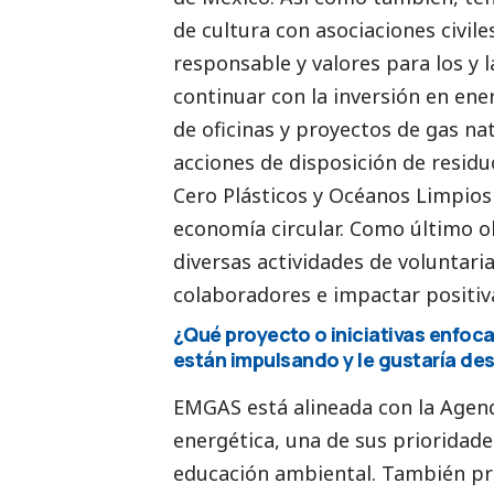
de cultura con asociaciones civil
responsable y valores para los y
continuar con la inversión en en
de oficinas y proyectos de gas na
acciones de disposición de residu
Cero Plásticos y Océanos Limpios
economía circular. Como último 
diversas actividades de voluntari
colaboradores e impactar positi
¿Qué proyecto o iniciativas enfoca
están impulsando y le gustaría des
EMGAS está alineada con la Agen
energética, una de sus prioridade
educación ambiental. También pri