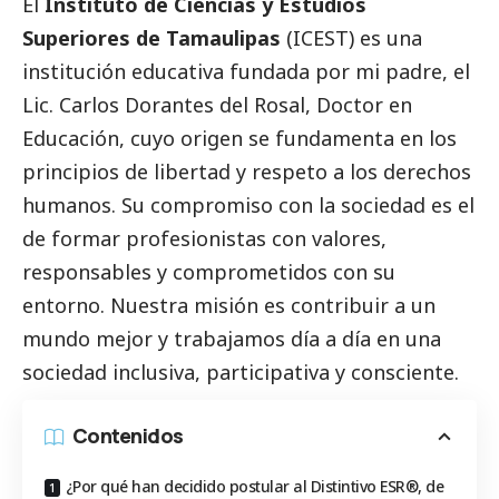
El
Instituto de Ciencias y Estudios
Superiores de Tamaulipas
(
ICEST
) es una
institución educativa fundada por mi padre, el
Lic. Carlos Dorantes del Rosal, Doctor en
Educación, cuyo origen se fundamenta en los
principios de libertad y respeto a los derechos
humanos. Su compromiso con la sociedad es el
de formar profesionistas con valores,
responsables y comprometidos con su
entorno. Nuestra misión es contribuir a un
mundo mejor y trabajamos día a día en una
sociedad inclusiva, participativa y consciente.
Contenidos
¿Por qué han decidido postular al Distintivo ESR®, de