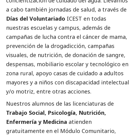
concientización de cuidado del agua. Llevamos
a cabo también jornadas de salud, a través de
Días del Voluntariado
ICEST en todas
nuestras escuelas y campus, además de
campañas de lucha contra el cáncer de mama,
prevención de la drogadicción, campañas
visuales, de nutrición, de donación de sangre,
despensas, mobiliario escolar y tecnológico en
zona rural, apoyo casas de cuidado a adultos
mayores y a niños con discapacidad intelectual
y/o motriz, entre otras acciones.
Nuestros alumnos de las licenciaturas de
Trabajo
Social
, Psicología, Nutrición,
Enfermería y Medicina
atienden
gratuitamente en el Módulo Comunitario,