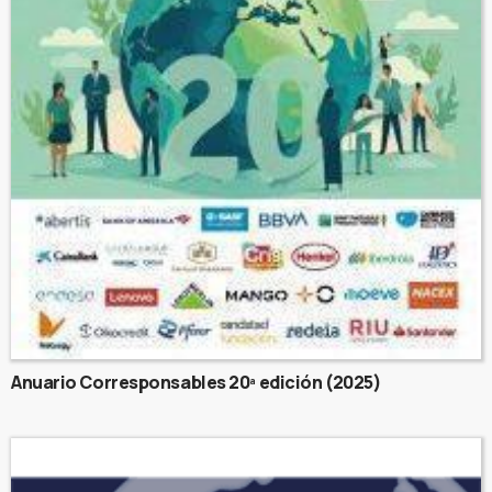
Anuario Corresponsables 20ª edición (2025)