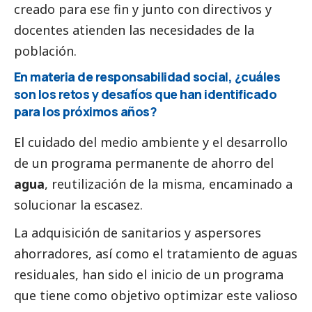
creado para ese fin y junto con directivos y
docentes atienden las necesidades de la
población.
En materia de responsabilidad
social
, ¿cuáles
son los retos y desafíos que han identificado
para los próximos años?
El cuidado del medio ambiente y el desarrollo
de un programa permanente de ahorro del
agua
, reutilización de la misma, encaminado a
solucionar la escasez.
La adquisición de sanitarios y aspersores
ahorradores, así como el tratamiento de aguas
residuales, han sido el inicio de un programa
que tiene como objetivo optimizar este valioso