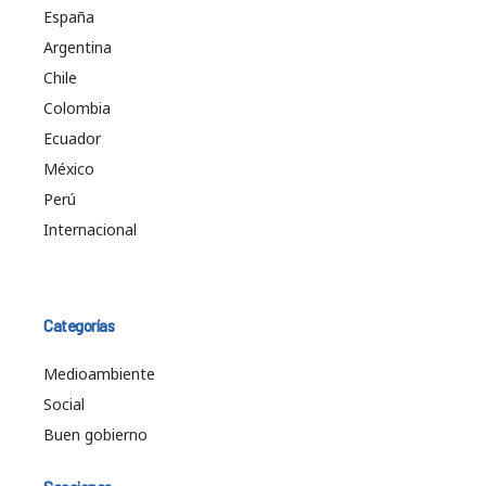
España
Argentina
Chile
Colombia
Ecuador
México
Perú
Internacional
Categorías
Medioambiente
Social
Buen gobierno