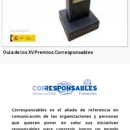
Guía de los XV Premios Corresponsables
Corresponsables es el aliado de referencia en
comunicación de las organizaciones y personas
que quieren poner en valor sus iniciativas
responsables para construir juntos un mundo