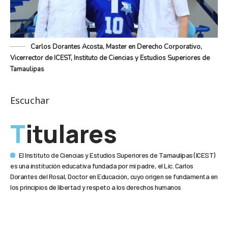
Carlos Dorantes Acosta, Master en Derecho Corporativo,
Vicerrector de ICEST, Instituto de Ciencias y Estudios Superiores de
Tamaulipas
Escuchar
Titulares
El Instituto de Ciencias y Estudios Superiores de Tamaulipas (ICEST)
es una institución educativa fundada por mi padre, el Lic. Carlos
Dorantes del Rosal, Doctor en Educación, cuyo origen se fundamenta en
los principios de libertad y respeto a los derechos humanos