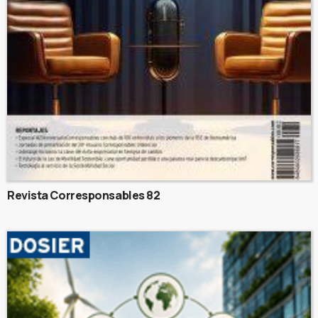
Revista Corresponsables 82