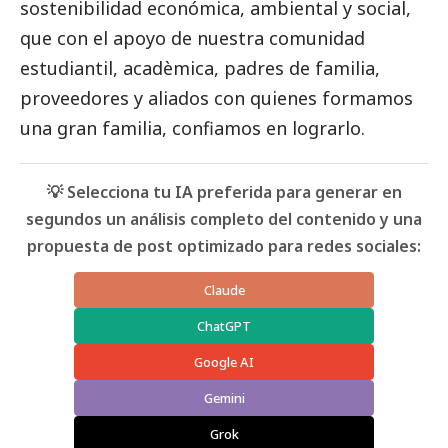
sostenibilidad económica, ambiental y
social
,
que con el apoyo de nuestra comunidad
estudiantil, acadèmica, padres de familia,
proveedores y aliados con quienes formamos
una gran familia, confiamos en lograrlo.
💡 Selecciona tu IA preferida para generar en
segundos un análisis completo del contenido y una
propuesta de post optimizado para redes sociales:
Claude
ChatGPT
Google AI
Gemini
Grok