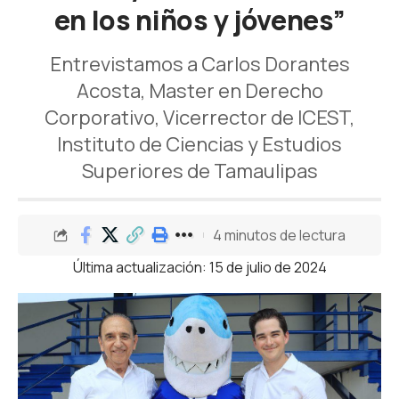
en los niños y jóvenes”
Entrevistamos a Carlos Dorantes
Acosta, Master en Derecho
Corporativo, Vicerrector de ICEST,
Instituto de Ciencias y Estudios
Superiores de Tamaulipas
4 minutos de lectura
Última actualización: 15 de julio de 2024