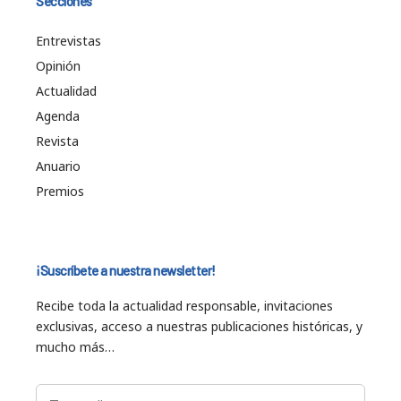
Secciones
Entrevistas
Opinión
Actualidad
Agenda
Revista
Anuario
Premios
¡Suscríbete a nuestra newsletter!
Recibe toda la actualidad responsable, invitaciones
exclusivas, acceso a nuestras publicaciones históricas, y
mucho más…