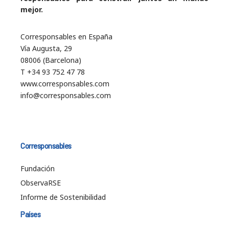
mejor.
Corresponsables en España
Vía Augusta, 29
08006 (Barcelona)
T +34 93 752 47 78
www.corresponsables.com
info@corresponsables.com
Corresponsables
Fundación
ObservaRSE
Informe de Sostenibilidad
Países