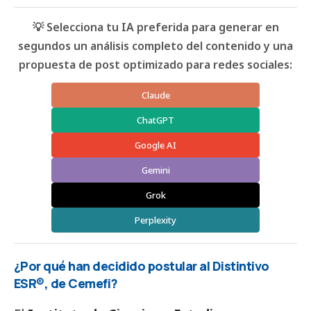
💡 Selecciona tu IA preferida para generar en
segundos un análisis completo del contenido y una
propuesta de post optimizado para redes sociales:
Claude
ChatGPT
Google AI
Gemini
Grok
Perplexity
¿Por qué han decidido postular al Distintivo
ESR®, de Cemefi?