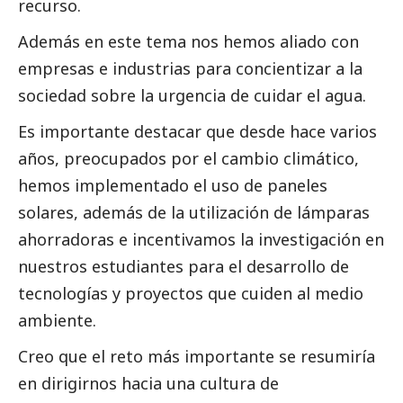
recurso.
Además en este tema nos hemos aliado con
empresas e industrias para concientizar a la
sociedad sobre la urgencia de cuidar el agua.
Es importante destacar que desde hace varios
años, preocupados por el cambio climático,
hemos implementado el uso de paneles
solares, además de la utilización de lámparas
ahorradoras e incentivamos la investigación en
nuestros estudiantes para el desarrollo de
tecnologías y proyectos que cuiden al medio
ambiente.
Creo que el reto más importante se resumiría
en dirigirnos hacia una cultura de