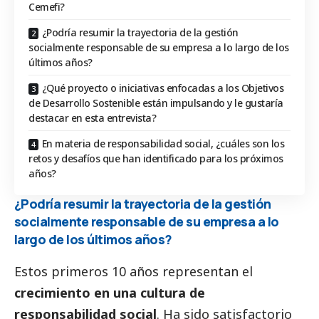
Cemefi?
¿Podría resumir la trayectoria de la gestión
socialmente responsable de su empresa a lo largo de los
últimos años?
¿Qué proyecto o iniciativas enfocadas a los Objetivos
de Desarrollo Sostenible están impulsando y le gustaría
destacar en esta entrevista?
En materia de responsabilidad social, ¿cuáles son los
retos y desafíos que han identificado para los próximos
años?
¿Podría resumir la trayectoria de la gestión
socialmente responsable de su empresa a lo
largo de los últimos años?
Estos primeros 10 años representan el
crecimiento en una cultura de
responsabilidad
social
. Ha sido satisfactorio