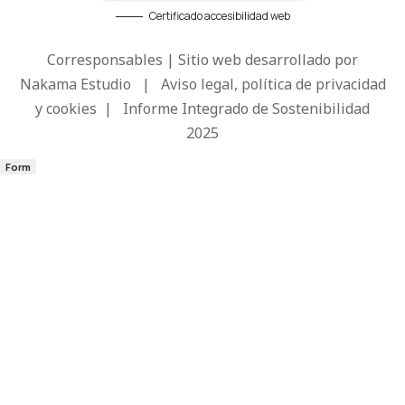
Certificado accesibilidad web
Corresponsables | Sitio web desarrollado por
Nakama Estudio
|
Aviso legal, política de privacidad
y cookies
|
Informe Integrado de Sostenibilidad
2025
Form