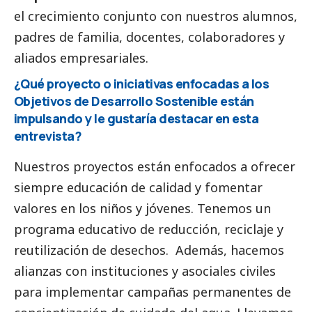
el crecimiento conjunto con nuestros alumnos,
padres de familia, docentes, colaboradores y
aliados empresariales.
¿Qué proyecto o iniciativas enfocadas a los
Objetivos de Desarrollo Sostenible están
impulsando y le gustaría destacar en esta
entrevista?
Nuestros proyectos están enfocados a ofrecer
siempre educación de calidad y fomentar
valores en los niños y jóvenes. Tenemos un
programa educativo de reducción, reciclaje y
reutilización de desechos. Además, hacemos
alianzas con instituciones y asociales civiles
para implementar campañas permanentes de