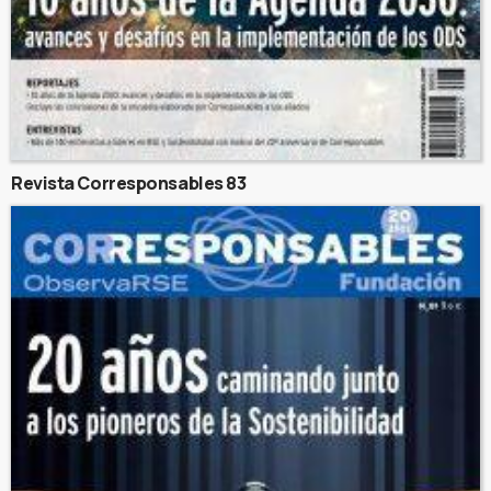
Revista Corresponsables 83