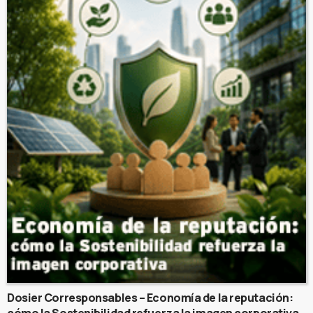
Dosier Corresponsables – Economía de la reputación:
cómo la Sostenibilidad refuerza la imagen corporativa