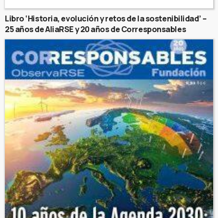
Libro ‘Historia, evolución y retos de la sostenibilidad’ –
25 años de AliaRSE y 20 años de Corresponsables