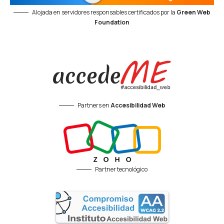
Alojada en servidores responsables certificados por la
Green Web
Foundation
Partners en
Accesibilidad Web
Partner tecnológico