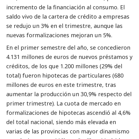
incremento de la financiación al consumo. El
saldo vivo de la cartera de crédito a empresas
se redujo un 3% en el trimestre, aunque las
nuevas formalizaciones mejoran un 5%.
En el primer semestre del año, se concedieron
4.131 millones de euros de nuevos préstamos y
créditos, de los que 1.200 millones (29% del
total) fueron hipotecas de particulares (680
millones de euros en este trimestre, tras
aumentar la producción un 30,9% respecto del
primer trimestre). La cuota de mercado en
formalizaciones de hipotecas ascendió al 4,6%
del total nacional, siendo más elevada en
varias de las provincias con mayor dinamismo