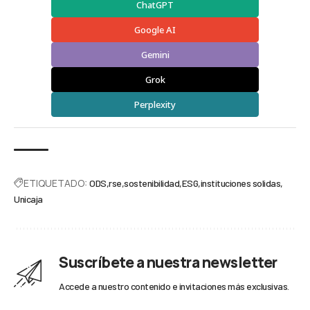
ChatGPT
Google AI
Gemini
Grok
Perplexity
ETIQUETADO:
ODS
rse
sostenibilidad
ESG
instituciones solidas
Unicaja
Suscríbete a nuestra newsletter
Accede a nuestro contenido e invitaciones más exclusivas.