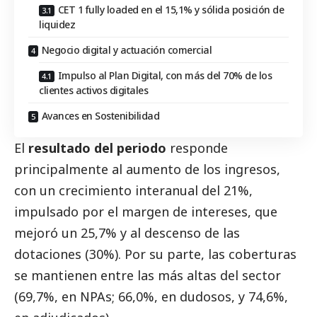
CET 1 fully loaded en el 15,1% y sólida posición de
liquidez
Negocio digital y actuación comercial
Impulso al Plan Digital, con más del 70% de los
clientes activos digitales
Avances en Sostenibilidad
El
resultado del periodo
responde
principalmente al aumento de los ingresos,
con un crecimiento interanual del 21%,
impulsado por el margen de intereses, que
mejoró un 25,7% y al descenso de las
dotaciones (30%). Por su parte, las coberturas
se mantienen entre las más altas del sector
(69,7%, en NPAs; 66,0%, en dudosos, y 74,6%,