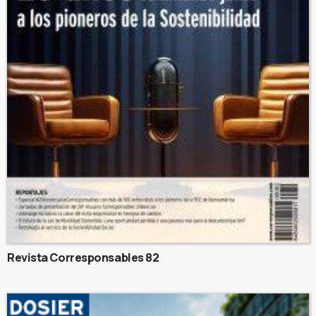
Revista Corresponsables 82