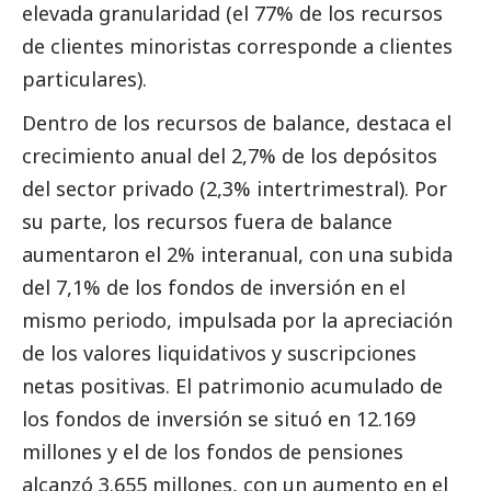
elevada granularidad (el 77% de los recursos
de clientes minoristas corresponde a clientes
particulares).
Dentro de los recursos de balance, destaca el
crecimiento anual del 2,7% de los depósitos
del sector privado (2,3% intertrimestral). Por
su parte, los recursos fuera de balance
aumentaron el 2% interanual, con una subida
del 7,1% de los fondos de inversión en el
mismo periodo, impulsada por la apreciación
de los valores liquidativos y suscripciones
netas positivas. El patrimonio acumulado de
los fondos de inversión se situó en 12.169
millones y el de los fondos de pensiones
alcanzó 3.655 millones, con un aumento en el