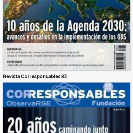
Revista Corresponsables 83