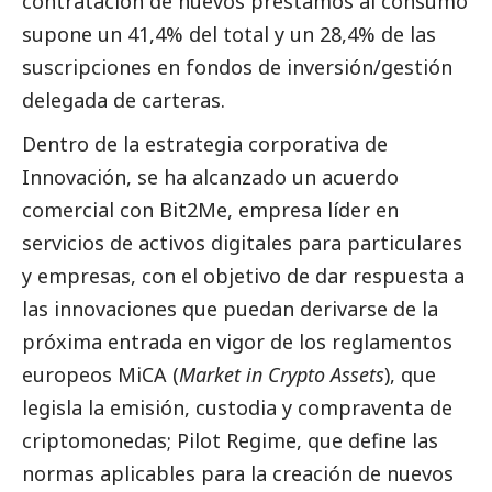
contratación de nuevos préstamos al consumo
supone un 41,4% del total y un 28,4% de las
suscripciones en fondos de inversión/gestión
delegada de carteras.
Dentro de la estrategia corporativa de
Innovación, se ha alcanzado un acuerdo
comercial con Bit2Me, empresa líder en
servicios de activos digitales para particulares
y empresas, con el objetivo de dar respuesta a
las innovaciones que puedan derivarse de la
próxima entrada en vigor de los reglamentos
europeos MiCA (
Market in Crypto Assets
), que
legisla la emisión, custodia y compraventa de
criptomonedas; Pilot Regime, que define las
normas aplicables para la creación de nuevos