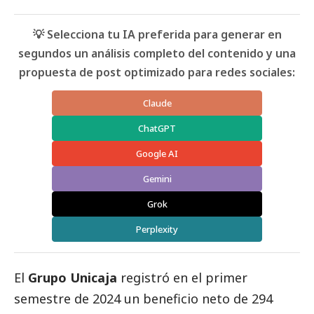
💡 Selecciona tu IA preferida para generar en
segundos un análisis completo del contenido y una
propuesta de post optimizado para redes sociales:
Claude
ChatGPT
Google AI
Gemini
Grok
Perplexity
El
Grupo
Unicaja
registró en el primer
semestre de 2024 un beneficio neto de 294