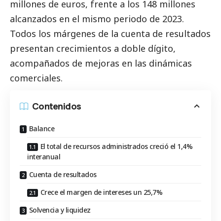
millones de euros, frente a los 148 millones
alcanzados en el mismo periodo de 2023.
Todos los márgenes de la cuenta de resultados
presentan crecimientos a doble dígito,
acompañados de mejoras en las dinámicas
comerciales.
Contenidos
Balance
El total de recursos administrados creció el 1,4%
interanual
Cuenta de resultados
Crece el margen de intereses un 25,7%
Solvencia y liquidez