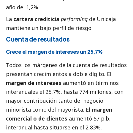
año del 1,2%.
La
cartera crediticia
performing
de Unicaja
mantiene un bajo perfil de riesgo.
Cuenta de resultados
Crece el margen de intereses un 25,7%
Todos los márgenes de la cuenta de resultados
presentan crecimientos a doble dígito. El
margen de intereses
aumentó en términos
interanuales el 25,7%, hasta 774 millones, con
mayor contribución tanto del negocio
minorista como del mayorista. El
margen
comercial o de clientes
aumentó 57 p.b.
interanual hasta situarse en el 2,83%.