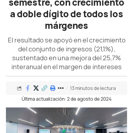
semestre, con crecimiento
a doble dígito de todos los
márgenes
El resultado se apoyó en el crecimiento
del conjunto de ingresos (21,1%),
sustentado en una mejora del 25,7%
interanual en el margen de intereses
13 minutos de lectura
Última actualización: 2 de agosto de 2024