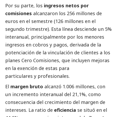
Por su parte, los
ingresos netos por
comisiones
alcanzaron los 256 millones de
euros en el semestre (126 millones en el
segundo trimestre). Esta línea desciende un 5%
interanual, principalmente por los menores
ingresos en cobros y pagos, derivada de la
potenciación de la vinculación de clientes a los
planes Cero Comisiones, que incluyen mejoras
en la exención de estas para
particulares y profesionales.
El
margen bruto
alcanzó 1.006 millones, con
un incremento interanual del 21,1%, como
consecuencia del crecimiento del margen de
intereses. La ratio de
eficiencia
se situó en el