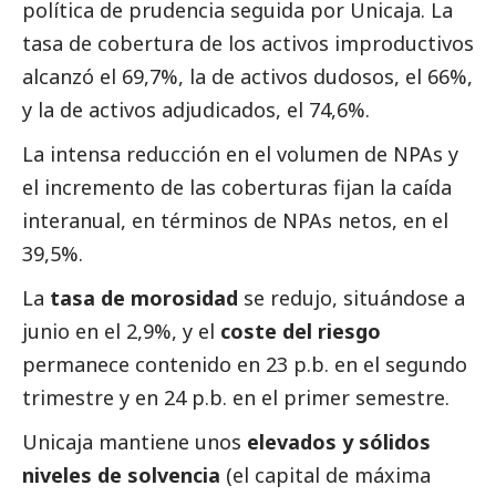
política de prudencia seguida por Unicaja. La
tasa de cobertura de los activos improductivos
alcanzó el 69,7%, la de activos dudosos, el 66%,
y la de activos adjudicados, el 74,6%.
La intensa reducción en el volumen de NPAs y
el incremento de las coberturas fijan la caída
interanual, en términos de NPAs netos, en el
39,5%.
La
tasa de morosidad
se redujo, situándose a
junio en el 2,9%, y el
coste del riesgo
permanece contenido en 23 p.b. en el segundo
trimestre y en 24 p.b. en el primer semestre.
Unicaja mantiene unos
elevados y sólidos
niveles de solvencia
(el capital de máxima