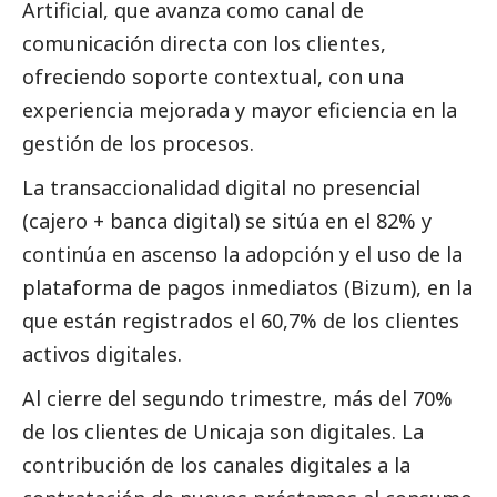
Artificial, que avanza como canal de
comunicación directa con los clientes,
ofreciendo soporte contextual, con una
experiencia mejorada y mayor eficiencia en la
gestión de los procesos.
La transaccionalidad digital no presencial
(cajero + banca digital) se sitúa en el 82% y
continúa en ascenso la adopción y el uso de la
plataforma de pagos inmediatos (Bizum), en la
que están registrados el 60,7% de los clientes
activos digitales.
Al cierre del segundo trimestre, más del 70%
de los clientes de Unicaja son digitales. La
contribución de los canales digitales a la