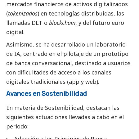
mercados financieros de activos digitalizados
(
tokenizados
) en tecnologías distribuidas, las
llamadas DLT o
blockchain
, y del futuro euro
digital.
Asimismo, se ha desarrollado un laboratorio
de IA, centrado en el pilotaje de un prototipo
de banca conversacional, destinado a usuarios
con dificultades de acceso a los canales
digitales tradicionales (app y web).
Avances en Sostenibilidad
En materia de Sostenibilidad, destacan las
siguientes actuaciones llevadas a cabo en el
periodo:
Adhesión a los Principios de Banca