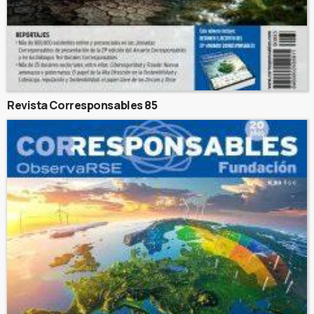
Revista Corresponsables 85