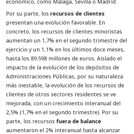
económico, como Málaga, Sevilla o Madrid.
Por su parte, los
recursos de clientes
presentan una evolución favorable. En
concreto, los recursos de clientes minoristas
aumentan un 1,7% en el segundo trimestre del
ejercicio y un 1,1% en los últimos doce meses,
hasta los 89.598 millones de euros. Aislado el
impacto de la evolución de los depósitos de
Administraciones Públicas, por su naturaleza
más inestable, la evolución de los recursos de
clientes de otros sectores residentes se ve
mejorada, con un crecimiento interanual del
2,5% (1,7% en el segundo trimestre). Por su
parte, los recursos
fuera de balance
aumentaron el 2% interanual hasta alcanzar