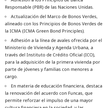
Responsable (PBR) de las Naciones Unidas.
Actualización del Marco de Bonos Verdes,
alineado con los Principios de Bonos Verdes de
la ICMA (ICMA Green Bond Principles).
Adhesión a la línea de avales ofrecida por el
Ministerio de Vivienda y Agenda Urbana, a
través del Instituto de Crédito Oficial (ICO),
para la adquisición de la primera vivienda por
parte de jóvenes y familias con menores a
cargo.
En materia de educación financiera, destaca
la renovación del acuerdo con Funcas, que
permite reforzar el impulso de una mayor
cultura financiera en la sociedad, y las