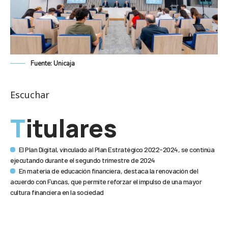
Fuente: Unicaja
Escuchar
Titulares
El Plan Digital, vinculado al Plan Estratégico 2022-2024, se continúa
ejecutando durante el segundo trimestre de 2024
En materia de educación financiera, destaca la renovación del
acuerdo con Funcas, que permite reforzar el impulso de una mayor
cultura financiera en la sociedad