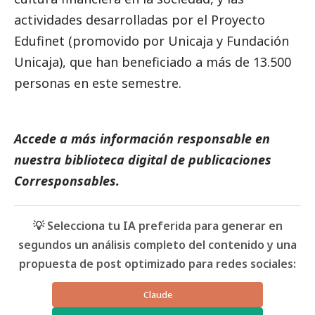
actividades desarrolladas por el Proyecto
Edufinet (promovido por Unicaja y Fundación
Unicaja), que han beneficiado a más de 13.500
personas en este semestre.
Accede a más información responsable en
nuestra biblioteca digital de
publicaciones
Corresponsables
.
💡 Selecciona tu IA preferida para generar en
segundos un análisis completo del contenido y una
propuesta de post optimizado para redes sociales:
Claude