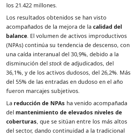
los 21.422 millones.
Los resultados obtenidos se han visto
acompañados de la mejora de la
calidad del
balance
. El volumen de activos improductivos
(NPAs) continúa su tendencia de descenso, con
una caída interanual del 30,9%, debido a la
disminución del
stock
de adjudicados, del
36,1%, y de los activos dudosos, del 26,2%. Más
del 55% de las entradas en dudoso en el año
fueron marcajes subjetivos.
La
reducción de NPAs
ha venido acompañada
del
mantenimiento de elevados niveles de
coberturas
, que se sitúan entre los más altos
del sector, dando continuidad a la tradicional