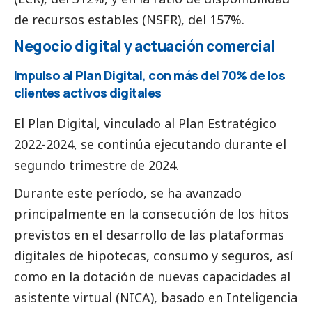
de recursos estables (NSFR), del 157%.
Negocio digital y actuación comercial
Impulso al Plan Digital, con más del 70% de los
clientes activos digitales
El Plan Digital, vinculado al Plan Estratégico
2022-2024, se continúa ejecutando durante el
segundo trimestre de 2024.
Durante este período, se ha avanzado
principalmente en la consecución de los hitos
previstos en el desarrollo de las plataformas
digitales de hipotecas, consumo y seguros, así
como en la dotación de nuevas capacidades al
asistente virtual (NICA), basado en Inteligencia