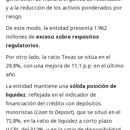
y a la reducción de los activos ponderados por
riesgo.
De este modo, la entidad presenta 1.962
millones de
exceso sobre requisitos
regulatorios.
Por otro lado, la ratio Texas se sitúa en el
29,8%, con una mejora de 11,1 p.p. en el último
año.
La entidad mantiene una
sólida posición de
liquidez
, reflejada en el indicador de
financiación del crédito con depósitos
minoristas (
Loan to Deposit
), que se situó en el
72,8%, en la ratio de liquidez a corto plazo
(LCR), del 312%, y en la ratio de disponibilidad