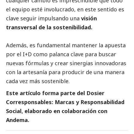
cualquier cambio es imprescindible que todo
el equipo esté involucrado, en este sentido es
clave seguir impulsando una
visión
transversal de la sostenibilidad.
Además, es fundamental mantener la apuesta
por el I+D como palanca clave para buscar
nuevas fórmulas y crear sinergias innovadoras
con la artesanía para producir de una manera
cada vez más sostenible.
Este artículo forma parte del
Dosier
Corresponsables: Marcas y Responsabilidad
Social
, elaborado en colaboración con
Andema.