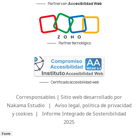
Partners en
Accesibilidad Web
Partner tecnológico
Certificado accesibilidad web
Corresponsables | Sitio web desarrollado por
Nakama Estudio
|
Aviso legal, política de privacidad
y cookies
|
Informe Integrado de Sostenibilidad
2025
Form