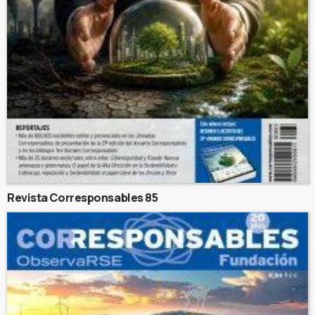
Revista Corresponsables 85