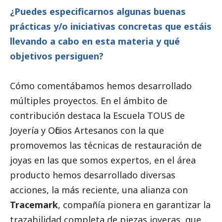
¿Puedes especificarnos algunas buenas
prácticas y/o iniciativas concretas que estáis
llevando a cabo en esta materia y qué
objetivos persiguen?
Cómo comentábamos hemos desarrollado
múltiples proyectos. En el ámbito de
contribución destaca la Escuela TOUS de
Joyería y Oficios Artesanos con la que
promovemos las técnicas de restauración de
joyas en las que somos expertos, en el área
producto hemos desarrollado diversas
acciones, la más reciente, una alianza con
Tracemark
, compañía pionera en garantizar la
trazabilidad completa de piezas joyeras, que