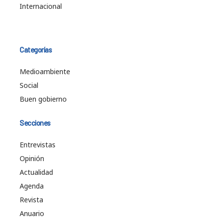
Internacional
Categorías
Medioambiente
Social
Buen gobierno
Secciones
Entrevistas
Opinión
Actualidad
Agenda
Revista
Anuario