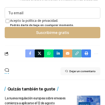
Acepto la política de privacidad.
Podrás darte de baja en cualquier momento.
Suscribirme gratis
Dejar un comentario
Quizás también te guste
La nueva regulación europea sobre envases
comienza a aplicarse el 12 de agosto
NOTICIAS