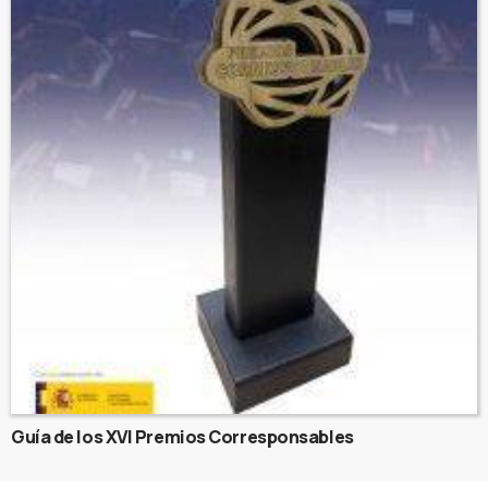
Guía de los XVI Premios Corresponsables