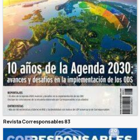
Revista Corresponsables 83