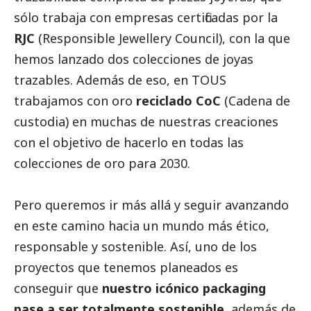
sólo trabaja con empresas certificadas por la
RJC
(Responsible Jewellery Council), con la que
hemos lanzado dos colecciones de joyas
trazables. Además de eso, en TOUS
trabajamos con oro
reciclado CoC
(Cadena de
custodia) en muchas de nuestras creaciones
con el objetivo de hacerlo en todas las
colecciones de oro para 2030.
Pero queremos ir más allá y seguir avanzando
en este camino hacia un mundo más ético,
responsable y sostenible. Así, uno de los
proyectos que tenemos planeados es
conseguir que
nuestro icónico packaging
pase a ser totalmente sostenible
, además de