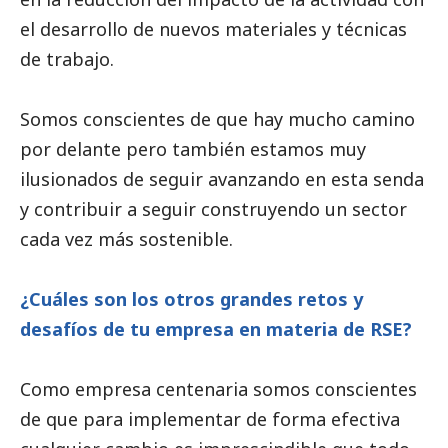
el desarrollo de nuevos materiales y técnicas
de trabajo.
Somos conscientes de que hay mucho camino
por delante pero también estamos muy
ilusionados de seguir avanzando en esta senda
y contribuir a seguir construyendo un sector
cada vez más sostenible.
¿Cuáles son los otros grandes retos y
desafíos de tu empresa en materia de RSE?
Como empresa centenaria somos conscientes
de que para implementar de forma efectiva