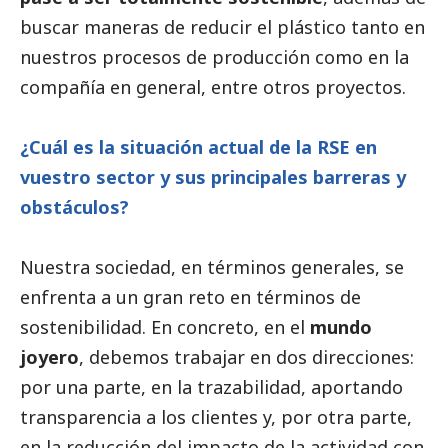
buscar maneras de reducir el plástico tanto en
nuestros procesos de producción como en la
compañía en general, entre otros proyectos.
¿Cuál es la situación actual de la RSE en
vuestro sector y sus principales barreras y
obstáculos?
Nuestra sociedad, en términos generales, se
enfrenta a un gran reto en términos de
sostenibilidad. En concreto, en el
mundo
joyero
, debemos trabajar en dos direcciones:
por una parte, en la trazabilidad, aportando
transparencia a los clientes y, por otra parte,
en la reducción del impacto de la actividad con