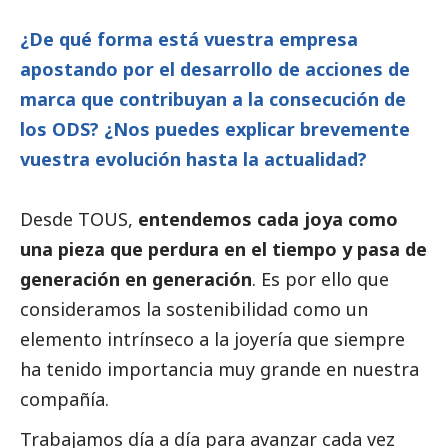
¿De qué forma está vuestra empresa
apostando por el desarrollo de acciones de
marca que contribuyan a la consecución de
los ODS? ¿Nos puedes explicar brevemente
vuestra evolución hasta la actualidad?
Desde TOUS,
entendemos cada joya como
una pieza que perdura en el tiempo y pasa de
generación en generación
. Es por ello que
consideramos la sostenibilidad como un
elemento intrínseco a la joyería que siempre
ha tenido importancia muy grande en nuestra
compañía.
Trabajamos día a día para avanzar cada vez