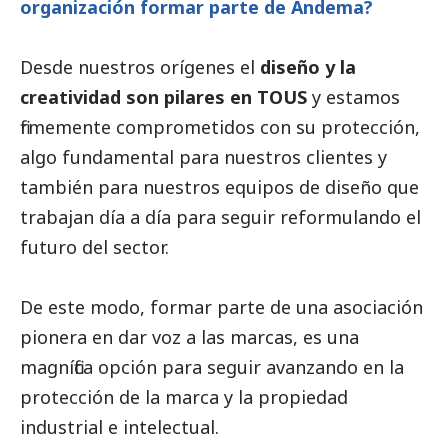
organización formar parte de Andema?
Desde nuestros orígenes el
diseño y la
creatividad son pilares en TOUS
y estamos
firmemente comprometidos con su protección,
algo fundamental para nuestros clientes y
también para nuestros equipos de diseño que
trabajan día a día para seguir reformulando el
futuro del sector.
De este modo, formar parte de una asociación
pionera en dar voz a las marcas, es una
magnífica opción para seguir avanzando en la
protección de la marca y la propiedad
industrial e intelectual.