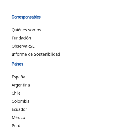
Corresponsables
Quiénes somos
Fundación
ObservaRSE
Informe de Sostenibilidad
Países
España
Argentina
Chile
Colombia
Ecuador
México
Perú