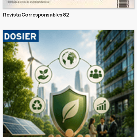
Revista Corresponsables 82