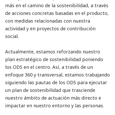
más en el camino de la sostenibilidad, a través
de acciones concretas basadas en el producto,
con medidas relacionadas con nuestra
actividad y en proyectos de contribución
social
.
Actualmente, estamos reforzando nuestro
plan estratégico de sostenibilidad poniendo
los ODS en el centro. Así, a través de un
enfoque 360 y transversal, estamos trabajando
siguiendo las pautas de los ODS para ejecutar
un plan de sostenibilidad que trasciende
nuestro ámbito de actuación más directo e
impactar en nuestro entorno y las personas.