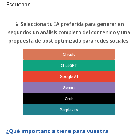
Escuchar
💡 Selecciona tu IA preferida para generar en
segundos un análisis completo del contenido y una
propuesta de post optimizado para redes sociales:
Claude
ChatGPT
Google AI
Gemini
Grok
Perplexity
¿Qué importancia tiene para vuestra