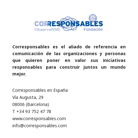
Corresponsables es el aliado de referencia en
comunicación de las organizaciones y personas
que quieren poner en valor sus iniciativas
responsables para construir juntos un mundo
mejor.
Corresponsables en España
Vía Augusta, 29
08006 (Barcelona)
T +34 93 752 47 78
www.corresponsables.com
info@corresponsables.com