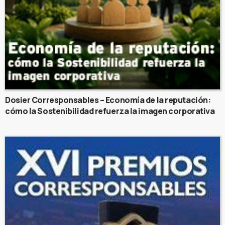
Dosier Corresponsables – Economía de la reputación:
cómo la Sostenibilidad refuerza la imagen corporativa