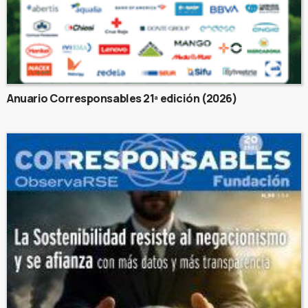
Anuario Corresponsables 21ª edición (2026)