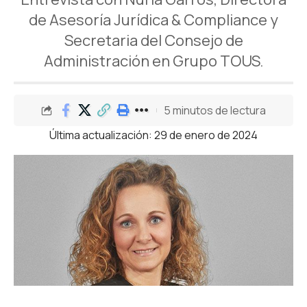
de Asesoría Jurídica & Compliance y
Secretaria del Consejo de
Administración en Grupo TOUS.
5 minutos de lectura
Última actualización: 29 de enero de 2024