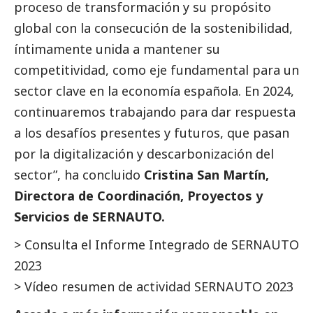
proceso de transformación y su propósito
global con la consecución de la sostenibilidad,
íntimamente unida a mantener su
competitividad, como eje fundamental para un
sector clave en la economía española. En 2024,
continuaremos trabajando para dar respuesta
a los desafíos presentes y futuros, que pasan
por la digitalización y descarbonización del
sector”, ha concluido
Cristina San Martín,
Directora de Coordinación, Proyectos y
Servicios de SERNAUTO.
>
Consulta el Informe Integrado de SERNAUTO
2023
>
Vídeo resumen de actividad SERNAUTO 2023