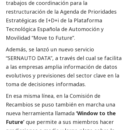
trabajos de coordinación para la
restructuración de la Agenda de Prioridades
Estratégicas de I+D+i de la Plataforma
Tecnológica Española de Automoción y
Movilidad “Move to Future”.
Además, se lanzó un nuevo servicio
“SERNAUTO DATA”
, a través del cual se facilita
a las empresas amplia información de datos
evolutivos y previsiones del sector clave en la
toma de decisiones informadas.
En esa misma línea, en la Comisión de
Recambios se puso también en marcha una
nueva herramienta llamada
‘Window to the
Future’
que permite a sus miembros hacer