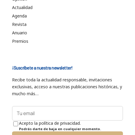
Actualidad
Agenda
Revista
Anuario
Premios
¡Suscríbete a nuestra newsletter!
Recibe toda la actualidad responsable, invitaciones
exclusivas, acceso a nuestras publicaciones históricas, y
mucho más…
Acepto la política de privacidad.
Podrás darte de baja en cualquier momento.