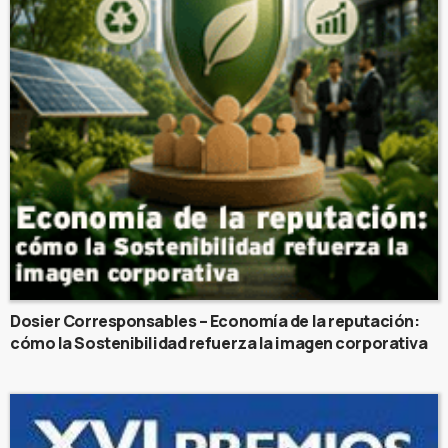
Dosier Corresponsables – Economía de la reputación:
cómo la Sostenibilidad refuerza la imagen corporativa