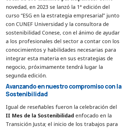
novedad, en 2023 se lanzó la 1ª edición del
curso “ESG en la estrategia empresarial” junto
con CUNEF Universidad y la consultora de
sostenibilidad Conese, con el ánimo de ayudar
a los profesionales del sector a contar con los
conocimientos y habilidades necesarias para
integrar esta materia en sus estrategias de
negocio, próximamente tendrá lugar la
segunda edición.
Avanzando en nuestro compromiso con la
Sostenibilidad
Igual de reseñables fueron la celebración del
II Mes de la Sostenibilidad
enfocado en la
Transición Justa; el inicio de los trabajos para