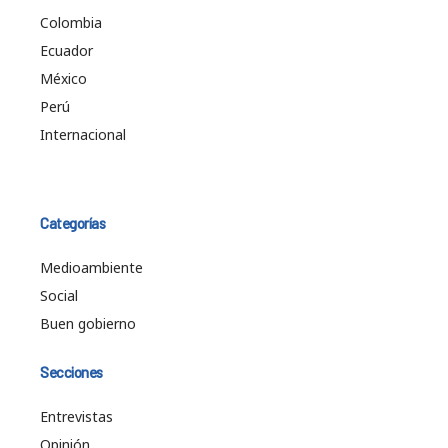
Colombia
Ecuador
México
Perú
Internacional
Categorías
Medioambiente
Social
Buen gobierno
Secciones
Entrevistas
Opinión