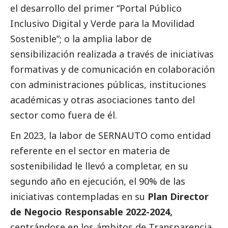
el desarrollo del primer “Portal Público
Inclusivo Digital y Verde para la Movilidad
Sostenible”; o la amplia labor de
sensibilización realizada a través de iniciativas
formativas y de comunicación en colaboración
con administraciones públicas, instituciones
académicas y otras asociaciones tanto del
sector como fuera de él.
En 2023, la labor de SERNAUTO como entidad
referente en el sector en materia de
sostenibilidad le llevó a completar, en su
segundo año en ejecución, el 90% de las
iniciativas contempladas en su
Plan Director
de Negocio Responsable 2022-2024,
centrándose en los ámbitos de Transparencia