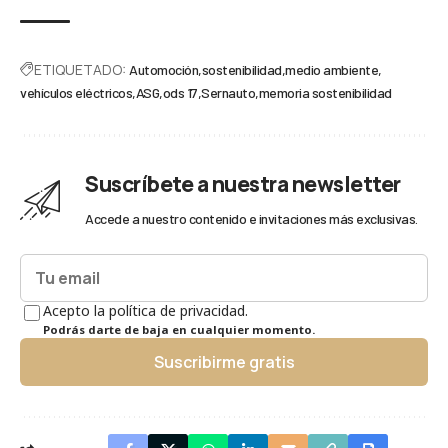
ETIQUETADO:
Automoción
sostenibilidad
medio ambiente
vehículos eléctricos
ASG
ods 17
Sernauto
memoria sostenibilidad
Suscríbete a nuestra newsletter
Accede a nuestro contenido e invitaciones más exclusivas.
Acepto la política de privacidad.
Podrás darte de baja en cualquier momento.
Suscribirme gratis