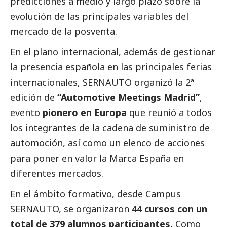
predicciones a medio y largo plazo sobre la
evolución de las principales variables del
mercado de la posventa.
En el plano internacional, además de gestionar
la presencia española en las principales ferias
internacionales, SERNAUTO organizó la 2ª
edición de
“Automotive Meetings Madrid”
,
evento
pionero en Europa
que reunió a todos
los integrantes de la cadena de suministro de
automoción, así como un elenco de acciones
para poner en valor la Marca España en
diferentes mercados.
En el ámbito formativo, desde Campus
SERNAUTO, se organizaron
44 cursos con un
total de 379 alumnos participantes.
Como