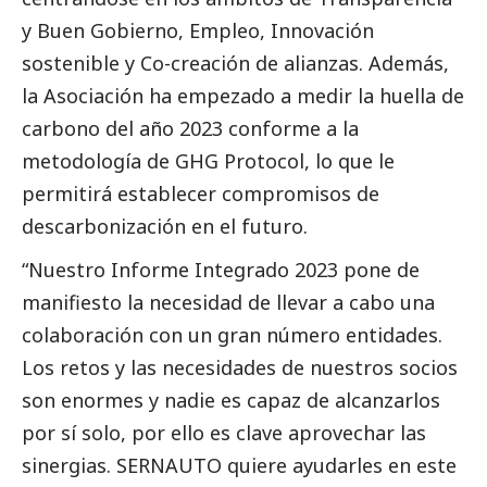
y
Buen Gobierno
, Empleo, Innovación
sostenible y Co-creación de alianzas. Además,
la Asociación ha empezado a medir la huella de
carbono del año 2023 conforme a la
metodología de GHG Protocol, lo que le
permitirá establecer compromisos de
descarbonización en el futuro.
“Nuestro Informe Integrado 2023 pone de
manifiesto la necesidad de llevar a cabo una
colaboración con un gran número entidades.
Los retos y las necesidades de nuestros socios
son enormes y nadie es capaz de alcanzarlos
por sí solo, por ello es clave aprovechar las
sinergias. SERNAUTO quiere ayudarles en este