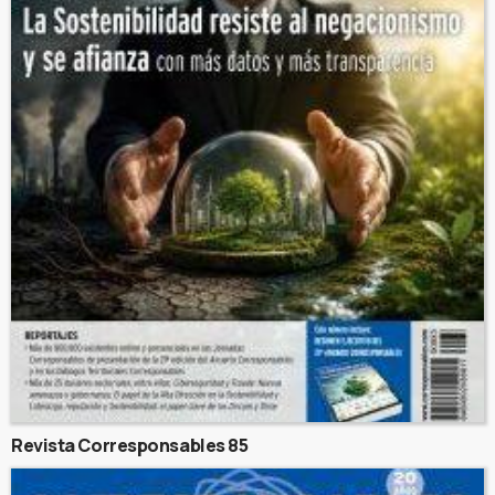
Revista Corresponsables 85