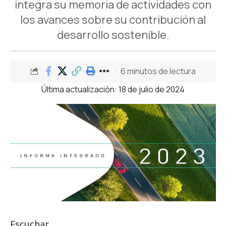
integra su memoria de actividades con
los avances sobre su contribución al
desarrollo sostenible.
6 minutos de lectura
Última actualización: 18 de julio de 2024
Escuchar