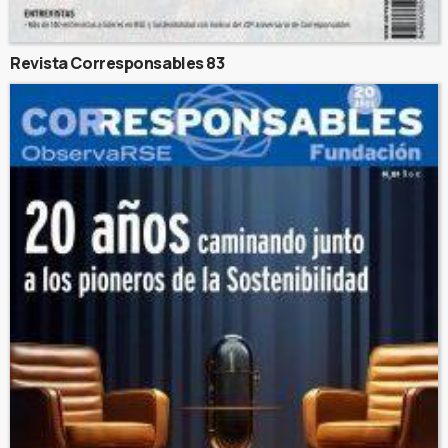
Revista Corresponsables 83