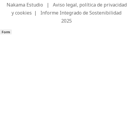
Nakama Estudio
|
Aviso legal, política de privacidad
y cookies
|
Informe Integrado de Sostenibilidad
2025
Form