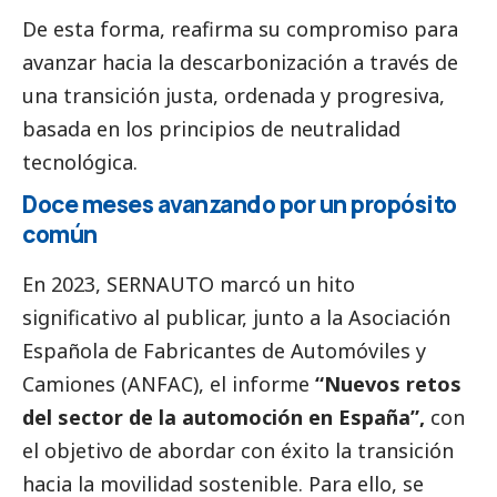
De esta forma, reafirma su compromiso para
avanzar hacia la descarbonización a través de
una transición justa, ordenada y progresiva,
basada en los principios de neutralidad
tecnológica.
Doce meses avanzando por un propósito
común
En 2023, SERNAUTO marcó un hito
significativo al publicar, junto a la Asociación
Española de Fabricantes de Automóviles y
Camiones (ANFAC), el informe
“Nuevos retos
del sector de la automoción en España”,
con
el objetivo de abordar con éxito la transición
hacia la movilidad sostenible. Para ello, se