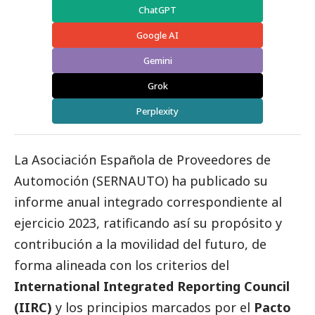
ChatGPT
Google AI
Gemini
Grok
Perplexity
La Asociación Española de Proveedores de
Automoción (
SERNAUTO
) ha publicado su
informe anual integrado correspondiente al
ejercicio 2023, ratificando así su propósito y
contribución a la movilidad del futuro, de
forma alineada con los criterios del
International Integrated Reporting Council
(IIRC)
y los principios marcados por el
Pacto