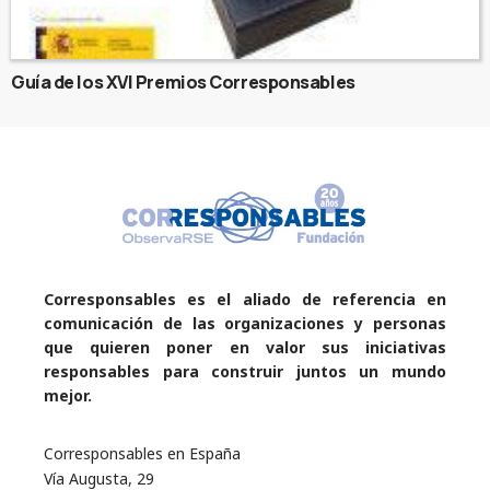
Guía de los XVI Premios Corresponsables
Corresponsables es el aliado de referencia en
comunicación de las organizaciones y personas
que quieren poner en valor sus iniciativas
responsables para construir juntos un mundo
mejor.
Corresponsables en España
Vía Augusta, 29