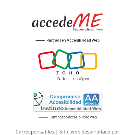
Partners en
Accesibilidad Web
Partner tecnológico
Certificado accesibilidad web
Corresponsables | Sitio web desarrollado por