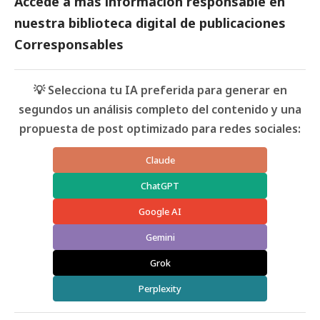
Accede a más información responsable en
nuestra biblioteca digital de
publicaciones
Corresponsables
💡 Selecciona tu IA preferida para generar en
segundos un análisis completo del contenido y una
propuesta de post optimizado para redes sociales:
Claude
ChatGPT
Google AI
Gemini
Grok
Perplexity