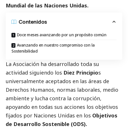
Mundial de las Naciones Unidas.
Contenidos
Doce meses avanzando por un propósito común
Avanzando en nuestro compromiso con la
Sostenibilidad
La Asociación ha desarrollado toda su
actividad siguiendo los
Diez Principio
s
universalmente aceptados en las áreas de
Derechos Humanos, normas laborales, medio
ambiente y lucha contra la corrupción,
apoyando en todas sus acciones los objetivos
fijados por Naciones Unidas en los
Objetivos
de Desarrollo Sostenible (ODS).