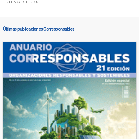
6 DE AGOSTO DE 2026
Últimas publicaciones Corresponsables