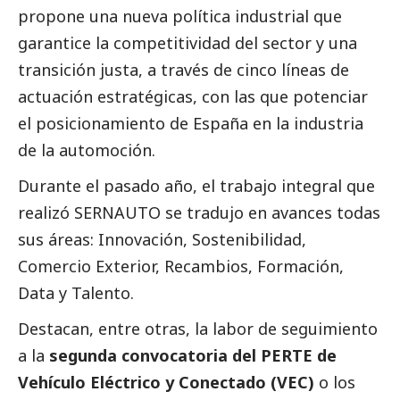
propone una nueva política industrial que
garantice la competitividad del sector y una
transición justa, a través de cinco líneas de
actuación estratégicas, con las que potenciar
el posicionamiento de España en la industria
de la automoción.
Durante el pasado año, el trabajo integral que
realizó SERNAUTO se tradujo en avances todas
sus áreas: Innovación, Sostenibilidad,
Comercio Exterior, Recambios, Formación,
Data y Talento.
Destacan, entre otras, la labor de seguimiento
a la
segunda convocatoria del PERTE de
Vehículo Eléctrico y Conectado (VEC)
o los