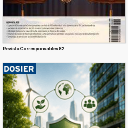
Revista Corresponsables 82