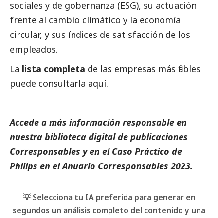
sociales y de gobernanza (ESG), su actuación
frente al cambio climático y la economía
circular, y sus índices de satisfacción de los
empleados.
La
lista completa
de las empresas más fiables
puede consultarla
aquí
.
Accede a más información responsable en
nuestra biblioteca digital de
publicaciones
Corresponsables
y en el
Caso Práctico de
Philips
en el
Anuario Corresponsables
2023.
💡 Selecciona tu IA preferida para generar en
segundos un análisis completo del contenido y una