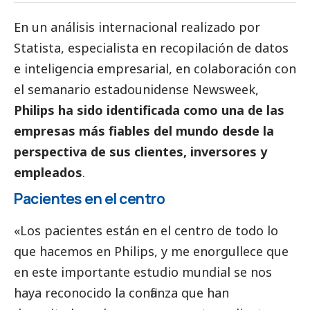
En un análisis internacional realizado por
Statista
, especialista en recopilación de datos
e inteligencia empresarial, en colaboración con
el semanario estadounidense
Newsweek
,
Philips ha sido identificada como una de las
empresas más fiables del mundo desde la
perspectiva de sus clientes, inversores y
empleados
.
Pacientes en el centro
«Los pacientes están en el centro de todo lo
que hacemos en Philips, y me enorgullece que
en este importante estudio mundial se nos
haya reconocido la confianza que han