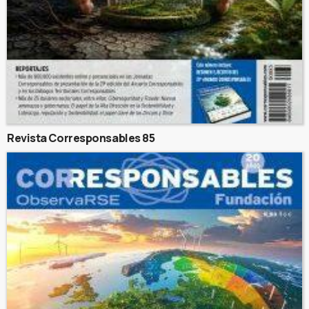
Revista Corresponsables 85