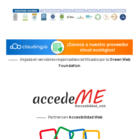
Alojada en servidores responsables certificados por la
Green Web
Foundation
Partners en
Accesibilidad Web