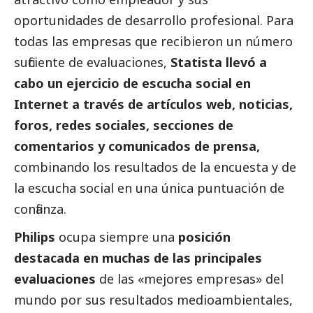
oportunidades de desarrollo profesional. Para
todas las empresas que recibieron un número
suficiente de evaluaciones,
Statista llevó a
cabo un ejercicio de escucha
social
en
Internet a través de artículos web,
noticias
,
foros, redes sociales, secciones de
comentarios y comunicados de prensa,
combinando los resultados de la encuesta y de
la escucha
social
en una única puntuación de
confianza.
Philips
ocupa siempre una
posición
destacada en muchas de las principales
evaluaciones
de las «mejores empresas» del
mundo por sus resultados medioambientales,