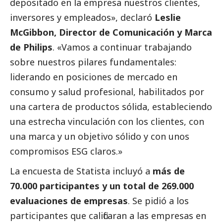
depositado en la empresa nuestros clientes,
inversores y empleados», declaró
Leslie
McGibbon, Director de Comunicación y Marca
de Philips
. «Vamos a continuar trabajando
sobre nuestros pilares fundamentales:
liderando en posiciones de mercado en
consumo y salud profesional, habilitados por
una cartera de productos sólida, estableciendo
una estrecha vinculación con los clientes, con
una marca y un objetivo sólido y con unos
compromisos ESG claros.»
La encuesta de Statista incluyó a
más de
70.000 participantes y un total de 269.000
evaluaciones de empresas
. Se pidió a los
participantes que calificaran a las empresas en