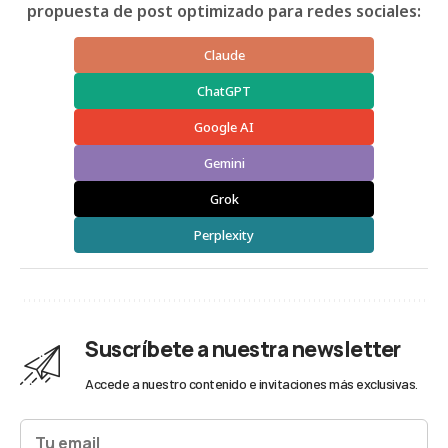
propuesta de post optimizado para redes sociales:
Claude
ChatGPT
Google AI
Gemini
Grok
Perplexity
Suscríbete a nuestra newsletter
Accede a nuestro contenido e invitaciones más exclusivas.