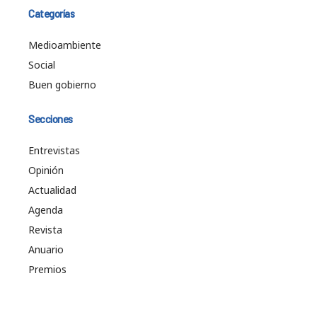
Categorías
Medioambiente
Social
Buen gobierno
Secciones
Entrevistas
Opinión
Actualidad
Agenda
Revista
Anuario
Premios