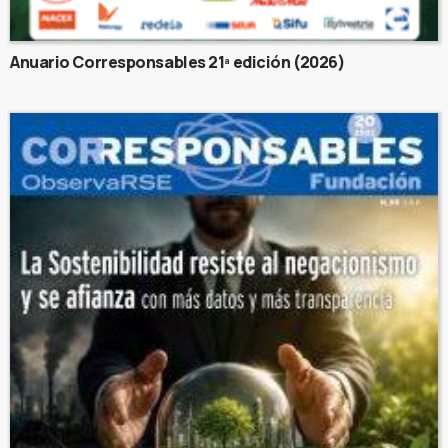
Anuario Corresponsables 21ª edición (2026)