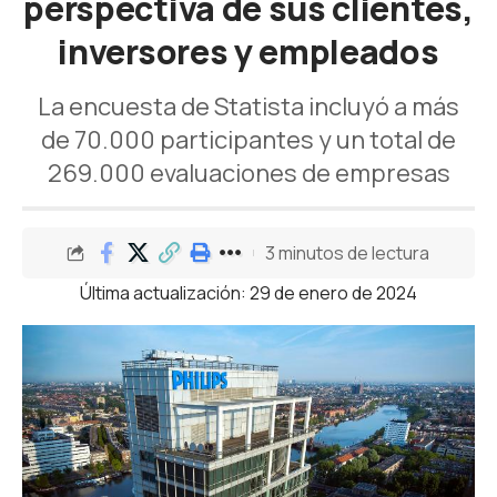
perspectiva de sus clientes,
inversores y empleados
La encuesta de Statista incluyó a más
de 70.000 participantes y un total de
269.000 evaluaciones de empresas
3 minutos de lectura
Última actualización: 29 de enero de 2024