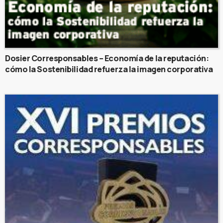
Dosier Corresponsables – Economía de la reputación:
cómo la Sostenibilidad refuerza la imagen corporativa