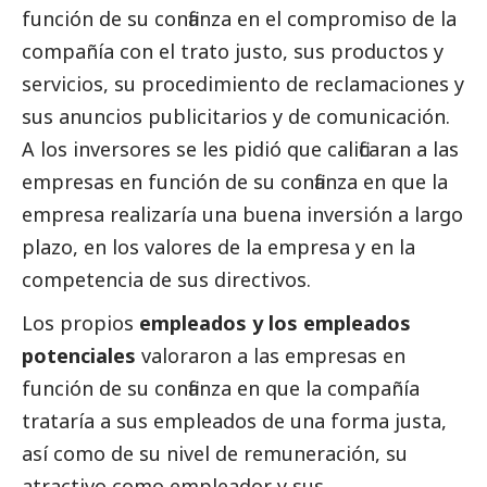
función de su confianza en el compromiso de la
compañía con el trato justo, sus productos y
servicios, su procedimiento de reclamaciones y
sus anuncios publicitarios y de comunicación.
A los inversores se les pidió que calificaran a las
empresas en función de su confianza en que la
empresa realizaría una buena inversión a largo
plazo, en los valores de la empresa y en la
competencia de sus directivos.
Los propios
empleados y los empleados
potenciales
valoraron a las empresas en
función de su confianza en que la compañía
trataría a sus empleados de una forma justa,
así como de su nivel de remuneración, su
atractivo como empleador y sus