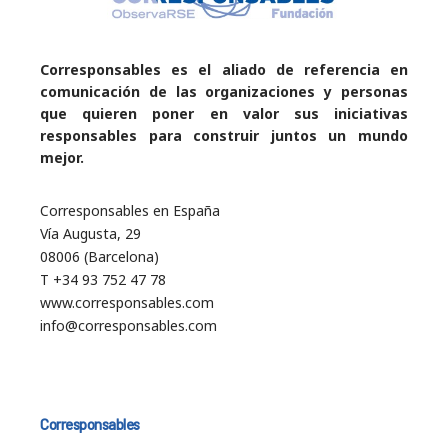
Corresponsables es el aliado de referencia en
comunicación de las organizaciones y personas
que quieren poner en valor sus iniciativas
responsables para construir juntos un mundo
mejor.
Corresponsables en España
Vía Augusta, 29
08006 (Barcelona)
T +34 93 752 47 78
www.corresponsables.com
info@corresponsables.com
Corresponsables