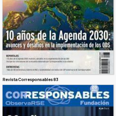
Revista Corresponsables 83