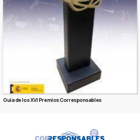
Guía de los XVI Premios Corresponsables