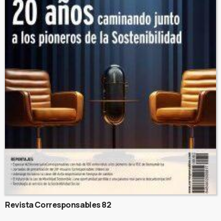
Revista Corresponsables 82