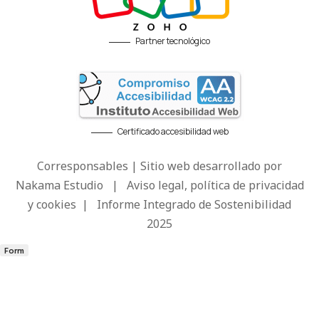
Partner tecnológico
Certificado accesibilidad web
Corresponsables | Sitio web desarrollado por
Nakama Estudio
|
Aviso legal, política de privacidad
y cookies
|
Informe Integrado de Sostenibilidad
2025
Form