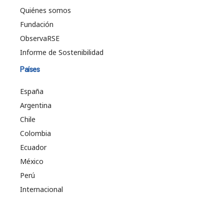
Quiénes somos
Fundación
ObservaRSE
Informe de Sostenibilidad
Países
España
Argentina
Chile
Colombia
Ecuador
México
Perú
Internacional