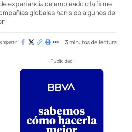
 de experiencia de empleado o la firme
compañías globales han sido algunos de
ón
3 minutos de lectura
ompartir
- Publicidad -