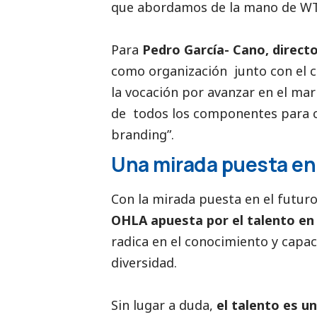
que abordamos de la mano de WT
Para
Pedro García- Cano, direct
como organización junto con el 
la vocación por avanzar en el m
de todos los componentes para c
branding”.
Una mirada puesta en 
Con la mirada puesta en el futuro
OHLA apuesta por el talento en 
radica en el conocimiento y capa
diversidad.
Sin lugar a duda,
el talento es un