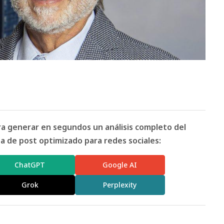
ara generar en segundos un análisis completo del
 de post optimizado para redes sociales:
ChatGPT
Google AI
Grok
Perplexity