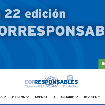
AS
OPINIÓN
AGENDA
|
ANUARIO
REVISTA