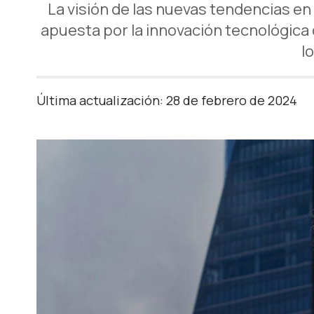
La visión de las nuevas tendencias en
apuesta por la innovación tecnológica
l
Última actualización: 28 de febrero de 2024