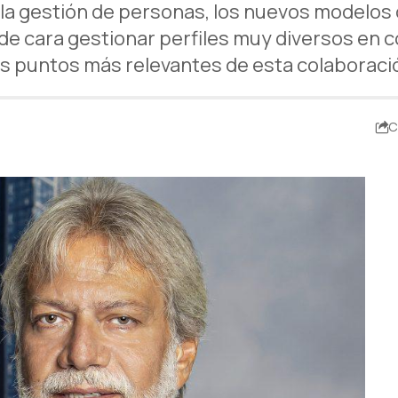
 la gestión de personas, los nuevos modelos
 de cara gestionar perfiles muy diversos en 
os puntos más relevantes de esta colaboraci
C