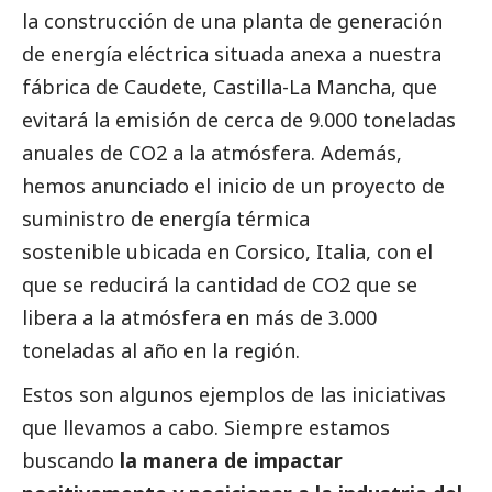
la construcción de una planta de generación
de energía eléctrica situada anexa a nuestra
fábrica de Caudete, Castilla-La Mancha, que
evitará la emisión de cerca de 9.000 toneladas
anuales de CO2 a la atmósfera. Además,
hemos anunciado el inicio de un proyecto de
suministro de energía térmica
sostenible ubicada en Corsico, Italia, con el
que se reducirá la cantidad de CO2 que se
libera a la atmósfera en más de 3.000
toneladas al año en la región.
Estos son algunos ejemplos de las iniciativas
que llevamos a cabo. Siempre estamos
buscando
la manera de impactar