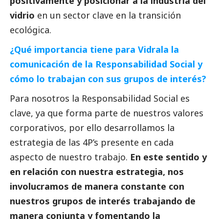
positivamente y posicionar a la industria del
vidrio
en un sector clave en la transición
ecológica.
¿Qué importancia tiene para Vidrala la
comunicación de la Responsabilidad
Social
y
cómo lo trabajan con sus grupos de interés?
Para nosotros la Responsabilidad
Social
es
clave, ya que forma parte de nuestros valores
corporativos, por ello desarrollamos la
estrategia de las 4P’s presente en cada
aspecto de nuestro trabajo.
En este sentido y
en relación con nuestra estrategia, nos
involucramos de manera constante con
nuestros grupos de interés trabajando de
manera conjunta y fomentando la