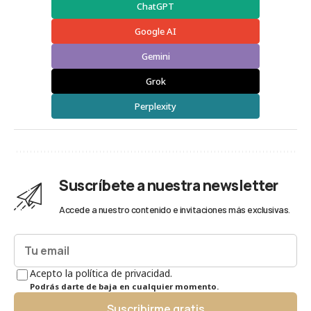
ChatGPT
Google AI
Gemini
Grok
Perplexity
Suscríbete a nuestra newsletter
Accede a nuestro contenido e invitaciones más exclusivas.
Acepto la política de privacidad.
Podrás darte de baja en cualquier momento.
Suscribirme gratis