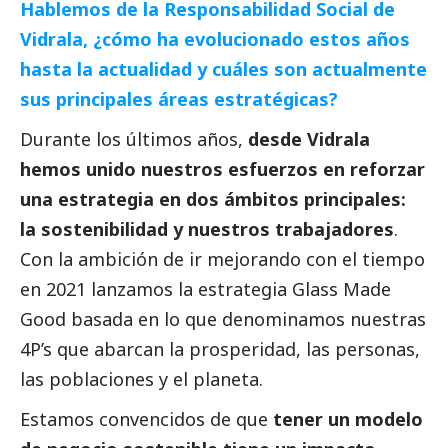
Hablemos de la Responsabilidad
Social
de
Vidrala, ¿cómo ha evolucionado estos años
hasta la actualidad y cuáles son actualmente
sus principales áreas estratégicas?
Durante los últimos años,
desde Vidrala
hemos unido nuestros esfuerzos en reforzar
una estrategia en dos ámbitos principales:
la sostenibilidad y nuestros trabajadores
.
Con la ambición de ir mejorando con el tiempo
en 2021 lanzamos la estrategia Glass Made
Good basada en lo que denominamos nuestras
4P’s que abarcan la prosperidad, las personas,
las poblaciones y el planeta.
Estamos convencidos de que
tener un modelo