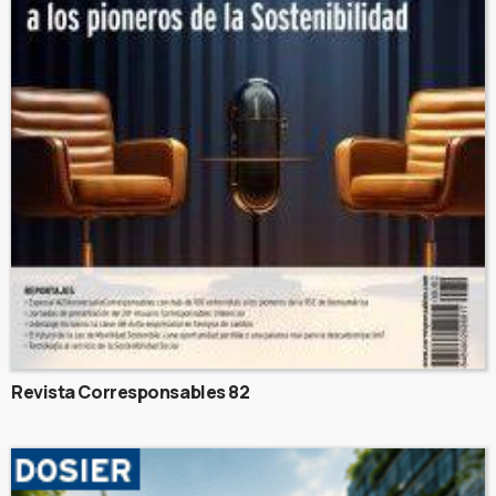
Revista Corresponsables 82