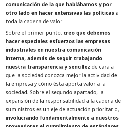
comunicación de la que hablábamos y por
otro lado en hacer extensivas las políticas
a
toda la cadena de valor.
Sobre el primer punto,
creo que debemos
hacer especiales esfuerzos las empresas
industriales en nuestra comunicación
interna, además de seguir trabajando
nuestra transparencia y sencillez
de cara a
que la sociedad conozca mejor la actividad de
la empresa y cómo ésta aporta valor a la
sociedad. Sobre el segundo apartado, la
expansión de la responsabilidad a la cadena de
suministros es un eje de actuación prioritario
,
involucrando fundamentalmente a nuestros
proveedores el cumplimiento de estándares