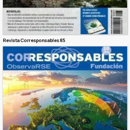
Revista Corresponsables 85