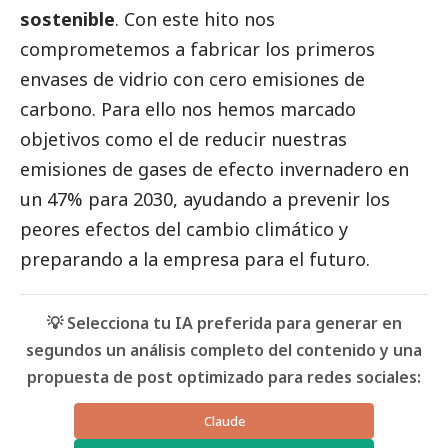
sostenible
. Con este hito nos
comprometemos a fabricar los primeros
envases de vidrio con cero emisiones de
carbono. Para ello nos hemos marcado
objetivos como el de reducir nuestras
emisiones de gases de efecto invernadero en
un 47% para 2030, ayudando a prevenir los
peores efectos del cambio climático y
preparando a la empresa para el futuro.
💡 Selecciona tu IA preferida para generar en
segundos un análisis completo del contenido y una
propuesta de post optimizado para redes sociales:
Claude