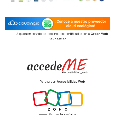
Alojada en servidores responsables certificados por la
Green Web
Foundation
Partners en
Accesibilidad Web
Partner tecnológico