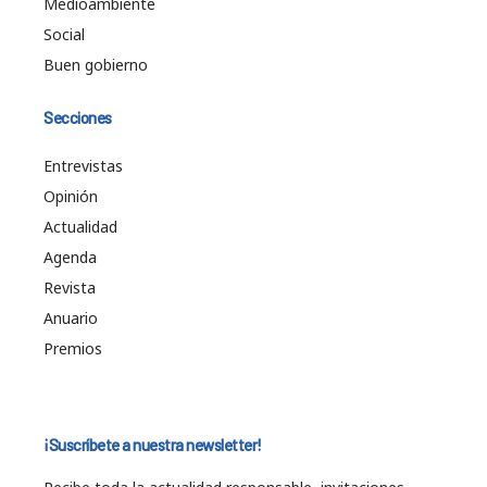
Medioambiente
Social
Buen gobierno
Secciones
Entrevistas
Opinión
Actualidad
Agenda
Revista
Anuario
Premios
¡Suscríbete a nuestra newsletter!