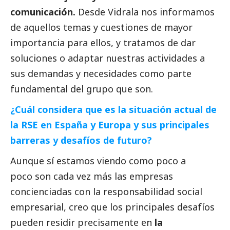
comunicación.
Desde Vidrala nos informamos
de aquellos temas y cuestiones de mayor
importancia para ellos, y tratamos de dar
soluciones o adaptar nuestras actividades a
sus demandas y necesidades como parte
fundamental del grupo que son.
¿Cuál considera que es la situación actual de
la RSE en España y Europa y sus principales
barreras y desafíos de futuro?
Aunque sí estamos viendo como poco a
poco son cada vez más las empresas
concienciadas con la responsabilidad
social
empresarial, creo que los principales desafíos
pueden residir precisamente en
la