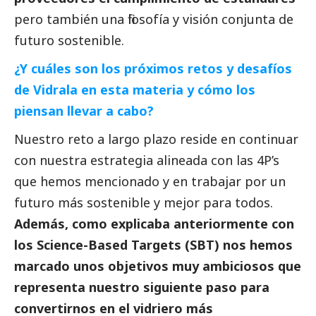
pero también una filosofía y visión conjunta de
futuro sostenible.
¿Y cuáles son los próximos retos y desafíos
de Vidrala en esta materia y cómo los
piensan llevar a cabo?
Nuestro reto a largo plazo reside en continuar
con nuestra estrategia alineada con las 4P’s
que hemos mencionado y en trabajar por un
futuro más sostenible y mejor para todos.
Además, como explicaba anteriormente con
los Science-Based Targets (SBT) nos hemos
marcado unos objetivos muy ambiciosos que
representa nuestro siguiente paso para
convertirnos en el vidriero más