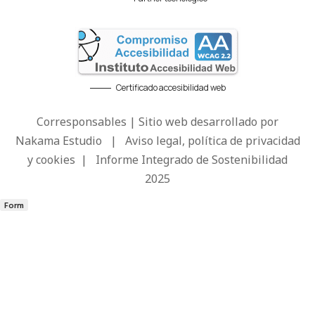
Certificado accesibilidad web
Corresponsables | Sitio web desarrollado por
Nakama Estudio
|
Aviso legal, política de privacidad
y cookies
|
Informe Integrado de Sostenibilidad
2025
Form