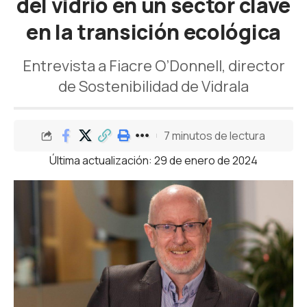
del vidrio en un sector clave
en la transición ecológica
Entrevista a Fiacre O’Donnell, director
de Sostenibilidad de Vidrala
7 minutos de lectura
Última actualización: 29 de enero de 2024