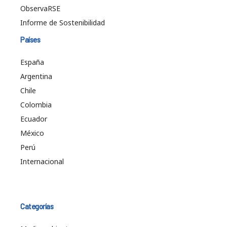
ObservaRSE
Informe de Sostenibilidad
Países
España
Argentina
Chile
Colombia
Ecuador
México
Perú
Internacional
Categorías