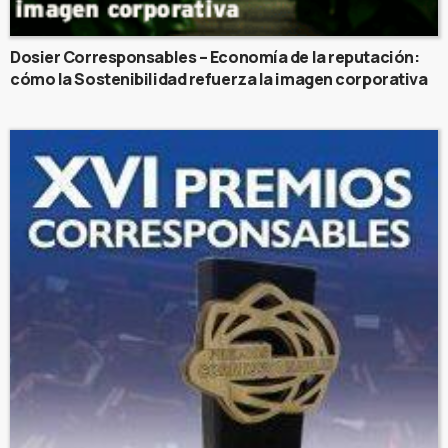
Dosier Corresponsables – Economía de la reputación:
cómo la Sostenibilidad refuerza la imagen corporativa