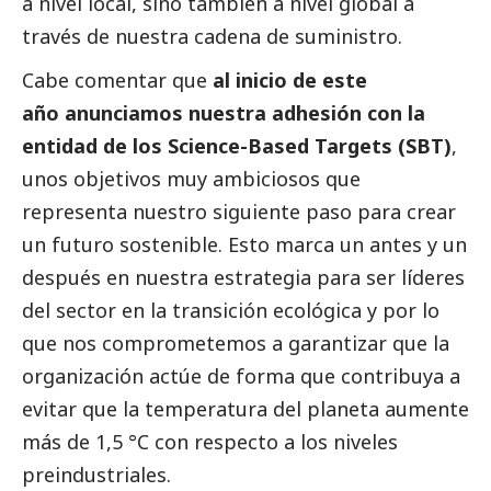
a nivel local, sino también a nivel global a
través de nuestra cadena de suministro.
Cabe comentar que
al inicio de este
año anunciamos nuestra adhesión con la
entidad de los Science-Based Targets (SBT)
,
unos objetivos muy ambiciosos que
representa nuestro siguiente paso para crear
un futuro sostenible. Esto marca un antes y un
después en nuestra estrategia para ser líderes
del sector en la transición ecológica y por lo
que nos comprometemos a garantizar que la
organización actúe de forma que contribuya a
evitar que la temperatura del planeta aumente
más de 1,5 °C con respecto a los niveles
preindustriales.