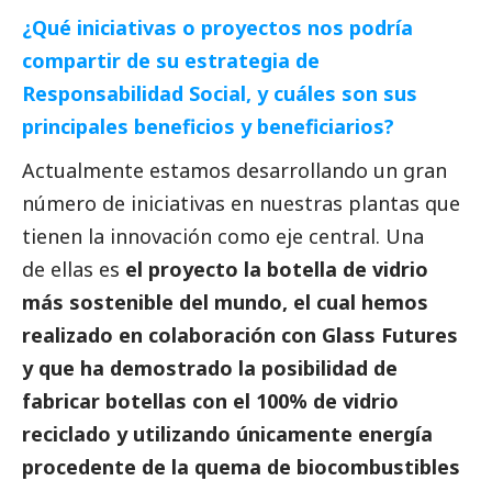
¿Qué iniciativas o proyectos nos podría
compartir de su estrategia de
Responsabilidad
Social
, y cuáles son sus
principales beneficios y beneficiarios?
Actualmente estamos desarrollando un gran
número de iniciativas en nuestras plantas que
tienen la innovación como eje central. Una
de ellas es
el proyecto la botella de vidrio
más sostenible del mundo, el cual hemos
realizado en colaboración con Glass Futures
y que ha demostrado la posibilidad de
fabricar botellas con el 100% de vidrio
reciclado y utilizando únicamente energía
procedente de la quema de biocombustibles