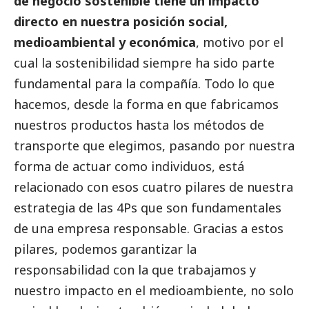
de negocio sostenible tiene un impacto
directo en nuestra posición
social
,
medioambiental y económica
, motivo por el
cual la sostenibilidad siempre ha sido parte
fundamental para la compañía. Todo lo que
hacemos, desde la forma en que fabricamos
nuestros productos hasta los métodos de
transporte que elegimos, pasando por nuestra
forma de actuar como individuos, está
relacionado con esos cuatro pilares de nuestra
estrategia de las 4Ps que son fundamentales
de una empresa responsable. Gracias a estos
pilares, podemos garantizar la
responsabilidad con la que trabajamos y
nuestro impacto en el
medioambiente
, no solo