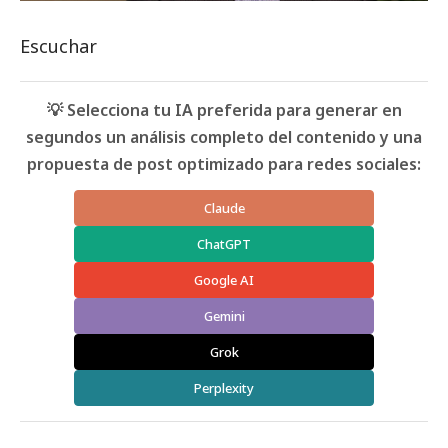
Escuchar
💡 Selecciona tu IA preferida para generar en
segundos un análisis completo del contenido y una
propuesta de post optimizado para redes sociales:
Claude
ChatGPT
Google AI
Gemini
Grok
Perplexity