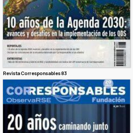
Revista Corresponsables 83