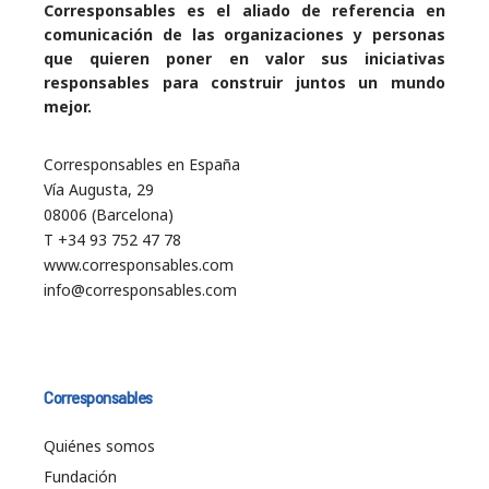
Corresponsables es el aliado de referencia en
comunicación de las organizaciones y personas
que quieren poner en valor sus iniciativas
responsables para construir juntos un mundo
mejor.
Corresponsables en España
Vía Augusta, 29
08006 (Barcelona)
T +34 93 752 47 78
www.corresponsables.com
info@corresponsables.com
Corresponsables
Quiénes somos
Fundación