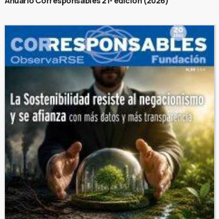
Anuario Corresponsables 21ª edición (2026)