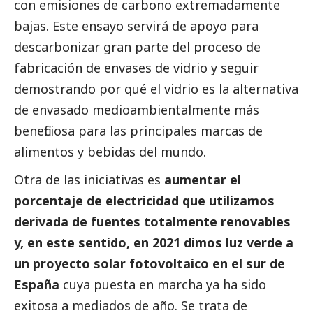
con emisiones de carbono extremadamente
bajas. Este ensayo servirá de apoyo para
descarbonizar gran parte del proceso de
fabricación de envases de vidrio y seguir
demostrando por qué el vidrio es la alternativa
de envasado medioambientalmente más
beneficiosa para las principales marcas de
alimentos y bebidas del mundo.
Otra de las iniciativas es
aumentar el
porcentaje de electricidad que utilizamos
derivada de fuentes totalmente renovables
y, en este sentido, en 2021 dimos luz verde a
un proyecto solar fotovoltaico en el sur de
España
cuya puesta en marcha ya ha sido
exitosa a mediados de año. Se trata de