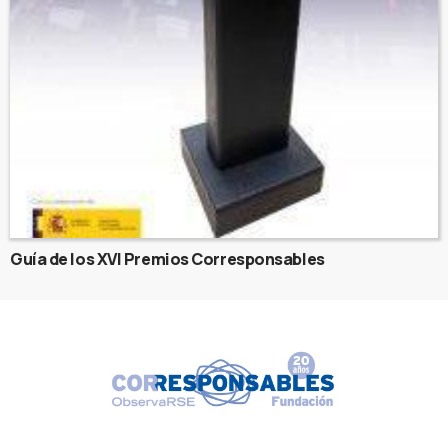
Guía de los XVI Premios Corresponsables