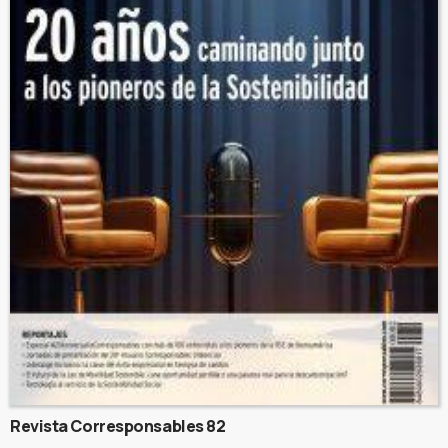
Revista Corresponsables 82