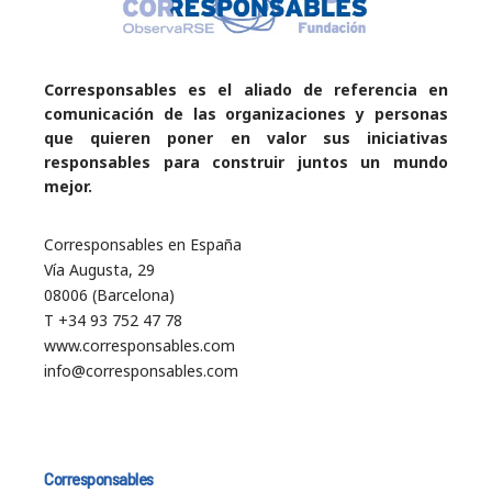
Corresponsables es el aliado de referencia en
comunicación de las organizaciones y personas
que quieren poner en valor sus iniciativas
responsables para construir juntos un mundo
mejor.
Corresponsables en España
Vía Augusta, 29
08006 (Barcelona)
T +34 93 752 47 78
www.corresponsables.com
info@corresponsables.com
Corresponsables