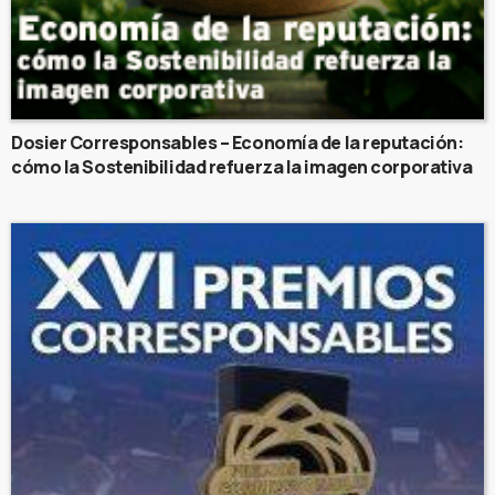
Dosier Corresponsables – Economía de la reputación:
cómo la Sostenibilidad refuerza la imagen corporativa