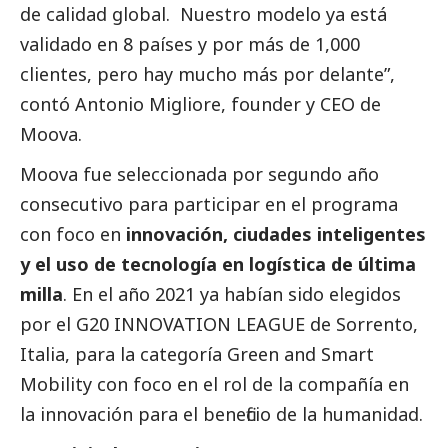
de calidad global. Nuestro modelo ya está
validado en 8 países y por más de 1,000
clientes, pero hay mucho más por delante”,
contó Antonio Migliore, founder y CEO de
Moova.
Moova fue seleccionada por segundo año
consecutivo para participar en el programa
con foco en
innovación, ciudades inteligentes
y el uso de tecnología en logística de última
milla
. En el año 2021 ya habían sido elegidos
por el G20 INNOVATION LEAGUE de Sorrento,
Italia, para la categoría Green and Smart
Mobility con foco en el rol de la compañía en
la innovación para el beneficio de la humanidad.