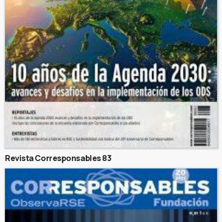
Revista Corresponsables 83