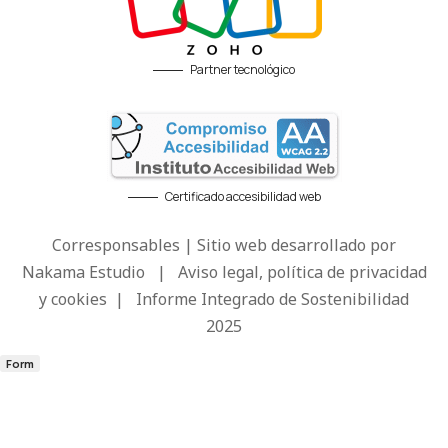
Partner tecnológico
Certificado accesibilidad web
Corresponsables | Sitio web desarrollado por
Nakama Estudio
|
Aviso legal, política de privacidad
y cookies
|
Informe Integrado de Sostenibilidad
2025
Form