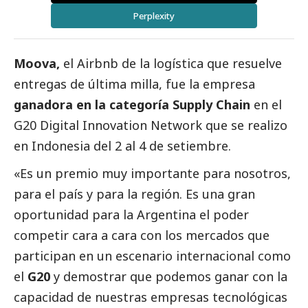
Perplexity
Moova,
el Airbnb de la logística que resuelve
entregas de última milla, fue la empresa
ganadora en la categoría Supply Chain
en el
G20 Digital Innovation Network
que se realizo
en Indonesia del 2 al 4 de setiembre.
«Es un premio muy importante para nosotros,
para el país y para la región. Es una gran
oportunidad para la Argentina el poder
competir cara a cara con los mercados que
participan en un escenario internacional como
el
G20
y demostrar que podemos ganar con la
capacidad de nuestras empresas tecnológicas