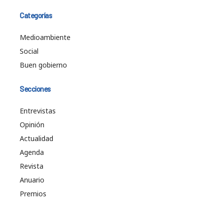
Categorías
Medioambiente
Social
Buen gobierno
Secciones
Entrevistas
Opinión
Actualidad
Agenda
Revista
Anuario
Premios