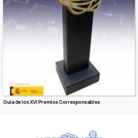
Guía de los XVI Premios Corresponsables