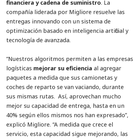
financiera y cadena de suministro
. La
compañía liderada por Migliore resuelve las
entregas innovando con un sistema de
optimización basado en inteligencia artificial y
tecnología de avanzada.
“Nuestros algoritmos permiten a las empresas
logísticas
mejorar su eficiencia
al agregar
paquetes a medida que sus camionetas y
coches de reparto se van vaciando, durante
sus mismas rutas. Así, aprovechan mucho
mejor su capacidad de entrega, hasta en un
40% según ellos mismos nos han expresado”,
explicó Migliore. “A medida que crece el
servicio, esta capacidad sigue mejorando, las