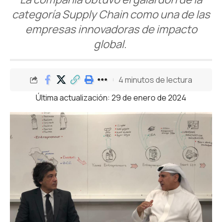
categoría Supply Chain como una de las
empresas innovadoras de impacto
global.
4 minutos de lectura
Última actualización: 29 de enero de 2024