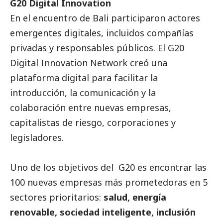
G20 Digital Innovation
En el encuentro de Bali participaron actores
emergentes digitales, incluidos compañías
privadas y responsables públicos. El G20
Digital Innovation Network creó una
plataforma digital para facilitar la
introducción, la comunicación y la
colaboración entre nuevas empresas,
capitalistas de riesgo, corporaciones y
legisladores.
Uno de los objetivos del G20 es encontrar las
100 nuevas empresas más prometedoras en 5
sectores prioritarios:
salud, energía
renovable, sociedad inteligente, inclusión