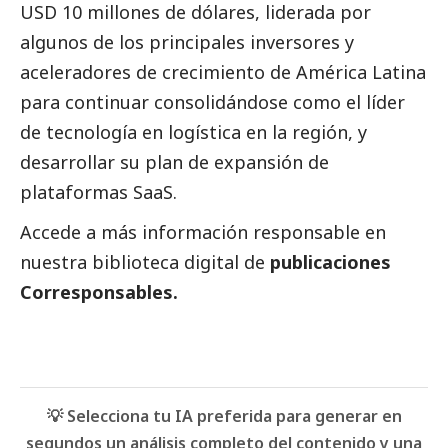
USD 10 millones de dólares, liderada por
algunos de los principales inversores y
aceleradores de crecimiento de América Latina
para continuar consolidándose como el líder
de tecnología en logística en la región, y
desarrollar su plan de expansión de
plataformas SaaS.
Accede a más información responsable en
nuestra biblioteca digital de
publicaciones
Corresponsables.
💡 Selecciona tu IA preferida para generar en
segundos un análisis completo del contenido y una