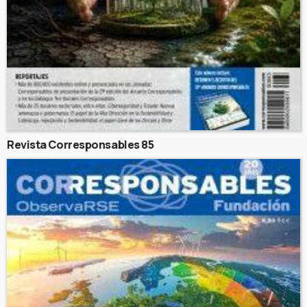
Revista Corresponsables 85