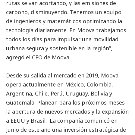
rutas se van acortando, y las emisiones de
carbono, disminuyendo. Tenemos un equipo
de ingenieros y matemáticos optimizando la
tecnología diariamente. En Moova trabajamos
todos los días para impulsar una movilidad
urbana segura y sostenible en la región”,
agregó el CEO de Moova..
Desde su salida al mercado en 2019, Moova
opera actualmente en México, Colombia,
Argentina, Chile, Perú, Uruguay, Bolivia y
Guatemala. Planean para los próximos meses
la apertura de nuevos mercados y la expansión
a EEUU y Brasil. La compañía comunicó en
junio de este año una inversión estratégica de