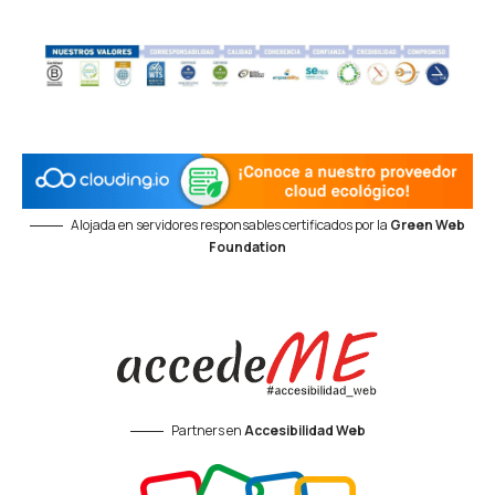
Alojada en servidores responsables certificados por la
Green Web
Foundation
Partners en
Accesibilidad Web