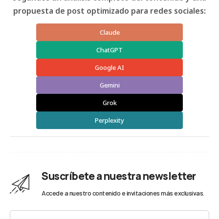
propuesta de post optimizado para redes sociales:
Claude
ChatGPT
Google AI
Gemini
Grok
Perplexity
Suscríbete a nuestra newsletter
Accede a nuestro contenido e invitaciones más exclusivas.