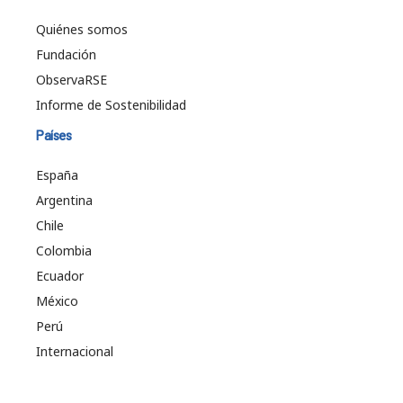
Quiénes somos
Fundación
ObservaRSE
Informe de Sostenibilidad
Países
España
Argentina
Chile
Colombia
Ecuador
México
Perú
Internacional