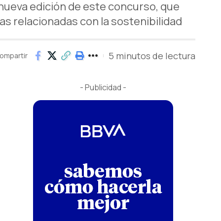
nueva edición de este concurso, que
as relacionadas con la sostenibilidad
5 minutos de lectura
ompartir
- Publicidad -