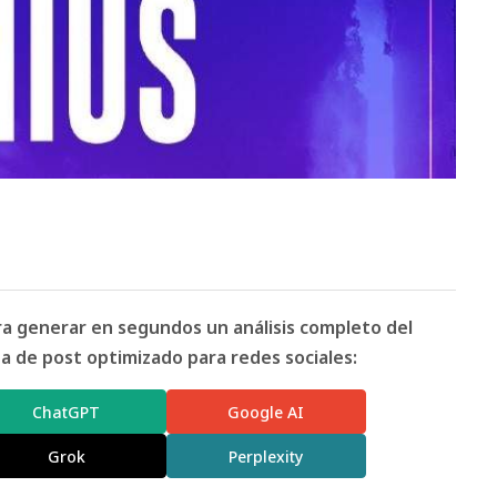
ara generar en segundos un análisis completo del
 de post optimizado para redes sociales:
ChatGPT
Google AI
Grok
Perplexity