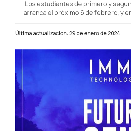
Los estudiantes de primero y segun
arranca el próximo 6 de febrero, y e
Última actualización: 29 de enero de 2024