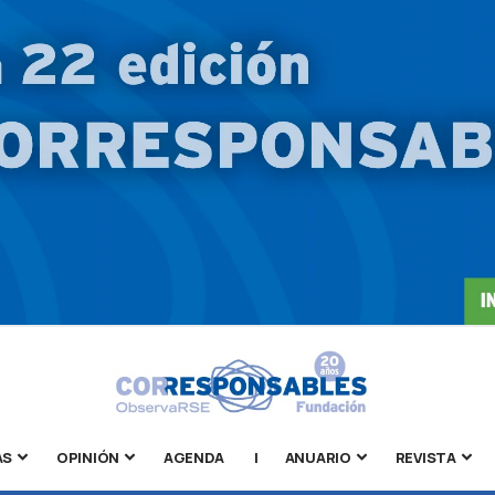
AS
OPINIÓN
AGENDA
|
ANUARIO
REVISTA