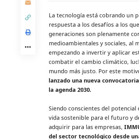
La tecnología está cobrando un p
respuesta a los desafíos a los qu
generaciones son plenamente con
medioambientales y sociales, al
empezando a invertir y aplicar est
combatir el cambio climático, lu
mundo más justo. Por este motiv
lanzado una nueva convocatori
la agenda 2030.
Siendo conscientes del potencial 
vida sostenible para el futuro y
adquirir para las empresas,
IMM
del sector tecnológico desde una