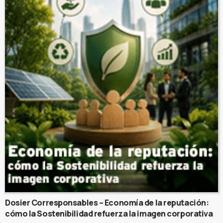
Dosier Corresponsables – Economía de la reputación:
cómo la Sostenibilidad refuerza la imagen corporativa