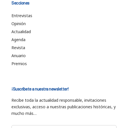
Secciones
Entrevistas
Opinión
Actualidad
Agenda
Revista
Anuario
Premios
¡Suscríbete a nuestra newsletter!
Recibe toda la actualidad responsable, invitaciones
exclusivas, acceso a nuestras publicaciones históricas, y
mucho más…