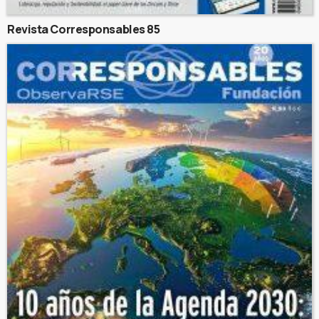
Revista Corresponsables 85