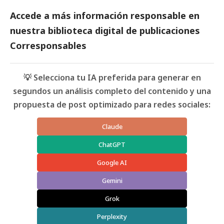
Accede a más información responsable en
nuestra biblioteca digital de
publicaciones
Corresponsables
💡 Selecciona tu IA preferida para generar en
segundos un análisis completo del contenido y una
propuesta de post optimizado para redes sociales:
Claude
ChatGPT
Google AI
Gemini
Grok
Perplexity