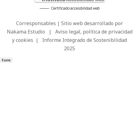
Certificado accesibilidad web
Corresponsables | Sitio web desarrollado por
Nakama Estudio
|
Aviso legal, política de privacidad
y cookies
|
Informe Integrado de Sostenibilidad
2025
Form