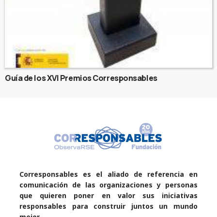
Guía de los XVI Premios Corresponsables
Corresponsables es el aliado de referencia en
comunicación de las organizaciones y personas
que quieren poner en valor sus iniciativas
responsables para construir juntos un mundo
mejor.