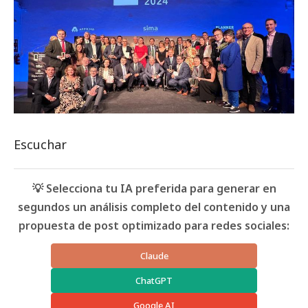
Escuchar
💡 Selecciona tu IA preferida para generar en
segundos un análisis completo del contenido y una
propuesta de post optimizado para redes sociales:
Claude
ChatGPT
Google AI