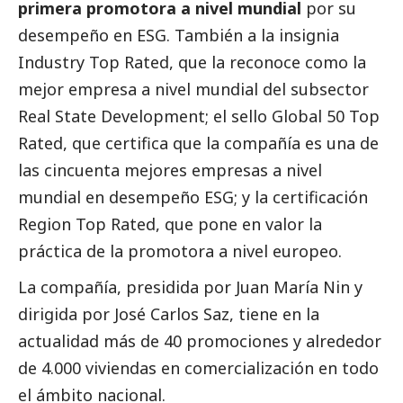
primera promotora a nivel mundial
por su
desempeño en ESG. También a la insignia
Industry Top Rated, que la reconoce como la
mejor empresa a nivel mundial del subsector
Real State Development; el sello Global 50 Top
Rated, que certifica que la compañía es una de
las cincuenta mejores empresas a nivel
mundial en desempeño ESG; y la certificación
Region Top Rated, que pone en valor la
práctica de la promotora a nivel europeo.
La compañía, presidida por Juan María Nin y
dirigida por José Carlos Saz, tiene en la
actualidad más de 40 promociones y alrededor
de 4.000 viviendas en comercialización en todo
el ámbito nacional.