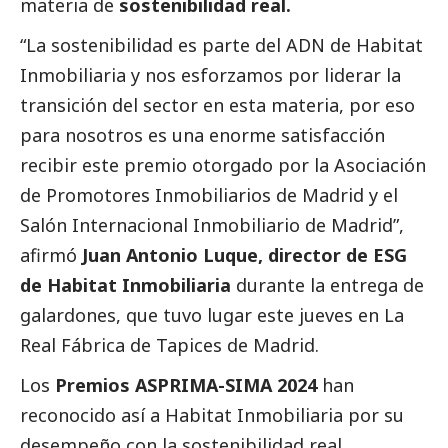
materia de
sostenibilidad real.
“La sostenibilidad es parte del ADN de Habitat
Inmobiliaria y nos esforzamos por liderar la
transición del sector en esta materia, por eso
para nosotros es una enorme satisfacción
recibir este premio otorgado por la Asociación
de Promotores Inmobiliarios de Madrid y el
Salón Internacional Inmobiliario de Madrid”,
afirmó
Juan Antonio Luque, director de ESG
de Habitat Inmobiliaria
durante la entrega de
galardones, que tuvo lugar este jueves en La
Real Fábrica de Tapices de Madrid.
Los
Premios ASPRIMA-SIMA 2024
han
reconocido así a Habitat Inmobiliaria por su
desempeño con la sostenibilidad real,