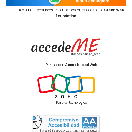
Alojada en servidores responsables certificados por la
Green Web
Foundation
Partners en
Accesibilidad Web
Partner tecnológico