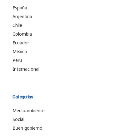
España
Argentina
Chile
Colombia
Ecuador
México
Perú
Internacional
Categorías
Medioambiente
Social
Buen gobierno