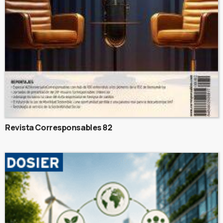
Revista Corresponsables 82