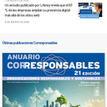
7 DE AGOSTO DE 2026
Un estudio publicado por Liferay revela que el 63
% de las empresas amplían su presencia digital
NOTICIAS
más allá de los sitios web
BUEN GOBIERNO
6 DE AGOSTO DE 2026
Últimas publicaciones Corresponsables