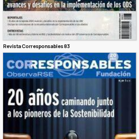
Revista Corresponsables 83