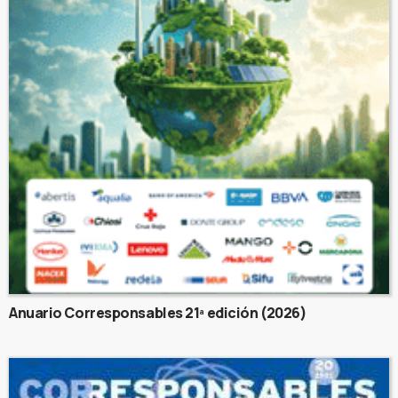
Anuario Corresponsables 21ª edición (2026)