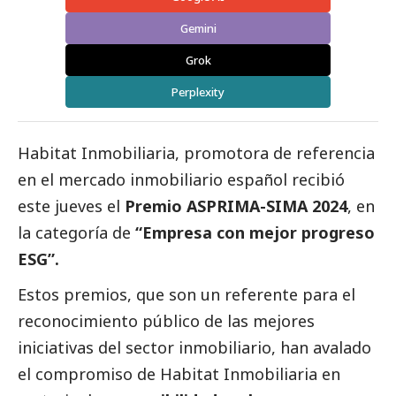
Gemini
Grok
Perplexity
Habitat Inmobiliaria, promotora de referencia
en el mercado inmobiliario español recibió
este jueves el
Premio ASPRIMA-SIMA 2024
, en
la categoría de
“Empresa con mejor progreso
ESG”.
Estos premios, que son un referente para el
reconocimiento público de las mejores
iniciativas del sector inmobiliario, han avalado
el compromiso de Habitat Inmobiliaria en