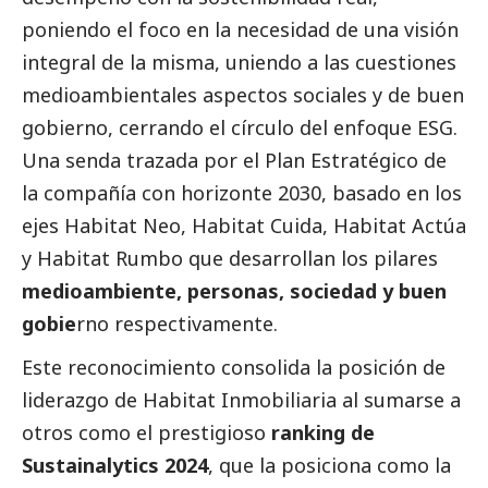
poniendo el foco en la necesidad de una visión
integral de la misma, uniendo a las cuestiones
medioambientales aspectos sociales y de
buen
gobierno
, cerrando el círculo del enfoque ESG.
Una senda trazada por el Plan Estratégico de
la compañía con horizonte 2030, basado en los
ejes Habitat Neo, Habitat Cuida, Habitat Actúa
y Habitat Rumbo que desarrollan los pilares
medioambiente, personas, sociedad y buen
gobie
rno respectivamente.
Este reconocimiento consolida la posición de
liderazgo de Habitat Inmobiliaria al sumarse a
otros como el prestigioso
ranking de
Sustainalytics 2024
, que la posiciona como la