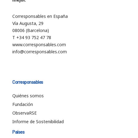
Corresponsables en España
Vía Augusta, 29
08006 (Barcelona)
T +34 93 752 47 78
www.corresponsables.com
info@corresponsables.com
Corresponsables
Quiénes somos
Fundación
ObservaRSE
Informe de Sostenibilidad
Países