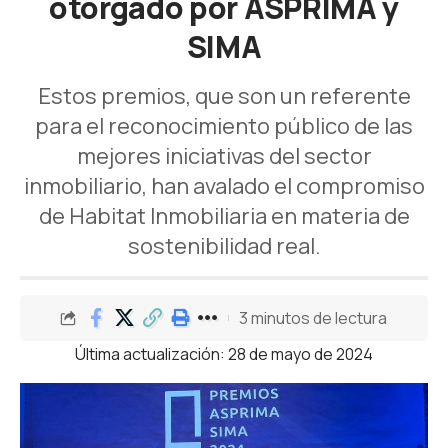
otorgado por ASPRIMA y
SIMA
Estos premios, que son un referente
para el reconocimiento público de las
mejores iniciativas del sector
inmobiliario, han avalado el compromiso
de Habitat Inmobiliaria en materia de
sostenibilidad real.
3 minutos de lectura
Última actualización: 28 de mayo de 2024