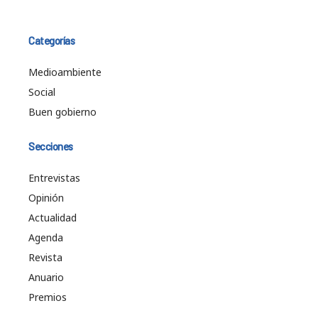
Categorías
Medioambiente
Social
Buen gobierno
Secciones
Entrevistas
Opinión
Actualidad
Agenda
Revista
Anuario
Premios