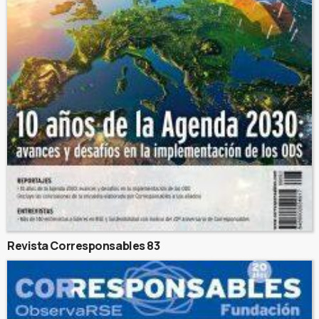
Revista Corresponsables 83