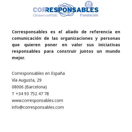
Corresponsables es el aliado de referencia en
comunicación de las organizaciones y personas
que quieren poner en valor sus iniciativas
responsables para construir juntos un mundo
mejor.
Corresponsables en España
Vía Augusta, 29
08006 (Barcelona)
T +34 93 752 47 78
www.corresponsables.com
info@corresponsables.com