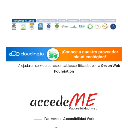
Alojada en servidores responsables certificados por la
Green Web
Foundation
Partners en
Accesibilidad Web