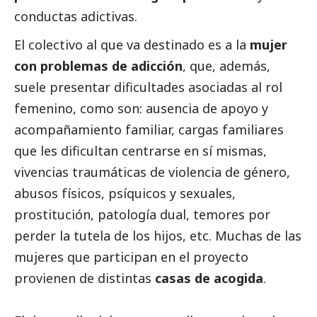
conductas adictivas.
El colectivo al que va destinado es a la
mujer
con problemas de adicción
, que, además,
suele presentar dificultades asociadas al rol
femenino, como son: ausencia de apoyo y
acompañamiento familiar, cargas familiares
que les dificultan centrarse en sí mismas,
vivencias traumáticas de violencia de género,
abusos físicos, psíquicos y sexuales,
prostitución, patología dual, temores por
perder la tutela de los hijos, etc. Muchas de las
mujeres que participan en el proyecto
provienen de distintas
casas de acogida
.