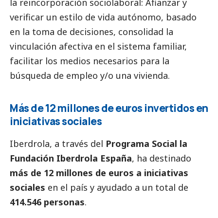
la reincorporación sociolaboral: Afianzar y
verificar un estilo de vida autónomo, basado
en la toma de decisiones, consolidad la
vinculación afectiva en el sistema familiar,
facilitar los medios necesarios para la
búsqueda de empleo y/o una vivienda.
Más de 12 millones de euros invertidos en
iniciativas sociales
Iberdrola
, a través del
Programa
Social
la
Fundación
Iberdrola
España
, ha destinado
más de 12 millones de euros a iniciativas
sociales
en el país y ayudado a un total de
414.546 personas
.