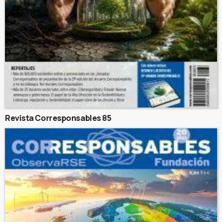
Revista Corresponsables 85