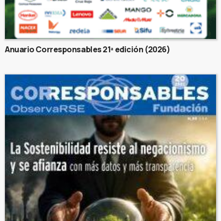
Anuario Corresponsables 21ª edición (2026)