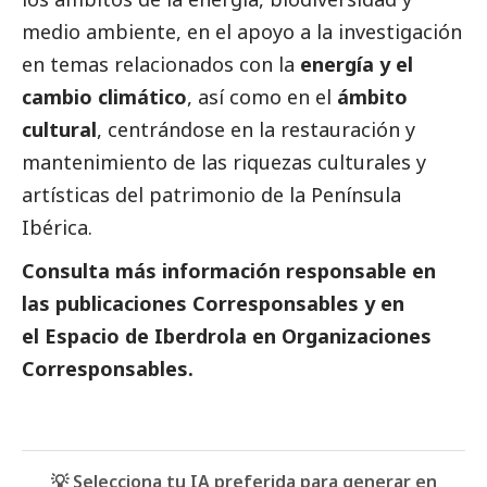
medio ambiente, en el apoyo a la investigación
en temas relacionados con la
energía y el
cambio climático
, así como en el
ámbito
cultural
, centrándose en la restauración y
mantenimiento de las riquezas culturales y
artísticas del patrimonio de la Península
Ibérica.
Consulta más información responsable en
las
publicaciones Corresponsables
y en
el
Espacio de I
berdrola
en
Organizaciones
Corresponsables.
💡 Selecciona tu IA preferida para generar en