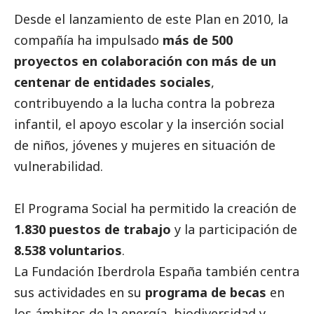
Desde el lanzamiento de este Plan en 2010, la
compañía ha impulsado
más de 500
proyectos en colaboración con más de un
centenar de entidades sociales
,
contribuyendo a la lucha contra la pobreza
infantil, el apoyo escolar y la inserción
social
de niños, jóvenes y mujeres en situación de
vulnerabilidad.
El Programa
Social
ha permitido la creación de
1.830 puestos de trabajo
y la participación de
8.538 voluntarios
.
La Fundación
Iberdrola
España también centra
sus actividades en su
programa de becas
en
los ámbitos de la energía, biodiversidad y