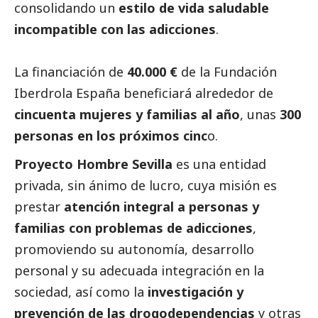
consolidando un
estilo de vida saludable
incompatible con las adicciones
.
La financiación de
40.000 €
de la Fundación
Iberdrola
España beneficiará alrededor de
cincuenta mujeres y familias al año
, unas
300
personas en los próximos cinc
o.
Proyecto Hombre Sevilla
es una entidad
privada, sin ánimo de lucro, cuya misión es
prestar
atención integral a personas y
familias con problemas de adicciones
,
promoviendo su autonomía, desarrollo
personal y su adecuada integración en la
sociedad, así como la
investigación y
prevención de las drogodependencias
y otras