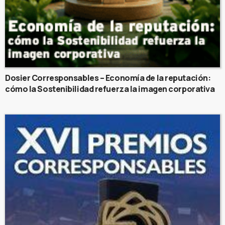
Dosier Corresponsables – Economía de la reputación:
cómo la Sostenibilidad refuerza la imagen corporativa