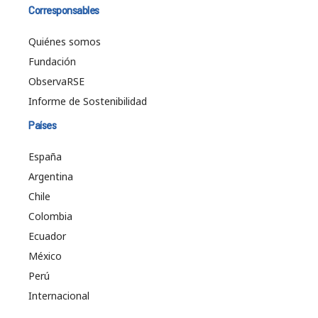
Corresponsables
Quiénes somos
Fundación
ObservaRSE
Informe de Sostenibilidad
Países
España
Argentina
Chile
Colombia
Ecuador
México
Perú
Internacional