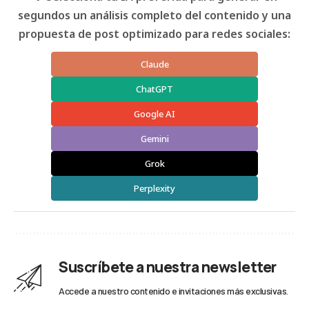
segundos un análisis completo del contenido y una
propuesta de post optimizado para redes sociales:
Claude
ChatGPT
Google AI
Gemini
Grok
Perplexity
Suscríbete a nuestra newsletter
Accede a nuestro contenido e invitaciones más exclusivas.