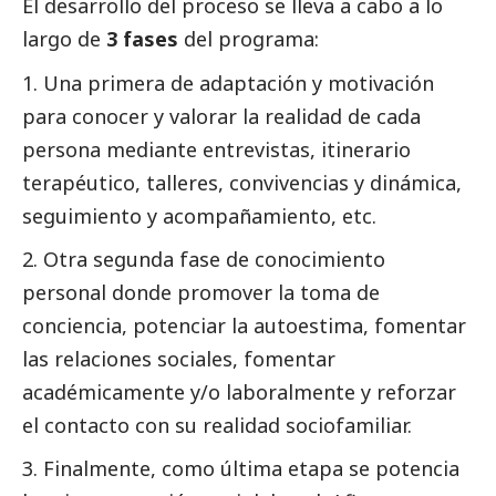
El desarrollo del proceso se lleva a cabo a lo
largo de
3 fases
del programa:
Una primera de adaptación y motivación
para conocer y valorar la realidad de cada
persona mediante
entrevistas
, itinerario
terapéutico, talleres, convivencias y dinámica,
seguimiento y acompañamiento, etc.
Otra segunda fase de conocimiento
personal donde promover la toma de
conciencia, potenciar la autoestima, fomentar
las relaciones sociales, fomentar
académicamente y/o laboralmente y reforzar
el contacto con su realidad sociofamiliar.
Finalmente, como última etapa se potencia