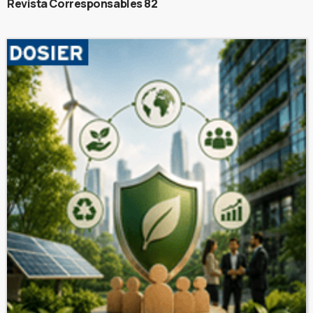
Revista Corresponsables 82