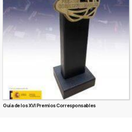
Guía de los XVI Premios Corresponsables