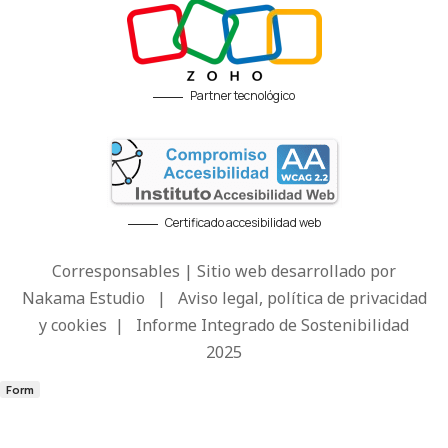
Partner tecnológico
Certificado accesibilidad web
Corresponsables | Sitio web desarrollado por
Nakama Estudio
|
Aviso legal, política de privacidad
y cookies
|
Informe Integrado de Sostenibilidad
2025
Form