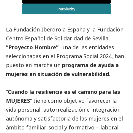
Perplexity
La
Fundación Iberdrola España
y la
Fundación
Centro Español de Solidaridad de Sevilla
,
“
Proyecto Hombre
”
, una de las entidades
seleccionadas en el
Programa Social 2024
, han
puesto en marcha un
programa de ayuda a
mujeres en situación de vulnerabilidad
.
“
Cuando la resiliencia es el camino para las
MUJERES
” tiene como objetivo favorecer la
vida personal, autorrealización e integración
autónoma y satisfactoria de las mujeres en el
ámbito familiar,
social
y formativo – laboral