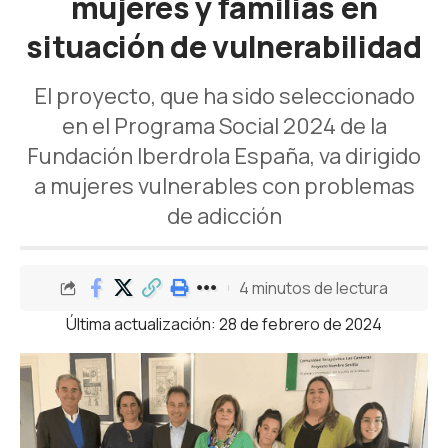
mujeres y familias en
situación de vulnerabilidad
El proyecto, que ha sido seleccionado
en el Programa Social 2024 de la
Fundación Iberdrola España, va dirigido
a mujeres vulnerables con problemas
de adicción
4 minutos de lectura
Última actualización: 28 de febrero de 2024