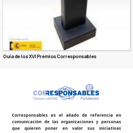
Guía de los XVI Premios Corresponsables
Corresponsables es el aliado de referencia en
comunicación de las organizaciones y personas
que quieren poner en valor sus iniciativas