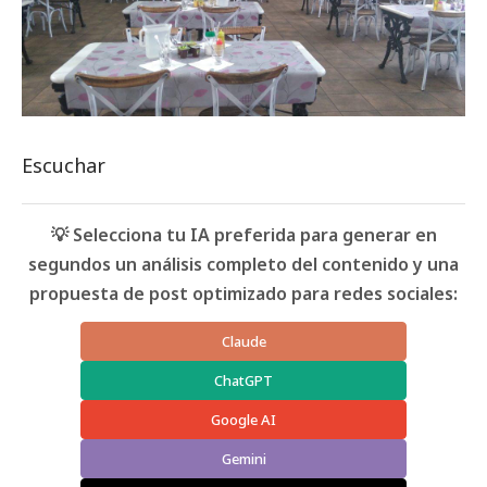
Escuchar
💡 Selecciona tu IA preferida para generar en
segundos un análisis completo del contenido y una
propuesta de post optimizado para redes sociales:
Claude
ChatGPT
Google AI
Gemini