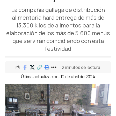
La compañía gallega de distribución
alimentaria hará entrega de más de
13.300 kilos de alimentos para la
elaboración de los más de 5.600 menús
que servirán coincidiendo con esta
festividad
2 minutos de lectura
Última actualización: 12 de abril de 2024