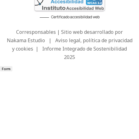
Certificado accesibilidad web
Corresponsables | Sitio web desarrollado por
Nakama Estudio
|
Aviso legal, política de privacidad
y cookies
|
Informe Integrado de Sostenibilidad
2025
Form