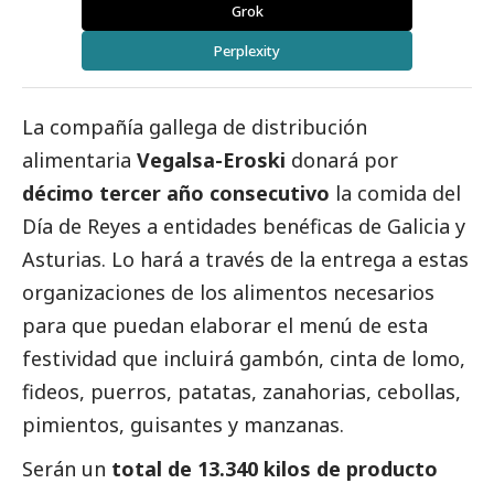
Grok
Perplexity
La compañía gallega de distribución
alimentaria
Vegalsa-Eroski
donará por
décimo tercer año consecutivo
la comida del
Día de Reyes a entidades benéficas de Galicia y
Asturias. Lo hará a través de la entrega a estas
organizaciones de los alimentos necesarios
para que puedan elaborar el menú de esta
festividad que incluirá gambón, cinta de lomo,
fideos, puerros, patatas, zanahorias, cebollas,
pimientos, guisantes y manzanas.
Serán un
total de 13.340 kilos de producto