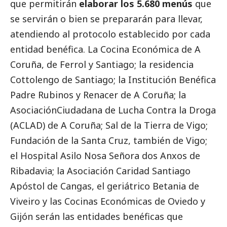
que permitirán
elaborar los 5.680 menús
que
se servirán o bien se prepararán para llevar,
atendiendo al protocolo establecido por cada
entidad benéfica. La Cocina Económica de A
Coruña, de Ferrol y Santiago; la residencia
Cottolengo de Santiago; la Institución Benéfica
Padre Rubinos y Renacer de A Coruña; la
AsociaciónCiudadana de Lucha Contra la Droga
(ACLAD) de A Coruña; Sal de la Tierra de Vigo;
Fundación de la Santa Cruz, también de Vigo;
el Hospital Asilo Nosa Señora dos Anxos de
Ribadavia; la Asociación Caridad Santiago
Apóstol de Cangas, el geriátrico Betania de
Viveiro y las Cocinas Económicas de Oviedo y
Gijón serán las entidades benéficas que