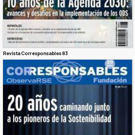
Revista Corresponsables 83