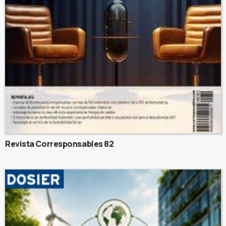
Revista Corresponsables 82