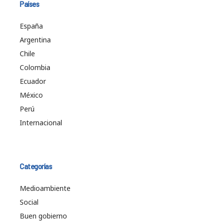
Países
España
Argentina
Chile
Colombia
Ecuador
México
Perú
Internacional
Categorías
Medioambiente
Social
Buen gobierno