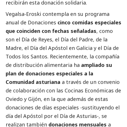
recibirán esta donación solidaria.
Vegalsa-Eroski contempla en su programa
anual de Donaciones
cinco comidas especiales
que coinciden con fechas señaladas
, como
son el Día de Reyes, el Día del Padre, de la
Madre, el Día del Apóstol en Galicia y el Día de
Todos los Santos. Recientemente, la compañía
de distribución alimentaria ha
ampliado su
plan de donaciones especiales a la
Comunidad asturiana
a través de un convenio
de colaboración con las Cocinas Económicas de
Oviedo y Gijón, en la que además de estas
donaciones de días especiales -sustituyendo el
día del Apóstol por el Día de Asturias-, se
realizan también
donaciones mensuales
a