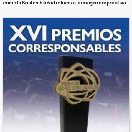
cómo la Sostenibilidad refuerza la imagen corporativa