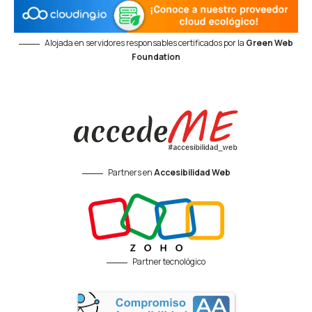
Alojada en servidores responsables certificados por la
Green Web
Foundation
Partners en
Accesibilidad Web
Partner tecnológico