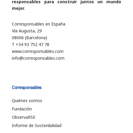
responsables para construir juntos un mundo
mejor.
Corresponsables en España
Vía Augusta, 29
08006 (Barcelona)
T +34 93 752 47 78
www.corresponsables.com
info@corresponsables.com
Corresponsables
Quiénes somos
Fundación
ObservaRSE
Informe de Sostenibilidad