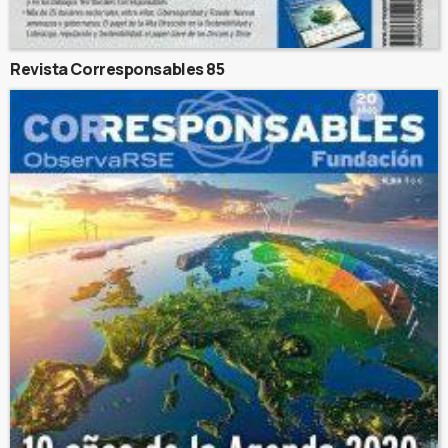
Revista Corresponsables 85