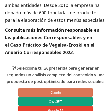
ambas entidades. Desde 2010 la empresa ha
donado más de 600 toneladas de productos
para la elaboración de estos menús especiales.
Consulta más información responsable en
las
publicaciones Corresponsables
y en
el Caso Práctico de
Vegalsa-Eroski
en el
Anuario Corresponsables
2023.
💡 Selecciona tu IA preferida para generar en
segundos un análisis completo del contenido y una
propuesta de post optimizado para redes sociales:
Claude
ChatGPT
Google AI