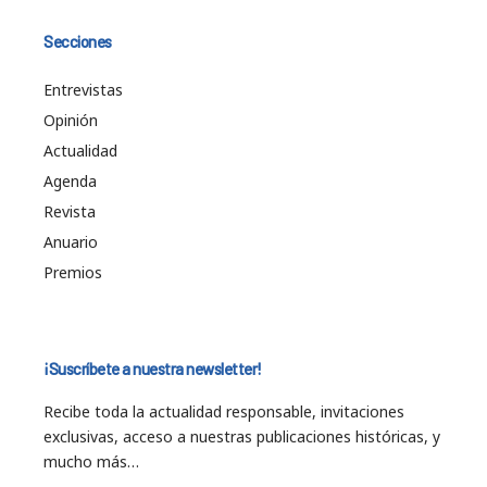
Secciones
Entrevistas
Opinión
Actualidad
Agenda
Revista
Anuario
Premios
¡Suscríbete a nuestra newsletter!
Recibe toda la actualidad responsable, invitaciones
exclusivas, acceso a nuestras publicaciones históricas, y
mucho más…