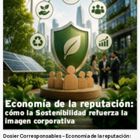
Dosier Corresponsables – Economía de la reputación: