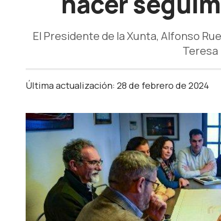
hacer seguimi
El Presidente de la Xunta, Alfonso Rued
Teresa 
Última actualización: 28 de febrero de 2024