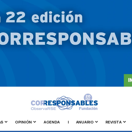
AS
OPINIÓN
AGENDA
|
ANUARIO
REVISTA