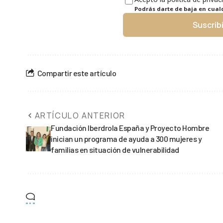
Podrás darte de baja en cua
Suscrib
Compartir este artículo
ARTÍCULO ANTERIOR
Fundación Iberdrola España y Proyecto Hombre
inician un programa de ayuda a 300 mujeres y
familias en situación de vulnerabilidad