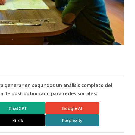
ara generar en segundos un análisis completo del
 de post optimizado para redes sociales:
ChatGPT
Google AI
Grok
Perplexity