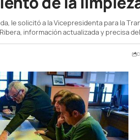
ento de la limpieza
a, le solicitó a la Vicepresidenta para la Tr
Ribera, información actualizada y precisa del
C