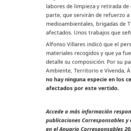
labores de limpieza y retirada de
parte, que servirán de refuerzo a
medioambientales, brigadas de Tr
afectados. Unos trabajos que seña
Alfonso Villares indicó que el pe
materiales recogidos y que ya fu
detalle su composición. Por su pa
Ambiente, Territorio e Vivenda, 
no hay ninguna especie en los c
afectados por este vertido.
Accede a más información respons
publicaciones Corresponsables
y 
en el
Anuario Corresponsables
20