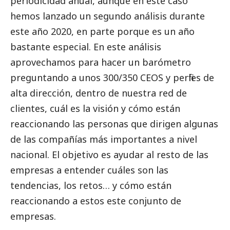
periodicidad anual, aunque en este caso
hemos lanzado un segundo análisis durante
este año 2020, en parte porque es un año
bastante especial. En este análisis
aprovechamos para hacer un barómetro
preguntando a unos 300/350 CEOS y perfiles de
alta dirección, dentro de nuestra red de
clientes, cuál es la visión y cómo están
reaccionando las personas que dirigen algunas
de las compañías más importantes a nivel
nacional. El objetivo es ayudar al resto de las
empresas a entender cuáles son las
tendencias, los retos… y cómo están
reaccionando a estos este conjunto de
empresas.