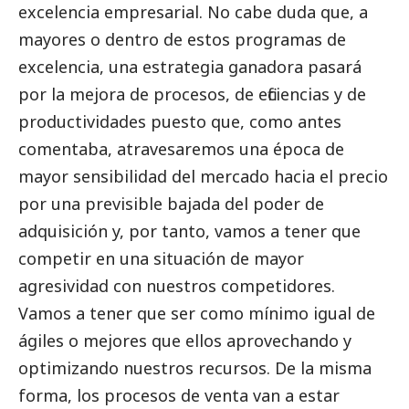
excelencia empresarial. No cabe duda que, a
mayores o dentro de estos programas de
excelencia, una estrategia ganadora pasará
por la mejora de procesos, de eficiencias y de
productividades puesto que, como antes
comentaba, atravesaremos una época de
mayor sensibilidad del mercado hacia el precio
por una previsible bajada del poder de
adquisición y, por tanto, vamos a tener que
competir en una situación de mayor
agresividad con nuestros competidores.
Vamos a tener que ser como mínimo igual de
ágiles o mejores que ellos aprovechando y
optimizando nuestros recursos. De la misma
forma, los procesos de venta van a estar