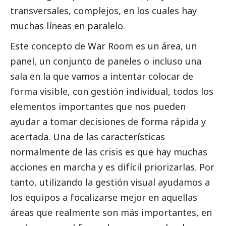
transversales, complejos, en los cuales hay
muchas líneas en paralelo.
Este concepto de War Room es un área, un
panel, un conjunto de paneles o incluso una
sala en la que vamos a intentar colocar de
forma visible, con gestión individual, todos los
elementos importantes que nos pueden
ayudar a tomar decisiones de forma rápida y
acertada. Una de las características
normalmente de las crisis es que hay muchas
acciones en marcha y es difícil priorizarlas. Por
tanto, utilizando la gestión visual ayudamos a
los equipos a focalizarse mejor en aquellas
áreas que realmente son más importantes, en