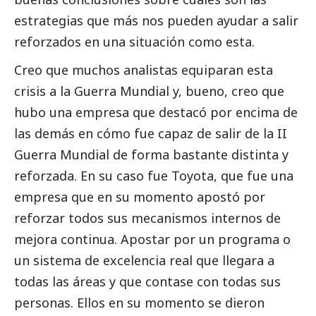
estrategias que más nos pueden ayudar a salir
reforzados en una situación como esta.
Creo que muchos analistas equiparan esta
crisis a la Guerra Mundial y, bueno, creo que
hubo una empresa que destacó por encima de
las demás en cómo fue capaz de salir de la II
Guerra Mundial de forma bastante distinta y
reforzada. En su caso fue Toyota, que fue una
empresa que en su momento apostó por
reforzar todos sus mecanismos internos de
mejora continua. Apostar por un programa o
un sistema de excelencia real que llegara a
todas las áreas y que contase con todas sus
personas. Ellos en su momento se dieron