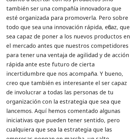
también ser una compañía innovadora que
esté organizada para promoverla. Pero sobre
todo que sea una innovación rápida, eficaz, que
sea capaz de poner a los nuevos productos en
el mercado antes que nuestros competidores
para tener una ventaja de agilidad y de acción
rápida ante este futuro de cierta
incertidumbre que nos acompaña. Y bueno,
creo que también es interesante el ser capaz
de involucrar a todas las personas de tu
organización con la estrategia que sea que
lancemos. Aquí hemos comentado algunas
iniciativas que pueden tener sentido, pero
cualquiera que sea la estrategia que las
empresas pongan en marcha, un salto