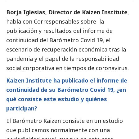
Borja Iglesias, Director de
Kaizen Institute
,
habla con
Corresponsables
sobre la
publicación y resultados del informe de
continuidad del Barómetro Covid 19, el
escenario de recuperación económica tras la
pandemia y el papel de la responsabilidad
social
corporativa en tiempos de coronavirus.
Kaizen Institute ha publicado el informe de
continuidad de su Barómetro Covid 19, ¿en
qué consiste este estudio y quiénes
participan?
El Barómetro Kaizen consiste en un estudio
que publicamos normalmente con una