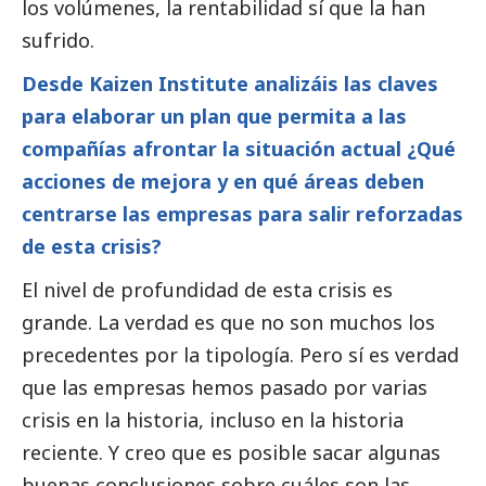
los volúmenes, la rentabilidad sí que la han
sufrido.
Desde Kaizen Institute analizáis las claves
para elaborar un plan que permita a las
compañías afrontar la situación actual ¿Qué
acciones de mejora y en qué áreas deben
centrarse las empresas para salir reforzadas
de esta crisis?
El nivel de profundidad de esta crisis es
grande. La verdad es que no son muchos los
precedentes por la tipología. Pero sí es verdad
que las empresas hemos pasado por varias
crisis en la historia, incluso en la historia
reciente. Y creo que es posible sacar algunas
buenas conclusiones sobre cuáles son las