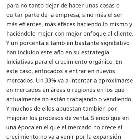
para no tanto dejar de hacer unas cosas o
quitar parte de la empresa, sino más el ser
más eficientes, más eficaces haciendo lo mismo y
haciéndolo mejor con mejor enfoque al cliente.
Y un porcentaje también bastante significativo
han incluido este año en su estrategia
iniciativas para el crecimiento orgánico. En
este caso, enfocados a entrar en nuevos
mercados. Un 33% va a intentar a aproximarse
en mercados en áreas o regiones en los que
actualmente no están trabajando o vendiendo.
Y muchos de ellos apuestan también por
mejorar los procesos de venta. Siendo que en
una época en el que el mercado no crece el
crecimiento no va a venir por la expansión