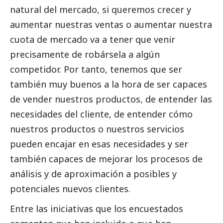
natural del mercado, si queremos crecer y
aumentar nuestras ventas o aumentar nuestra
cuota de mercado va a tener que venir
precisamente de robársela a algún
competidor. Por tanto, tenemos que ser
también muy buenos a la hora de ser capaces
de vender nuestros productos, de entender las
necesidades del cliente, de entender cómo
nuestros productos o nuestros servicios
pueden encajar en esas necesidades y ser
también capaces de mejorar los procesos de
análisis y de aproximación a posibles y
potenciales nuevos clientes.
Entre las iniciativas que los encuestados