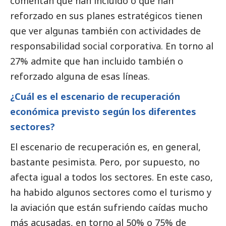
comentan que han incluido o que han
reforzado en sus planes estratégicos tienen
que ver algunas también con actividades de
responsabilidad
social
corporativa. En torno al
27% admite que han incluido también o
reforzado alguna de esas líneas.
¿Cuál es el escenario de recuperación
económica previsto según los diferentes
sectores?
El escenario de recuperación es, en general,
bastante pesimista. Pero, por supuesto, no
afecta igual a todos los sectores. En este caso,
ha habido algunos sectores como el turismo y
la aviación que están sufriendo caídas mucho
más acusadas, en torno al 50% o 75% de