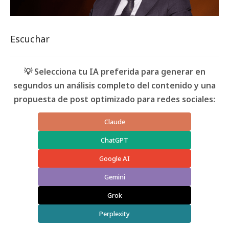
Escuchar
💡 Selecciona tu IA preferida para generar en
segundos un análisis completo del contenido y una
propuesta de post optimizado para redes sociales:
Claude
ChatGPT
Google AI
Gemini
Grok
Perplexity