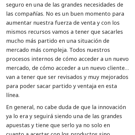
seguro en una de las grandes necesidades de
las compañías. No es un buen momento para
aumentar nuestra fuerza de venta y con los
mismos recursos vamos a tener que sacarles
mucho más partido en una situación de
mercado más compleja. Todos nuestros
procesos internos de cómo acceder a un nuevo
mercado, de cómo acceder a un nuevo cliente…
van a tener que ser revisados y muy mejorados
para poder sacar partido y ventaja en esta
línea.
En general, no cabe duda de que la innovación
ya lo era y seguirá siendo una de las grandes
apuestas y tiene que serlo ya no solo en
cuanto a acertar con los productos sino