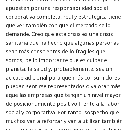
apuesten por una responsabilidad
social
corporativa completa, real y estratégica tiene
que ver también con que el mercado se lo
demande. Creo que esta crisis es una crisis
sanitaria que ha hecho que algunas personas
sean más conscientes de lo frágiles que
somos, de lo importante que es cuidar el
planeta, la salud y, probablemente, sea un
acicate adicional para que más consumidores
puedan sentirse representados o valorar más
aquellas empresas que tengan un nivel mayor
de posicionamiento positivo frente a la labor
social
y corporativa. Por tanto, sospecho que
muchos van a reforzar y van a utilizar también
estas palancas para aproximarse a su público.