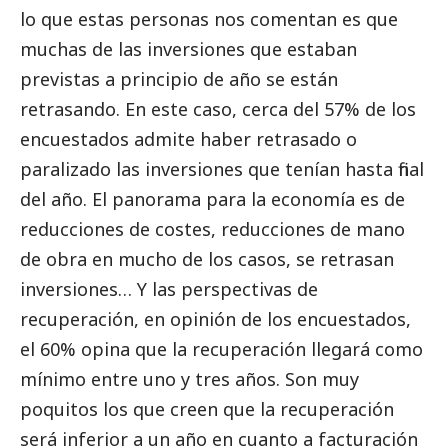
lo que estas personas nos comentan es que
muchas de las inversiones que estaban
previstas a principio de año se están
retrasando. En este caso, cerca del 57% de los
encuestados admite haber retrasado o
paralizado las inversiones que tenían hasta final
del año. El panorama para la economía es de
reducciones de costes, reducciones de mano
de obra en mucho de los casos, se retrasan
inversiones… Y las perspectivas de
recuperación, en
opinión
de los encuestados,
el 60% opina que la recuperación llegará como
mínimo entre uno y tres años. Son muy
poquitos los que creen que la recuperación
será inferior a un año en cuanto a facturación