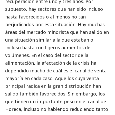
recuperación entre uno y tres años. Por
supuesto, hay sectores que han sido incluso
hasta favorecidos o al menos no tan
perjudicados por esta situación. Hay muchas
áreas del mercado minorista que han salido en
una situación similar a la que estaban o
incluso hasta con ligeros aumentos de
volúmenes. En el caso del sector de la
alimentación, la afectación de la crisis ha
dependido mucho de cuál es el canal de venta
mayoría en cada caso. Aquellos cuya venta
principal radica en la gran distribución han
salido también favorecidos. Sin embargo, los
que tienen un importante peso en el canal de
Horeca, incluso no habiendo reduciendo tanto