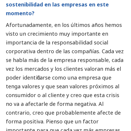
sostenibilidad en las empresas en este
momento?
Afortunadamente, en los últimos años hemos
visto un crecimiento muy importante en
importancia de la responsabilidad
social
corporativa dentro de las compañías. Cada vez
se habla más de la empresa responsable, cada
vez los mercados y los clientes valoran más el
poder identificarse como una empresa que
tenga valores y que sean valores próximos al
consumidor o al cliente y creo que esta crisis
no va a afectarle de forma negativa. Al
contrario, creo que probablemente afecte de
forma positiva. Pienso que un factor
importante para que cada vez más empresas