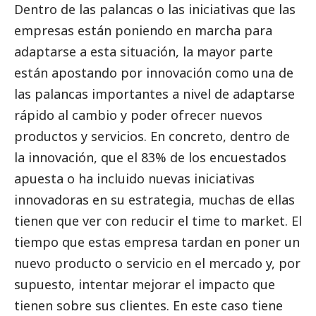
Dentro de las palancas o las iniciativas que las
empresas están poniendo en marcha para
adaptarse a esta situación, la mayor parte
están apostando por innovación como una de
las palancas importantes a nivel de adaptarse
rápido al cambio y poder ofrecer nuevos
productos y servicios. En concreto, dentro de
la innovación, que el 83% de los encuestados
apuesta o ha incluido nuevas iniciativas
innovadoras en su estrategia, muchas de ellas
tienen que ver con reducir el time to market. El
tiempo que estas empresa tardan en poner un
nuevo producto o servicio en el mercado y, por
supuesto, intentar mejorar el impacto que
tienen sobre sus clientes. En este caso tiene