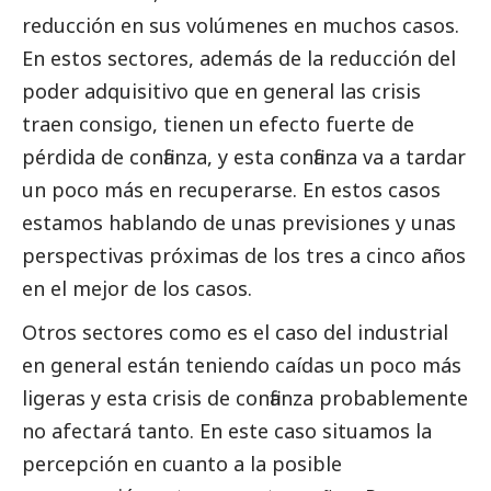
reducción en sus volúmenes en muchos casos.
En estos sectores, además de la reducción del
poder adquisitivo que en general las crisis
traen consigo, tienen un efecto fuerte de
pérdida de confianza, y esta confianza va a tardar
un poco más en recuperarse. En estos casos
estamos hablando de unas previsiones y unas
perspectivas próximas de los tres a cinco años
en el mejor de los casos.
Otros sectores como es el caso del industrial
en general están teniendo caídas un poco más
ligeras y esta crisis de confianza probablemente
no afectará tanto. En este caso situamos la
percepción en cuanto a la posible