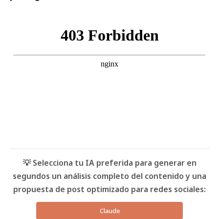
💡 Selecciona tu IA preferida para generar en
segundos un análisis completo del contenido y una
propuesta de post optimizado para redes sociales:
Claude