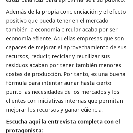
Además de la propia concienciación y el efecto
positivo que pueda tener en el mercado,
también la economía circular acaba por ser
economía eficiente. Aquellas empresas que son
capaces de mejorar el aprovechamiento de sus
recursos, reducir, reciclar y reutilizar sus
residuos acaban por tener también menores
costes de producción. Por tanto, es una buena
fórmula para intentar aunar hasta cierto
punto las necesidades de los mercados y los
clientes con iniciativas internas que permitan
mejorar los recursos y ganar eficiencia.
Escucha aquí la entrevista completa con el
protagonista: