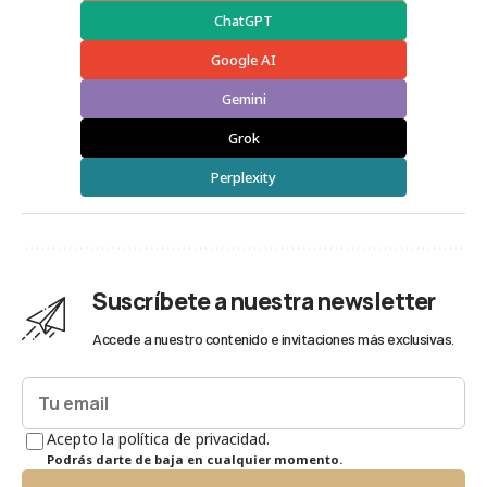
ChatGPT
Google AI
Gemini
Grok
Perplexity
Suscríbete a nuestra newsletter
Accede a nuestro contenido e invitaciones más exclusivas.
Acepto la política de privacidad.
Podrás darte de baja en cualquier momento.