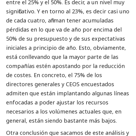
entre el 25% y el 50%. Es decir, a un nivel muy
significativo. Y en torno al 23%, es decir casi uno
de cada cuatro, afirman tener acumuladas
pérdidas en lo que va de año por encima del
50% de su presupuesto y de sus expectativas
iniciales a principio de año. Esto, obviamente,
está conllevando que la mayor parte de las
compañías estén apostando por la reducción
de costes. En concreto, el 75% de los
directores generales y CEOS encuestados
admiten que están implantando algunas líneas
enfocadas a poder ajustar los recursos
necesarios a los volúmenes actuales que, en
general, están siendo bastante más bajos.
Otra conclusión que sacamos de este análisis y