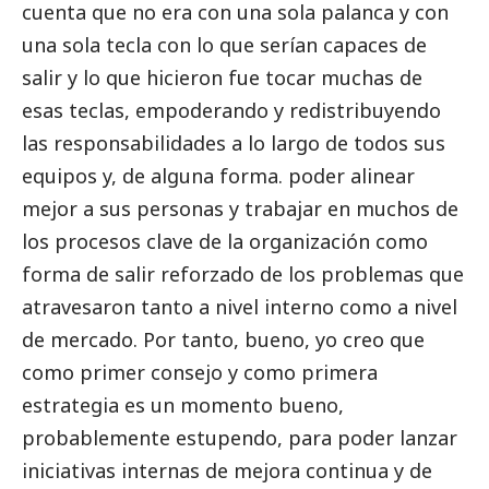
cuenta que no era con una sola palanca y con
una sola tecla con lo que serían capaces de
salir y lo que hicieron fue tocar muchas de
esas teclas, empoderando y redistribuyendo
las responsabilidades a lo largo de todos sus
equipos y, de alguna forma. poder alinear
mejor a sus personas y trabajar en muchos de
los procesos clave de la organización como
forma de salir reforzado de los problemas que
atravesaron tanto a nivel interno como a nivel
de mercado. Por tanto, bueno, yo creo que
como primer consejo y como primera
estrategia es un momento bueno,
probablemente estupendo, para poder lanzar
iniciativas internas de mejora continua y de