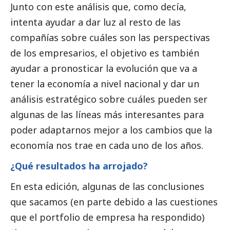
Junto con este análisis que, como decía,
intenta ayudar a dar luz al resto de las
compañías sobre cuáles son las perspectivas
de los empresarios, el objetivo es también
ayudar a pronosticar la evolución que va a
tener la economía a nivel nacional y dar un
análisis estratégico sobre cuáles pueden ser
algunas de las líneas más interesantes para
poder adaptarnos mejor a los cambios que la
economía nos trae en cada uno de los años.
¿Qué resultados ha arrojado?
En esta edición, algunas de las conclusiones
que sacamos (en parte debido a las cuestiones
que el portfolio de empresa ha respondido)