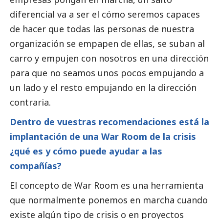
diferencial va a ser el cómo seremos capaces
de hacer que todas las personas de nuestra
organización se empapen de ellas, se suban al
carro y empujen con nosotros en una dirección
para que no seamos unos pocos empujando a
un lado y el resto empujando en la dirección
contraria.
Dentro de vuestras recomendaciones está la
implantación de una War Room de la crisis
¿qué es y cómo puede ayudar a las
compañías?
El concepto de War Room es una herramienta
que normalmente ponemos en marcha cuando
existe algún tipo de crisis o en proyectos