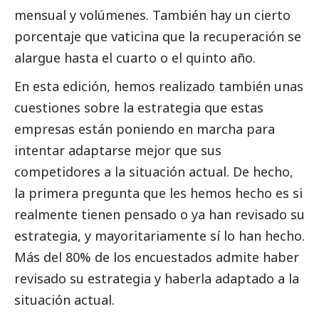
mensual y volúmenes. También hay un cierto
porcentaje que vaticina que la recuperación se
alargue hasta el cuarto o el quinto año.
En esta edición, hemos realizado también unas
cuestiones sobre la estrategia que estas
empresas están poniendo en marcha para
intentar adaptarse mejor que sus
competidores a la situación actual. De hecho,
la primera pregunta que les hemos hecho es si
realmente tienen pensado o ya han revisado su
estrategia, y mayoritariamente sí lo han hecho.
Más del 80% de los encuestados admite haber
revisado su estrategia y haberla adaptado a la
situación actual.