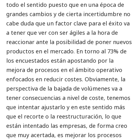
todo el sentido puesto que en una época de
grandes cambios y de cierta incertidumbre no
cabe duda que un factor clave para el éxito va
a tener que ver con ser ágiles a la hora de
reaccionar ante la posibilidad de poner nuevos
productos en el mercado. En torno al 73% de
los encuestados están apostando por la
mejora de procesos en el ámbito operativo
enfocados en reducir costes. Obviamente, la
perspectiva de la bajada de volúmenes va a
tener consecuencias a nivel de coste, tenemos
que intentar ajustarlo y en este sentido más
que el recorte o la reestructuración, lo que
están intentado las empresas, de forma creo
que muy acertada, es mejorar los procesos