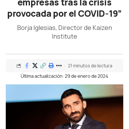
empresas tras la crisis
provocada por el COVID-19”
Borja Iglesias, Director de Kaizen
Institute
21 minutos de lectura
Última actualización: 29 de enero de 2024