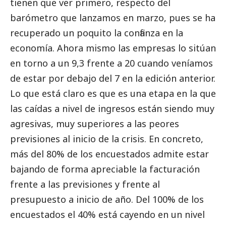
tienen que ver primero, respecto del
barómetro que lanzamos en marzo, pues se ha
recuperado un poquito la confianza en la
economía. Ahora mismo las empresas lo sitúan
en torno a un 9,3 frente a 20 cuando veníamos
de estar por debajo del 7 en la edición anterior.
Lo que está claro es que es una etapa en la que
las caídas a nivel de ingresos están siendo muy
agresivas, muy superiores a las peores
previsiones al inicio de la crisis. En concreto,
más del 80% de los encuestados admite estar
bajando de forma apreciable la facturación
frente a las previsiones y frente al
presupuesto a inicio de año. Del 100% de los
encuestados el 40% está cayendo en un nivel