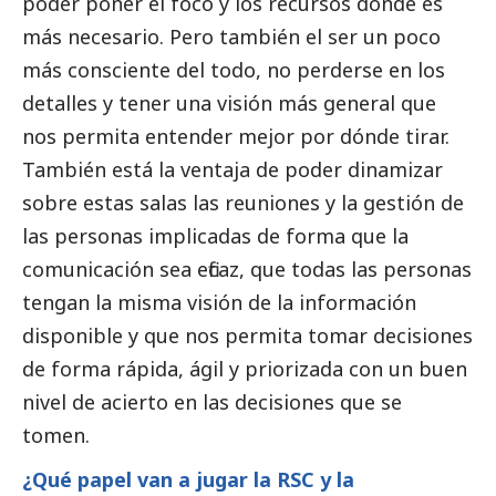
poder poner el foco y los recursos donde es
más necesario. Pero también el ser un poco
más consciente del todo, no perderse en los
detalles y tener una visión más general que
nos permita entender mejor por dónde tirar.
También está la ventaja de poder dinamizar
sobre estas salas las reuniones y la gestión de
las personas implicadas de forma que la
comunicación sea eficaz, que todas las personas
tengan la misma visión de la información
disponible y que nos permita tomar decisiones
de forma rápida, ágil y priorizada con un buen
nivel de acierto en las decisiones que se
tomen.
¿Qué papel van a jugar la RSC y la