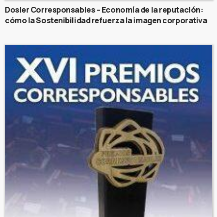
Dosier Corresponsables – Economía de la reputación:
cómo la Sostenibilidad refuerza la imagen corporativa