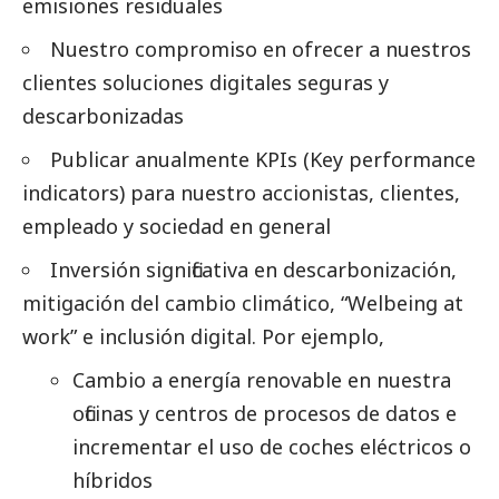
emisiones residuales
Nuestro compromiso en ofrecer a nuestros
clientes soluciones digitales seguras y
descarbonizadas
Publicar anualmente KPIs (Key performance
indicators) para nuestro accionistas, clientes,
empleado y sociedad en general
Inversión significativa en descarbonización,
mitigación del cambio climático, “Welbeing at
work” e inclusión digital. Por ejemplo,
Cambio a energía renovable en nuestra
oficinas y centros de procesos de datos e
incrementar el uso de coches eléctricos o
híbridos