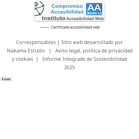
Certificado accesibilidad web
Corresponsables | Sitio web desarrollado por
Nakama Estudio
|
Aviso legal, política de privacidad
y cookies
|
Informe Integrado de Sostenibilidad
2025
Form