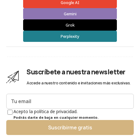
Google AI
Gemini
Grok
Perplexity
Suscríbete a nuestra newsletter
Accede a nuestro contenido e invitaciones más exclusivas.
Acepto la política de privacidad.
Podrás darte de baja en cualquier momento.
Suscribirme gratis