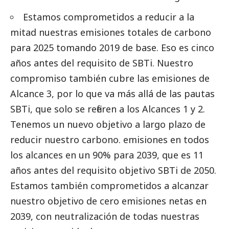
Estamos comprometidos a reducir a la
mitad nuestras emisiones totales de carbono
para 2025 tomando 2019 de base. Eso es cinco
años antes del requisito de SBTi. Nuestro
compromiso también cubre las emisiones de
Alcance 3, por lo que va más allá de las pautas
SBTi, que solo se refieren a los Alcances 1 y 2.
Tenemos un nuevo objetivo a largo plazo de
reducir nuestro carbono. emisiones en todos
los alcances en un 90% para 2039, que es 11
años antes del requisito objetivo SBTi de 2050.
Estamos también comprometidos a alcanzar
nuestro objetivo de cero emisiones netas en
2039, con neutralización de todas nuestras