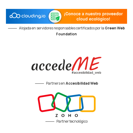
Alojada en servidores responsables certificados por la
Green Web
Foundation
Partners en
Accesibilidad Web
Partner tecnológico