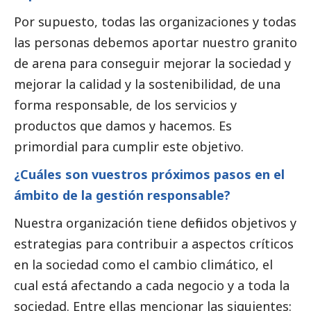
Por supuesto, todas las organizaciones y todas
las personas debemos aportar nuestro granito
de arena para conseguir mejorar la sociedad y
mejorar la calidad y la sostenibilidad, de una
forma responsable, de los servicios y
productos que damos y hacemos. Es
primordial para cumplir este objetivo.
¿Cuáles son vuestros próximos pasos en el
ámbito de la gestión responsable?
Nuestra organización tiene definidos objetivos y
estrategias para contribuir a aspectos críticos
en la sociedad como el cambio climático, el
cual está afectando a cada negocio y a toda la
sociedad. Entre ellas mencionar las siguientes: