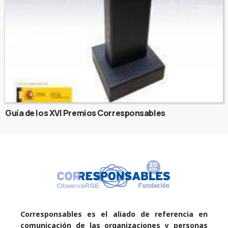
Guía de los XVI Premios Corresponsables
Corresponsables es el aliado de referencia en
comunicación de las organizaciones y personas