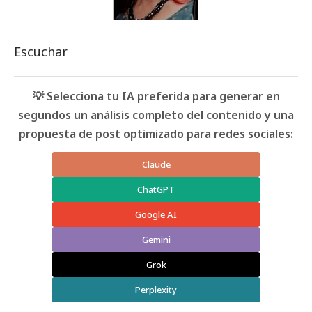
Escuchar
💡 Selecciona tu IA preferida para generar en
segundos un análisis completo del contenido y una
propuesta de post optimizado para redes sociales:
Claude
ChatGPT
Google AI
Gemini
Grok
Perplexity