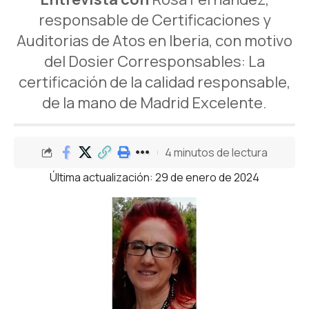
responsable de Certificaciones y
Auditorias de Atos en Iberia, con motivo
del Dosier Corresponsables: La
certificación de la calidad responsable,
de la mano de Madrid Excelente.
4 minutos de lectura
Última actualización: 29 de enero de 2024