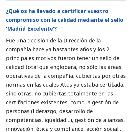
¿Qué os ha llevado a certificar vuestro
compromiso con la calidad mediante el sello
‘Madrid Excelente’?
Fue una decisión de la Dirección de la
compañía hace ya bastantes años y los 2
principales motivos fueron tener un sello de
calidad total que englobara, no sólo las áreas
operativas de la compañía, cubiertas por otras
normas en las cuales Atos ya estaba certificada,
sino otras, no cubiertas totalmente en las
certificaciones existentes, como la gestión de
personas (liderazgo, desarrollo de
competencias, igualdad…), gestión de alianzas,
innovación, ética y compliance, acción
social
…