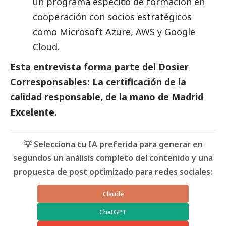
un programa específico de formación en
cooperación con socios estratégicos
como Microsoft Azure, AWS y Google
Cloud.
Esta entrevista forma parte del
Dosier
Corresponsables: La certificación de la
calidad responsable
, de la mano de Madrid
Excelente.
💡 Selecciona tu IA preferida para generar en
segundos un análisis completo del contenido y una
propuesta de post optimizado para redes sociales:
Claude
ChatGPT