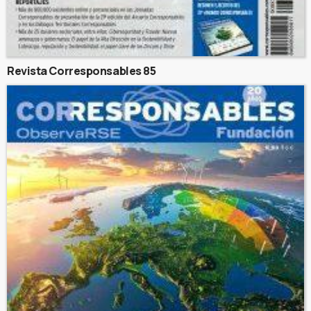
Revista Corresponsables 85