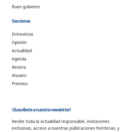
Buen gobierno
Secciones
Entrevistas
Opinión
Actualidad
Agenda
Revista
Anuario
Premios
¡Suscríbete a nuestra newsletter!
Recibe toda la actualidad responsable, invitaciones
exclusivas, acceso a nuestras publicaciones históricas, y