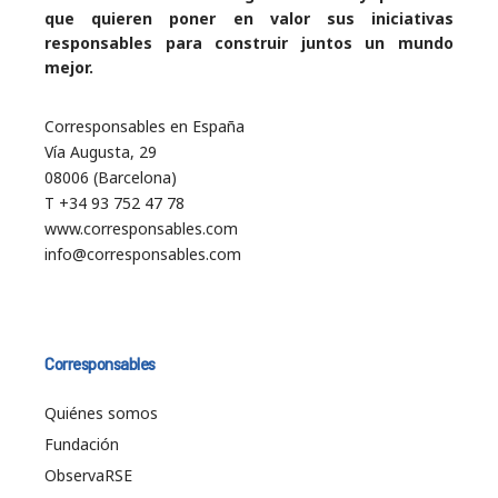
que quieren poner en valor sus iniciativas
responsables para construir juntos un mundo
mejor.
Corresponsables en España
Vía Augusta, 29
08006 (Barcelona)
T +34 93 752 47 78
www.corresponsables.com
info@corresponsables.com
Corresponsables
Quiénes somos
Fundación
ObservaRSE