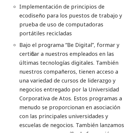
Implementación de principios de
ecodiseño para los puestos de trabajo y
prueba de uso de computadoras
portátiles recicladas
Bajo el programa “Be Digital”, formar y
certificar a nuestros empleados en las
últimas tecnologías digitales. También
nuestros compañeros, tienen acceso a
una variedad de cursos de liderazgo y
negocios entregado por la Universidad
Corporativa de Atos. Estos programas a
menudo se proporcionan en asociación
con las principales universidades y
escuelas de negocios. También lanzamos