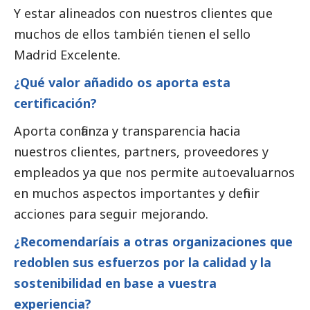
Y estar alineados con nuestros clientes que
muchos de ellos también tienen el sello
Madrid Excelente.
¿Qué valor añadido os aporta esta
certificación?
Aporta confianza y transparencia hacia
nuestros clientes, partners, proveedores y
empleados ya que nos permite autoevaluarnos
en muchos aspectos importantes y definir
acciones para seguir mejorando.
¿Recomendaríais a otras organizaciones que
redoblen sus esfuerzos por la calidad y la
sostenibilidad en base a vuestra
experiencia?