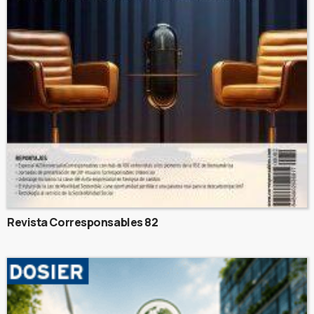
Revista Corresponsables 82