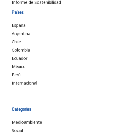
Informe de Sostenibilidad
Países
España
Argentina
Chile
Colombia
Ecuador
México
Perú
Internacional
Categorías
Medioambiente
Social