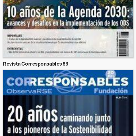
Revista Corresponsables 83