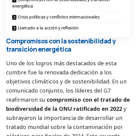
energética
Crisis políticas y conflictos internacionales
Llamado a la acción y reflexión
Compromisos con la sostenibilidad y
transición energética
Uno de los logros más
destacados
de esta
cumbre fue la renovada dedicación a los
objetivos climáticos y de sostenibilidad. En un
comunicado conjunto, los líderes del G7
reafirmaron su
compromiso con el tratado de
biodiversidad de la ONU ratificado en 2022
y
subrayaron la importancia de desarrollar un
tratado mundial sobre la contaminación por
plásticos para finales de 2024. Este acuerdo