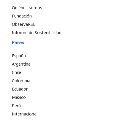
Quiénes somos
Fundación
ObservaRSE
Informe de Sostenibilidad
Países
España
Argentina
Chile
Colombia
Ecuador
México
Perú
Internacional