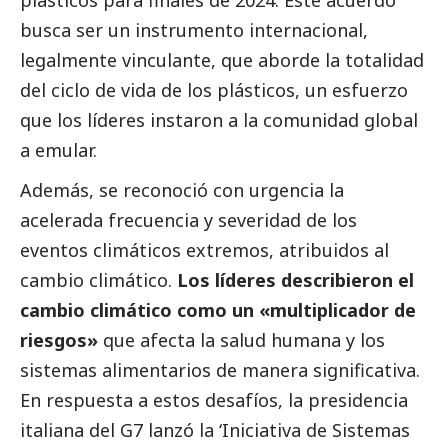
busca ser un instrumento internacional,
legalmente vinculante, que aborde la totalidad
del ciclo de vida de los plásticos, un esfuerzo
que los líderes instaron a la comunidad global
a emular.
Además, se reconoció con urgencia la
acelerada frecuencia y severidad de los
eventos climáticos extremos, atribuidos al
cambio climático.
Los líderes describieron el
cambio climático como un «multiplicador de
riesgos»
que afecta la salud humana y los
sistemas alimentarios de manera significativa.
En respuesta a estos desafíos, la presidencia
italiana del G7 lanzó la ‘Iniciativa de Sistemas