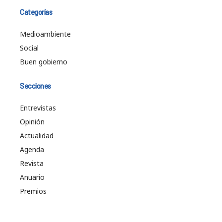
Categorías
Medioambiente
Social
Buen gobierno
Secciones
Entrevistas
Opinión
Actualidad
Agenda
Revista
Anuario
Premios