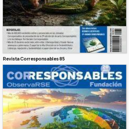
Revista Corresponsables 85