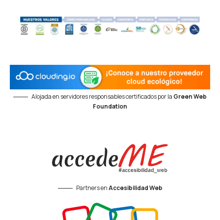
Alojada en servidores responsables certificados por la
Green Web
Foundation
Partners en
Accesibilidad Web