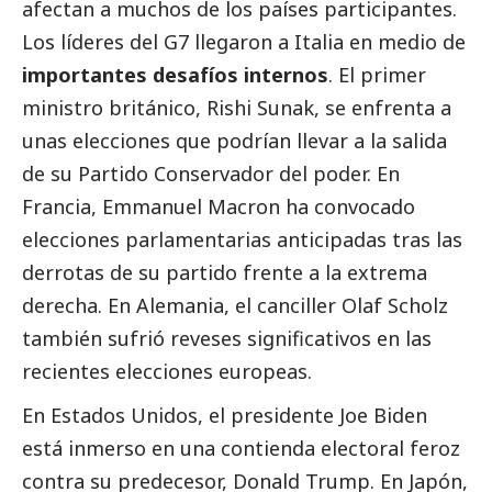
afectan a muchos de los países participantes.
Los líderes del G7 llegaron a Italia en medio de
importantes desafíos internos
. El primer
ministro británico, Rishi Sunak, se enfrenta a
unas elecciones que podrían llevar a la salida
de su Partido Conservador del poder. En
Francia, Emmanuel Macron ha convocado
elecciones parlamentarias anticipadas tras las
derrotas de su partido frente a la extrema
derecha. En Alemania, el canciller Olaf Scholz
también sufrió reveses significativos en las
recientes elecciones europeas.
En Estados Unidos, el presidente Joe Biden
está inmerso en una contienda electoral feroz
contra su predecesor, Donald Trump. En Japón,