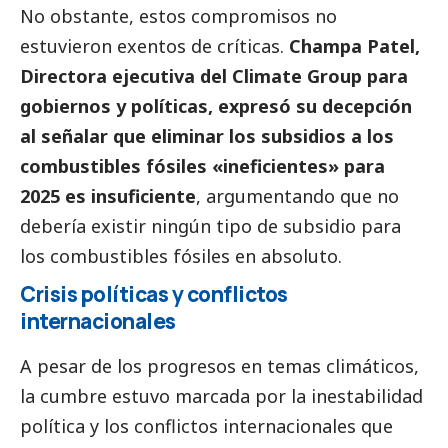
No obstante, estos compromisos no
estuvieron exentos de críticas.
Champa Patel,
Directora ejecutiva del Climate Group para
gobiernos y políticas, expresó su decepción
al señalar que eliminar los subsidios a los
combustibles fósiles «ineficientes» para
2025 es insuficiente
, argumentando que no
debería existir ningún tipo de subsidio para
los combustibles fósiles en absoluto.
Crisis políticas y conflictos
internacionales
A pesar de los progresos en temas climáticos,
la cumbre estuvo marcada por la inestabilidad
política y los conflictos internacionales que