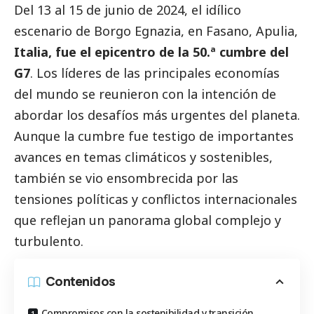
Del 13 al 15 de junio de 2024, el idílico
escenario de Borgo Egnazia, en Fasano, Apulia,
Italia, fue el epicentro de la 50.ª cumbre del
G7
. Los líderes de las principales economías
del mundo se reunieron con la intención de
abordar los desafíos más urgentes del planeta.
Aunque la cumbre fue testigo de importantes
avances en temas climáticos y sostenibles,
también se vio ensombrecida por las
tensiones políticas y conflictos internacionales
que reflejan un panorama global complejo y
turbulento.
Contenidos
Compromisos con la sostenibilidad y transición