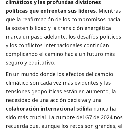
climáticos y las profundas divisiones
políticas que enfrentan sus líderes
. Mientras
que la reafirmación de los compromisos hacia
la sostenibilidad y la transición energética
marca un paso adelante, los desafíos políticos
y los conflictos internacionales continúan
complicando el camino hacia un futuro más
seguro y equitativo.
En un mundo donde los efectos del cambio
climático son cada vez más evidentes y las
tensiones geopolíticas están en aumento, la
necesidad de una acción decisiva y una
colaboración internacional sólida
nunca ha
sido más crucial. La cumbre del G7 de 2024 nos
recuerda que, aunque los retos son grandes, el