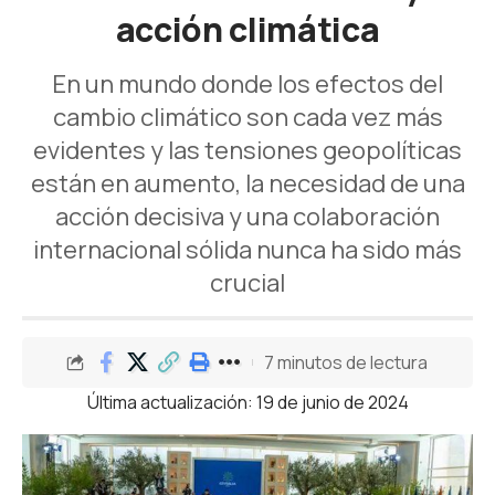
acción climática
En un mundo donde los efectos del
cambio climático son cada vez más
evidentes y las tensiones geopolíticas
están en aumento, la necesidad de una
acción decisiva y una colaboración
internacional sólida nunca ha sido más
crucial
7 minutos de lectura
Última actualización: 19 de junio de 2024