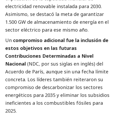
electricidad renovable instalada para 2030.
Asimismo, se destacó la meta de garantizar
1.500 GW de almacenamiento de energía en el
sector eléctrico para ese mismo año.
Un
compromiso adicional fue la inclusión de
estos objetivos en las futuras
Contribuciones Determinadas a Nivel
Nacional
(NDC, por sus siglas en inglés) del
Acuerdo de París, aunque sin una fecha límite
concreta. Los líderes también reiteraron su
compromiso de descarbonizar los sectores
energéticos para 2035 y eliminar los subsidios
ineficientes a los combustibles fósiles para
2025.