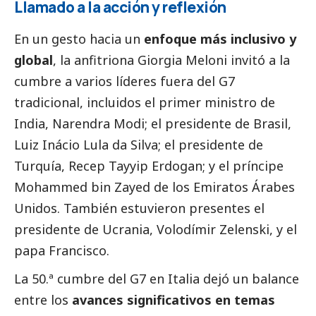
Llamado a la acción y reflexión
En un gesto hacia un
enfoque más inclusivo y
global
, la anfitriona Giorgia Meloni invitó a la
cumbre a varios líderes fuera del G7
tradicional, incluidos el primer ministro de
India, Narendra Modi; el presidente de Brasil,
Luiz Inácio Lula da Silva; el presidente de
Turquía, Recep Tayyip Erdogan; y el príncipe
Mohammed bin Zayed de los Emiratos Árabes
Unidos. También estuvieron presentes el
presidente de Ucrania, Volodímir Zelenski, y el
papa Francisco.
La 50.ª cumbre del G7 en Italia dejó un balance
entre los
avances significativos en temas