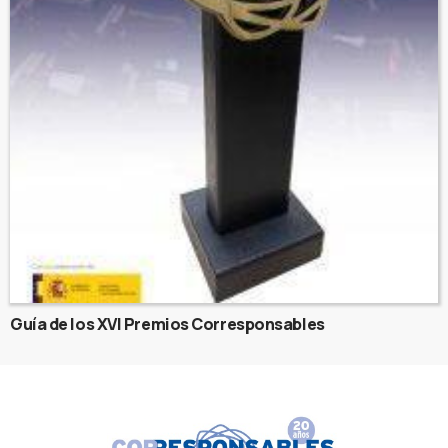
Guía de los XVI Premios Corresponsables