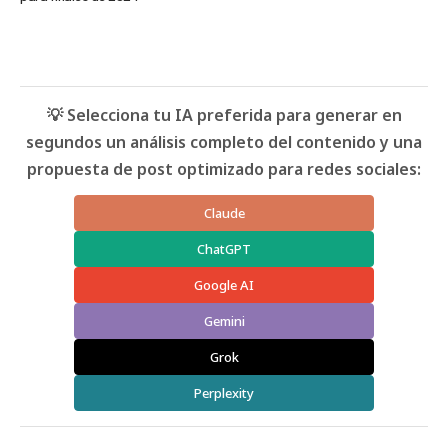
💡 Selecciona tu IA preferida para generar en
segundos un análisis completo del contenido y una
propuesta de post optimizado para redes sociales:
Claude
ChatGPT
Google AI
Gemini
Grok
Perplexity