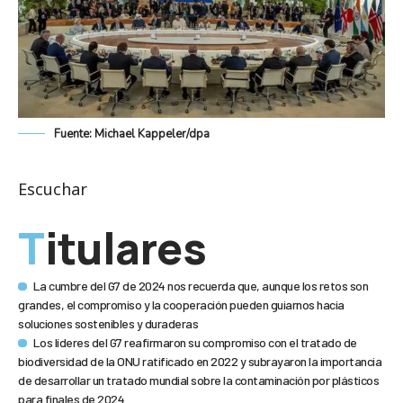
Fuente: Michael Kappeler/dpa
Escuchar
Titulares
La cumbre del G7 de 2024 nos recuerda que, aunque los retos son
grandes, el compromiso y la cooperación pueden guiarnos hacia
soluciones sostenibles y duraderas
Los líderes del G7 reafirmaron su compromiso con el tratado de
biodiversidad de la ONU ratificado en 2022 y subrayaron la importancia
de desarrollar un tratado mundial sobre la contaminación por plásticos
para finales de 2024