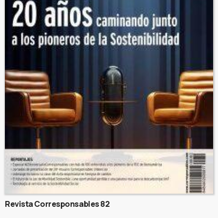
Revista Corresponsables 82