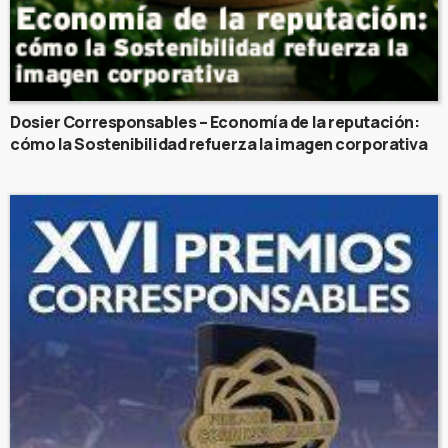
Dosier Corresponsables – Economía de la reputación:
cómo la Sostenibilidad refuerza la imagen corporativa