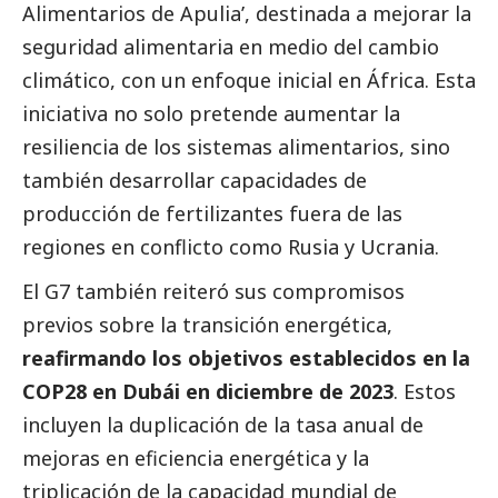
Alimentarios de Apulia’, destinada a mejorar la
seguridad alimentaria en medio del cambio
climático, con un enfoque inicial en África. Esta
iniciativa no solo pretende aumentar la
resiliencia de los sistemas alimentarios, sino
también desarrollar capacidades de
producción de fertilizantes fuera de las
regiones en conflicto como Rusia y Ucrania.
El G7 también reiteró sus compromisos
previos sobre la transición energética,
reafirmando los objetivos establecidos en la
COP28 en Dubái en diciembre de 2023
. Estos
incluyen la duplicación de la tasa anual de
mejoras en eficiencia energética y la
triplicación de la capacidad mundial de