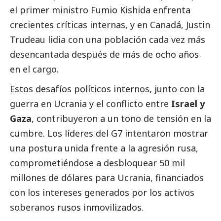
el primer ministro Fumio Kishida enfrenta
crecientes críticas internas, y en Canadá, Justin
Trudeau lidia con una población cada vez más
desencantada después de más de ocho años
en el cargo.
Estos desafíos políticos internos, junto con la
guerra en Ucrania y el conflicto entre
Israel y
Gaza
, contribuyeron a un tono de tensión en la
cumbre. Los líderes del G7 intentaron mostrar
una postura unida frente a la agresión rusa,
comprometiéndose a desbloquear 50 mil
millones de dólares para Ucrania, financiados
con los intereses generados por los activos
soberanos rusos inmovilizados.