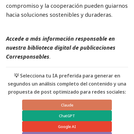
compromiso y la cooperación pueden guiarnos
hacia soluciones sostenibles y duraderas.
Accede a más información responsable en
nuestra biblioteca digital de
publicaciones
Corresponsables
.
💡 Selecciona tu IA preferida para generar en
segundos un análisis completo del contenido y una
propuesta de post optimizado para redes sociales:
Claude
ChatGPT
Google AI