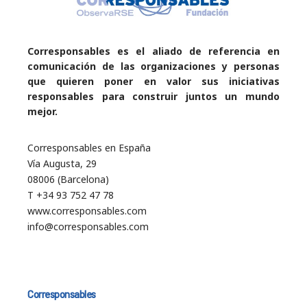
Corresponsables es el aliado de referencia en
comunicación de las organizaciones y personas
que quieren poner en valor sus iniciativas
responsables para construir juntos un mundo
mejor.
Corresponsables en España
Vía Augusta, 29
08006 (Barcelona)
T +34 93 752 47 78
www.corresponsables.com
info@corresponsables.com
Corresponsables