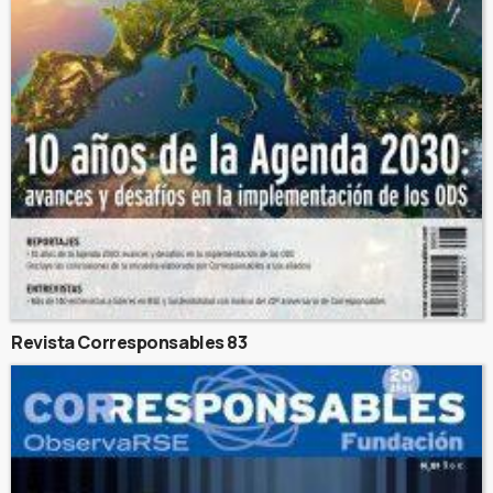
Revista Corresponsables 83