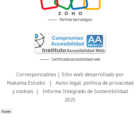
Partner tecnológico
Certificado accesibilidad web
Corresponsables | Sitio web desarrollado por
Nakama Estudio
|
Aviso legal, política de privacidad
y cookies
|
Informe Integrado de Sostenibilidad
2025
Form