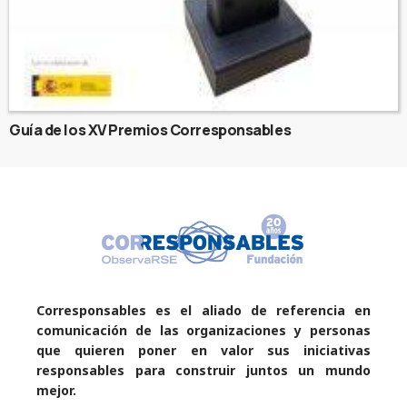
Guía de los XV Premios Corresponsables
Corresponsables es el aliado de referencia en
comunicación de las organizaciones y personas
que quieren poner en valor sus iniciativas
responsables para construir juntos un mundo
mejor.