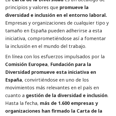
principios y valores que
promueve la
diversidad e inclusión en el entorno laboral.
Empresas y organizaciones de cualquier tipo y
tamaño en España pueden adherirse a esta
iniciativa, comprometiéndose así a fomentar
la inclusión en el mundo del trabajo.
En línea con los esfuerzos impulsados por la
Comisión Europea
,
Fundación para la
Diversidad promueve esta iniciativa en
España
, convirtiéndose en uno de los
movimientos más relevantes en el país en
cuanto a
gestión de la diversidad e inclusión
.
Hasta la fecha,
más de 1.600 empresas y
organizaciones han firmado la Carta de la