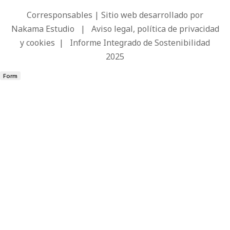
Corresponsables | Sitio web desarrollado por
Nakama Estudio
|
Aviso legal, política de privacidad
y cookies
|
Informe Integrado de Sostenibilidad
2025
Form