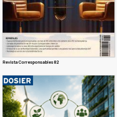
Revista Corresponsables 82