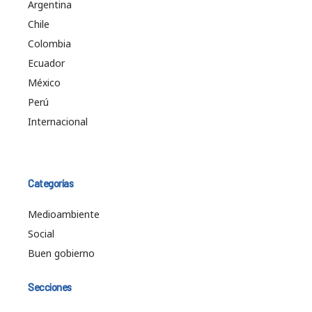
Argentina
Chile
Colombia
Ecuador
México
Perú
Internacional
Categorías
Medioambiente
Social
Buen gobierno
Secciones