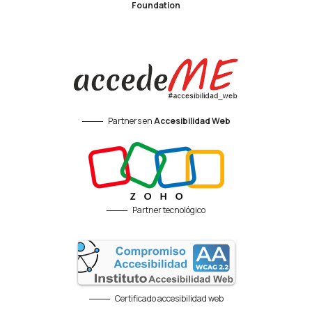
Foundation
Partners en
Accesibilidad Web
Partner tecnológico
Certificado accesibilidad web