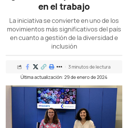
en el trabajo
La iniciativa se convierte en uno de los
movimientos más significativos del país
en cuanto a gestión de la diversidad e
inclusión
3 minutos de lectura
Última actualización: 29 de enero de 2024