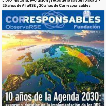
Libro ‘Historia, evolución y retos de la sostenibilidad’ –
25 años de AliaRSE y 20 años de Corresponsables