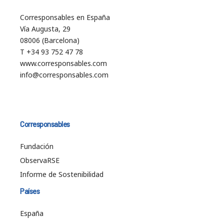
Corresponsables en España
Vía Augusta, 29
08006 (Barcelona)
T +34 93 752 47 78
www.corresponsables.com
info@corresponsables.com
Corresponsables
Fundación
ObservaRSE
Informe de Sostenibilidad
Países
España