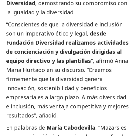
Diversidad
, demostrando su compromiso con
la igualdad y la diversidad.
“Conscientes de que la diversidad e inclusión
son un imperativo ético y legal,
desde
Fundación Diversidad realizamos actividades
de concienciación y divulgación dirigidas al
equipo directivo y las plantillas
“, afirmó Anna
Maria Hurtado en su discurso. “Creemos
firmemente que la diversidad genera
innovación, sostenibilidad y beneficios
empresariales a largo plazo. A más diversidad
e inclusión, más ventaja competitiva y mejores
resultados”, añadió.
En palabras de
María Cabodevilla
, “Mazars es