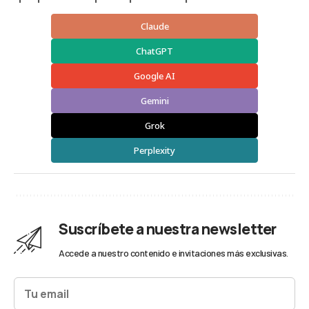
Claude
ChatGPT
Google AI
Gemini
Grok
Perplexity
Suscríbete a nuestra newsletter
Accede a nuestro contenido e invitaciones más exclusivas.