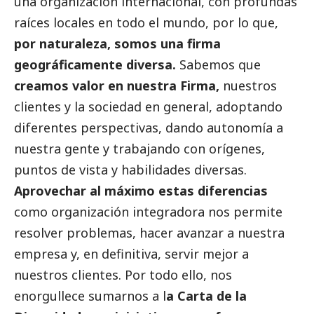
una organización internacional, con profundas
raíces locales en todo el mundo, por lo que,
por naturaleza, somos una firma
geográficamente diversa.
Sabemos que
creamos valor en nuestra Firma,
nuestros
clientes y la sociedad en general, adoptando
diferentes perspectivas, dando autonomía a
nuestra gente y trabajando con orígenes,
puntos de vista y habilidades diversas.
Aprovechar al máximo estas diferencias
como organización integradora nos permite
resolver problemas, hacer avanzar a nuestra
empresa y, en definitiva, servir mejor a
nuestros clientes. Por todo ello, nos
enorgullece sumarnos a l
a Carta de la