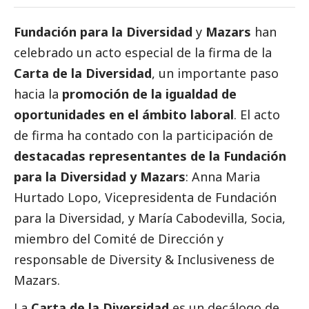
Fundación para la Diversidad
y
Mazars
han
celebrado un acto especial de la firma de la
Carta de la Diversidad
, un importante paso
hacia la
promoción de la igualdad de
oportunidades en el ámbito laboral
. El acto
de firma ha contado con la participación de
destacadas representantes de la Fundación
para la Diversidad y Mazars
: Anna Maria
Hurtado Lopo, Vicepresidenta de Fundación
para la Diversidad, y María Cabodevilla, Socia,
miembro del Comité de Dirección y
responsable de Diversity & Inclusiveness de
Mazars.
La
Carta de la Diversidad
es un decálogo de