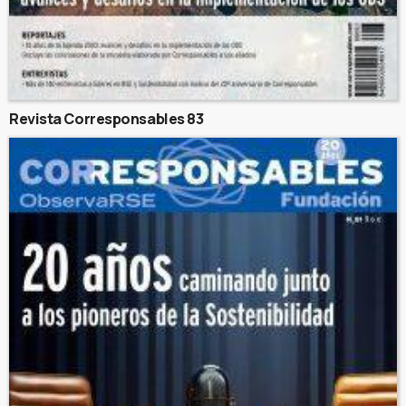
Revista Corresponsables 83