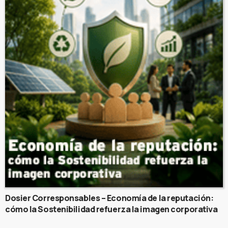
Dosier Corresponsables – Economía de la reputación:
cómo la Sostenibilidad refuerza la imagen corporativa