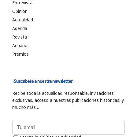
Entrevistas
Opinión
Actualidad
Agenda
Revista
Anuario
Premios
¡Suscríbete a nuestra newsletter!
Recibe toda la actualidad responsable, invitaciones
exclusivas, acceso a nuestras publicaciones históricas, y
mucho más…