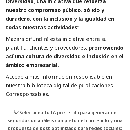
Diversidad, una iniciativa que refuerza
nuestro compromiso público, sólido y
duradero, con la inclusión y la igualdad en
todas nuestras actividades
”.
Mazars difundirá esta iniciativa entre su
plantilla, clientes y proveedores,
promoviendo
así una cultura de diversidad e inclusión en el
ámbito empresarial.
Accede a más información responsable en
nuestra biblioteca digital de
publicaciones
Corresponsables.
💡 Selecciona tu IA preferida para generar en
segundos un análisis completo del contenido y una
propuesta de post optimizado para redes sociales: